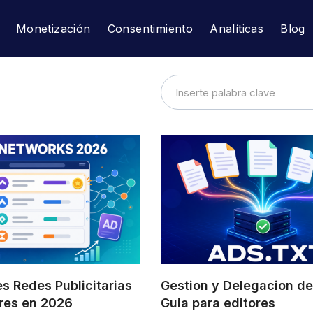
Monetización
Consentimiento
Analíticas
Blog
s Redes Publicitarias
Gestion y Delegacion de
ores en 2026
Guia para editores