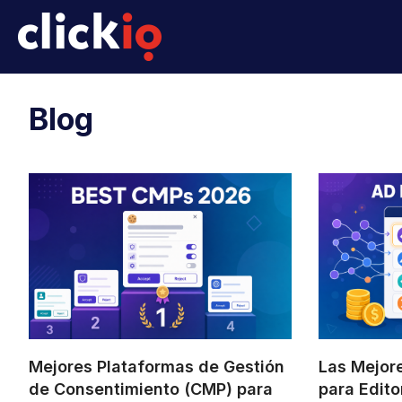
Blog
Mejores Plataformas de Gestión
Las Mejore
de Consentimiento (CMP) para
para Edit