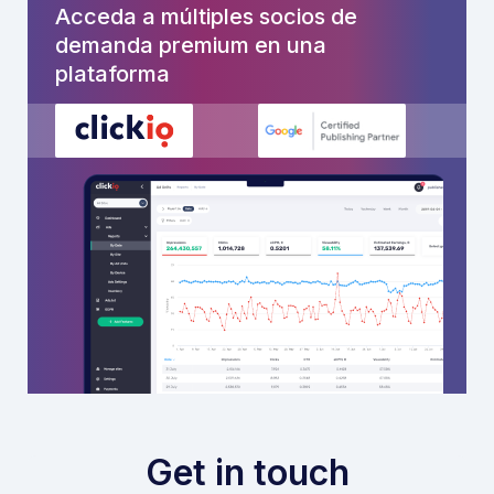
Acceda a múltiples socios de
demanda premium en una
plataforma
Get in touch