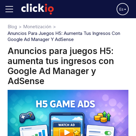
Es
Blog
Monetización
Anuncios Para Juegos H5: Aumenta Tus Ingresos Con
Google Ad Manager Y AdSense
Anuncios para juegos H5:
aumenta tus ingresos con
Google Ad Manager y
AdSense