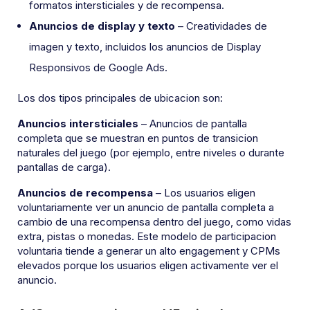
formatos intersticiales y de recompensa.
Anuncios de display y texto
– Creatividades de
imagen y texto, incluidos los anuncios de Display
Responsivos de Google Ads.
Los dos tipos principales de ubicacion son:
Anuncios intersticiales
– Anuncios de pantalla
completa que se muestran en puntos de transicion
naturales del juego (por ejemplo, entre niveles o durante
pantallas de carga).
Anuncios de recompensa
– Los usuarios eligen
voluntariamente ver un anuncio de pantalla completa a
cambio de una recompensa dentro del juego, como vidas
extra, pistas o monedas. Este modelo de participacion
voluntaria tiende a generar un alto engagement y CPMs
elevados porque los usuarios eligen activamente ver el
anuncio.