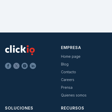
EMPRESA
Home page
Blog
Contacto
Careers
Prensa
Quienes somos
SOLUCIONES
RECURSOS