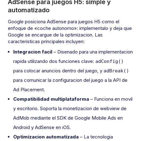
AdSense para juegos H5: simple y
automatizado
Google posiciona AdSense para juegos H5 como el
enfoque de «coche autonomo»: implementalo y deja que
Google se encargue de la optimizacion. Las
caracteristicas principales incluyen:
Integracion facil
– Disenado para una implementacion
rapida utilizando dos funciones clave:
adConfig()
para colocar anuncios dentro del juego, y
adBreak()
para comunicar la configuracion del juego a la API de
Ad Placement.
Compatibilidad multiplataforma
– Funciona en movil
y escritorio. Soporta la monetizacion de webview de
AdMob mediante el SDK de Google Mobile Ads en
Android y AdSense en iOS.
Optimizacion automatizada
– La tecnologia