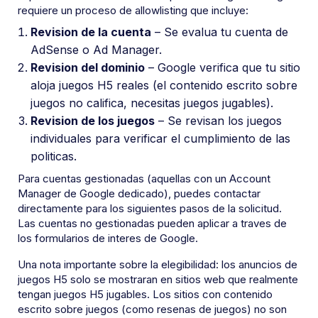
requiere un proceso de allowlisting que incluye:
Revision de la cuenta
– Se evalua tu cuenta de
AdSense o Ad Manager.
Revision del dominio
– Google verifica que tu sitio
aloja juegos H5 reales (el contenido escrito sobre
juegos no califica, necesitas juegos jugables).
Revision de los juegos
– Se revisan los juegos
individuales para verificar el cumplimiento de las
politicas.
Para cuentas gestionadas (aquellas con un Account
Manager de Google dedicado), puedes contactar
directamente para los siguientes pasos de la solicitud.
Las cuentas no gestionadas pueden aplicar a traves de
los formularios de interes de Google.
Una nota importante sobre la elegibilidad: los anuncios de
juegos H5 solo se mostraran en sitios web que realmente
tengan juegos H5 jugables. Los sitios con contenido
escrito sobre juegos (como resenas de juegos) no son