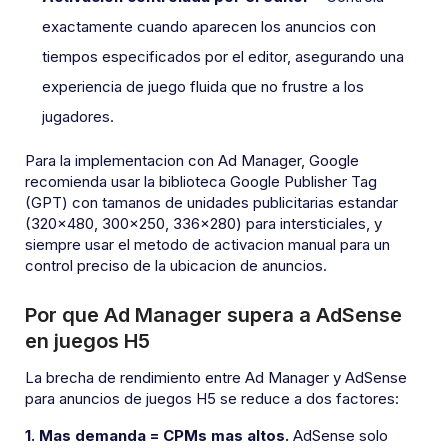
exactamente cuando aparecen los anuncios con
tiempos especificados por el editor, asegurando una
experiencia de juego fluida que no frustre a los
jugadores.
Para la implementacion con Ad Manager, Google
recomienda usar la biblioteca Google Publisher Tag
(GPT) con tamanos de unidades publicitarias estandar
(320×480, 300×250, 336×280) para intersticiales, y
siempre usar el metodo de activacion manual para un
control preciso de la ubicacion de anuncios.
Por que Ad Manager supera a AdSense
en juegos H5
La brecha de rendimiento entre Ad Manager y AdSense
para anuncios de juegos H5 se reduce a dos factores:
1. Mas demanda = CPMs mas altos.
AdSense solo