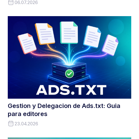
06.07.2026
Gestion y Delegacion de Ads.txt: Guia
para editores
23.04.2026