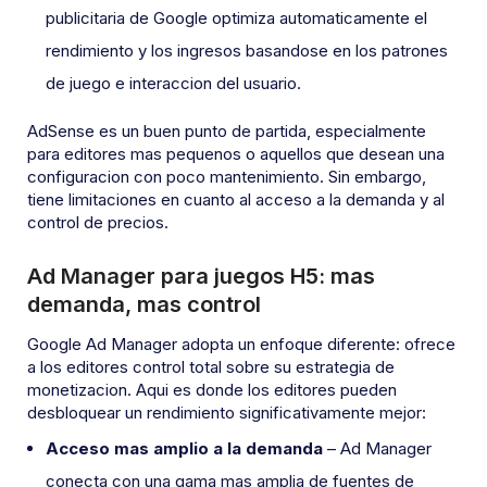
publicitaria de Google optimiza automaticamente el
rendimiento y los ingresos basandose en los patrones
de juego e interaccion del usuario.
AdSense es un buen punto de partida, especialmente
para editores mas pequenos o aquellos que desean una
configuracion con poco mantenimiento. Sin embargo,
tiene limitaciones en cuanto al acceso a la demanda y al
control de precios.
Ad Manager para juegos H5: mas
demanda, mas control
Google Ad Manager adopta un enfoque diferente: ofrece
a los editores control total sobre su estrategia de
monetizacion. Aqui es donde los editores pueden
desbloquear un rendimiento significativamente mejor:
Acceso mas amplio a la demanda
– Ad Manager
conecta con una gama mas amplia de fuentes de