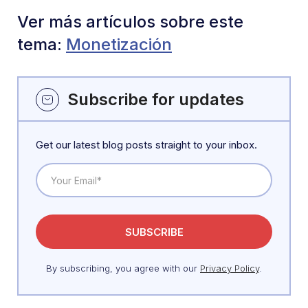
Ver más artículos sobre este
tema:
Monetización
Subscribe for updates
Get our latest blog posts straight to your inbox.
By subscribing, you agree with our
Privacy Policy
.