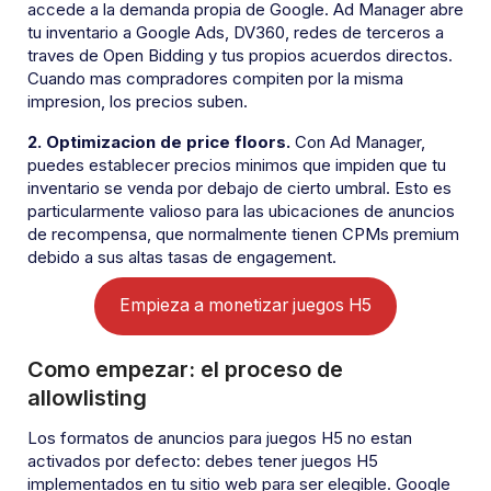
accede a la demanda propia de Google. Ad Manager abre
tu inventario a Google Ads, DV360, redes de terceros a
traves de Open Bidding y tus propios acuerdos directos.
Cuando mas compradores compiten por la misma
impresion, los precios suben.
2. Optimizacion de price floors.
Con Ad Manager,
puedes establecer precios minimos que impiden que tu
inventario se venda por debajo de cierto umbral. Esto es
particularmente valioso para las ubicaciones de anuncios
de recompensa, que normalmente tienen CPMs premium
debido a sus altas tasas de engagement.
Empieza a monetizar juegos H5
Como empezar: el proceso de
allowlisting
Los formatos de anuncios para juegos H5 no estan
activados por defecto: debes tener juegos H5
implementados en tu sitio web para ser elegible. Google