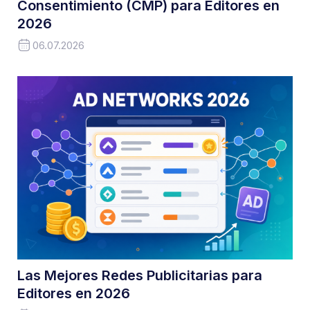
Consentimiento (CMP) para Editores en
2026
06.07.2026
Las Mejores Redes Publicitarias para
Editores en 2026