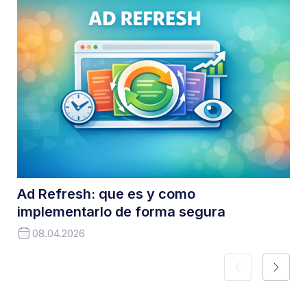
Ad Refresh: que es y como
implementarlo de forma segura
08.04.2026