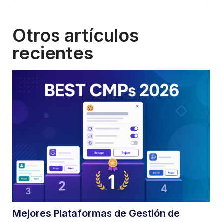
Otros artículos
recientes
Mejores Plataformas de Gestión de