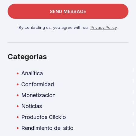
By contacting us, you agree with our
Privacy Policy
.
Categorías
Analítica
Conformidad
Monetización
Noticias
Productos Clickio
Rendimiento del sitio