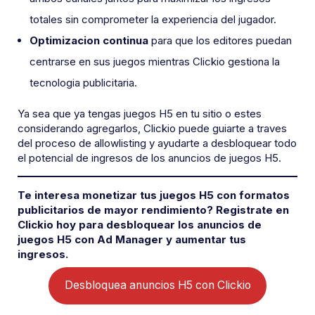
totales sin comprometer la experiencia del jugador.
Optimizacion continua
para que los editores puedan
centrarse en sus juegos mientras Clickio gestiona la
tecnologia publicitaria.
Ya sea que ya tengas juegos H5 en tu sitio o estes
considerando agregarlos, Clickio puede guiarte a traves
del proceso de allowlisting y ayudarte a desbloquear todo
el potencial de ingresos de los anuncios de juegos H5.
Te interesa monetizar tus juegos H5 con formatos
publicitarios de mayor rendimiento? Registrate en
Clickio hoy para desbloquear los anuncios de
juegos H5 con Ad Manager y aumentar tus
ingresos.
Desbloquea anuncios H5 con Clickio