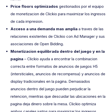
Price floors optimizados
gestionados por el equipo
de monetizacion de Clickio para maximizar los ingresos
de cada impresion.
Acceso a una demanda mas amplia
a traves de las
relaciones existentes de Clickio con Ad Manager y sus
asociaciones de Open Bidding.
Monetizacion equilibrada dentro del juego y en la
pagina
– Clickio ayuda a encontrar la combinacion
correcta entre formatos de anuncios de juegos H5
(intersticiales, anuncios de recompensa) y anuncios de
display tradicionales en la pagina. Demasiados
anuncios dentro del juego pueden perjudicar la
retencion, mientras que descuidar las ubicaciones en la
pagina deja dinero sobre la mesa. Clickio optimiza
ambos canales juntos para maximizar los ingresos