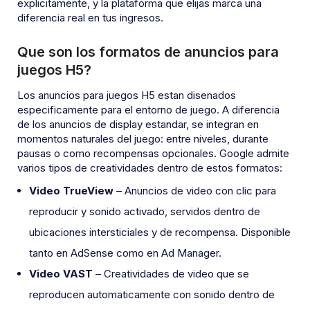
explicitamente, y la plataforma que elijas marca una
diferencia real en tus ingresos.
Que son los formatos de anuncios para
juegos H5?
Los anuncios para juegos H5 estan disenados
especificamente para el entorno de juego. A diferencia
de los anuncios de display estandar, se integran en
momentos naturales del juego: entre niveles, durante
pausas o como recompensas opcionales. Google admite
varios tipos de creatividades dentro de estos formatos:
Video TrueView
– Anuncios de video con clic para
reproducir y sonido activado, servidos dentro de
ubicaciones intersticiales y de recompensa. Disponible
tanto en AdSense como en Ad Manager.
Video VAST
– Creatividades de video que se
reproducen automaticamente con sonido dentro de