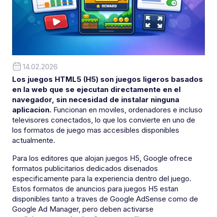
14.02.2026
Los juegos HTML5 (H5) son juegos ligeros basados
en la web que se ejecutan directamente en el
navegador, sin necesidad de instalar ninguna
aplicacion.
Funcionan en moviles, ordenadores e incluso
televisores conectados, lo que los convierte en uno de
los formatos de juego mas accesibles disponibles
actualmente.
Para los editores que alojan juegos H5, Google ofrece
formatos publicitarios dedicados disenados
especificamente para la experiencia dentro del juego.
Estos formatos de anuncios para juegos H5 estan
disponibles tanto a traves de Google AdSense como de
Google Ad Manager, pero deben activarse