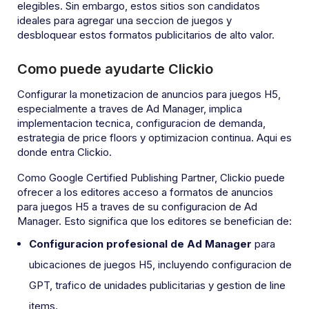
elegibles. Sin embargo, estos sitios son candidatos
ideales para agregar una seccion de juegos y
desbloquear estos formatos publicitarios de alto valor.
Como puede ayudarte Clickio
Configurar la monetizacion de anuncios para juegos H5,
especialmente a traves de Ad Manager, implica
implementacion tecnica, configuracion de demanda,
estrategia de price floors y optimizacion continua. Aqui es
donde entra Clickio.
Como Google Certified Publishing Partner, Clickio puede
ofrecer a los editores acceso a formatos de anuncios
para juegos H5 a traves de su configuracion de Ad
Manager. Esto significa que los editores se benefician de:
Configuracion profesional de Ad Manager
para
ubicaciones de juegos H5, incluyendo configuracion de
GPT, trafico de unidades publicitarias y gestion de line
items.