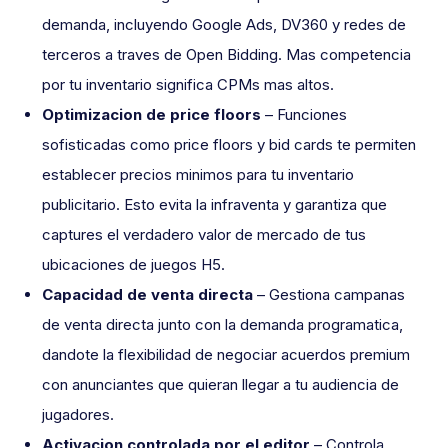
demanda, incluyendo Google Ads, DV360 y redes de
terceros a traves de Open Bidding. Mas competencia
por tu inventario significa CPMs mas altos.
Optimizacion de price floors
– Funciones
sofisticadas como price floors y bid cards te permiten
establecer precios minimos para tu inventario
publicitario. Esto evita la infraventa y garantiza que
captures el verdadero valor de mercado de tus
ubicaciones de juegos H5.
Capacidad de venta directa
– Gestiona campanas
de venta directa junto con la demanda programatica,
dandote la flexibilidad de negociar acuerdos premium
con anunciantes que quieran llegar a tu audiencia de
jugadores.
Activacion controlada por el editor
– Controla