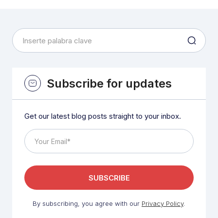
Subscribe for updates
Get our latest blog posts straight to your inbox.
By subscribing, you agree with our
Privacy Policy
.