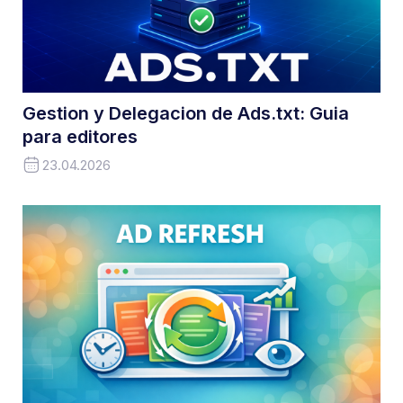
Gestion y Delegacion de Ads.txt: Guia
para editores
23.04.2026