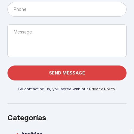
By contacting us, you agree with our
Privacy Policy
.
Categorías