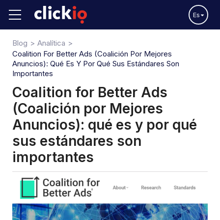
Es
Blog
Analítica
Coalition For Better Ads (Coalición Por Mejores
Anuncios): Qué Es Y Por Qué Sus Estándares Son
Importantes
Coalition for Better Ads
(Coalición por Mejores
Anuncios): qué es y por qué
sus estándares son
importantes