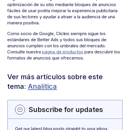
optimización de su sitio mediante bloques de anuncios
fáciles de usar podría mejorar la experiencia publicitaria
de sus lectores y ayudar a atraer a la audiencia de una
manera positiva.
Como socio de Google, Clickio siempre sigue los
estándares de Better Ads y todos sus bloques de
anuncios cumplen con los umbrales del mercado.
Consulte nuestra
página de productos
para descubrir los
formatos de anuncios que ofrecemos.
Ver más artículos sobre este
tema:
Analítica
Subscribe for updates
Get our latest blog posts straight to your inbox.