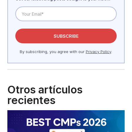
By subscribing, you agree with our
Privacy Policy
.
Otros artículos
recientes