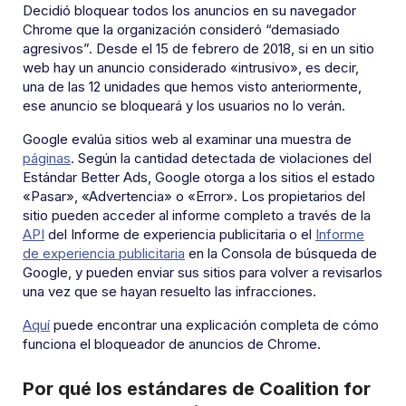
Decidió bloquear todos los anuncios en su navegador
Chrome que la organización consideró “demasiado
agresivos”. Desde el 15 de febrero de 2018, si en un sitio
web hay un anuncio considerado «intrusivo», es decir,
una de las 12 unidades que hemos visto anteriormente,
ese anuncio se bloqueará y los usuarios no lo verán.
Google evalúa sitios web al examinar una muestra de
páginas
. Según la cantidad detectada de violaciones del
Estándar Better Ads, Google otorga a los sitios el estado
«Pasar», «Advertencia» o «Error». Los propietarios del
sitio pueden acceder al informe completo a través de la
API
del Informe de experiencia publicitaria o el
Informe
de experiencia publicitaria
en la Consola de búsqueda de
Google, y pueden enviar sus sitios para volver a revisarlos
una vez que se hayan resuelto las infracciones.
Aquí
puede encontrar una explicación completa de cómo
funciona el bloqueador de anuncios de Chrome.
Por qué los estándares de Coalition for