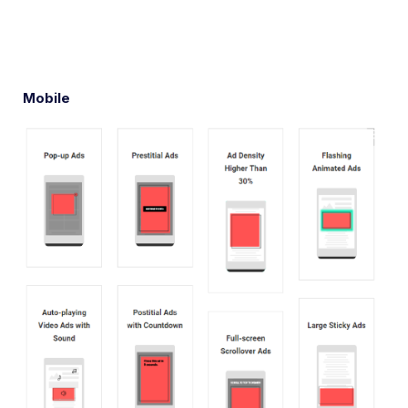
Mobile