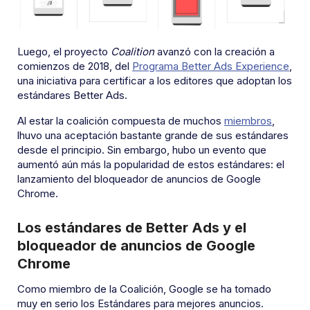
Luego, el proyecto
Coalition
avanzó con la creación a
comienzos de 2018, del
Programa Better Ads Experience
,
una iniciativa para certificar a los editores que adoptan los
estándares Better Ads.
Al estar la coalición compuesta de muchos
miembros
,
lhuvo una aceptación bastante grande de sus estándares
desde el principio. Sin embargo, hubo un evento que
aumentó aún más la popularidad de estos estándares: el
lanzamiento del bloqueador de anuncios de Google
Chrome.
Los estándares de Better Ads y el
bloqueador de anuncios de Google
Chrome
Como miembro de la Coalición, Google se ha tomado
muy en serio los Estándares para mejores anuncios.