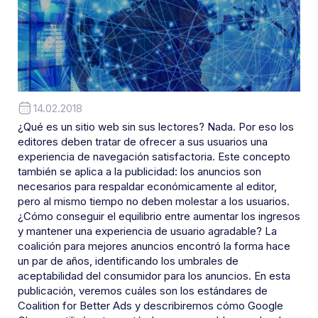
14.02.2018
¿Qué es un sitio web sin sus lectores? Nada. Por eso los
editores deben tratar de ofrecer a sus usuarios una
experiencia de navegación satisfactoria. Este concepto
también se aplica a la publicidad: los anuncios son
necesarios para respaldar económicamente al editor,
pero al mismo tiempo no deben molestar a los usuarios.
¿Cómo conseguir el equilibrio entre aumentar los ingresos
y mantener una experiencia de usuario agradable? La
coalición para mejores anuncios encontró la forma hace
un par de años, identificando los umbrales de
aceptabilidad del consumidor para los anuncios. En esta
publicación, veremos cuáles son los estándares de
Coalition for Better Ads y describiremos cómo Google