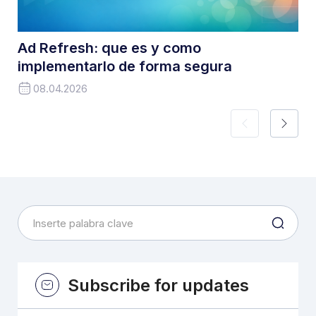
Ad Refresh: que es y como
implementarlo de forma segura
08.04.2026
Subscribe for updates