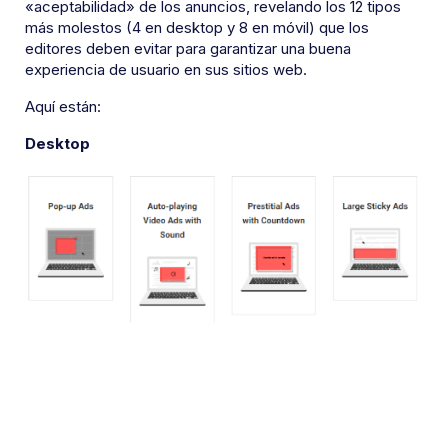
«aceptabilidad» de los anuncios, revelando los 12 tipos
más molestos (4 en desktop y 8 en móvil) que los
editores deben evitar para garantizar una buena
experiencia de usuario en sus sitios web.
Aquí están:
Desktop