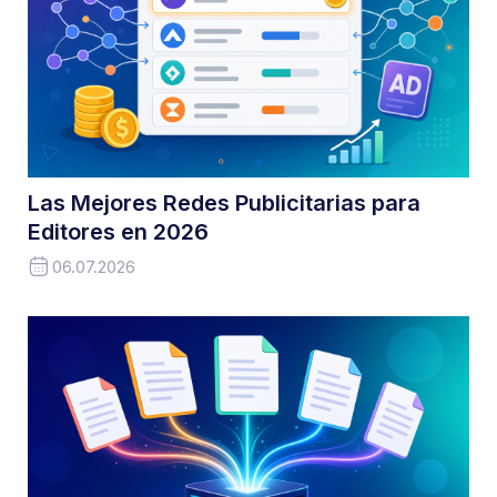
Las Mejores Redes Publicitarias para
Editores en 2026
06.07.2026