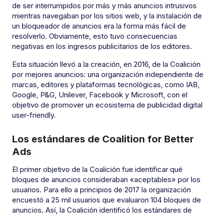
de ser interrumpidos por más y más anuncios intrusivos
mientras navegaban por los sitios web, y la instalación de
un bloqueador de anuncios era la forma más fácil de
resolverlo. Obviamente, esto tuvo consecuencias
negativas en los ingresos publicitarios de los editores.
Esta situación llevó a la creación, en 2016, de la Coalición
por mejores anuncios: una organización independiente de
marcas, editores y plataformas tecnológicas, como IAB,
Google, P&G, Unilever, Facebook y Microsoft, con el
objetivo de promover un ecosistema de publicidad digital
user-friendly.
Los estándares de Coalition for Better
Ads
El primer objetivo de la Coalición fue identificar qué
bloques de anuncios consideraban «aceptables» por los
usuarios. Para ello a principios de 2017 la organización
encuestó a 25 mil usuarios que evaluaron 104 bloques de
anuncios. Así, la Coalición identificó los estándares de