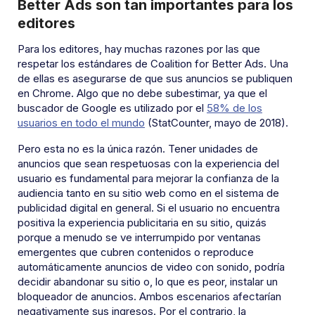
Better Ads son tan importantes para los
editores
Para los editores, hay muchas razones por las que
respetar los estándares de Coalition for Better Ads. Una
de ellas es asegurarse de que sus anuncios se publiquen
en Chrome. Algo que no debe subestimar, ya que el
buscador de Google es utilizado por el
58% de los
usuarios en todo el mundo
(StatCounter, mayo de 2018).
Pero esta no es la única razón. Tener unidades de
anuncios que sean respetuosas con la experiencia del
usuario es fundamental para mejorar la confianza de la
audiencia tanto en su sitio web como en el sistema de
publicidad digital en general. Si el usuario no encuentra
positiva la experiencia publicitaria en su sitio, quizás
porque a menudo se ve interrumpido por ventanas
emergentes que cubren contenidos o reproduce
automáticamente anuncios de video con sonido, podría
decidir abandonar su sitio o, lo que es peor, instalar un
bloqueador de anuncios. Ambos escenarios afectarían
negativamente sus ingresos. Por el contrario, la