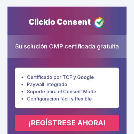
Clickio Consent
Su solución CMP certificada gratuita
Certificado por TCF y Google
Paywall integrado
Soporte para el Consent Mode
Configuración fácil y flexible
¡REGÍSTRESE AHORA!