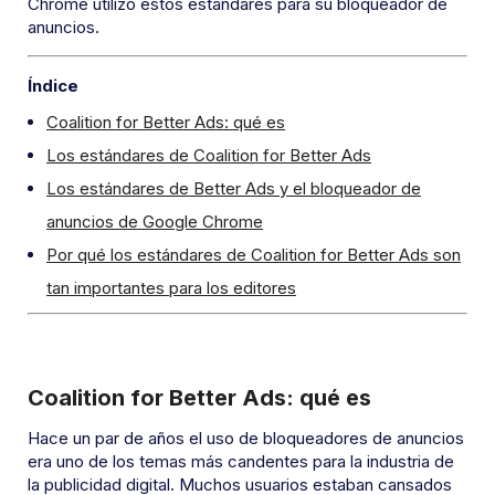
Chrome utilizó estos estándares para su bloqueador de
anuncios.
Índice
Coalition for Better Ads: qué es
Los estándares de Coalition for Better Ads
Los estándares de Better Ads y el bloqueador de
anuncios de Google Chrome
Por qué los estándares de Coalition for Better Ads son
tan importantes para los editores
Coalition for Better Ads: qué es
Hace un par de años el uso de bloqueadores de anuncios
era uno de los temas más candentes para la industria de
la publicidad digital. Muchos usuarios estaban cansados ​​