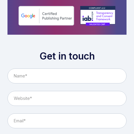
Get in touch