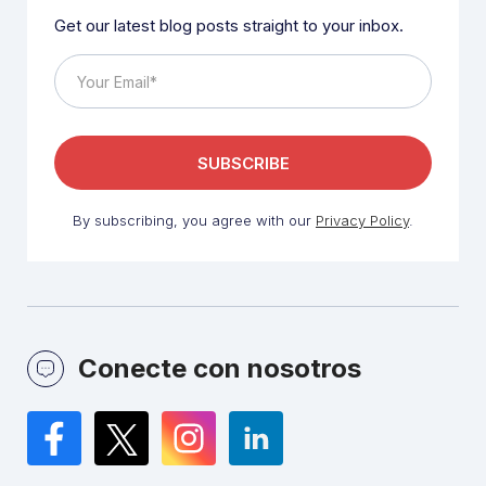
Get our latest blog posts straight to your inbox.
By subscribing, you agree with our
Privacy Policy
.
Conecte con nosotros
Facebook
Twitter
Instagram
LinkedIn