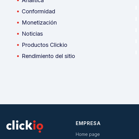
Analítica
Conformidad
Monetización
Noticias
Productos Clickio
Rendimiento del sitio
EMPRESA
Home page