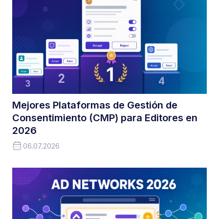
Mejores Plataformas de Gestión de
Consentimiento (CMP) para Editores en
2026
06.07.2026