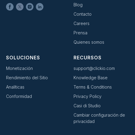
Blog
Contacto
Careers
Prensa
Quienes somos
SOLUCIONES
RECURSOS
Monetización
support@clickio.com
Rendimiento del Sitio
Knowledge Base
Analíticas
Terms & Conditions
Conformidad
Privacy Policy
Casi di Studio
Cambiar configuración de
privacidad