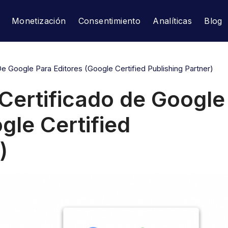
Monetización
Consentimiento
Analíticas
Blog
De Google Para Editores (Google Certified Publishing Partner)
 Certificado de Google
gle Certified
)