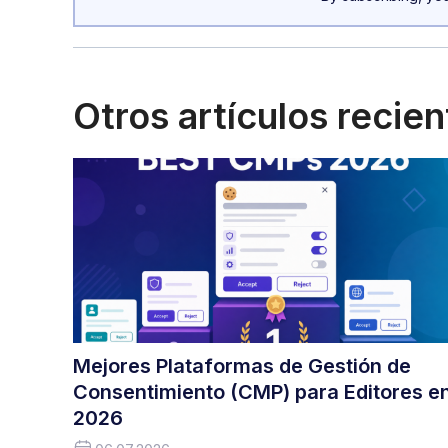
Otros artículos recie
Mejores Plataformas de Gestión de
Consentimiento (CMP) para Editores e
2026