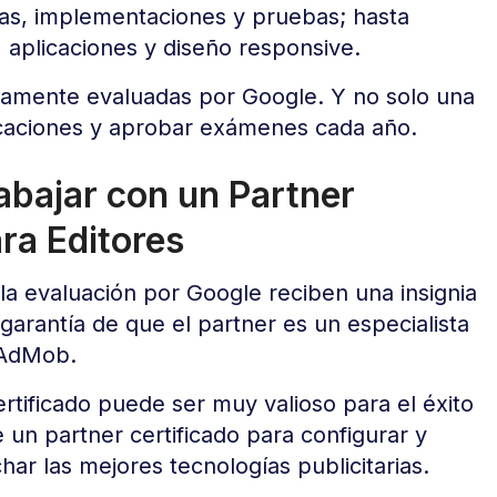
rias, implementaciones y pruebas; hasta
, aplicaciones y diseño responsive.
samente evaluadas por Google. Y no solo una
ficaciones y aprobar exámenes cada año.
abajar con un Partner
ra Editores
a evaluación por Google reciben una insignia
garantía de que el partner es un especialista
 AdMob.
rtificado puede ser muy valioso para el éxito
 un partner certificado para configurar y
har las mejores tecnologías publicitarias.