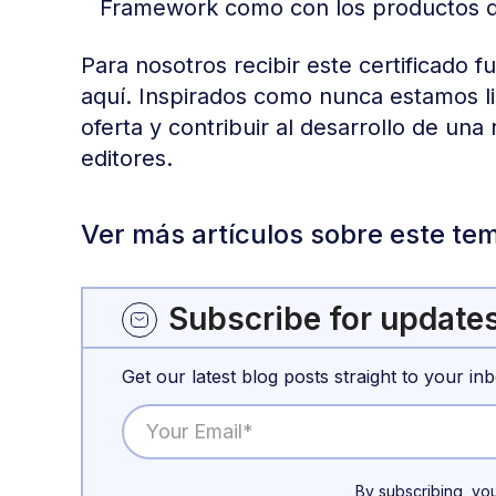
Framework como con los productos d
Para nosotros recibir este certificado 
aquí. Inspirados como nunca estamos li
oferta y contribuir al desarrollo de una
editores.
Ver más artículos sobre este te
Subscribe for update
Get our latest blog posts straight to your inb
By subscribing, yo