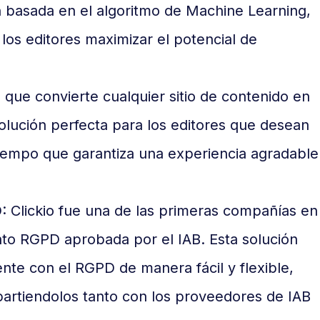
 basada en el algoritmo de Machine Learning,
los editores maximizar el potencial de
 que convierte cualquier sitio de contenido en
olución perfecta para los editores que desean
l tiempo que garantiza una experiencia agradable
 Clickio fue una de las primeras compañías en
to RGPD aprobada por el IAB. Esta solución
ente con el RGPD de manera fácil y flexible,
artiendolos tanto con los proveedores de IAB