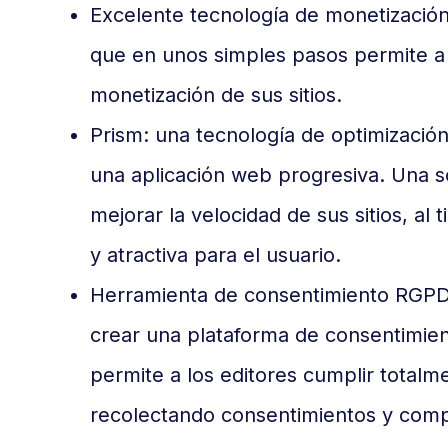
Excelente tecnología de monetización
que en unos simples pasos permite a 
monetización de sus sitios.
Prism: una tecnología de optimización
una aplicación web progresiva. Una s
mejorar la velocidad de sus sitios, a
y atractiva para el usuario.
Herramienta de consentimiento RGPD:
crear una plataforma de consentimien
permite a los editores cumplir totalm
recolectando consentimientos y comp