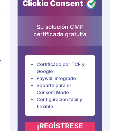
Clickio Consent
Su solución CMP
certificada gratuita
Certificado por TCF y
Google
Paywall integrado
Soporte para el
Consent Mode
Configuración fácil y
flexible
¡REGÍSTRESE