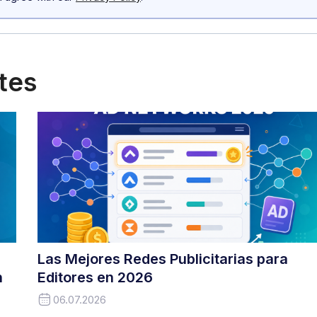
ntes
Las Mejores Redes Publicitarias para
n
Editores en 2026
06.07.2026