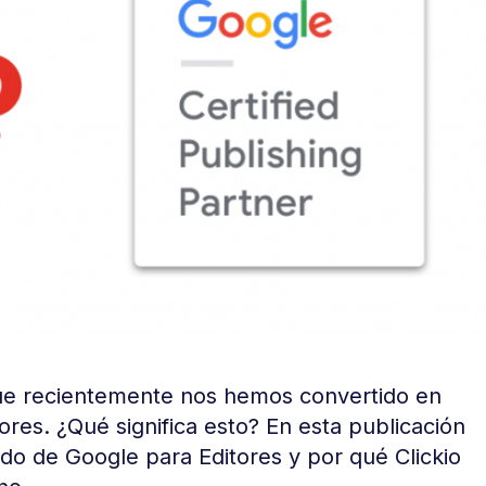
ue recientemente nos hemos convertido en
ores. ¿Qué significa esto? En esta publicación
ado de Google para Editores y por qué Clickio