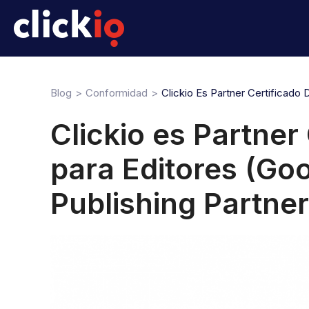
Blog
Conformidad
Clickio Es Partner Certificado 
Clickio es Partner
para Editores (Goo
Publishing Partner