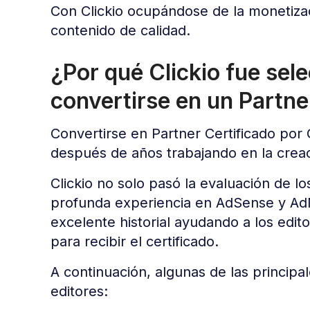
Con Clickio ocupándose de la monetizac
contenido de calidad.
¿Por qué Clickio fue sel
convertirse en un Partne
Convertirse en Partner Certificado por
después de años trabajando en la creac
Clickio no solo pasó la evaluación de 
profunda experiencia en AdSense y Ad
excelente historial ayudando a los edit
para recibir el certificado.
A continuación, algunas de las principa
editores: