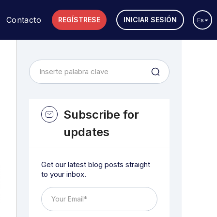
Contacto
REGÍSTRESE
INICIAR SESIÓN
Es
Subscribe for
updates
Get our latest blog posts straight
to your inbox.