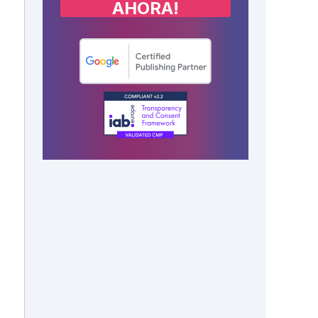
AHORA!