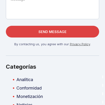
By contacting us, you agree with our
Privacy Policy
.
Categorías
Analítica
Conformidad
Monetización
Noticias