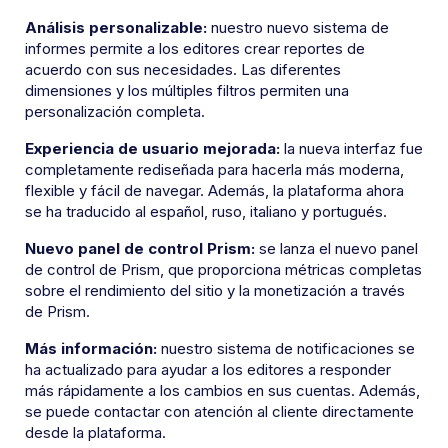
Análisis personalizable:
nuestro nuevo sistema de
informes permite a los editores crear reportes de
acuerdo con sus necesidades. Las diferentes
dimensiones y los múltiples filtros permiten una
personalización completa.
Experiencia de usuario mejorada:
la nueva interfaz fue
completamente rediseñada para hacerla más moderna,
flexible y fácil de navegar. Además, la plataforma ahora
se ha traducido al español, ruso, italiano y portugués.
Nuevo panel de control Prism:
se lanza el nuevo panel
de control de Prism, que proporciona métricas completas
sobre el rendimiento del sitio y la monetización a través
de Prism.
Más información:
nuestro sistema de notificaciones se
ha actualizado para ayudar a los editores a responder
más rápidamente a los cambios en sus cuentas. Además,
se puede contactar con atención al cliente directamente
desde la plataforma.