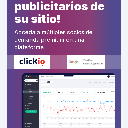
publicitarios de
su sitio!
Acceda a múltiples socios de
demanda premium en una
plataforma