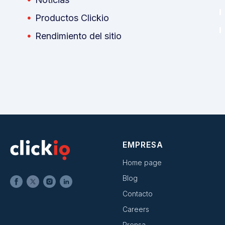
Productos Clickio
Rendimiento del sitio
EMPRESA
Home page
Blog
Contacto
Careers
Prensa