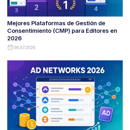
Mejores Plataformas de Gestión de
Consentimiento (CMP) para Editores en
2026
06.07.2026