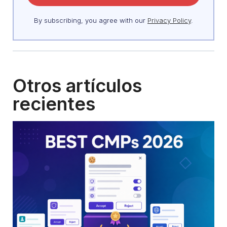
By subscribing, you agree with our
Privacy Policy
.
Otros artículos
recientes