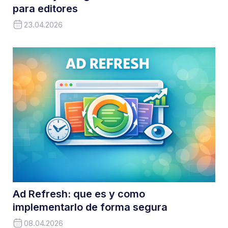
para editores
23.04.2026
Ad Refresh: que es y como
implementarlo de forma segura
08.04.2026