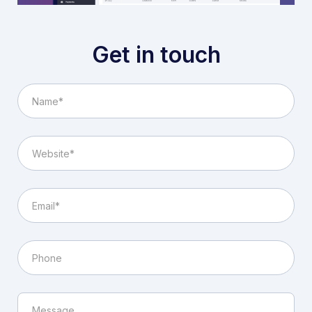
Get in touch