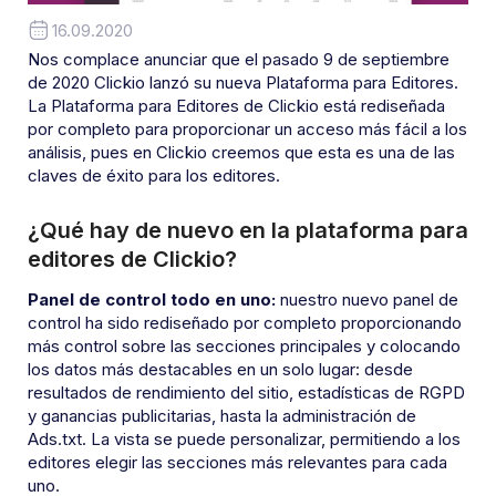
16.09.2020
Nos complace anunciar que el pasado 9 de septiembre
de 2020 Clickio lanzó su nueva Plataforma para Editores.
La Plataforma para Editores de Clickio está rediseñada
por completo para proporcionar un acceso más fácil a los
análisis, pues en Clickio creemos que esta es una de las
claves de éxito para los editores.
¿Qué hay de nuevo en la plataforma para
editores de Clickio?
Panel de control todo en uno:
nuestro nuevo panel de
control ha sido rediseñado por completo proporcionando
más control sobre las secciones principales y colocando
los datos más destacables en un solo lugar: desde
resultados de rendimiento del sitio, estadísticas de RGPD
y ganancias publicitarias, hasta la administración de
Ads.txt. La vista se puede personalizar, permitiendo a los
editores elegir las secciones más relevantes para cada
uno.