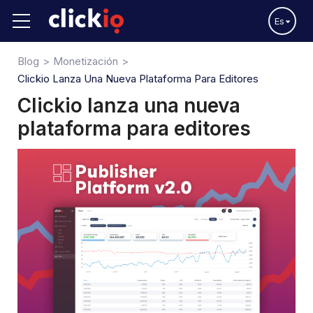
Es
Blog
Monetización
Clickio Lanza Una Nueva Plataforma Para Editores
Clickio lanza una nueva
plataforma para editores