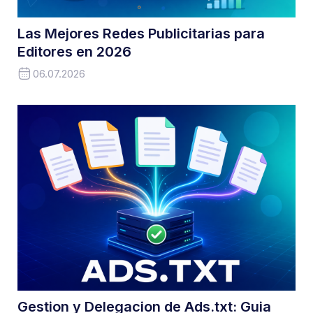
Las Mejores Redes Publicitarias para
Editores en 2026
06.07.2026
Gestion y Delegacion de Ads.txt: Guia