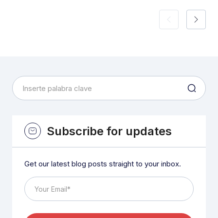
Subscribe for updates
Get our latest blog posts straight to your inbox.