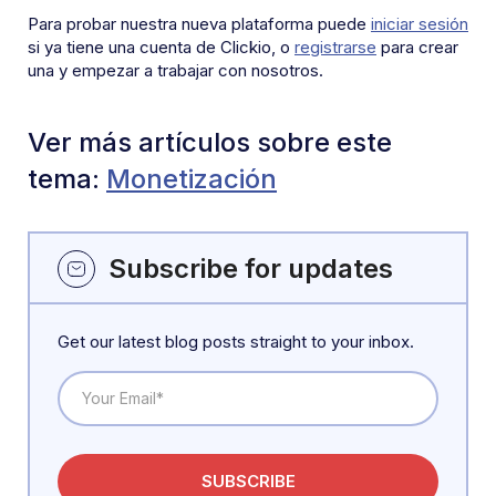
Para probar nuestra nueva plataforma puede
iniciar sesión
si ya tiene una cuenta de Clickio, o
registrarse
para crear
una y empezar a trabajar con nosotros.
Ver más artículos sobre este
tema:
Monetización
Subscribe for updates
Get our latest blog posts straight to your inbox.