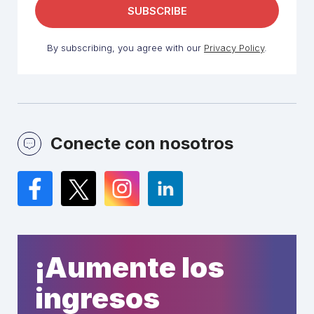
By subscribing, you agree with our
Privacy Policy
.
Conecte con nosotros
Facebook
Twitter
Instagram
LinkedIn
¡Aumente los
ingresos