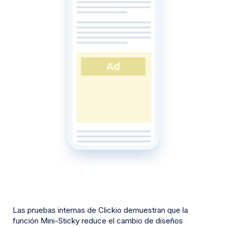
Las pruebas internas de Clickio demuestran que la
función Mini-Sticky reduce el cambio de diseños