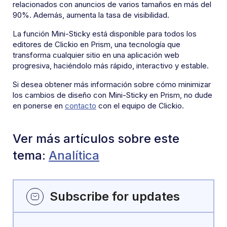
relacionados con anuncios de varios tamaños en más del
90%. Además, aumenta la tasa de visibilidad.
La función Mini-Sticky está disponible para todos los
editores de Clickio en Prism, una tecnología que
transforma cualquier sitio en una aplicación web
progresiva, haciéndolo más rápido, interactivo y estable.
Si desea obtener más información sobre cómo minimizar
los cambios de diseño con Mini-Sticky en Prism, no dude
en ponerse en
contacto
con el equipo de Clickio.
Ver más artículos sobre este
tema:
Analítica
Subscribe for updates