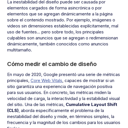
La inestabilidad del diseño puede ser causada por
elementos cargados de forma asincrónica o por
elementos que se agregan dinámicamente a la página
sobre el contenido mostrado. Por ejemplo, imágenes o
videos sin dimensiones establecidas explícitamente, mal
uso de fuentes… pero sobre todo, los principales
culpables son anuncios que se agregan o redimensionan
dinámicamente, también conocidos como anuncios
multitamaño.
Cómo medir el cambio de diseño
En mayo de 2020, Google presentó una serie de métricas
principales,
Core Web Vitals
, capaces de mostrar si un
sitio garantiza una experiencia de navegación positiva
para sus usuarios. En concreto, las métricas miden la
velocidad de carga, la interactividad y la estabilidad visual
del sitio. Una de las métricas,
Cumulative Layout Shift
(CLS)
, aborda específicamente el problema de la
inestabilidad del diseño y mide, en términos simples, la
frecuencia y la magnitud de los cambios para los usuarios