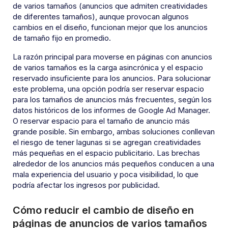
de varios tamaños (anuncios que admiten creatividades
de diferentes tamaños), aunque provocan algunos
cambios en el diseño, funcionan mejor que los anuncios
de tamaño fijo en promedio.
La razón principal para moverse en páginas con anuncios
de varios tamaños es la carga asincrónica y el espacio
reservado insuficiente para los anuncios. Para solucionar
este problema, una opción podría ser reservar espacio
para los tamaños de anuncios más frecuentes, según los
datos históricos de los informes de Google Ad Manager.
O reservar espacio para el tamaño de anuncio más
grande posible. Sin embargo, ambas soluciones conllevan
el riesgo de tener lagunas si se agregan creatividades
más pequeñas en el espacio publicitario. Las brechas
alrededor de los anuncios más pequeños conducen a una
mala experiencia del usuario y poca visibilidad, lo que
podría afectar los ingresos por publicidad.
Cómo reducir el cambio de diseño en
páginas de anuncios de varios tamaños