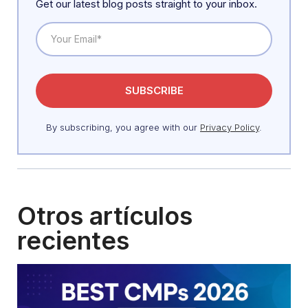
Get our latest blog posts straight to your inbox.
By subscribing, you agree with our
Privacy Policy
.
Otros artículos
recientes