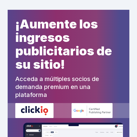
¡Aumente los
ingresos
publicitarios de
su sitio!
Acceda a múltiples socios de
demanda premium en una
plataforma