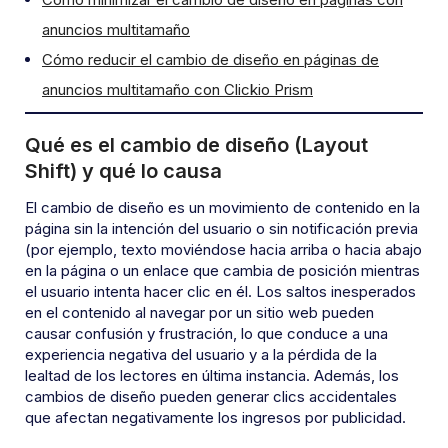
anuncios multitamaño
Cómo reducir el cambio de diseño en páginas de
anuncios multitamaño con Clickio Prism
Qué es el cambio de diseño (Layout
Shift) y qué lo causa
El cambio de diseño es un movimiento de contenido en la
página sin la intención del usuario o sin notificación previa
(por ejemplo, texto moviéndose hacia arriba o hacia abajo
en la página o un enlace que cambia de posición mientras
el usuario intenta hacer clic en él. Los saltos inesperados
en el contenido al navegar por un sitio web pueden
causar confusión y frustración, lo que conduce a una
experiencia negativa del usuario y a la pérdida de la
lealtad de los lectores en última instancia. Además, los
cambios de diseño pueden generar clics accidentales
que afectan negativamente los ingresos por publicidad.