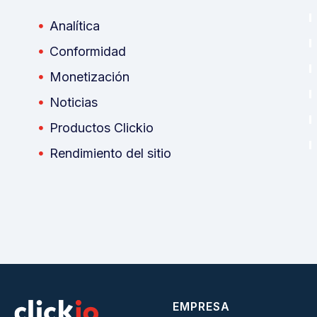
Analítica
Conformidad
Monetización
Noticias
Productos Clickio
Rendimiento del sitio
EMPRESA