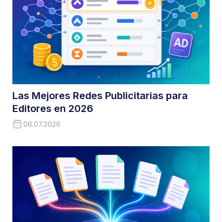
Las Mejores Redes Publicitarias para
Editores en 2026
06.07.2026