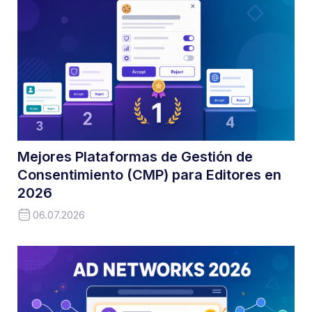
Mejores Plataformas de Gestión de
Consentimiento (CMP) para Editores en
2026
06.07.2026