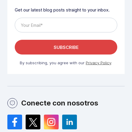
Get our latest blog posts straight to your inbox.
By subscribing, you agree with our
Privacy Policy
.
Conecte con nosotros
Facebook
Twitter
Instagram
LinkedIn