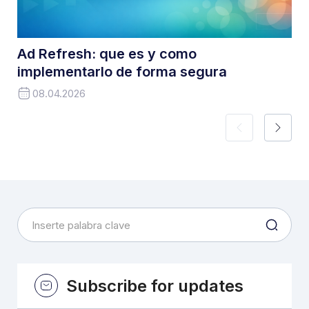
Ad Refresh: que es y como
implementarlo de forma segura
08.04.2026
Subscribe for updates