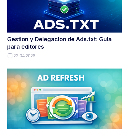
Gestion y Delegacion de Ads.txt: Guia
para editores
23.04.2026