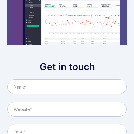
Get in touch