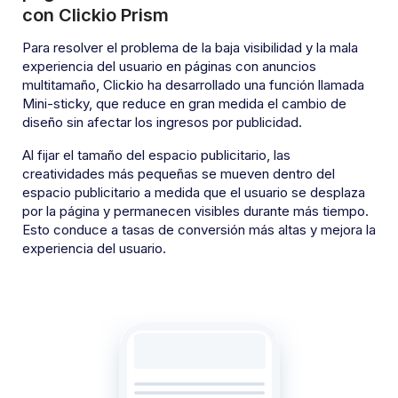
con Clickio Prism
Para resolver el problema de la baja visibilidad y la mala
experiencia del usuario en páginas con anuncios
multitamaño, Clickio ha desarrollado una función llamada
Mini-sticky, que reduce en gran medida el cambio de
diseño sin afectar los ingresos por publicidad.
Al fijar el tamaño del espacio publicitario, las
creatividades más pequeñas se mueven dentro del
espacio publicitario a medida que el usuario se desplaza
por la página y permanecen visibles durante más tiempo.
Esto conduce a tasas de conversión más altas y mejora la
experiencia del usuario.