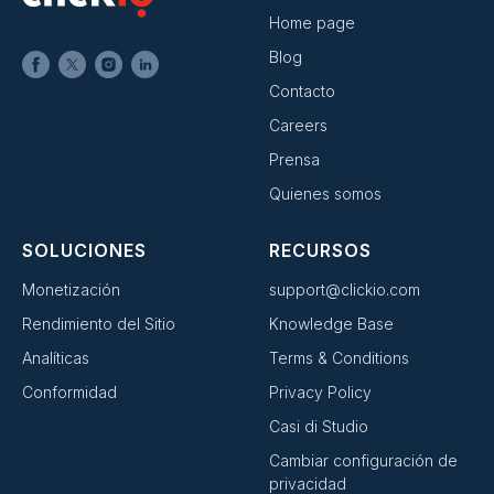
Home page
Blog
Contacto
Careers
Prensa
Quienes somos
SOLUCIONES
RECURSOS
Monetización
support@clickio.com
Rendimiento del Sitio
Knowledge Base
Analíticas
Terms & Conditions
Conformidad
Privacy Policy
Casi di Studio
Cambiar configuración de
privacidad