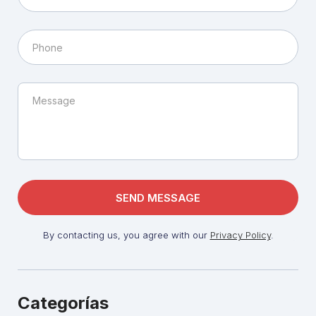
By contacting us, you agree with our
Privacy Policy
.
Categorías