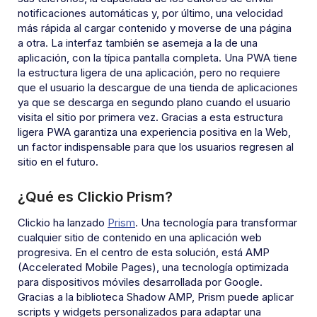
notificaciones automáticas y, por último, una velocidad
más rápida al cargar contenido y moverse de una página
a otra. La interfaz también se asemeja a la de una
aplicación, con la típica pantalla completa. Una PWA tiene
la estructura ligera de una aplicación, pero no requiere
que el usuario la descargue de una tienda de aplicaciones
ya que se descarga en segundo plano cuando el usuario
visita el sitio por primera vez. Gracias a esta estructura
ligera PWA garantiza una experiencia positiva en la Web,
un factor indispensable para que los usuarios regresen al
sitio en el futuro.
¿Qué es Clickio Prism?
Clickio ha lanzado
Prism
. Una tecnología para transformar
cualquier sitio de contenido en una aplicación web
progresiva. En el centro de esta solución, está AMP
(Accelerated Mobile Pages), una tecnología optimizada
para dispositivos móviles desarrollada por Google.
Gracias a la biblioteca Shadow AMP, Prism puede aplicar
scripts y widgets personalizados para adaptar una