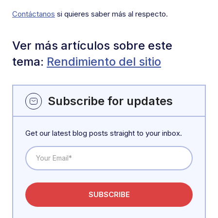
Contáctanos
si quieres saber más al respecto.
Ver más artículos sobre este
tema:
Rendimiento del sitio
Subscribe for updates
Get our latest blog posts straight to your inbox.