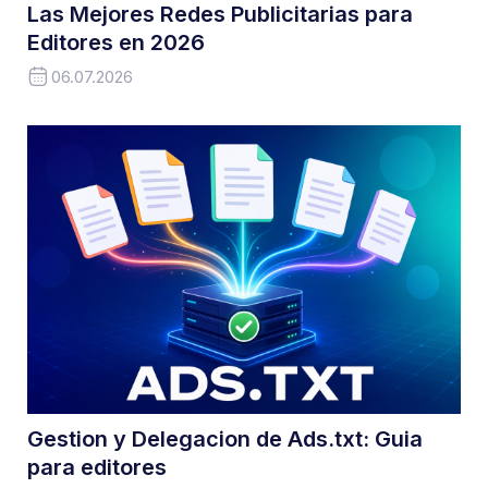
Las Mejores Redes Publicitarias para
Editores en 2026
06.07.2026
Gestion y Delegacion de Ads.txt: Guia
para editores