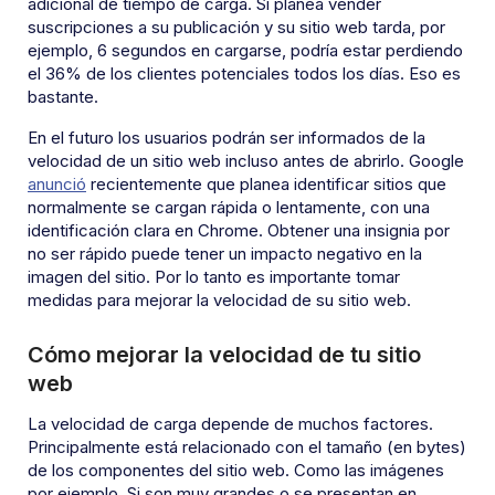
adicional de tiempo de carga. Si planea vender
suscripciones a su publicación y su sitio web tarda, por
ejemplo, 6 segundos en cargarse, podría estar perdiendo
el 36% de los clientes potenciales todos los días. Eso es
bastante.
En el futuro los usuarios podrán ser informados de la
velocidad de un sitio web incluso antes de abrirlo. Google
anunció
recientemente que planea identificar sitios que
normalmente se cargan rápida o lentamente, con una
identificación clara en Chrome. Obtener una insignia por
no ser rápido puede tener un impacto negativo en la
imagen del sitio. Por lo tanto es importante tomar
medidas para mejorar la velocidad de su sitio web.
Cómo mejorar la velocidad de tu sitio
web
La velocidad de carga depende de muchos factores.
Principalmente está relacionado con el tamaño (en bytes)
de los componentes del sitio web. Como las imágenes
por ejemplo. Si son muy grandes o se presentan en