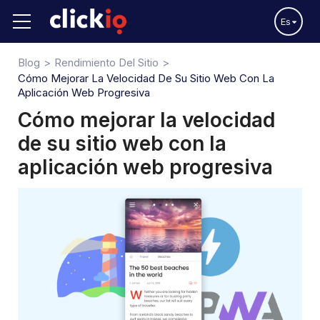
Es
Blog
Rendimiento Del Sitio
Cómo Mejorar La Velocidad De Su Sitio Web Con La
Aplicación Web Progresiva
Cómo mejorar la velocidad
de su sitio web con la
aplicación web progresiva