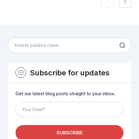
Subscribe for updates
Get our latest blog posts straight to your inbox.