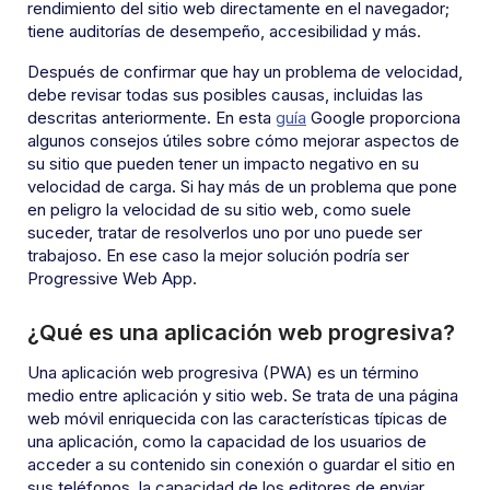
rendimiento del sitio web directamente en el navegador;
tiene auditorías de desempeño, accesibilidad y más.
Después de confirmar que hay un problema de velocidad,
debe revisar todas sus posibles causas, incluidas las
descritas anteriormente. En esta
guía
Google proporciona
algunos consejos útiles sobre cómo mejorar aspectos de
su sitio que pueden tener un impacto negativo en su
velocidad de carga. Si hay más de un problema que pone
en peligro la velocidad de su sitio web, como suele
suceder, tratar de resolverlos uno por uno puede ser
trabajoso. En ese caso la mejor solución podría ser
Progressive Web App.
¿Qué es una aplicación web progresiva?
Una aplicación web progresiva (PWA) es un término
medio entre aplicación y sitio web. Se trata de una página
web móvil enriquecida con las características típicas de
una aplicación, como la capacidad de los usuarios de
acceder a su contenido sin conexión o guardar el sitio en
sus teléfonos, la capacidad de los editores de enviar