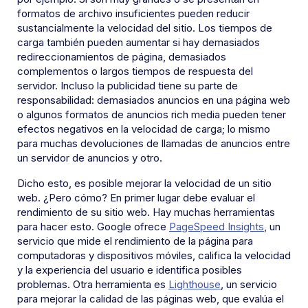
formatos de archivo insuficientes pueden reducir
sustancialmente la velocidad del sitio. Los tiempos de
carga también pueden aumentar si hay demasiados
redireccionamientos de página, demasiados
complementos o largos tiempos de respuesta del
servidor. Incluso la publicidad tiene su parte de
responsabilidad: demasiados anuncios en una página web
o algunos formatos de anuncios rich media pueden tener
efectos negativos en la velocidad de carga; lo mismo
para muchas devoluciones de llamadas de anuncios entre
un servidor de anuncios y otro.
Dicho esto, es posible mejorar la velocidad de un sitio
web. ¿Pero cómo? En primer lugar debe evaluar el
rendimiento de su sitio web. Hay muchas herramientas
para hacer esto. Google ofrece
PageSpeed ​​Insights
, un
servicio que mide el rendimiento de la página para
computadoras y dispositivos móviles, califica la velocidad
y la experiencia del usuario e identifica posibles
problemas. Otra herramienta es
Lighthouse
, un servicio
para mejorar la calidad de las páginas web, que evalúa el