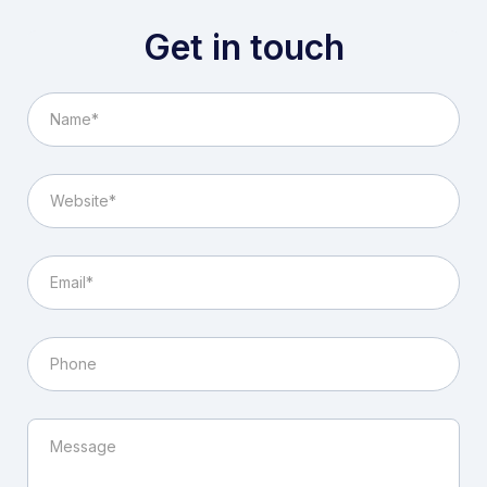
Get in touch