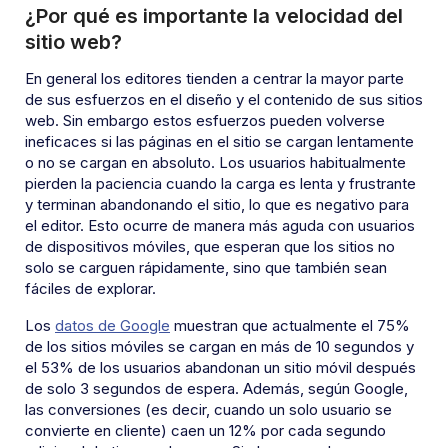
¿Por qué es importante la velocidad del
sitio web?
En general los editores tienden a centrar la mayor parte
de sus esfuerzos en el diseño y el contenido de sus sitios
web. Sin embargo estos esfuerzos pueden volverse
ineficaces si las páginas en el sitio se cargan lentamente
o no se cargan en absoluto. Los usuarios habitualmente
pierden la paciencia cuando la carga es lenta y frustrante
y terminan abandonando el sitio, lo que es negativo para
el editor. Esto ocurre de manera más aguda con usuarios
de dispositivos móviles, que esperan que los sitios no
solo se carguen rápidamente, sino que también sean
fáciles de explorar.
Los
datos de Google
muestran que actualmente el 75%
de los sitios móviles se cargan en más de 10 segundos y
el 53% de los usuarios abandonan un sitio móvil después
de solo 3 segundos de espera. Además, según Google,
las conversiones (es decir, cuando un solo usuario se
convierte en cliente) caen un 12% por cada segundo