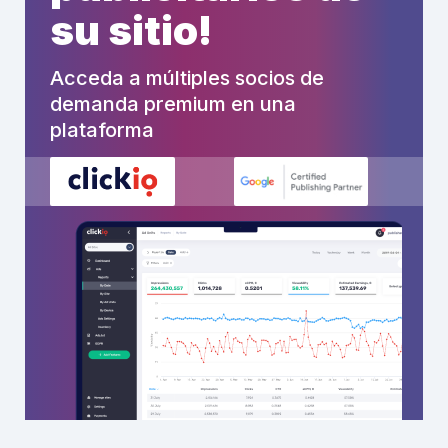
su sitio!
Acceda a múltiples socios de
demanda premium en una
plataforma