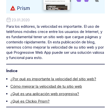
23.01.2020
Para los editores, la velocidad es importante. El uso de
teléfonos móviles crece entre los usuarios de Internet, y
es fundamental tener un sitio web que cargue páginas y
contenido rápidamente. En esta publicación de blog,
veremos cómo mejorar la velocidad de su sitio web y por
qué Progressive Web App puede ser una solución valiosa
y funcional para esto.
Índice
¿Por qué es importante la velocidad del sitio web?
Cómo mejorar la velocidad de tu sitio web
¿Qué es una aplicación web progresiva?
¿Qué es Clickio Prism?