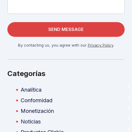
By contacting us, you agree with our
Privacy Policy
.
Categorías
Analítica
Conformidad
Monetización
Noticias