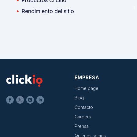
Productos Clickio
Rendimiento del sitio
EMPRESA
Home page
Blog
Contacto
Careers
Prensa
Quienes somos