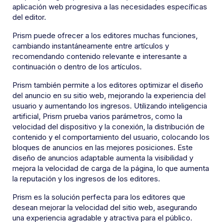
aplicación web progresiva a las necesidades específicas
del editor.
Prism puede ofrecer a los editores muchas funciones,
cambiando instantáneamente entre artículos y
recomendando contenido relevante e interesante a
continuación o dentro de los artículos.
Prism también permite a los editores optimizar el diseño
del anuncio en su sitio web, mejorando la experiencia del
usuario y aumentando los ingresos. Utilizando inteligencia
artificial, Prism prueba varios parámetros, como la
velocidad del dispositivo y la conexión, la distribución de
contenido y el comportamiento del usuario, colocando los
bloques de anuncios en las mejores posiciones. Este
diseño de anuncios adaptable aumenta la visibilidad y
mejora la velocidad de carga de la página, lo que aumenta
la reputación y los ingresos de los editores.
Prism es la solución perfecta para los editores que
desean mejorar la velocidad del sitio web, asegurando
una experiencia agradable y atractiva para el público.