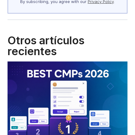
By subscribing, you agree with our
Privacy Policy
.
Otros artículos
recientes