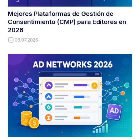
Mejores Plataformas de Gestión de
Consentimiento (CMP) para Editores en
2026
06.07.2026