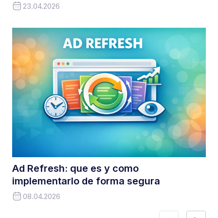
23.04.2026
Ad Refresh: que es y como
implementarlo de forma segura
08.04.2026