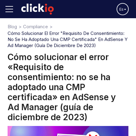
Es
Blog
Compliance
Cómo Solucionar El Error "Requisito De Consentimiento:
No Se Ha Adoptado Una CMP Certificada" En AdSense Y
Ad Manager (guía De Diciembre De 2023)
Cómo solucionar el error
«Requisito de
consentimiento: no se ha
adoptado una CMP
certificada» en AdSense y
Ad Manager (guía de
diciembre de 2023)