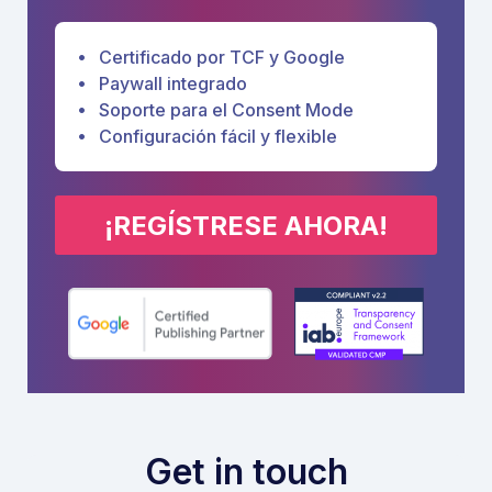
Certificado por TCF y Google
Paywall integrado
Soporte para el Consent Mode
Configuración fácil y flexible
¡REGÍSTRESE AHORA!
Get in touch