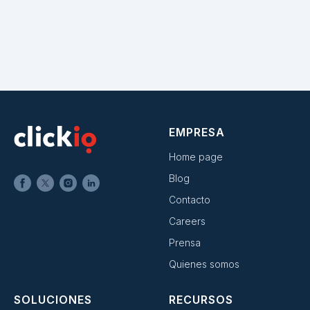
EMPRESA
Home page
Blog
Contacto
Careers
Prensa
Quienes somos
SOLUCIONES
RECURSOS