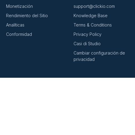
Monetización
support@clickio.com
Rendimiento del Sitio
Knowledge Base
Analíticas
Terms & Conditions
Conformidad
Privacy Policy
Casi di Studio
Cambiar configuración de
privacidad