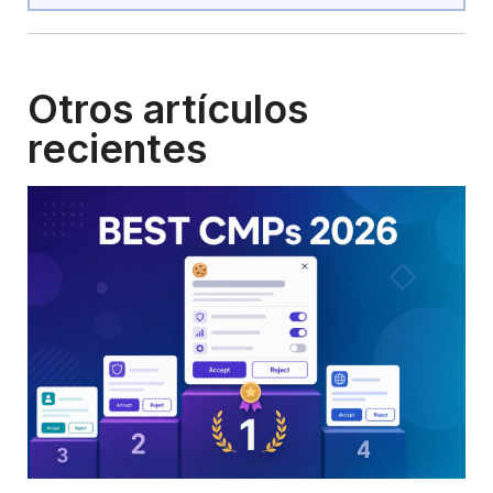
Otros artículos
recientes