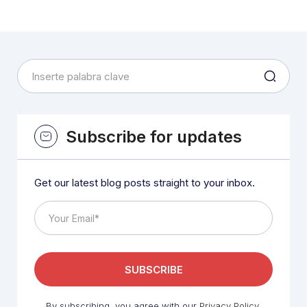
Subscribe for updates
Get our latest blog posts straight to your inbox.
By subscribing, you agree with our
Privacy Policy
.