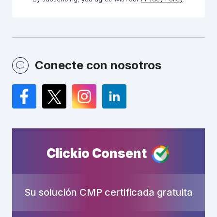
Conecte con nosotros
Facebook
Twitter
Instagram
LinkedIn
Clickio Consent
Su solución CMP certificada gratuita