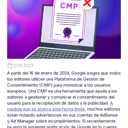
27.12.2023
A partir del 16 de enero de 2024, Google exigirá que todos
los editores utilicen una Plataforma de Gestión de
Consentimiento (CMP) para monetizar a los usuarios
europeos. Una CMP es una herramienta que ayuda a los
editores a gestionar y comunicar el consentimiento del
usuario para la recopilación de datos y la publicidad.
A
medida que se acerca esta fecha límite
, muchos editores
están notando advertencias en sus cuentas de AdSense
y Ad Manager sobre incumplimientos. Si recientemente
ha visto la siguiente notificación de Google en tu cuenta