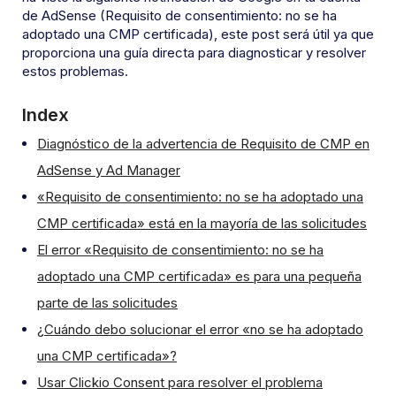
de AdSense (Requisito de consentimiento: no se ha
adoptado una CMP certificada), este post será útil ya que
proporciona una guía directa para diagnosticar y resolver
estos problemas.
Index
Diagnóstico de la advertencia de Requisito de CMP en
AdSense y Ad Manager
«Requisito de consentimiento: no se ha adoptado una
CMP certificada» está en la mayoría de las solicitudes
El error «Requisito de consentimiento: no se ha
adoptado una CMP certificada» es para una pequeña
parte de las solicitudes
¿Cuándo debo solucionar el error «no se ha adoptado
una CMP certificada»?
Usar Clickio Consent para resolver el problema