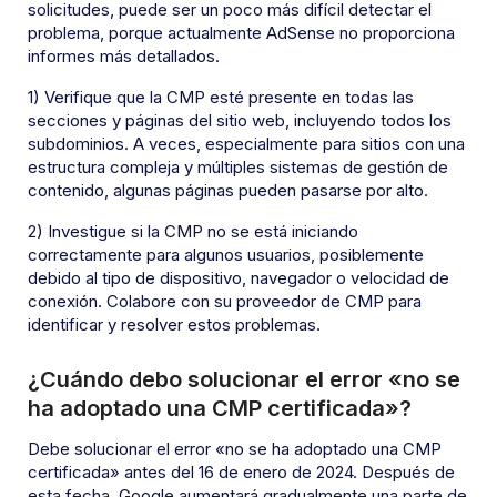
solicitudes, puede ser un poco más difícil detectar el
problema, porque actualmente AdSense no proporciona
informes más detallados.
1) Verifique que la CMP esté presente en todas las
secciones y páginas del sitio web, incluyendo todos los
subdominios. A veces, especialmente para sitios con una
estructura compleja y múltiples sistemas de gestión de
contenido, algunas páginas pueden pasarse por alto.
2) Investigue si la CMP no se está iniciando
correctamente para algunos usuarios, posiblemente
debido al tipo de dispositivo, navegador o velocidad de
conexión. Colabore con su proveedor de CMP para
identificar y resolver estos problemas.
¿Cuándo debo solucionar el error «no se
ha adoptado una CMP certificada»?
Debe solucionar el error «no se ha adoptado una CMP
certificada» antes del 16 de enero de 2024. Después de
esta fecha, Google aumentará gradualmente una parte de