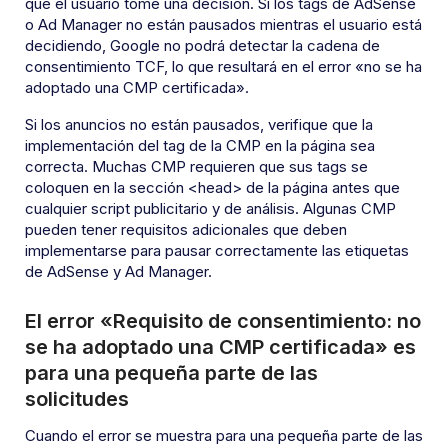
que el usuario tome una decisión. Si los tags de AdSense
o Ad Manager no están pausados mientras el usuario está
decidiendo, Google no podrá detectar la cadena de
consentimiento TCF, lo que resultará en el error «no se ha
adoptado una CMP certificada».
Si los anuncios no están pausados, verifique que la
implementación del tag de la CMP en la página sea
correcta. Muchas CMP requieren que sus tags se
coloquen en la sección <head> de la página antes que
cualquier script publicitario y de análisis. Algunas CMP
pueden tener requisitos adicionales que deben
implementarse para pausar correctamente las etiquetas
de AdSense y Ad Manager.
El error «Requisito de consentimiento: no
se ha adoptado una CMP certificada» es
para una pequeña parte de las
solicitudes
Cuando el error se muestra para una pequeña parte de las