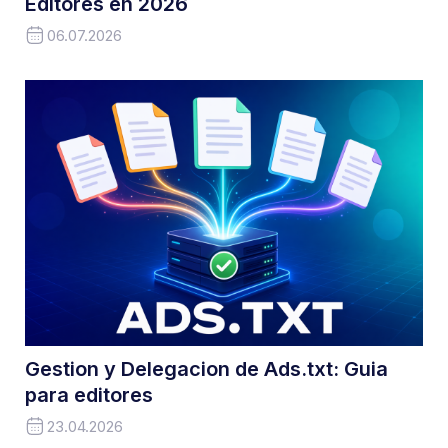
Editores en 2026
06.07.2026
Gestion y Delegacion de Ads.txt: Guia
para editores
23.04.2026