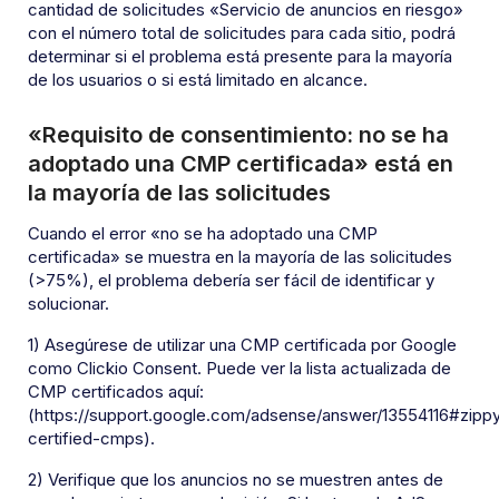
cantidad de solicitudes «Servicio de anuncios en riesgo»
con el número total de solicitudes para cada sitio, podrá
determinar si el problema está presente para la mayoría
de los usuarios o si está limitado en alcance.
«Requisito de consentimiento: no se ha
adoptado una CMP certificada» está en
la mayoría de las solicitudes
Cuando el error «no se ha adoptado una CMP
certificada» se muestra en la mayoría de las solicitudes
(>75%), el problema debería ser fácil de identificar y
solucionar.
1) Asegúrese de utilizar una CMP certificada por Google
como Clickio Consent. Puede ver la lista actualizada de
CMP certificados aquí:
(https://support.google.com/adsense/answer/13554116#zi
certified-cmps).
2) Verifique que los anuncios no se muestren antes de