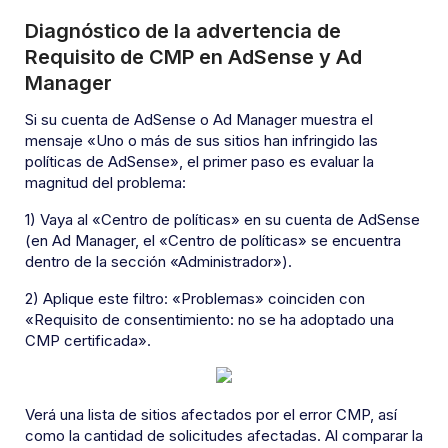
Diagnóstico de la advertencia de
Requisito de CMP en AdSense y Ad
Manager
Si su cuenta de AdSense o Ad Manager muestra el
mensaje «Uno o más de sus sitios han infringido las
políticas de AdSense», el primer paso es evaluar la
magnitud del problema:
1) Vaya al «Centro de políticas» en su cuenta de AdSense
(en Ad Manager, el «Centro de políticas» se encuentra
dentro de la sección «Administrador»).
2) Aplique este filtro: «Problemas» coinciden con
«Requisito de consentimiento: no se ha adoptado una
CMP certificada».
Verá una lista de sitios afectados por el error CMP, así
como la cantidad de solicitudes afectadas. Al comparar la