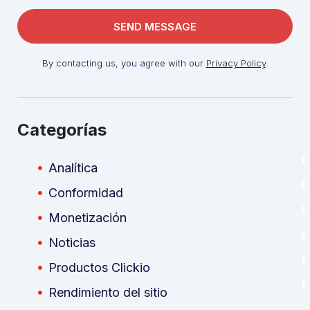
By contacting us, you agree with our
Privacy Policy
.
Categorías
Analítica
Conformidad
Monetización
Noticias
Productos Clickio
Rendimiento del sitio