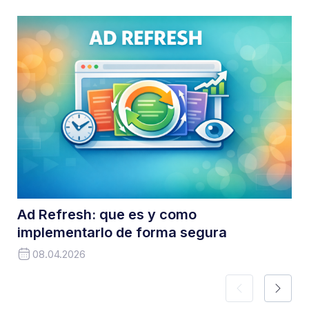
Ad Refresh: que es y como
implementarlo de forma segura
08.04.2026