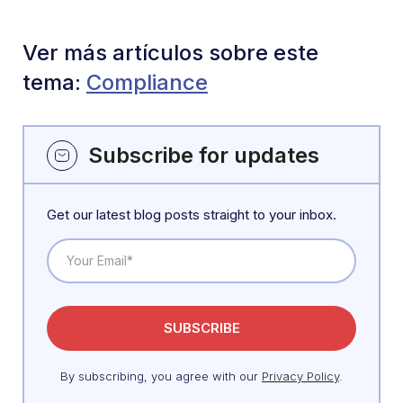
Ver más artículos sobre este
tema:
Compliance
Subscribe for updates
Get our latest blog posts straight to your inbox.
By subscribing, you agree with our
Privacy Policy
.