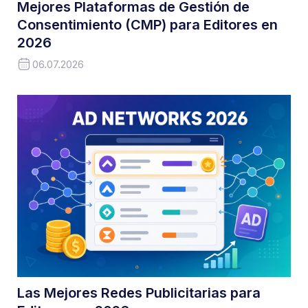
Mejores Plataformas de Gestión de
Consentimiento (CMP) para Editores en
2026
06.07.2026
Las Mejores Redes Publicitarias para