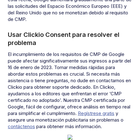
las solicitudes del Espacio Económico Europeo (EEE) y
del Reino Unido que no se monetizan debido al requisito
de CMP.
Usar Clickio Consent para resolver el
problema
El incumplimiento de los requisitos de CMP de Google
puede afectar significativamente sus ingresos a partir del
16 de enero de 2023. Tomar medidas rápidas para
abordar estos problemas es crucial. Si necesita más
asistencia o tiene preguntas, no dude en contactarnos en
Clickio para obtener soporte dedicado. En Clickio,
ayudamos a los editores que enfrentan el error ‘CMP
certificado no adoptado’. Nuestra CMP certificada por
Google, fácil de configurar, ofrece análisis en tiempo real
para simplificar el cumplimiento.
Regístrese gratis
y
asegure una monetización publicitaria sin problemas o
contáctenos
para obtener más información.