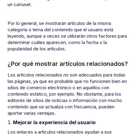
un carrusel.
Por lo general, se mostrarán artículos de la misma
categoría o tema del contenido que el usuario está
leyendo, aunque a veces se utilizarán otros factores para
determinar cuáles aparecen, como la fecha o la
popularidad de los artículos.
¿Por qué mostrar artículos relacionados?
Los artículos relacionados no son adecuados para todas
las páginas, ya que es probable que no funcionen bien en
sitios de comercio electrónico o en aquellos con
contenido estático, por ejemplo. No obstante, para los
editores de sitios de noticias o información con mucho
contenido que se actualiza con frecuencia, pueden
aportar varias ventajas.
Mejorar la experiencia del usuario
Los enlaces a artículos relacionados ayudan a sus