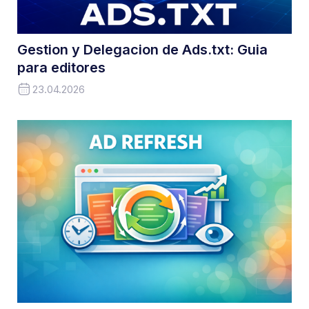
Gestion y Delegacion de Ads.txt: Guia
para editores
23.04.2026