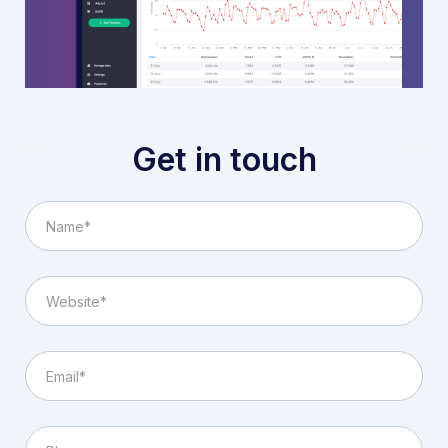
Get in touch