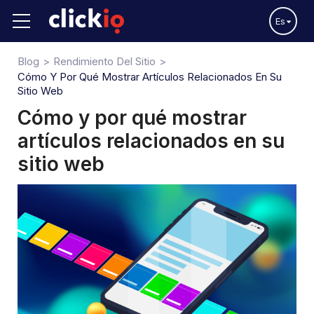
Es
Blog
Rendimiento Del Sitio
Cómo Y Por Qué Mostrar Artículos Relacionados En Su
Sitio Web
Cómo y por qué mostrar
artículos relacionados en su
sitio web