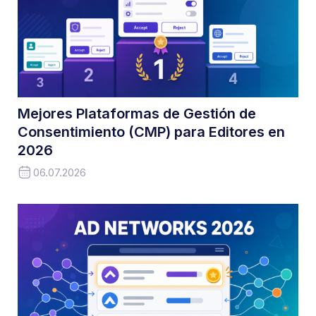
Mejores Plataformas de Gestión de
Consentimiento (CMP) para Editores en
2026
06.07.2026