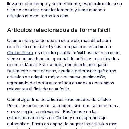
llevar mucho tiempo y ser ineficiente, especialmente si su
sitio se actualiza constantemente y tiene muchos
artículos nuevos todos los días.
Artículos relacionados de forma fácil
Cuanto más grande sea su sitio web, más difícil será
recordar lo que usted y sus compañeros escribieron.
Clickio Prism
, es nuestra plantilla móvil basada en la nube,
viene con una función opcional de artículos relacionados
como estándar. Este widget, que puede agregarse
fácilmente a sus páginas, ayuda a determinar qué otros
artículos se adaptan mejor a su nueva publicación,
agregando de forma automática enlaces a contenidos
relevantes al final de un artículo.
Con el algoritmo de artículos relacionados de Clickio
Prism, los artículos no se repiten, sino que se muestran a
su vez según su relevancia. Basándose en las
estadísticas internas de Clickio y en el aprendizaje
automático, Prism es capaz de sugerir los artículos más