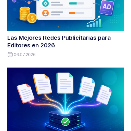
Las Mejores Redes Publicitarias para
Editores en 2026
06.07.2026