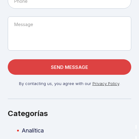
By contacting us, you agree with our
Privacy Policy
.
Categorías
Analítica