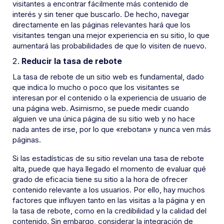
visitantes a encontrar fácilmente más contenido de
interés y sin tener que buscarlo. De hecho, navegar
directamente en las páginas relevantes hará que los
visitantes tengan una mejor experiencia en su sitio, lo que
aumentará las probabilidades de que lo visiten de nuevo.
Reducir la tasa de rebote
La tasa de rebote de un sitio web es fundamental, dado
que indica lo mucho o poco que los visitantes se
interesan por el contenido o la experiencia de usuario de
una página web. Asimismo, se puede medir cuando
alguien ve una única página de su sitio web y no hace
nada antes de irse, por lo que «rebotan» y nunca ven más
páginas.
Si las estadísticas de su sitio revelan una tasa de rebote
alta, puede que haya llegado el momento de evaluar qué
grado de eficacia tiene su sitio a la hora de ofrecer
contenido relevante a los usuarios. Por ello, hay muchos
factores que influyen tanto en las visitas a la página y en
la tasa de rebote, como en la credibilidad y la calidad del
contenido. Sin embargo, considerar la integración de