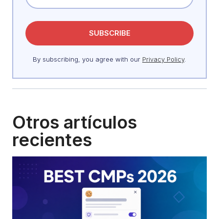
By subscribing, you agree with our
Privacy Policy
.
Otros artículos
recientes