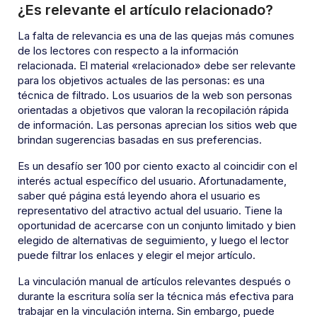
¿Es relevante el artículo relacionado?
La falta de relevancia es una de las quejas más comunes
de los lectores con respecto a la información
relacionada. El material «relacionado» debe ser relevante
para los objetivos actuales de las personas: es una
técnica de filtrado. Los usuarios de la web son personas
orientadas a objetivos que valoran la recopilación rápida
de información. Las personas aprecian los sitios web que
brindan sugerencias basadas en sus preferencias.
Es un desafío ser 100 por ciento exacto al coincidir con el
interés actual específico del usuario. Afortunadamente,
saber qué página está leyendo ahora el usuario es
representativo del atractivo actual del usuario. Tiene la
oportunidad de acercarse con un conjunto limitado y bien
elegido de alternativas de seguimiento, y luego el lector
puede filtrar los enlaces y elegir el mejor artículo.
La vinculación manual de artículos relevantes después o
durante la escritura solía ser la técnica más efectiva para
trabajar en la vinculación interna. Sin embargo, puede