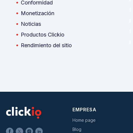
Conformidad
Monetización
Noticias
Productos Clickio
Rendimiento del sitio
EMPRESA
Home page
Blog