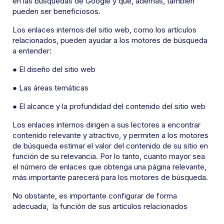
en las búsquedas de Google y que, además, también
pueden ser beneficiosos.
Los enlaces internos del sitio web, como los artículos
relacionados, pueden ayudar a los motores de búsqueda
a entender:
● El diseño del sitio web
● Las áreas temáticas
● El alcance y la profundidad del contenido del sitio web
Los enlaces internos dirigen a sus lectores a encontrar
contenido relevante y atractivo, y permiten a los motores
de búsqueda estimar el valor del contenido de su sitio en
función de su relevancia. Por lo tanto, cuanto mayor sea
el número de enlaces que obtenga una página relevante,
más importante parecerá para los motores de búsqueda.
No obstante, es importante configurar de forma
adecuada, la función de sus artículos relacionados