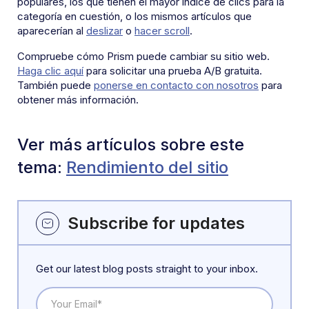
populares, los que tienen el mayor índice de clics para la
categoría en cuestión, o los mismos artículos que
aparecerían al
deslizar
o
hacer scroll
.
Compruebe cómo Prism puede cambiar su sitio web.
Haga clic aquí
para solicitar una prueba A/B gratuita.
También puede
ponerse en contacto con nosotros
para
obtener más información.
Ver más artículos sobre este
tema:
Rendimiento del sitio
Subscribe for updates
Get our latest blog posts straight to your inbox.