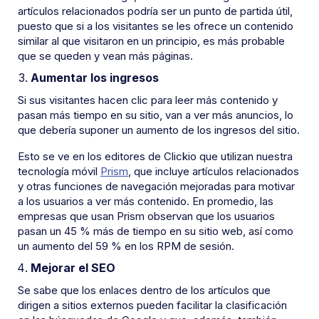
artículos relacionados podría ser un punto de partida útil,
puesto que si a los visitantes se les ofrece un contenido
similar al que visitaron en un principio, es más probable
que se queden y vean más páginas.
Aumentar los ingresos
Si sus visitantes hacen clic para leer más contenido y
pasan más tiempo en su sitio, van a ver más anuncios, lo
que debería suponer un aumento de los ingresos del sitio.
Esto se ve en los editores de Clickio que utilizan nuestra
tecnología móvil
Prism
, que incluye artículos relacionados
y otras funciones de navegación mejoradas para motivar
a los usuarios a ver más contenido. En promedio, las
empresas que usan Prism observan que los usuarios
pasan un 45 % más de tiempo en su sitio web, así como
un aumento del 59 % en los RPM de sesión.
Mejorar el SEO
Se sabe que los enlaces dentro de los artículos que
dirigen a sitios externos pueden facilitar la clasificación