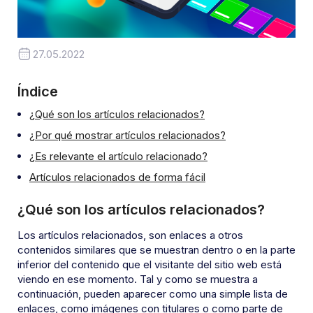
27.05.2022
Índice
¿Qué son los artículos relacionados?
¿Por qué mostrar artículos relacionados?
¿Es relevante el artículo relacionado?
Artículos relacionados de forma fácil
¿Qué son los artículos relacionados?
Los artículos relacionados, son enlaces a otros
contenidos similares que se muestran dentro o en la parte
inferior del contenido que el visitante del sitio web está
viendo en ese momento. Tal y como se muestra a
continuación, pueden aparecer como una simple lista de
enlaces, como imágenes con titulares o como parte de