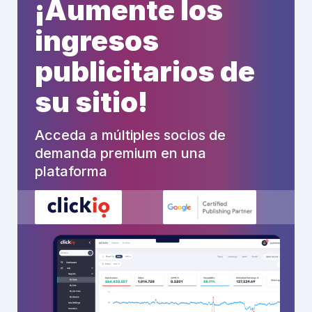
¡Aumente los
ingresos
publicitarios de
su sitio!
Acceda a múltiples socios de
demanda premium en una
plataforma