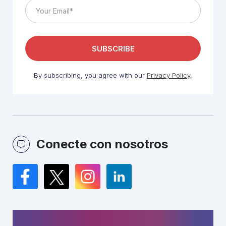
By subscribing, you agree with our
Privacy Policy
.
Conecte con nosotros
Facebook
Twitter
Instagram
LinkedIn