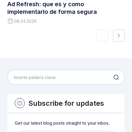
Ad Refresh: que es y como
implementarlo de forma segura
08.04.2026
Subscribe for updates
Get our latest blog posts straight to your inbox.