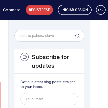
Contacto
REGÍSTRESE
INICIAR SESIÓN
Es
Subscribe for
updates
Get our latest blog posts straight
to your inbox.