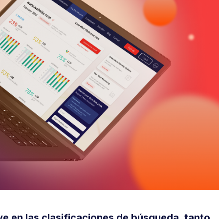
ve en las clasificaciones de búsqueda, tanto