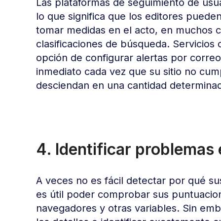
Las plataformas de seguimiento de usua
lo que significa que los editores puede
tomar medidas en el acto, en muchos c
clasificaciones de búsqueda. Servicio
opción de configurar alertas por correo
inmediato cada vez que su sitio no cum
desciendan en una cantidad determina
4. Identificar problemas
A veces no es fácil detectar por qué su
es útil poder comprobar sus puntuacione
navegadores y otras variables. Sin emb