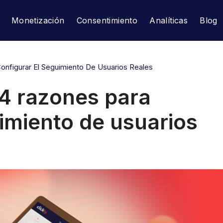
Monetización
Consentimiento
Analíticas
Blog
onfigurar El Seguimiento De Usuarios Reales
 4 razones para
uimiento de usuarios