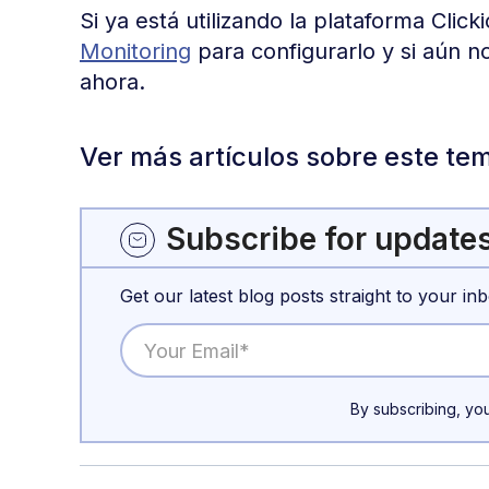
Si ya está utilizando la plataforma Clic
Monitoring
para configurarlo y si aún n
ahora.
Ver más artículos sobre este te
Subscribe for update
Get our latest blog posts straight to your inb
By subscribing, yo