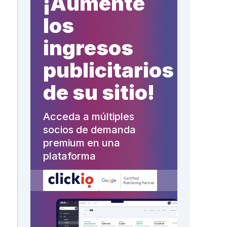
¡Aumente
los
ingresos
publicitarios
de su sitio!
Acceda a múltiples
socios de demanda
premium en una
plataforma