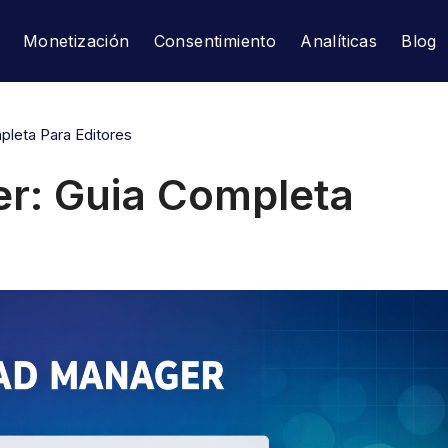
Monetización
Consentimiento
Analíticas
Blog
leta Para Editores
r: Guia Completa