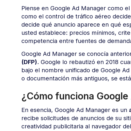
Piense en Google Ad Manager como el co
como el control de tráfico aéreo decid
decide qué anuncio aparece en qué espa
usted establece: precios mínimos, crite
competencia entre fuentes de demand
Google Ad Manager se conocía anter
(DFP)
. Google lo rebautizó en 2018 c
bajo el nombre unificado de Google Ad 
o documentación más antiguos, se está
¿Cómo funciona Google
En esencia, Google Ad Manager es un
recibe solicitudes de anuncios de su si
creatividad publicitaria al navegador del