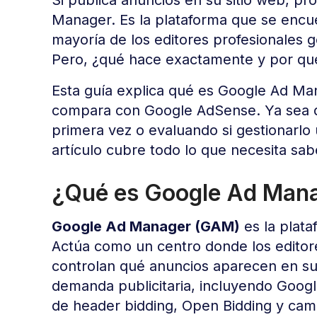
Manager. Es la plataforma que se encue
mayoría de los editores profesionales g
Pero, ¿qué hace exactamente y por qué 
Esta guía explica qué es Google Ad Ma
compara con Google AdSense. Ya sea 
primera vez o evaluando si gestionarlo 
artículo cubre todo lo que necesita sab
¿Qué es Google Ad Man
Google Ad Manager (GAM)
es la plata
Actúa como un centro donde los editores
controlan qué anuncios aparecen en su 
demanda publicitaria, incluyendo Goog
de header bidding, Open Bidding y cam