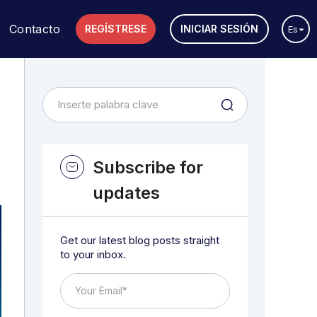
Contacto
REGÍSTRESE
INICIAR SESIÓN
Es
Subscribe for
updates
Get our latest blog posts straight
to your inbox.