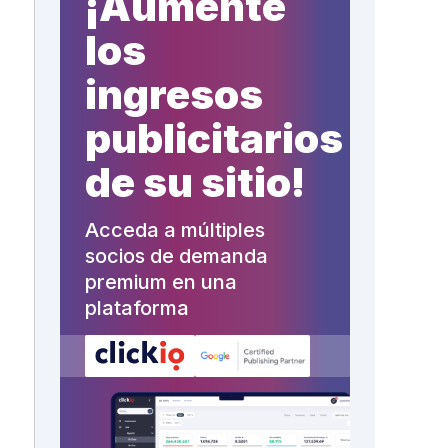
¡Aumente
los
ingresos
publicitarios
de su sitio!
Acceda a múltiples
socios de demanda
premium en una
plataforma