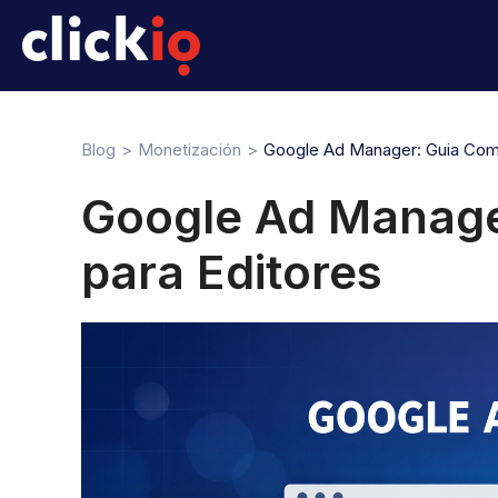
Blog
Monetización
Google Ad Manager: Guia Comp
Google Ad Manage
para Editores