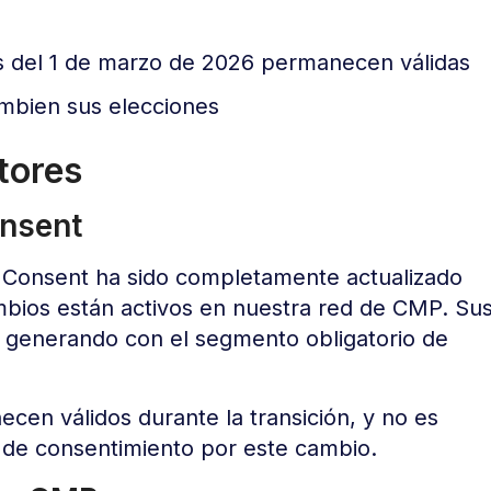
 del 1 de marzo de 2026 permanecen válidas
ambien sus elecciones
tores
onsent
 Consent ha sido completamente actualizado
mbios están activos en nuestra red de CMP. Su
 generando con el segmento obligatorio de
cen válidos durante la transición, y no es
 de consentimiento por este cambio.