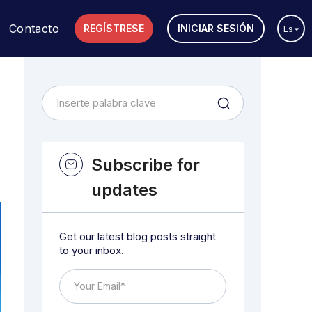
Contacto
REGÍSTRESE
INICIAR SESIÓN
Es
n
Subscribe for
updates
Get our latest blog posts straight
to your inbox.