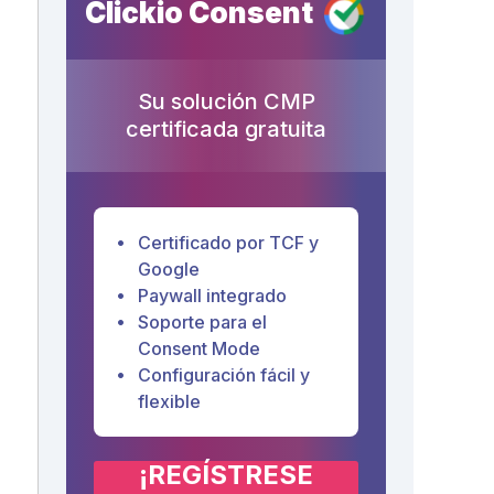
Clickio Consent
Su solución CMP
certificada gratuita
Certificado por TCF y
Google
Paywall integrado
Soporte para el
Consent Mode
Configuración fácil y
flexible
¡REGÍSTRESE