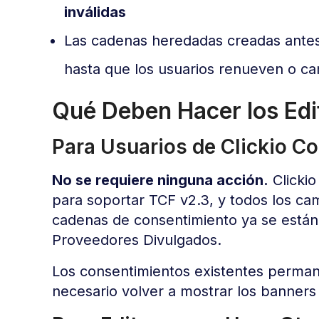
inválidas
Las cadenas heredadas creadas antes
hasta que los usuarios renueven o c
Qué Deben Hacer los Edi
Para Usuarios de Clickio C
No se requiere ninguna acción.
Clickio
para soportar TCF v2.3, y todos los ca
cadenas de consentimiento ya se están
Proveedores Divulgados.
Los consentimientos existentes permane
necesario volver a mostrar los banners