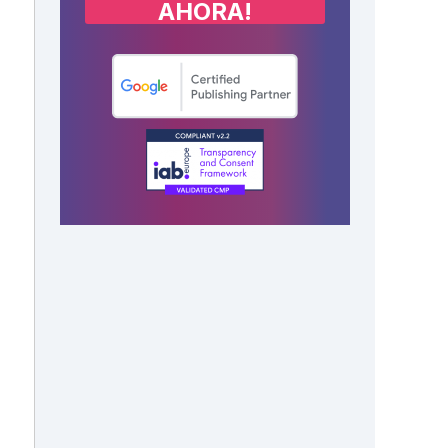
AHORA!