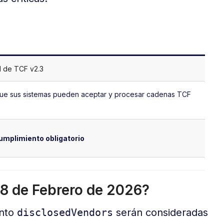
l de TCF v2.3
ue sus sistemas pueden aceptar y procesar cadenas TCF
cumplimiento obligatorio
8 de Febrero de 2026?
ento
disclosedVendors
serán consideradas