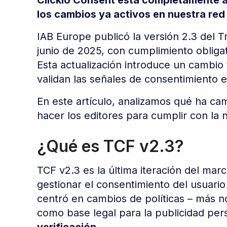
los cambios ya activos en nuestra re
IAB Europe publicó la versión 2.3 del
junio de 2025, con cumplimiento obliga
Esta actualización introduce un cambio
validan las señales de consentimiento e
En este artículo, analizamos qué ha c
hacer los editores para cumplir con la 
¿Qué es TCF v2.3?
TCF v2.3 es la última iteración del mar
gestionar el consentimiento del usuari
centró en cambios de políticas – más n
como base legal para la publicidad per
verificación
.