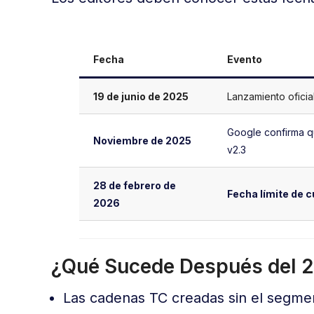
Fecha
Evento
19 de junio de 2025
Lanzamiento oficia
Google confirma q
Noviembre de 2025
v2.3
28 de febrero de
Fecha límite de 
2026
¿Qué Sucede Después del 2
Las cadenas TC creadas sin el segm