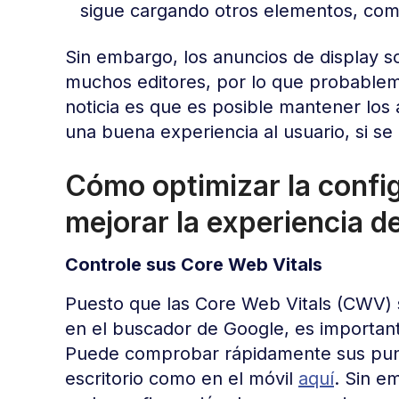
sigue cargando otros elementos, com
Sin embargo, los anuncios de display s
muchos editores, por lo que probablem
noticia es que es posible mantener los
una buena experiencia al usuario, si se
Cómo optimizar la confi
mejorar la experiencia de
Controle sus Core Web Vitals
Puesto que las Core Web Vitals (CWV) s
en el buscador de Google, es important
Puede comprobar rápidamente sus punt
escritorio como en el móvil
aquí
. Sin e