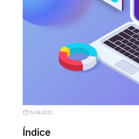
15.08.2022
Índice