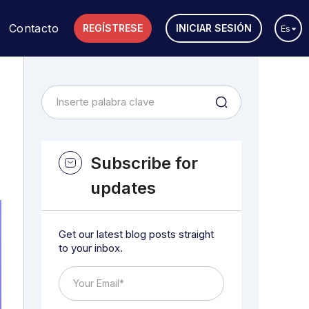
Contacto
REGÍSTRESE
INICIAR SESIÓN
Es
Subscribe for
updates
Get our latest blog posts straight
to your inbox.