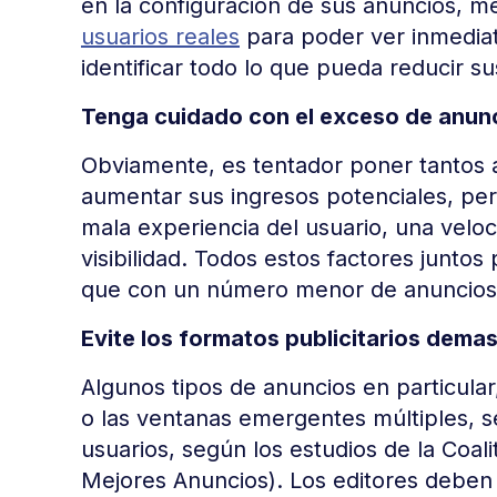
en la configuración de sus anuncios, 
usuarios reales
para poder ver inmediat
identificar todo lo que pueda reducir s
Tenga cuidado con el exceso de anun
Obviamente, es tentador poner tantos 
aumentar sus ingresos potenciales, per
mala experiencia del usuario, una velo
visibilidad. Todos estos factores junt
que con un número menor de anuncios 
Evite los formatos publicitarios dema
Algunos tipos de anuncios en particula
o las ventanas emergentes múltiples, 
usuarios, según los estudios de la Coali
Mejores Anuncios). Los editores debe