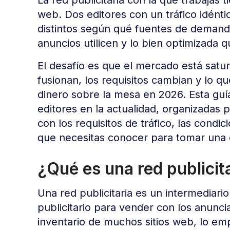
web. Dos editores con un tráfico idén
distintos según qué fuentes de demand
anuncios utilicen y lo bien optimizada q
El desafío es que el mercado está sat
fusionan, los requisitos cambian y lo 
dinero sobre la mesa en 2026. Esta guí
editores en la actualidad, organizadas p
con los requisitos de tráfico, las condi
que necesitas conocer para tomar una 
¿Qué es una red publicit
Una red publicitaria es un intermediari
publicitario para vender con los anunc
inventario de muchos sitios web, lo em