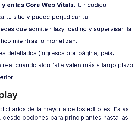
 y en las Core Web Vitals.
Un código
a tu sitio y puede perjudicar tu
edes que admiten lazy loading y supervisan la
fico mientras lo monetizan.
s detallados (ingresos por página, país,
 real cuando algo falla valen más a largo plazo
rior.
play
licitarios de la mayoría de los editores. Estas
, desde opciones para principiantes hasta las