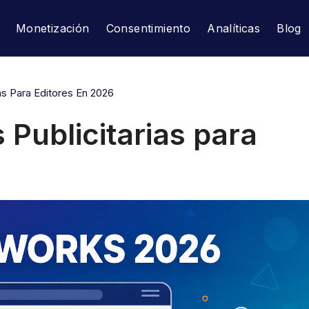
Monetización
Consentimiento
Analíticas
Blog
as Para Editores En 2026
Publicitarias para