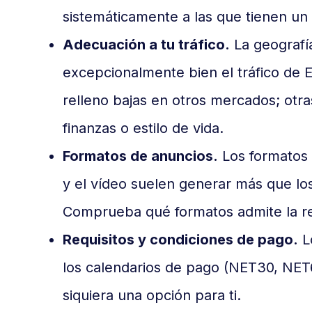
sistemáticamente a las que tienen u
Adecuación a tu tráfico.
La geografí
excepcionalmente bien el tráfico de 
relleno bajas en otros mercados; otra
finanzas o estilo de vida.
Formatos de anuncios.
Los formatos s
y el vídeo suelen generar más que l
Comprueba qué formatos admite la red
Requisitos y condiciones de pago.
Lo
los calendarios de pago (NET30, NET
siquiera una opción para ti.