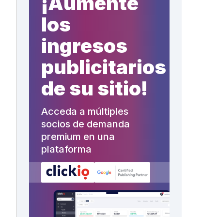
¡Aumente
los
ingresos
publicitarios
de su sitio!
Acceda a múltiples
socios de demanda
premium en una
plataforma