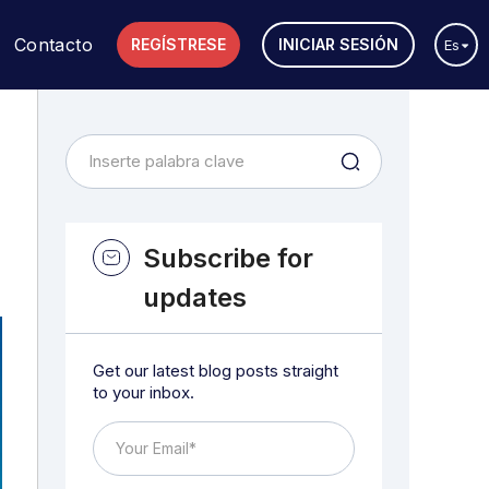
Contacto
REGÍSTRESE
INICIAR SESIÓN
Es
Subscribe for
updates
Get our latest blog posts straight
to your inbox.