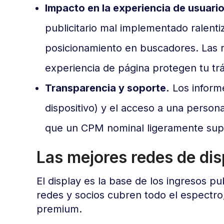
Impacto en la experiencia de usuario
publicitario mal implementado ralentiz
posicionamiento en buscadores. Las r
experiencia de página protegen tu trá
Transparencia y soporte.
Los informe
dispositivo) y el acceso a una persona
que un CPM nominal ligeramente supe
Las mejores redes de dis
El display es la base de los ingresos pub
redes y socios cubren todo el espectro
premium.