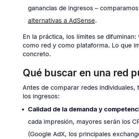
ganancias de ingresos – comparamos l
alternativas a AdSense
.
En la práctica, los límites se difuminan
como red y como plataforma. Lo que imp
concreto.
Qué buscar en una red pu
Antes de comparar redes individuales, 
los ingresos:
Calidad de la demanda y competenc
cada impresión, mayores serán los 
(Google AdX, los principales exchang