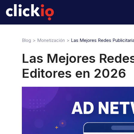
Blog
Monetización
Las Mejores Redes Publicitari
Las Mejores Redes 
Editores en 2026