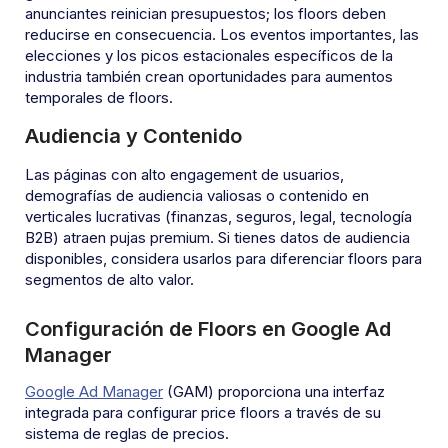
anunciantes reinician presupuestos; los floors deben
reducirse en consecuencia. Los eventos importantes, las
elecciones y los picos estacionales específicos de la
industria también crean oportunidades para aumentos
temporales de floors.
Audiencia y Contenido
Las páginas con alto engagement de usuarios,
demografías de audiencia valiosas o contenido en
verticales lucrativas (finanzas, seguros, legal, tecnología
B2B) atraen pujas premium. Si tienes datos de audiencia
disponibles, considera usarlos para diferenciar floors para
segmentos de alto valor.
Configuración de Floors en Google Ad
Manager
Google Ad Manager
(GAM) proporciona una interfaz
integrada para configurar price floors a través de su
sistema de reglas de precios.