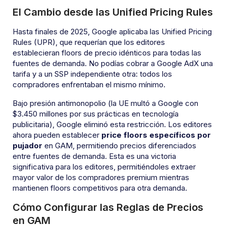
El Cambio desde las Unified Pricing Rules
Hasta finales de 2025, Google aplicaba las Unified Pricing
Rules (UPR), que requerían que los editores
establecieran floors de precio idénticos para todas las
fuentes de demanda. No podías cobrar a Google AdX una
tarifa y a un SSP independiente otra: todos los
compradores enfrentaban el mismo mínimo.
Bajo presión antimonopolio (la UE multó a Google con
$3.450 millones por sus prácticas en tecnología
publicitaria), Google eliminó esta restricción. Los editores
ahora pueden establecer
price floors específicos por
pujador
en GAM, permitiendo precios diferenciados
entre fuentes de demanda. Esta es una victoria
significativa para los editores, permitiéndoles extraer
mayor valor de los compradores premium mientras
mantienen floors competitivos para otra demanda.
Cómo Configurar las Reglas de Precios
en GAM