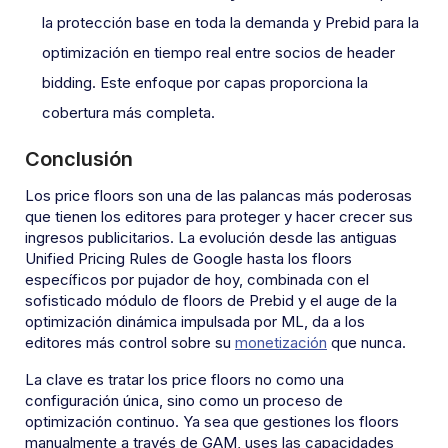
la protección base en toda la demanda y Prebid para la
optimización en tiempo real entre socios de header
bidding. Este enfoque por capas proporciona la
cobertura más completa.
Conclusión
Los price floors son una de las palancas más poderosas
que tienen los editores para proteger y hacer crecer sus
ingresos publicitarios. La evolución desde las antiguas
Unified Pricing Rules de Google hasta los floors
específicos por pujador de hoy, combinada con el
sofisticado módulo de floors de Prebid y el auge de la
optimización dinámica impulsada por ML, da a los
editores más control sobre su
monetización
que nunca.
La clave es tratar los price floors no como una
configuración única, sino como un proceso de
optimización continuo. Ya sea que gestiones los floors
manualmente a través de GAM, uses las capacidades