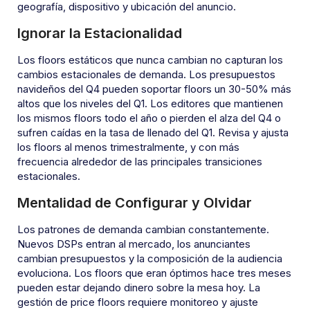
geografía, dispositivo y ubicación del anuncio.
Ignorar la Estacionalidad
Los floors estáticos que nunca cambian no capturan los
cambios estacionales de demanda. Los presupuestos
navideños del Q4 pueden soportar floors un 30-50% más
altos que los niveles del Q1. Los editores que mantienen
los mismos floors todo el año o pierden el alza del Q4 o
sufren caídas en la tasa de llenado del Q1. Revisa y ajusta
los floors al menos trimestralmente, y con más
frecuencia alrededor de las principales transiciones
estacionales.
Mentalidad de Configurar y Olvidar
Los patrones de demanda cambian constantemente.
Nuevos DSPs entran al mercado, los anunciantes
cambian presupuestos y la composición de la audiencia
evoluciona. Los floors que eran óptimos hace tres meses
pueden estar dejando dinero sobre la mesa hoy. La
gestión de price floors requiere monitoreo y ajuste