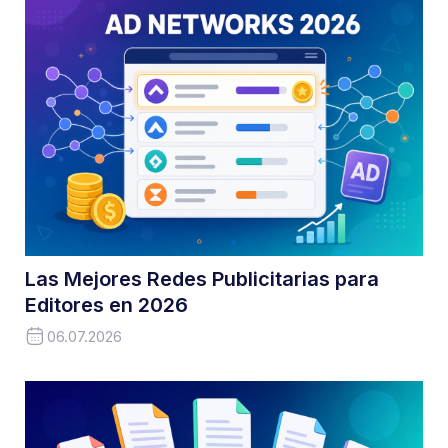
Las Mejores Redes Publicitarias para
Editores en 2026
06.07.2026