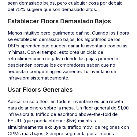
sean demasiado bajos, pero cualquier cosa por debajo
del 75% sugiere que son demasiado altos.
Establecer Floors Demasiado Bajos
Menos intuitivo pero igualmente dañino. Cuando los floors
se establecen demasiado bajos, los algoritmos de los
DSPs aprenden que pueden ganar tu inventario con pujas
mínimas. Con el tiempo, esto crea un ciclo de
retroalimentación negativa donde las pujas promedio
descienden porque los compradores saben que no
necesitan competir agresivamente. Tu inventario se
infravalora sistemáticamente.
Usar Floors Generales
Aplicar un solo floor en todo el inventario es una receta
para dejar dinero sobre la mesa. Un floor general de $1,00
infravalora tu tráfico de escritorio above-the-fold de
EE.UU. (que podría obtener $5+) mientras
simultáneamente excluye tu tráfico móvil de regiones con
CPMs más bajos. Siempre segmenta por al menos