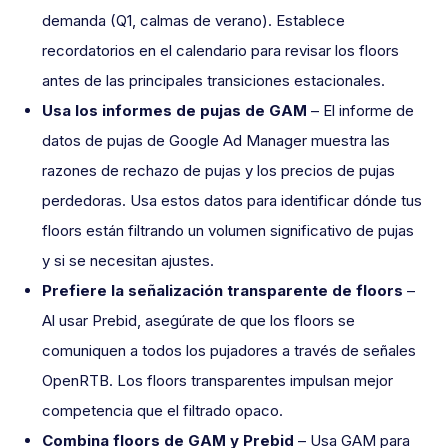
demanda (Q1, calmas de verano). Establece
recordatorios en el calendario para revisar los floors
antes de las principales transiciones estacionales.
Usa los informes de pujas de GAM
– El informe de
datos de pujas de Google Ad Manager muestra las
razones de rechazo de pujas y los precios de pujas
perdedoras. Usa estos datos para identificar dónde tus
floors están filtrando un volumen significativo de pujas
y si se necesitan ajustes.
Prefiere la señalización transparente de floors
–
Al usar Prebid, asegúrate de que los floors se
comuniquen a todos los pujadores a través de señales
OpenRTB. Los floors transparentes impulsan mejor
competencia que el filtrado opaco.
Combina floors de GAM y Prebid
– Usa GAM para