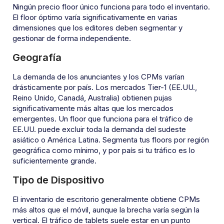
Ningún precio floor único funciona para todo el inventario.
El floor óptimo varía significativamente en varias
dimensiones que los editores deben segmentar y
gestionar de forma independiente.
Geografía
La demanda de los anunciantes y los CPMs varían
drásticamente por país. Los mercados Tier-1 (EE.UU.,
Reino Unido, Canadá, Australia) obtienen pujas
significativamente más altas que los mercados
emergentes. Un floor que funciona para el tráfico de
EE.UU. puede excluir toda la demanda del sudeste
asiático o América Latina. Segmenta tus floors por región
geográfica como mínimo, y por país si tu tráfico es lo
suficientemente grande.
Tipo de Dispositivo
El inventario de escritorio generalmente obtiene CPMs
más altos que el móvil, aunque la brecha varía según la
vertical. El tráfico de tablets suele estar en un punto