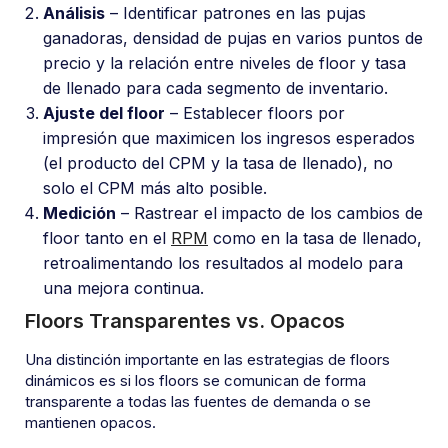
Análisis
– Identificar patrones en las pujas
ganadoras, densidad de pujas en varios puntos de
precio y la relación entre niveles de floor y tasa
de llenado para cada segmento de inventario.
Ajuste del floor
– Establecer floors por
impresión que maximicen los ingresos esperados
(el producto del CPM y la tasa de llenado), no
solo el CPM más alto posible.
Medición
– Rastrear el impacto de los cambios de
floor tanto en el
RPM
como en la tasa de llenado,
retroalimentando los resultados al modelo para
una mejora continua.
Floors Transparentes vs. Opacos
Una distinción importante en las estrategias de floors
dinámicos es si los floors se comunican de forma
transparente a todas las fuentes de demanda o se
mantienen opacos.