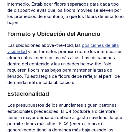
intermedio. Establecer floors separados para cada tipo
de dispositivo evita que los floors móviles se eleven por
los promedios de escritorio, o que los floors de escritorio
bajen.
Formato y Ubicación del Anuncio
Las ubicaciones above-the-fold, las
posiciones de alta
visibilidad
y los formatos premium como los intersticiales
atraen naturalmente pujas más altas. Las ubicaciones
dentro del contenido y las unidades below-the-fold
requieren floors más bajos para mantener la tasa de
llenado. Tu estrategia de floors debe reflejar el perfil de
demanda real de cada ubicación.
Estacionalidad
Los presupuestos de los anunciantes siguen patrones
estacionales predecibles. El Q4 (octubre a diciembre)
tiene la mayor demanda debido al gasto navideño, lo que
permite floors más altos. El Q1 (enero a marzo)
generalmente tiene la demanda más baja cuando los