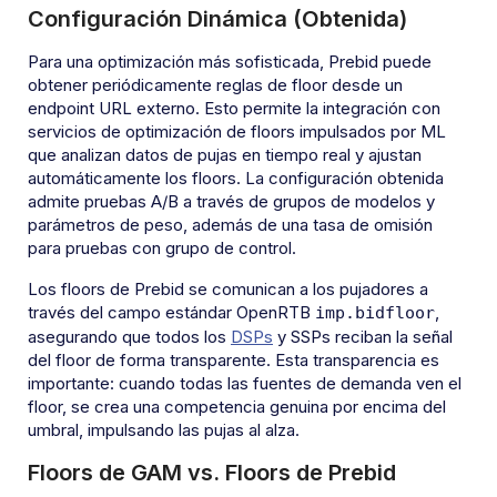
Configuración Dinámica (Obtenida)
Para una optimización más sofisticada, Prebid puede
obtener periódicamente reglas de floor desde un
endpoint URL externo. Esto permite la integración con
servicios de optimización de floors impulsados por ML
que analizan datos de pujas en tiempo real y ajustan
automáticamente los floors. La configuración obtenida
admite pruebas A/B a través de grupos de modelos y
parámetros de peso, además de una tasa de omisión
para pruebas con grupo de control.
Los floors de Prebid se comunican a los pujadores a
través del campo estándar OpenRTB
,
imp.bidfloor
asegurando que todos los
DSPs
y SSPs reciban la señal
del floor de forma transparente. Esta transparencia es
importante: cuando todas las fuentes de demanda ven el
floor, se crea una competencia genuina por encima del
umbral, impulsando las pujas al alza.
Floors de GAM vs. Floors de Prebid