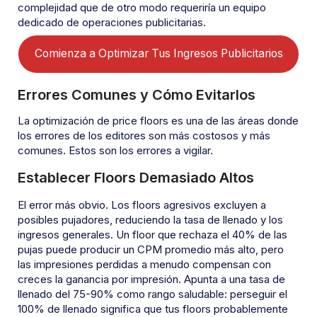
complejidad que de otro modo requeriría un equipo
dedicado de operaciones publicitarias.
Comienza a Optimizar Tus Ingresos Publicitarios
Errores Comunes y Cómo Evitarlos
La optimización de price floors es una de las áreas donde
los errores de los editores son más costosos y más
comunes. Estos son los errores a vigilar.
Establecer Floors Demasiado Altos
El error más obvio. Los floors agresivos excluyen a
posibles pujadores, reduciendo la tasa de llenado y los
ingresos generales. Un floor que rechaza el 40% de las
pujas puede producir un CPM promedio más alto, pero
las impresiones perdidas a menudo compensan con
creces la ganancia por impresión. Apunta a una tasa de
llenado del 75-90% como rango saludable: perseguir el
100% de llenado significa que tus floors probablemente