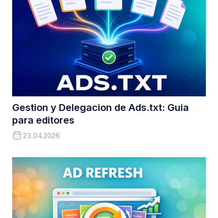
Gestion y Delegacion de Ads.txt: Guia
para editores
23.04.2026