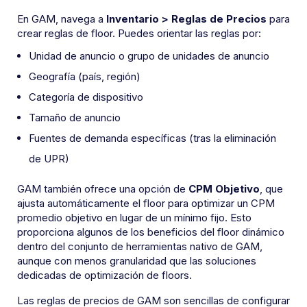
En GAM, navega a
Inventario > Reglas de Precios
para
crear reglas de floor. Puedes orientar las reglas por:
Unidad de anuncio o grupo de unidades de anuncio
Geografía (país, región)
Categoría de dispositivo
Tamaño de anuncio
Fuentes de demanda específicas (tras la eliminación
de UPR)
GAM también ofrece una opción de
CPM Objetivo
, que
ajusta automáticamente el floor para optimizar un CPM
promedio objetivo en lugar de un mínimo fijo. Esto
proporciona algunos de los beneficios del floor dinámico
dentro del conjunto de herramientas nativo de GAM,
aunque con menos granularidad que las soluciones
dedicadas de optimización de floors.
Las reglas de precios de GAM son sencillas de configurar