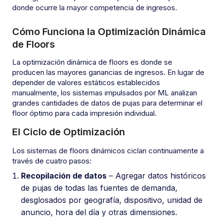
donde ocurre la mayor competencia de ingresos.
Cómo Funciona la Optimización Dinámica
de Floors
La optimización dinámica de floors es donde se
producen las mayores ganancias de ingresos. En lugar de
depender de valores estáticos establecidos
manualmente, los sistemas impulsados por ML analizan
grandes cantidades de datos de pujas para determinar el
floor óptimo para cada impresión individual.
El Ciclo de Optimización
Los sistemas de floors dinámicos ciclan continuamente a
través de cuatro pasos:
Recopilación de datos
– Agregar datos históricos
de pujas de todas las fuentes de demanda,
desglosados por geografía, dispositivo, unidad de
anuncio, hora del día y otras dimensiones.