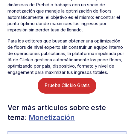
dinámicas de Prebid o trabajes con un socio de
monetización que maneje la optimización de floors
automáticamente, el objetivo es el mismo: encontrar el
punto óptimo donde maximices los ingresos por
impresión sin perder tasa de llenado.
Para los editores que buscan obtener una optimización
de floors de nivel experto sin construir un equipo interno
de operaciones publicitarias, la plataforma impulsada por
IA de Clickio gestiona automáticamente los price floors,
optimizando por país, dispositivo, formato y nivel de
engagement para maximizar tus ingresos totales.
Prueba Clickio Gratis
Ver más artículos sobre este
tema:
Monetización