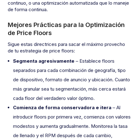
continuo, o una optimización automatizada que lo maneje
de forma continua.
Mejores Prácticas para la Optimización
de Price Floors
Sigue estas directrices para sacar el máximo provecho
de tu estrategia de price floors:
Segmenta agresivamente
– Establece floors
separados para cada combinación de geografía, tipo
de dispositivo, formato de anuncio y ubicación. Cuanto
más granular sea tu segmentación, más cerca estará
cada floor del verdadero valor óptimo.
Comienza de forma conservadora e itera
– Al
introducir floors por primera vez, comienza con valores
modestos y aumenta gradualmente. Monitorea la tasa
de llenado y el RPM después de cada cambio,