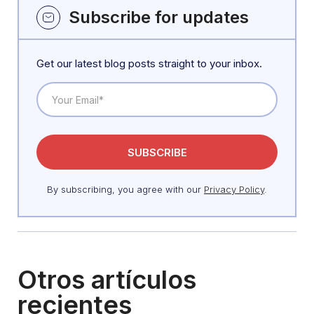
Subscribe for updates
Get our latest blog posts straight to your inbox.
By subscribing, you agree with our
Privacy Policy
.
Otros artículos
recientes