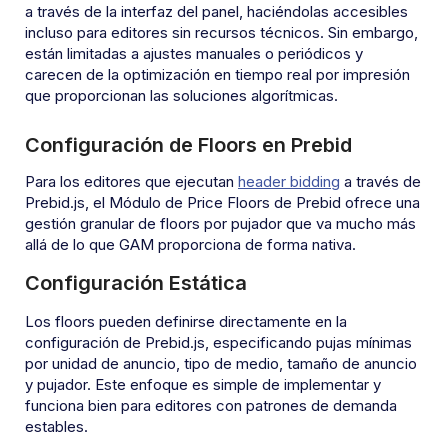
a través de la interfaz del panel, haciéndolas accesibles
incluso para editores sin recursos técnicos. Sin embargo,
están limitadas a ajustes manuales o periódicos y
carecen de la optimización en tiempo real por impresión
que proporcionan las soluciones algorítmicas.
Configuración de Floors en Prebid
Para los editores que ejecutan
header bidding
a través de
Prebid.js, el Módulo de Price Floors de Prebid ofrece una
gestión granular de floors por pujador que va mucho más
allá de lo que GAM proporciona de forma nativa.
Configuración Estática
Los floors pueden definirse directamente en la
configuración de Prebid.js, especificando pujas mínimas
por unidad de anuncio, tipo de medio, tamaño de anuncio
y pujador. Este enfoque es simple de implementar y
funciona bien para editores con patrones de demanda
estables.