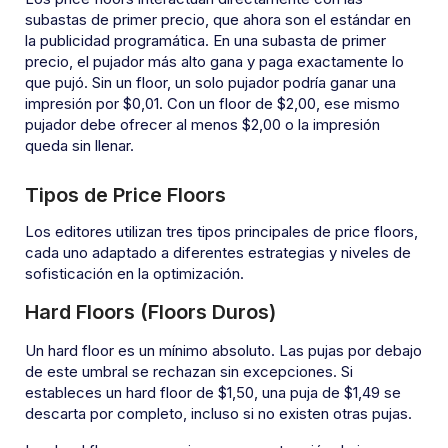
subastas de primer precio, que ahora son el estándar en
la publicidad programática. En una subasta de primer
precio, el pujador más alto gana y paga exactamente lo
que pujó. Sin un floor, un solo pujador podría ganar una
impresión por $0,01. Con un floor de $2,00, ese mismo
pujador debe ofrecer al menos $2,00 o la impresión
queda sin llenar.
Tipos de Price Floors
Los editores utilizan tres tipos principales de price floors,
cada uno adaptado a diferentes estrategias y niveles de
sofisticación en la optimización.
Hard Floors (Floors Duros)
Un hard floor es un mínimo absoluto. Las pujas por debajo
de este umbral se rechazan sin excepciones. Si
estableces un hard floor de $1,50, una puja de $1,49 se
descarta por completo, incluso si no existen otras pujas.