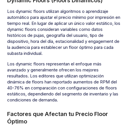
Dynamic Floors (Floors Dinámicos)
Los dynamic floors utilizan algoritmos o aprendizaje
automático para ajustar el precio mínimo por impresión en
tiempo real. En lugar de aplicar un único valor estático, los
dynamic floors consideran variables como datos
históricos de pujas, geografía del usuario, tipo de
dispositivo, hora del día, estacionalidad y engagement de
la audiencia para establecer un floor óptimo para cada
subasta individual.
Los dynamic floors representan el enfoque más
avanzado y generalmente ofrecen los mejores
resultados. Los editores que utilizan optimización
dinámica de floors han reportado aumentos de RPM del
40-76% en comparación con configuraciones de floors
estáticos, dependiendo del segmento de inventario y las
condiciones de demanda.
Factores que Afectan tu Precio Floor
Óptimo