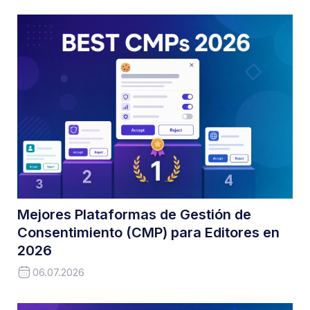
Mejores Plataformas de Gestión de
Consentimiento (CMP) para Editores en
2026
06.07.2026