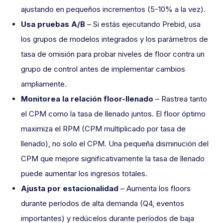
ajustando en pequeños incrementos (5-10% a la vez).
Usa pruebas A/B
– Si estás ejecutando Prebid, usa
los grupos de modelos integrados y los parámetros de
tasa de omisión para probar niveles de floor contra un
grupo de control antes de implementar cambios
ampliamente.
Monitorea la relación floor-llenado
– Rastrea tanto
el CPM como la tasa de llenado juntos. El floor óptimo
maximiza el RPM (CPM multiplicado por tasa de
llenado), no solo el CPM. Una pequeña disminución del
CPM que mejore significativamente la tasa de llenado
puede aumentar los ingresos totales.
Ajusta por estacionalidad
– Aumenta los floors
durante períodos de alta demanda (Q4, eventos
importantes) y redúcelos durante períodos de baja