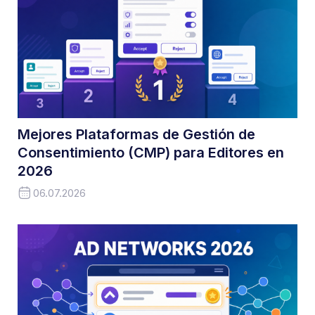
Mejores Plataformas de Gestión de
Consentimiento (CMP) para Editores en
2026
06.07.2026