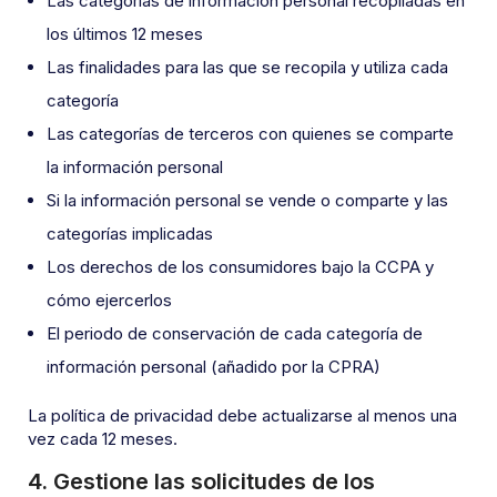
Las categorías de información personal recopiladas en
los últimos 12 meses
Las finalidades para las que se recopila y utiliza cada
categoría
Las categorías de terceros con quienes se comparte
la información personal
Si la información personal se vende o comparte y las
categorías implicadas
Los derechos de los consumidores bajo la CCPA y
cómo ejercerlos
El periodo de conservación de cada categoría de
información personal (añadido por la CPRA)
La política de privacidad debe actualizarse al menos una
vez cada 12 meses.
4. Gestione las solicitudes de los