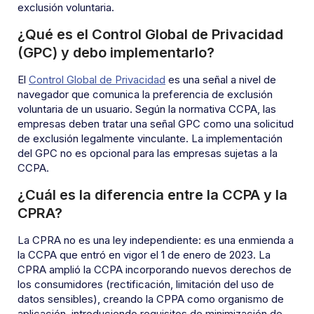
exclusión voluntaria.
¿Qué es el Control Global de Privacidad
(GPC) y debo implementarlo?
El
Control Global de Privacidad
es una señal a nivel de
navegador que comunica la preferencia de exclusión
voluntaria de un usuario. Según la normativa CCPA, las
empresas deben tratar una señal GPC como una solicitud
de exclusión legalmente vinculante. La implementación
del GPC no es opcional para las empresas sujetas a la
CCPA.
¿Cuál es la diferencia entre la CCPA y la
CPRA?
La CPRA no es una ley independiente: es una enmienda a
la CCPA que entró en vigor el 1 de enero de 2023. La
CPRA amplió la CCPA incorporando nuevos derechos de
los consumidores (rectificación, limitación del uso de
datos sensibles), creando la CPPA como organismo de
aplicación, introduciendo requisitos de minimización de