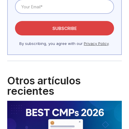
By subscribing, you agree with our
Privacy Policy
.
Otros artículos
recientes