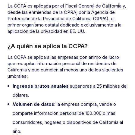
La CCPA es aplicada por el Fiscal General de California y,
desde las enmiendas de la CPRA, por la Agencia de
Protección de la Privacidad de California (CPPA), el
primer organismo estatal dedicado exclusivamente a la
aplicación de la privacidad en EE. UU.
¿A quién se aplica la CCPA?
La CCPA se aplica a las empresas con ánimo de lucro
que recopilan información personal de residentes de
California y que cumplen al menos uno de los siguientes
umbrales:
Ingresos brutos anuales
superiores a 25 millones de
dólares.
Volumen de datos
: la empresa compra, vende o
comparte información personal de 100.000 o más
consumidores, hogares o dispositivos de California al
año.