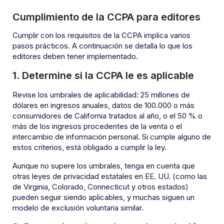
Cumplimiento de la CCPA para editores
Cumplir con los requisitos de la CCPA implica varios
pasos prácticos. A continuación se detalla lo que los
editores deben tener implementado.
1. Determine si la CCPA le es aplicable
Revise los umbrales de aplicabilidad: 25 millones de
dólares en ingresos anuales, datos de 100.000 o más
consumidores de California tratados al año, o el 50 % o
más de los ingresos procedentes de la venta o el
intercambio de información personal. Si cumple alguno de
estos criterios, está obligado a cumplir la ley.
Aunque no supere los umbrales, tenga en cuenta que
otras leyes de privacidad estatales en EE. UU. (como las
de Virginia, Colorado, Connecticut y otros estados)
pueden seguir siendo aplicables, y muchas siguen un
modelo de exclusión voluntaria similar.