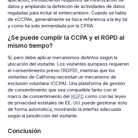
datos y ampliando la definición de actividades de datos
reguladas para incluir el «intercambio». Cuando se habla
de «CCPA», generalmente se hace referencia a la ley tal
y como ha sido enmendada por la CPRA.
¿Se puede cumplir la CCPA y el RGPD al
mismo tiempo?
Sí, pero debe aplicar mecanismos distintos según la
ubicación del visitante. Los visitantes europeos requieren
el consentimiento previo (RGPD), mientras que los
visitantes de California necesitan un mecanismo de
exclusión voluntaria (CCPA). Una plataforma de gestión
de consentimiento que sea compatible tanto con el
marco de consentimiento del
RGPD
como con las leyes
de privacidad estatales de EE. UU. puede gestionar esto
de forma automática, mostrando la interfaz adecuada
según la jurisdicción del visitante.
Conclusión