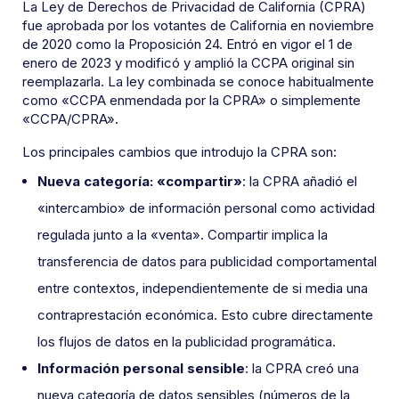
La Ley de Derechos de Privacidad de California (CPRA)
fue aprobada por los votantes de California en noviembre
de 2020 como la Proposición 24. Entró en vigor el 1 de
enero de 2023 y modificó y amplió la CCPA original sin
reemplazarla. La ley combinada se conoce habitualmente
como «CCPA enmendada por la CPRA» o simplemente
«CCPA/CPRA».
Los principales cambios que introdujo la CPRA son:
Nueva categoría: «compartir»
: la CPRA añadió el
«intercambio» de información personal como actividad
regulada junto a la «venta». Compartir implica la
transferencia de datos para publicidad comportamental
entre contextos, independientemente de si media una
contraprestación económica. Esto cubre directamente
los flujos de datos en la publicidad programática.
Información personal sensible
: la CPRA creó una
nueva categoría de datos sensibles (números de la