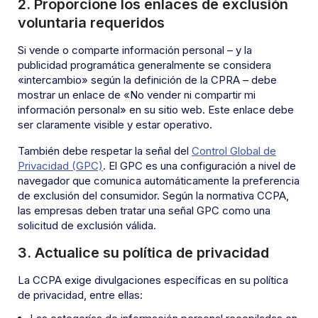
2. Proporcione los enlaces de exclusión
voluntaria requeridos
Si vende o comparte información personal – y la
publicidad programática generalmente se considera
«intercambio» según la definición de la CPRA – debe
mostrar un enlace de «No vender ni compartir mi
información personal» en su sitio web. Este enlace debe
ser claramente visible y estar operativo.
También debe respetar la señal del
Control Global de
Privacidad (GPC)
. El GPC es una configuración a nivel de
navegador que comunica automáticamente la preferencia
de exclusión del consumidor. Según la normativa CCPA,
las empresas deben tratar una señal GPC como una
solicitud de exclusión válida.
3. Actualice su política de privacidad
La CCPA exige divulgaciones específicas en su política
de privacidad, entre ellas: