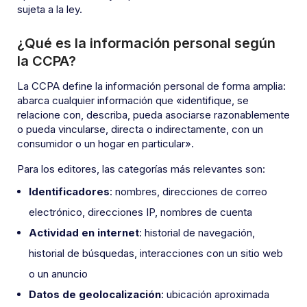
sujeta a la ley.
¿Qué es la información personal según
la CCPA?
La CCPA define la información personal de forma amplia:
abarca cualquier información que «identifique, se
relacione con, describa, pueda asociarse razonablemente
o pueda vincularse, directa o indirectamente, con un
consumidor o un hogar en particular».
Para los editores, las categorías más relevantes son:
Identificadores
: nombres, direcciones de correo
electrónico, direcciones IP, nombres de cuenta
Actividad en internet
: historial de navegación,
historial de búsquedas, interacciones con un sitio web
o un anuncio
Datos de geolocalización
: ubicación aproximada