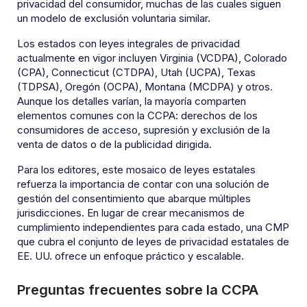
privacidad del consumidor, muchas de las cuales siguen
un modelo de exclusión voluntaria similar.
Los estados con leyes integrales de privacidad
actualmente en vigor incluyen Virginia (VCDPA), Colorado
(CPA), Connecticut (CTDPA), Utah (UCPA), Texas
(TDPSA), Oregón (OCPA), Montana (MCDPA) y otros.
Aunque los detalles varían, la mayoría comparten
elementos comunes con la CCPA: derechos de los
consumidores de acceso, supresión y exclusión de la
venta de datos o de la publicidad dirigida.
Para los editores, este mosaico de leyes estatales
refuerza la importancia de contar con una solución de
gestión del consentimiento que abarque múltiples
jurisdicciones. En lugar de crear mecanismos de
cumplimiento independientes para cada estado, una CMP
que cubra el conjunto de leyes de privacidad estatales de
EE. UU. ofrece un enfoque práctico y escalable.
Preguntas frecuentes sobre la CCPA