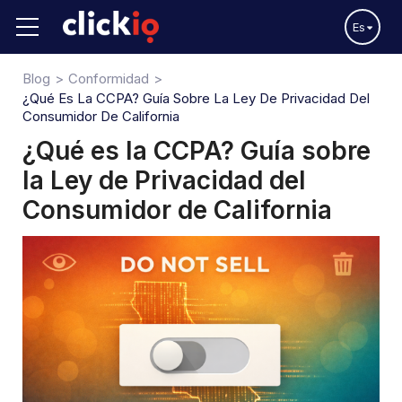
Es
Blog
Conformidad
¿Qué Es La CCPA? Guía Sobre La Ley De Privacidad Del
Consumidor De California
¿Qué es la CCPA? Guía sobre
la Ley de Privacidad del
Consumidor de California