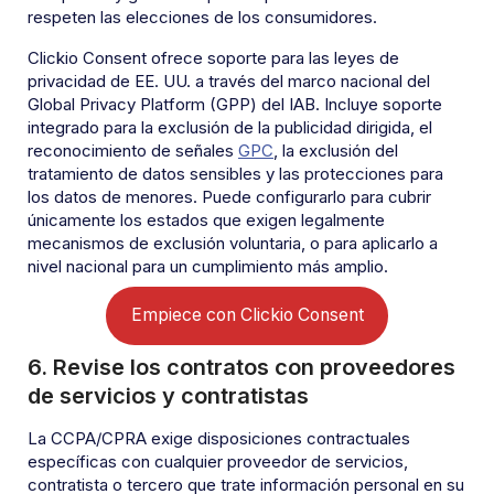
respeten las elecciones de los consumidores.
Clickio Consent ofrece soporte para las leyes de
privacidad de EE. UU. a través del marco nacional del
Global Privacy Platform (GPP) del IAB. Incluye soporte
integrado para la exclusión de la publicidad dirigida, el
reconocimiento de señales
GPC
, la exclusión del
tratamiento de datos sensibles y las protecciones para
los datos de menores. Puede configurarlo para cubrir
únicamente los estados que exigen legalmente
mecanismos de exclusión voluntaria, o para aplicarlo a
nivel nacional para un cumplimiento más amplio.
Empiece con Clickio Consent
6. Revise los contratos con proveedores
de servicios y contratistas
La CCPA/CPRA exige disposiciones contractuales
específicas con cualquier proveedor de servicios,
contratista o tercero que trate información personal en su