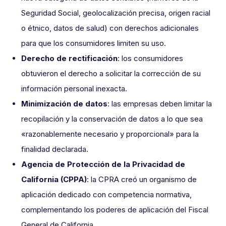
Seguridad Social, geolocalización precisa, origen racial
o étnico, datos de salud) con derechos adicionales
para que los consumidores limiten su uso.
Derecho de rectificación
: los consumidores
obtuvieron el derecho a solicitar la corrección de su
información personal inexacta.
Minimización de datos
: las empresas deben limitar la
recopilación y la conservación de datos a lo que sea
«razonablemente necesario y proporcional» para la
finalidad declarada.
Agencia de Protección de la Privacidad de
California (CPPA)
: la CPRA creó un organismo de
aplicación dedicado con competencia normativa,
complementando los poderes de aplicación del Fiscal
General de California.