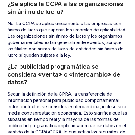
¿Se aplica la CCPA a las organizaciones
sin ánimo de lucro?
No. La CCPA se aplica únicamente a las empresas con
ánimo de lucro que superan los umbrales de aplicabilidad.
Las organizaciones sin ánimo de lucro y los organismos
gubernamentales están generalmente exentos, aunque
las filiales con ánimo de lucro de entidades sin ánimo de
lucro sí quedan sujetas a la ley.
¿La publicidad programática se
considera «venta» o «intercambio» de
datos?
Según la definición de la CPRA, la transferencia de
información personal para publicidad comportamental
entre contextos se considera «intercambio», incluso si no
media contraprestación económica. Esto significa que las
subastas en tiempo real y la mayoría de las formas de
publicidad programática implican «compartir» datos en el
sentido de la CCPA/CPRA, lo que activa los requisitos de