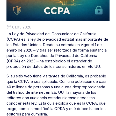
01.03.2026
La Ley de Privacidad del Consumidor de California
(CCPA) es la ley de privacidad estatal más importante de
los Estados Unidos. Desde su entrada en vigor el 1 de
enero de 2020 – y tras ser reforzada de forma sustancial
por la Ley de Derechos de Privacidad de California
(CPRA) en 2023 – ha establecido el estándar de
protección de datos de los consumidores en EE. UU.
Si su sitio web tiene visitantes de California, es probable
que la CCPA le sea aplicable. Con una población de casi
40 millones de personas y una cuota desproporcionada
del tráfico de internet en EE. UU., la mayoría de los
editores con audiencia estadounidense necesitan
conocer esta ley. Esta guía explica qué es la CCPA, qué
exige, cómo la modificó la CPRA y qué deben hacer los
editores para cumplirla.