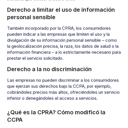
Derecho a limitar el uso de información
personal sensible
También incorporado por la CPRA, los consumidores
pueden indicar a las empresas que limiten el uso y la
divulgación de su información personal sensible – como
la geolocalización precisa, la raza, los datos de salud o la
información financiera – a lo estrictamente necesario para
prestar el servicio solicitado.
Derecho a la no discriminación
Las empresas no pueden discriminar a los consumidores
que ejerzan sus derechos bajo la CCPA, por ejemplo,
cobrándoles precios más altos, ofreciéndoles un servicio
inferior o denegándoles el acceso a servicios.
¿Qué es la CPRA? Cómo modificó la
CCPA