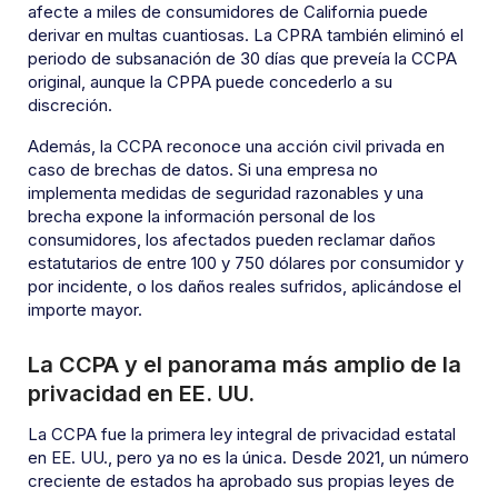
afecte a miles de consumidores de California puede
derivar en multas cuantiosas. La CPRA también eliminó el
periodo de subsanación de 30 días que preveía la CCPA
original, aunque la CPPA puede concederlo a su
discreción.
Además, la CCPA reconoce una acción civil privada en
caso de brechas de datos. Si una empresa no
implementa medidas de seguridad razonables y una
brecha expone la información personal de los
consumidores, los afectados pueden reclamar daños
estatutarios de entre 100 y 750 dólares por consumidor y
por incidente, o los daños reales sufridos, aplicándose el
importe mayor.
La CCPA y el panorama más amplio de la
privacidad en EE. UU.
La CCPA fue la primera ley integral de privacidad estatal
en EE. UU., pero ya no es la única. Desde 2021, un número
creciente de estados ha aprobado sus propias leyes de