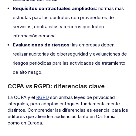
Requisitos contractuales ampliados
: normas más
estrictas para los contratos con proveedores de
servicios, contratistas y terceros que traten
información personal.
Evaluaciones de riesgos
: las empresas deben
realizar auditorías de ciberseguridad y evaluaciones de
riesgos periódicas para las actividades de tratamiento
de alto riesgo.
CCPA vs RGPD: diferencias clave
La CCPA y el
RGPD
son ambas leyes de privacidad
integrales, pero adoptan enfoques fundamentalmente
distintos. Comprender las diferencias es esencial para los
editores que atienden audiencias tanto en California
como en Europa.