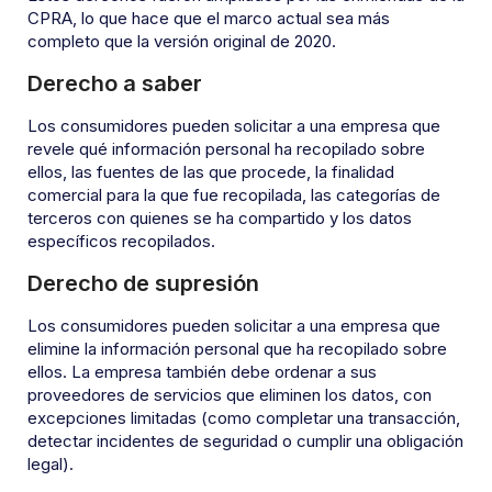
CPRA, lo que hace que el marco actual sea más
completo que la versión original de 2020.
Derecho a saber
Los consumidores pueden solicitar a una empresa que
revele qué información personal ha recopilado sobre
ellos, las fuentes de las que procede, la finalidad
comercial para la que fue recopilada, las categorías de
terceros con quienes se ha compartido y los datos
específicos recopilados.
Derecho de supresión
Los consumidores pueden solicitar a una empresa que
elimine la información personal que ha recopilado sobre
ellos. La empresa también debe ordenar a sus
proveedores de servicios que eliminen los datos, con
excepciones limitadas (como completar una transacción,
detectar incidentes de seguridad o cumplir una obligación
legal).