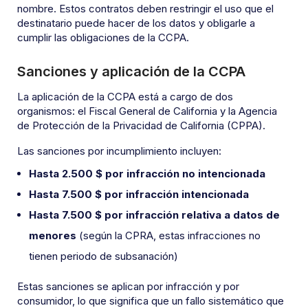
nombre. Estos contratos deben restringir el uso que el
destinatario puede hacer de los datos y obligarle a
cumplir las obligaciones de la CCPA.
Sanciones y aplicación de la CCPA
La aplicación de la CCPA está a cargo de dos
organismos: el Fiscal General de California y la Agencia
de Protección de la Privacidad de California (CPPA).
Las sanciones por incumplimiento incluyen:
Hasta 2.500 $ por infracción no intencionada
Hasta 7.500 $ por infracción intencionada
Hasta 7.500 $ por infracción relativa a datos de
menores
(según la CPRA, estas infracciones no
tienen periodo de subsanación)
Estas sanciones se aplican por infracción y por
consumidor, lo que significa que un fallo sistemático que