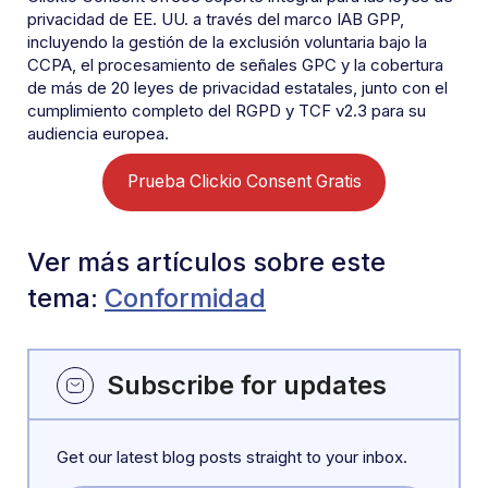
privacidad de EE. UU. a través del marco IAB GPP,
incluyendo la gestión de la exclusión voluntaria bajo la
CCPA, el procesamiento de señales GPC y la cobertura
de más de 20 leyes de privacidad estatales, junto con el
cumplimiento completo del RGPD y TCF v2.3 para su
audiencia europea.
Prueba Clickio Consent Gratis
Ver más artículos sobre este
tema:
Conformidad
Subscribe for updates
Get our latest blog posts straight to your inbox.