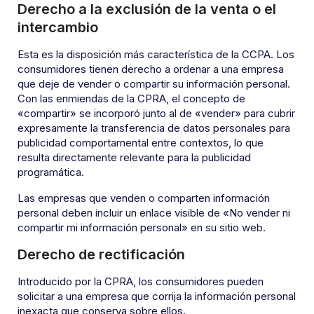
Derecho a la exclusión de la venta o el
intercambio
Esta es la disposición más característica de la CCPA. Los
consumidores tienen derecho a ordenar a una empresa
que deje de vender o compartir su información personal.
Con las enmiendas de la CPRA, el concepto de
«compartir» se incorporó junto al de «vender» para cubrir
expresamente la transferencia de datos personales para
publicidad comportamental entre contextos, lo que
resulta directamente relevante para la publicidad
programática.
Las empresas que venden o comparten información
personal deben incluir un enlace visible de «No vender ni
compartir mi información personal» en su sitio web.
Derecho de rectificación
Introducido por la CPRA, los consumidores pueden
solicitar a una empresa que corrija la información personal
inexacta que conserva sobre ellos.