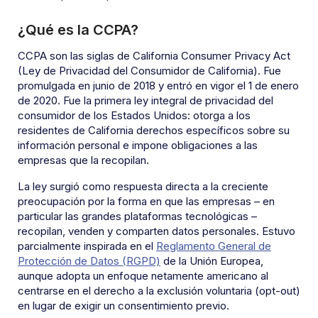
¿Qué es la CCPA?
CCPA son las siglas de California Consumer Privacy Act
(Ley de Privacidad del Consumidor de California). Fue
promulgada en junio de 2018 y entró en vigor el 1 de enero
de 2020. Fue la primera ley integral de privacidad del
consumidor de los Estados Unidos: otorga a los
residentes de California derechos específicos sobre su
información personal e impone obligaciones a las
empresas que la recopilan.
La ley surgió como respuesta directa a la creciente
preocupación por la forma en que las empresas – en
particular las grandes plataformas tecnológicas –
recopilan, venden y comparten datos personales. Estuvo
parcialmente inspirada en el
Reglamento General de
Protección de Datos (RGPD)
de la Unión Europea,
aunque adopta un enfoque netamente americano al
centrarse en el derecho a la exclusión voluntaria (opt-out)
en lugar de exigir un consentimiento previo.