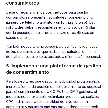
consumidores
Debe ofrecer al menos dos métodos para que los
consumidores presenten solicitudes (por ejemplo, un
número de teléfono gratuito y un formulario web). Las
solicitudes deben responderse en un plazo de 45 días,
con la posibilidad de ampliar el plazo otros 45 días en
casos complejos.
También necesita un proceso para verificar la identidad
de los consumidores que realizan solicitudes, con el fin
de evitar el acceso no autorizado a información personal.
5. Implemente una plataforma de gestión
de consentimiento
Para los editores que gestionan publicidad programática,
una plataforma de gestión de consentimiento es esencial
para el cumplimiento de la CCPA. Una CMP gestiona el
mecanismo de exclusión voluntaria, procesa las señales
GPC, administra la funcionalidad de «No vender ni
compartir» y garantiza que sus proveedores de ad tech