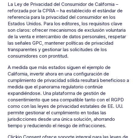
La Ley de Privacidad del Consumidor de California –
reforzada por la CPRA – ha establecido el estándar de
referencia para la privacidad del consumidor en los
Estados Unidos. Para los editores, los requisitos clave
son claros: ofrecer mecanismos de exclusión voluntaria
de la venta e intercambio de datos personales, respetar
las señales GPC, mantener políticas de privacidad
transparentes y gestionar las solicitudes de los
consumidores con prontitud.
A medida que más estados siguen el ejemplo de
California, invertir ahora en una configuración de
cumplimiento de privacidad sólida resultará beneficioso a
medida que el panorama regulatorio continúe
expandiéndose. Una plataforma de gestión de
consentimiento que sea compatible tanto con el RGPD
como con las leyes de privacidad estatales de EE. UU.
permite gestionar el cumplimiento en todas las
jurisdicciones desde una única solución, ahorrando
tiempo y reduciendo el riesgo de infracciones.
Clickio Consent ofrece soporte integral para las leyes de