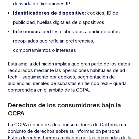
derivada de direcciones IP
Identificadores de dispositivo
:
cookies
, ID de
publicidad, huellas digitales de dispositivos
Inferencias
: perfiles elaborados a partir de datos
recopilados que reflejan preferencias,
comportamientos o intereses
Esta amplia definición implica que gran parte de los datos
recopilados mediante las operaciones habituales de ad
tech – seguimiento por cookies, segmentación de
audiencias, señales de subastas en tiempo real – queda
comprendida en el ámbito de la CCPA.
Derechos de los consumidores bajo la
CCPA
La CCPA reconoce a los consumidores de California un
conjunto de derechos sobre su información personal.
Estos derechos fueron ampliados por las enmiendas de la