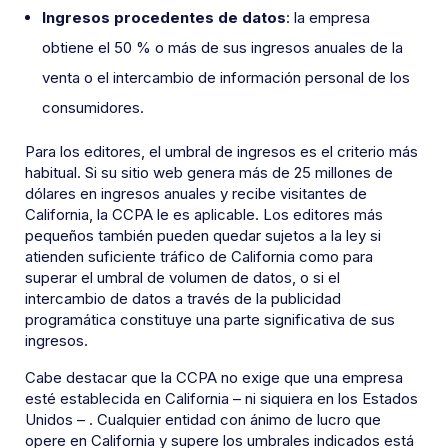
Ingresos procedentes de datos
: la empresa
obtiene el 50 % o más de sus ingresos anuales de la
venta o el intercambio de información personal de los
consumidores.
Para los editores, el umbral de ingresos es el criterio más
habitual. Si su sitio web genera más de 25 millones de
dólares en ingresos anuales y recibe visitantes de
California, la CCPA le es aplicable. Los editores más
pequeños también pueden quedar sujetos a la ley si
atienden suficiente tráfico de California como para
superar el umbral de volumen de datos, o si el
intercambio de datos a través de la publicidad
programática constituye una parte significativa de sus
ingresos.
Cabe destacar que la CCPA no exige que una empresa
esté establecida en California – ni siquiera en los Estados
Unidos – . Cualquier entidad con ánimo de lucro que
opere en California y supere los umbrales indicados está