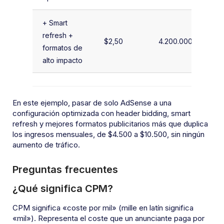
+ Smart
refresh +
$2,50
4.200.000
formatos de
alto impacto
En este ejemplo, pasar de solo AdSense a una
configuración optimizada con header bidding, smart
refresh y mejores formatos publicitarios más que duplica
los ingresos mensuales, de $4.500 a $10.500, sin ningún
aumento de tráfico.
Preguntas frecuentes
¿Qué significa CPM?
CPM significa «coste por mil» (mille en latín significa
«mil»). Representa el coste que un anunciante paga por