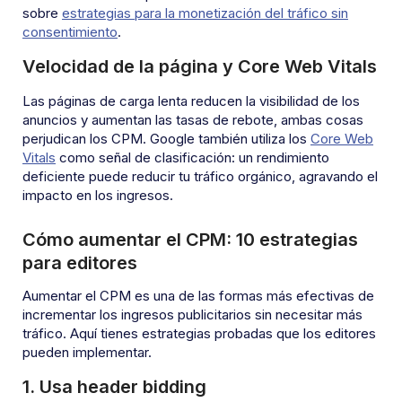
sobre
estrategias para la monetización del tráfico sin
consentimiento
.
Velocidad de la página y Core Web Vitals
Las páginas de carga lenta reducen la visibilidad de los
anuncios y aumentan las tasas de rebote, ambas cosas
perjudican los CPM. Google también utiliza los
Core Web
Vitals
como señal de clasificación: un rendimiento
deficiente puede reducir tu tráfico orgánico, agravando el
impacto en los ingresos.
Cómo aumentar el CPM: 10 estrategias
para editores
Aumentar el CPM es una de las formas más efectivas de
incrementar los ingresos publicitarios sin necesitar más
tráfico. Aquí tienes estrategias probadas que los editores
pueden implementar.
1. Usa header bidding