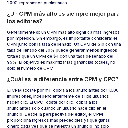
1.000 impresiones publicitarias.
¿Un CPM más alto es siempre mejor para
los editores?
Generalmente sí: un CPM más alto significa más ingresos
por impresión. Sin embargo, es importante considerar el
CPM junto con la tasa de llenado. Un CPM de $10 con una
tasa de llenado del 30% puede generar menos ingresos
totales que un CPM de $4 con una tasa de llenado del
95%. El objetivo es maximizar las ganancias totales, no
solo el número de CPM.
¿Cuál es la diferencia entre CPM y CPC?
El CPM (coste por mil) cobra a los anunciantes por 1.000
impresiones, independientemente de si los usuarios
hacen clic. El CPC (coste por clic) cobra a los
anunciantes solo cuando un usuario hace clic en el
anuncio. Desde la perspectiva del editor, el CPM
proporciona ingresos más predecibles ya que ganas
dinero cada vez que se muestra un anuncio, no solo