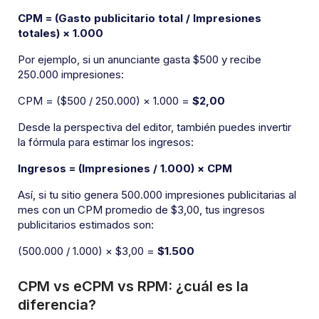
CPM = (Gasto publicitario total / Impresiones
totales) × 1.000
Por ejemplo, si un anunciante gasta $500 y recibe
250.000 impresiones:
CPM = ($500 / 250.000) × 1.000 =
$2,00
Desde la perspectiva del editor, también puedes invertir
la fórmula para estimar los ingresos:
Ingresos = (Impresiones / 1.000) × CPM
Así, si tu sitio genera 500.000 impresiones publicitarias al
mes con un CPM promedio de $3,00, tus ingresos
publicitarios estimados son:
(500.000 / 1.000) × $3,00 =
$1.500
CPM vs eCPM vs RPM: ¿cuál es la
diferencia?