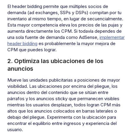
El header bidding permite que múltiples socios de
demanda (ad exchanges, SSPs y DSPs) compitan por tu
inventario al mismo tiempo, en lugar de secuencialmente.
Esta mayor competencia eleva los precios de las pujas y
aumenta directamente los CPM. Si todavía dependes de
una sola fuente de demanda como AdSense,
implementar
header bidding
es probablemente la mayor mejora de
CPM que puedes lograr.
2. Optimiza las ubicaciones de los
anuncios
Mueve las unidades publicitarias a posiciones de mayor
visibilidad. Las ubicaciones por encima del pliegue, los
anuncios dentro del contenido que se sitúan entre
párrafos y los anuncios sticky que permanecen visibles
mientras los usuarios desplazan, todos logran CPM más
altos que los anuncios colocados en barras laterales o
debajo del pliegue. Experimenta con la ubicación para
encontrar el equilibrio entre ingresos y experiencia del
usuario.