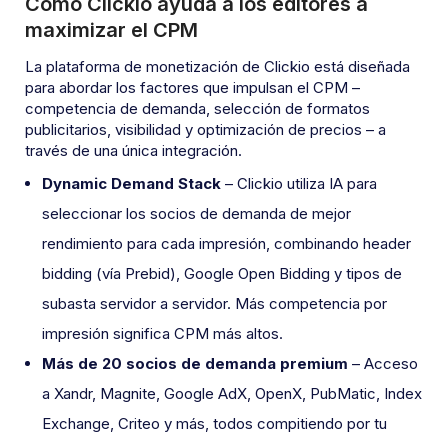
Cómo Clickio ayuda a los editores a
maximizar el CPM
La plataforma de monetización de Clickio está diseñada
para abordar los factores que impulsan el CPM –
competencia de demanda, selección de formatos
publicitarios, visibilidad y optimización de precios – a
través de una única integración.
Dynamic Demand Stack
– Clickio utiliza IA para
seleccionar los socios de demanda de mejor
rendimiento para cada impresión, combinando header
bidding (vía Prebid), Google Open Bidding y tipos de
subasta servidor a servidor. Más competencia por
impresión significa CPM más altos.
Más de 20 socios de demanda premium
– Acceso
a Xandr, Magnite, Google AdX, OpenX, PubMatic, Index
Exchange, Criteo y más, todos compitiendo por tu