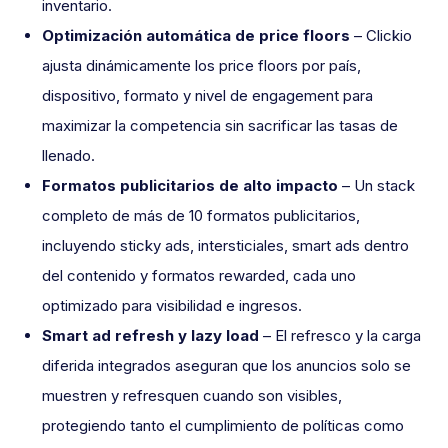
inventario.
Optimización automática de price floors
– Clickio
ajusta dinámicamente los price floors por país,
dispositivo, formato y nivel de engagement para
maximizar la competencia sin sacrificar las tasas de
llenado.
Formatos publicitarios de alto impacto
– Un stack
completo de más de 10 formatos publicitarios,
incluyendo sticky ads, intersticiales, smart ads dentro
del contenido y formatos rewarded, cada uno
optimizado para visibilidad e ingresos.
Smart ad refresh y lazy load
– El refresco y la carga
diferida integrados aseguran que los anuncios solo se
muestren y refresquen cuando son visibles,
protegiendo tanto el cumplimiento de políticas como