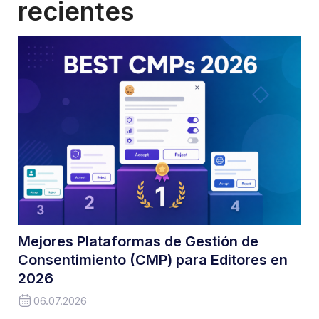
recientes
Mejores Plataformas de Gestión de
Consentimiento (CMP) para Editores en
2026
06.07.2026