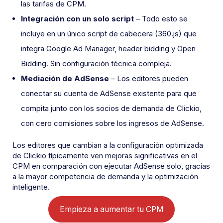
las tarifas de CPM.
Integración con un solo script
– Todo esto se
incluye en un único script de cabecera (360.js) que
integra Google Ad Manager, header bidding y Open
Bidding. Sin configuración técnica compleja.
Mediación de AdSense
– Los editores pueden
conectar su cuenta de AdSense existente para que
compita junto con los socios de demanda de Clickio,
con cero comisiones sobre los ingresos de AdSense.
Los editores que cambian a la configuración optimizada
de Clickio típicamente ven mejoras significativas en el
CPM en comparación con ejecutar AdSense solo, gracias
a la mayor competencia de demanda y la optimización
inteligente.
Empieza a aumentar tu CPM