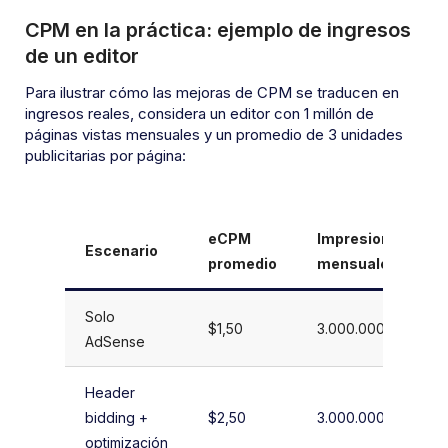
CPM en la práctica: ejemplo de ingresos
de un editor
Para ilustrar cómo las mejoras de CPM se traducen en
ingresos reales, considera un editor con 1 millón de
páginas vistas mensuales y un promedio de 3 unidades
publicitarias por página:
eCPM
Impresiones
Escenario
promedio
mensuales
Solo
$1,50
3.000.000
AdSense
Header
bidding +
$2,50
3.000.000
optimización