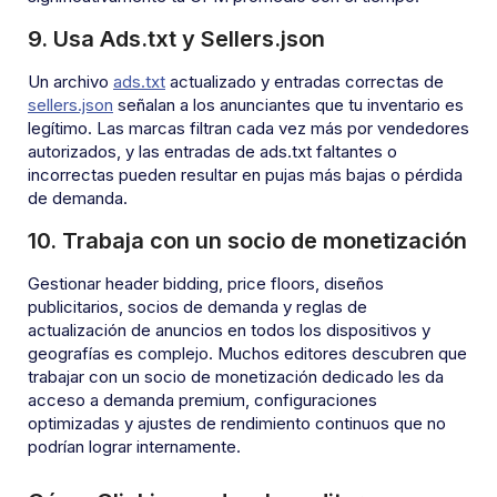
9. Usa Ads.txt y Sellers.json
Un archivo
ads.txt
actualizado y entradas correctas de
sellers.json
señalan a los anunciantes que tu inventario es
legítimo. Las marcas filtran cada vez más por vendedores
autorizados, y las entradas de ads.txt faltantes o
incorrectas pueden resultar en pujas más bajas o pérdida
de demanda.
10. Trabaja con un socio de monetización
Gestionar header bidding, price floors, diseños
publicitarios, socios de demanda y reglas de
actualización de anuncios en todos los dispositivos y
geografías es complejo. Muchos editores descubren que
trabajar con un socio de monetización dedicado les da
acceso a demanda premium, configuraciones
optimizadas y ajustes de rendimiento continuos que no
podrían lograr internamente.