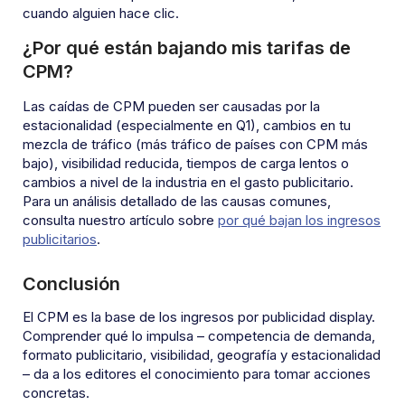
cuando alguien hace clic.
¿Por qué están bajando mis tarifas de
CPM?
Las caídas de CPM pueden ser causadas por la
estacionalidad (especialmente en Q1), cambios en tu
mezcla de tráfico (más tráfico de países con CPM más
bajo), visibilidad reducida, tiempos de carga lentos o
cambios a nivel de la industria en el gasto publicitario.
Para un análisis detallado de las causas comunes,
consulta nuestro artículo sobre
por qué bajan los ingresos
publicitarios
.
Conclusión
El CPM es la base de los ingresos por publicidad display.
Comprender qué lo impulsa – competencia de demanda,
formato publicitario, visibilidad, geografía y estacionalidad
– da a los editores el conocimiento para tomar acciones
concretas.