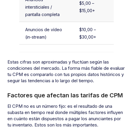
$5,00 –
intersticiales /
$15,00+
pantalla completa
Anuncios de vídeo
$10,00 –
(in-stream)
$30,00+
Estas cifras son aproximadas y fluctúan según las
condiciones del mercado. La forma más fiable de evaluar
tu CPM es compararlo con tus propios datos históricos y
seguir las tendencias a lo largo del tiempo.
Factores que afectan las tarifas de CPM
El CPM no es un número fijo: es el resultado de una
subasta en tiempo real donde múltiples factores influyen
en cuánto están dispuestos a pagar los anunciantes por
tu inventario. Estos son los más importantes.