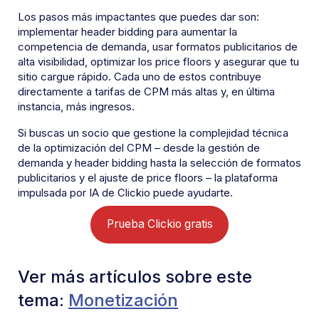
Los pasos más impactantes que puedes dar son:
implementar header bidding para aumentar la
competencia de demanda, usar formatos publicitarios de
alta visibilidad, optimizar los price floors y asegurar que tu
sitio cargue rápido. Cada uno de estos contribuye
directamente a tarifas de CPM más altas y, en última
instancia, más ingresos.
Si buscas un socio que gestione la complejidad técnica
de la optimización del CPM – desde la gestión de
demanda y header bidding hasta la selección de formatos
publicitarios y el ajuste de price floors – la plataforma
impulsada por IA de Clickio puede ayudarte.
Prueba Clickio gratis
Ver más artículos sobre este
tema:
Monetización