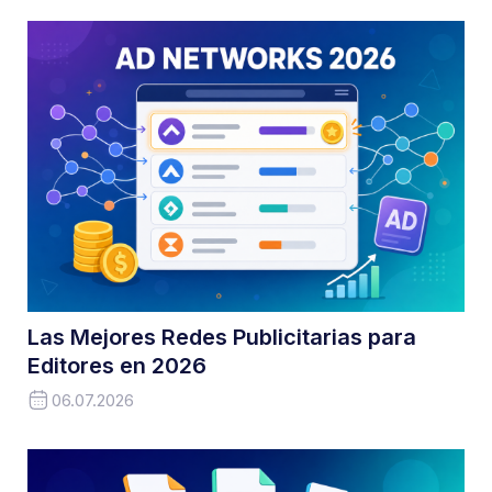
Las Mejores Redes Publicitarias para
Editores en 2026
06.07.2026