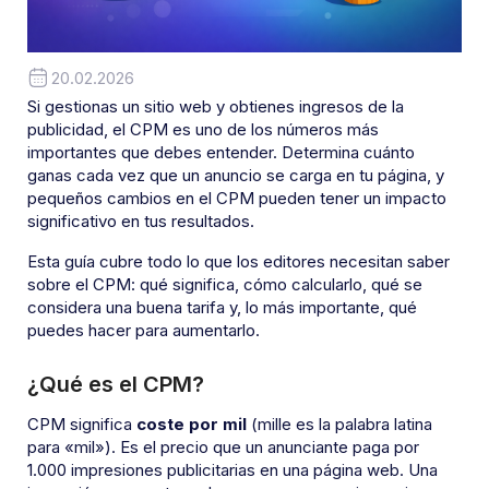
20.02.2026
Si gestionas un sitio web y obtienes ingresos de la
publicidad, el CPM es uno de los números más
importantes que debes entender. Determina cuánto
ganas cada vez que un anuncio se carga en tu página, y
pequeños cambios en el CPM pueden tener un impacto
significativo en tus resultados.
Esta guía cubre todo lo que los editores necesitan saber
sobre el CPM: qué significa, cómo calcularlo, qué se
considera una buena tarifa y, lo más importante, qué
puedes hacer para aumentarlo.
¿Qué es el CPM?
CPM significa
coste por mil
(mille es la palabra latina
para «mil»). Es el precio que un anunciante paga por
1.000 impresiones publicitarias en una página web. Una