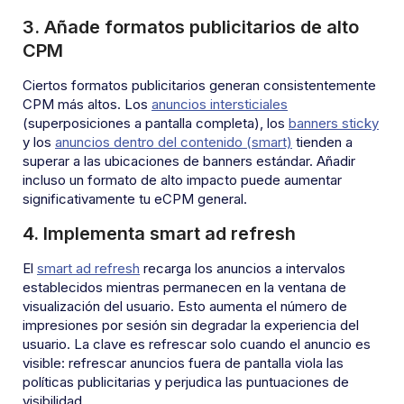
3. Añade formatos publicitarios de alto
CPM
Ciertos formatos publicitarios generan consistentemente
CPM más altos. Los
anuncios intersticiales
(superposiciones a pantalla completa), los
banners sticky
y los
anuncios dentro del contenido (smart)
tienden a
superar a las ubicaciones de banners estándar. Añadir
incluso un formato de alto impacto puede aumentar
significativamente tu eCPM general.
4. Implementa smart ad refresh
El
smart ad refresh
recarga los anuncios a intervalos
establecidos mientras permanecen en la ventana de
visualización del usuario. Esto aumenta el número de
impresiones por sesión sin degradar la experiencia del
usuario. La clave es refrescar solo cuando el anuncio es
visible: refrescar anuncios fuera de pantalla viola las
políticas publicitarias y perjudica las puntuaciones de
visibilidad.