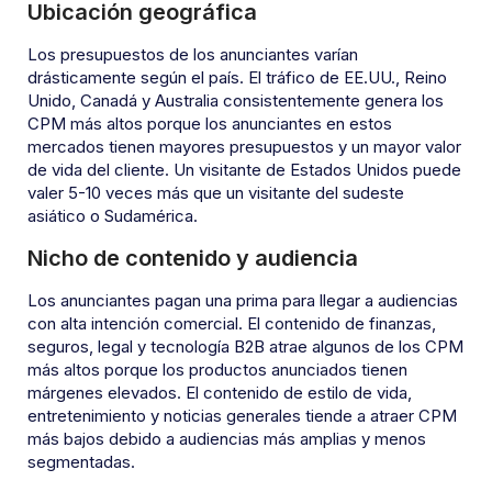
Ubicación geográfica
Los presupuestos de los anunciantes varían
drásticamente según el país. El tráfico de EE.UU., Reino
Unido, Canadá y Australia consistentemente genera los
CPM más altos porque los anunciantes en estos
mercados tienen mayores presupuestos y un mayor valor
de vida del cliente. Un visitante de Estados Unidos puede
valer 5-10 veces más que un visitante del sudeste
asiático o Sudamérica.
Nicho de contenido y audiencia
Los anunciantes pagan una prima para llegar a audiencias
con alta intención comercial. El contenido de finanzas,
seguros, legal y tecnología B2B atrae algunos de los CPM
más altos porque los productos anunciados tienen
márgenes elevados. El contenido de estilo de vida,
entretenimiento y noticias generales tiende a atraer CPM
más bajos debido a audiencias más amplias y menos
segmentadas.