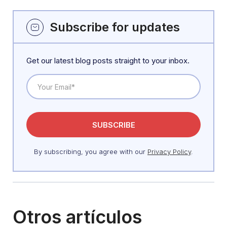
Subscribe for updates
Get our latest blog posts straight to your inbox.
By subscribing, you agree with our
Privacy Policy
.
Otros artículos