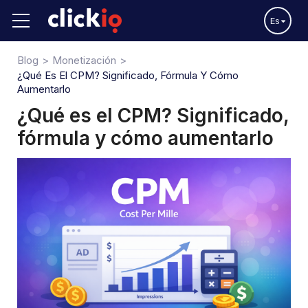
Es
Blog
Monetización
¿Qué Es El CPM? Significado, Fórmula Y Cómo
Aumentarlo
¿Qué es el CPM? Significado,
fórmula y cómo aumentarlo