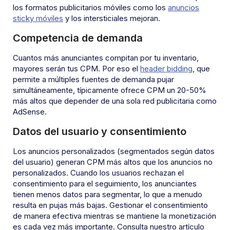
los formatos publicitarios móviles como los
anuncios
sticky móviles
y los intersticiales mejoran.
Competencia de demanda
Cuantos más anunciantes compitan por tu inventario,
mayores serán tus CPM. Por eso el
header bidding
, que
permite a múltiples fuentes de demanda pujar
simultáneamente, típicamente ofrece CPM un 20-50%
más altos que depender de una sola red publicitaria como
AdSense.
Datos del usuario y consentimiento
Los anuncios personalizados (segmentados según datos
del usuario) generan CPM más altos que los anuncios no
personalizados. Cuando los usuarios rechazan el
consentimiento para el seguimiento, los anunciantes
tienen menos datos para segmentar, lo que a menudo
resulta en pujas más bajas. Gestionar el consentimiento
de manera efectiva mientras se mantiene la monetización
es cada vez más importante. Consulta nuestro artículo