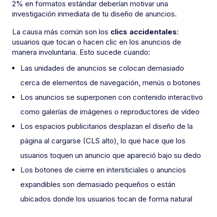
2% en formatos estándar deberían motivar una
investigación inmediata de tu diseño de anuncios.
La causa más común son los
clics accidentales
:
usuarios que tocan o hacen clic en los anuncios de
manera involuntaria. Esto sucede cuando:
Las unidades de anuncios se colocan demasiado
cerca de elementos de navegación, menús o botones
Los anuncios se superponen con contenido interactivo
como galerías de imágenes o reproductores de vídeo
Los espacios publicitarios desplazan el diseño de la
página al cargarse (CLS alto), lo que hace que los
usuarios toquen un anuncio que apareció bajo su dedo
Los botones de cierre en intersticiales o anuncios
expandibles son demasiado pequeños o están
ubicados donde los usuarios tocan de forma natural