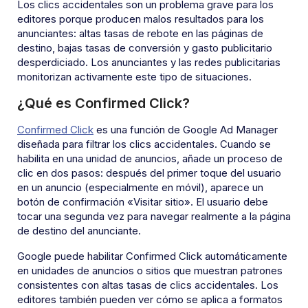
Los clics accidentales son un problema grave para los
editores porque producen malos resultados para los
anunciantes: altas tasas de rebote en las páginas de
destino, bajas tasas de conversión y gasto publicitario
desperdiciado. Los anunciantes y las redes publicitarias
monitorizan activamente este tipo de situaciones.
¿Qué es Confirmed Click?
Confirmed Click
es una función de Google Ad Manager
diseñada para filtrar los clics accidentales. Cuando se
habilita en una unidad de anuncios, añade un proceso de
clic en dos pasos: después del primer toque del usuario
en un anuncio (especialmente en móvil), aparece un
botón de confirmación «Visitar sitio». El usuario debe
tocar una segunda vez para navegar realmente a la página
de destino del anunciante.
Google puede habilitar Confirmed Click automáticamente
en unidades de anuncios o sitios que muestran patrones
consistentes con altas tasas de clics accidentales. Los
editores también pueden ver cómo se aplica a formatos