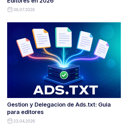
Editores en 2026
06.07.2026
Gestion y Delegacion de Ads.txt: Guia
para editores
23.04.2026