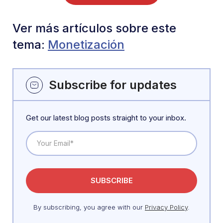
Ver más artículos sobre este
tema:
Monetización
Subscribe for updates
Get our latest blog posts straight to your inbox.
By subscribing, you agree with our
Privacy Policy
.