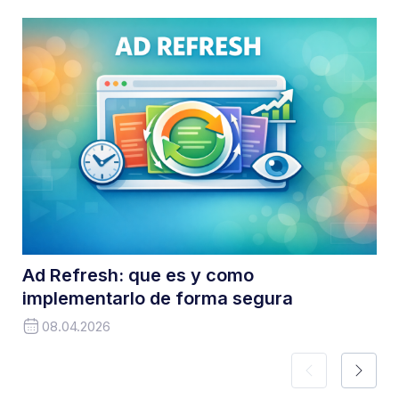
Ad Refresh: que es y como
implementarlo de forma segura
08.04.2026