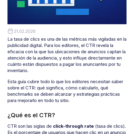
21.02.2026
La tasa de clics es una de las métricas más vigiladas en la
publicidad digital. Para los editores, el CTR revela la
eficacia con la que tus ubicaciones de anuncios captan la
atención de la audiencia, y esto influye directamente en
cuánto están dispuestos a pagar los anunciantes por tu
inventario.
Esta guía cubre todo lo que los editores necesitan saber
sobre el CTR: qué significa, cómo calcularlo, qué
benchmarks se deben alcanzar y estrategias prácticas
para mejorarlo en todo tu sitio.
¿Qué es el CTR?
CTR son las siglas de
click-through rate
(tasa de clics).
Es el porcentaje de usuarios que hacen clic en un anuncio