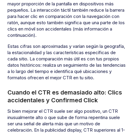
mayor proporción de la pantalla en dispositivos más
pequeños. La interacción táctil también reduce la barrera
para hacer clic en comparación con la navegación con
ratón, aunque esto también significa que una parte de los
clics en móvil son accidentales (más información a
continuación).
Estas cifras son aproximadas y varían según la geografía,
la estacionalidad y las características específicas de
cada sitio. La comparación más útil es con tus propios
datos históricos: realiza un seguimiento de las tendencias
a lo largo del tiempo e identifica qué ubicaciones y
formatos ofrecen el mejor CTR en tu sitio.
Cuando el CTR es demasiado alto: Clics
accidentales y Confirmed Click
Si bien mejorar el CTR suele ser algo positivo, un CTR
inusualmente alto o que sube de forma repentina suele
ser una señal de alerta más que un motivo de
celebración. En la publicidad display, CTR superiores al 1-