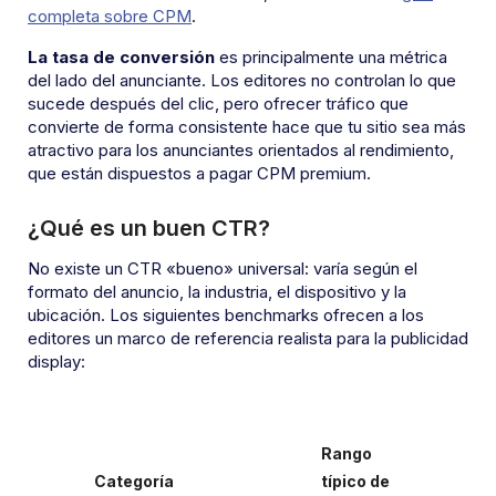
completa sobre CPM
.
La tasa de conversión
es principalmente una métrica
del lado del anunciante. Los editores no controlan lo que
sucede después del clic, pero ofrecer tráfico que
convierte de forma consistente hace que tu sitio sea más
atractivo para los anunciantes orientados al rendimiento,
que están dispuestos a pagar CPM premium.
¿Qué es un buen CTR?
No existe un CTR «bueno» universal: varía según el
formato del anuncio, la industria, el dispositivo y la
ubicación. Los siguientes benchmarks ofrecen a los
editores un marco de referencia realista para la publicidad
display:
Rango
Categoría
típico de