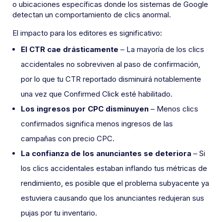
o ubicaciones específicas donde los sistemas de Google
detectan un comportamiento de clics anormal.
El impacto para los editores es significativo:
El CTR cae drásticamente
– La mayoría de los clics
accidentales no sobreviven al paso de confirmación,
por lo que tu CTR reportado disminuirá notablemente
una vez que Confirmed Click esté habilitado.
Los ingresos por CPC disminuyen
– Menos clics
confirmados significa menos ingresos de las
campañas con precio CPC.
La confianza de los anunciantes se deteriora
– Si
los clics accidentales estaban inflando tus métricas de
rendimiento, es posible que el problema subyacente ya
estuviera causando que los anunciantes redujeran sus
pujas por tu inventario.