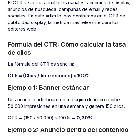
El CTR se aplica a múltiples canales: anuncios de display,
anuncios de búsqueda, campañas de email y redes
sociales. En este artículo, nos centramos en el CTR de
publicidad display, la métrica más relevante para los
editores web.
Fórmula del CTR: Cómo calcular la tasa
de clics
La fórmula del CTR es sencilla:
CTR = (Clics / Impresiones) x 100%
Ejemplo 1: Banner estándar
Un anuncio leaderboard en tu página de inicio recibe
50.000 impresiones en una semana y genera 150 clics.
CTR = (150 / 50.000) x 100% =
0,30%
Ejemplo 2: Anuncio dentro del contenido