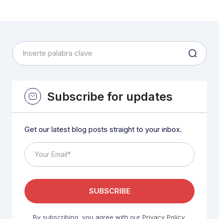
Subscribe for updates
Get our latest blog posts straight to your inbox.
By subscribing, you agree with our
Privacy Policy
.