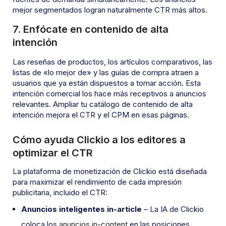
mejor segmentados logran naturalmente CTR más altos.
7. Enfócate en contenido de alta
intención
Las reseñas de productos, los artículos comparativos, las
listas de «lo mejor de» y las guías de compra atraen a
usuarios que ya están dispuestos a tomar acción. Esta
intención comercial los hace más receptivos a anuncios
relevantes. Ampliar tu catálogo de contenido de alta
intención mejora el CTR y el CPM en esas páginas.
Cómo ayuda Clickio a los editores a
optimizar el CTR
La plataforma de monetización de Clickio está diseñada
para maximizar el rendimiento de cada impresión
publicitaria, incluido el CTR:
Anuncios inteligentes in-article
– La IA de Clickio
coloca los
anuncios in-content
en las posiciones