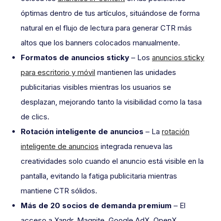
óptimas dentro de tus artículos, situándose de forma
natural en el flujo de lectura para generar CTR más
altos que los banners colocados manualmente.
Formatos de anuncios sticky
– Los
anuncios sticky
para escritorio y móvil
mantienen las unidades
publicitarias visibles mientras los usuarios se
desplazan, mejorando tanto la visibilidad como la tasa
de clics.
Rotación inteligente de anuncios
– La
rotación
inteligente de anuncios
integrada renueva las
creatividades solo cuando el anuncio está visible en la
pantalla, evitando la fatiga publicitaria mientras
mantiene CTR sólidos.
Más de 20 socios de demanda premium
– El
acceso a Xandr, Magnite, Google AdX, OpenX,