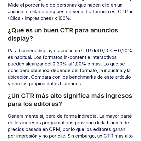
Mide el porcentaje de personas que hacen clic en un
anuncio o enlace después de verlo. La fórmula es: CTR =
(Clics / Impresiones) x 100%.
¿Qué es un buen CTR para anuncios
display?
Para banners display estándar, un CTR del 0,10% – 0,20%
es habitual. Los formatos in-content e interactivos
pueden alcanzar del 0,30% al 1,00% o más. Lo que se
considera «bueno» depende del formato, la industria y la
ubicación. Compara con los benchmarks de este artículo
y con tus propios datos históricos.
¿Un CTR más alto significa más ingresos
para los editores?
Generalmente sí, pero de forma indirecta. La mayor parte
de los ingresos programáticos proviene de la fijación de
precios basada en CPM, por lo que los editores ganan
por impresión y no por clic. Sin embargo, un CTR más alto