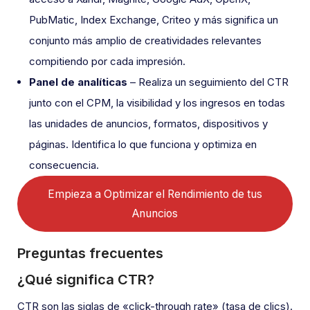
PubMatic, Index Exchange, Criteo y más significa un
conjunto más amplio de creatividades relevantes
compitiendo por cada impresión.
Panel de analíticas
– Realiza un seguimiento del CTR
junto con el CPM, la visibilidad y los ingresos en todas
las unidades de anuncios, formatos, dispositivos y
páginas. Identifica lo que funciona y optimiza en
consecuencia.
Empieza a Optimizar el Rendimiento de tus
Anuncios
Preguntas frecuentes
¿Qué significa CTR?
CTR son las siglas de «click-through rate» (tasa de clics).