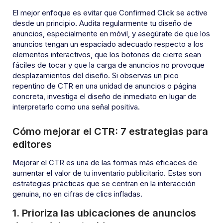
El mejor enfoque es evitar que Confirmed Click se active
desde un principio. Audita regularmente tu diseño de
anuncios, especialmente en móvil, y asegúrate de que los
anuncios tengan un espaciado adecuado respecto a los
elementos interactivos, que los botones de cierre sean
fáciles de tocar y que la carga de anuncios no provoque
desplazamientos del diseño. Si observas un pico
repentino de CTR en una unidad de anuncios o página
concreta, investiga el diseño de inmediato en lugar de
interpretarlo como una señal positiva.
Cómo mejorar el CTR: 7 estrategias para
editores
Mejorar el CTR es una de las formas más eficaces de
aumentar el valor de tu inventario publicitario. Estas son
estrategias prácticas que se centran en la interacción
genuina, no en cifras de clics infladas.
1. Prioriza las ubicaciones de anuncios