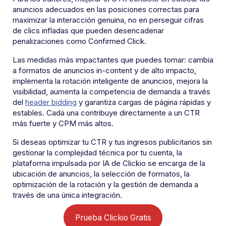
anuncios adecuados en las posiciones correctas para
maximizar la interacción genuina, no en perseguir cifras
de clics infladas que pueden desencadenar
penalizaciones como Confirmed Click.
Las medidas más impactantes que puedes tomar: cambia
a formatos de anuncios in-content y de alto impacto,
implementa la rotación inteligente de anuncios, mejora la
visibilidad, aumenta la competencia de demanda a través
del
header bidding
y garantiza cargas de página rápidas y
estables. Cada una contribuye directamente a un CTR
más fuerte y CPM más altos.
Si deseas optimizar tu CTR y tus ingresos publicitarios sin
gestionar la complejidad técnica por tu cuenta, la
plataforma impulsada por IA de Clickio se encarga de la
ubicación de anuncios, la selección de formatos, la
optimización de la rotación y la gestión de demanda a
través de una única integración.
Prueba Clickio Gratis