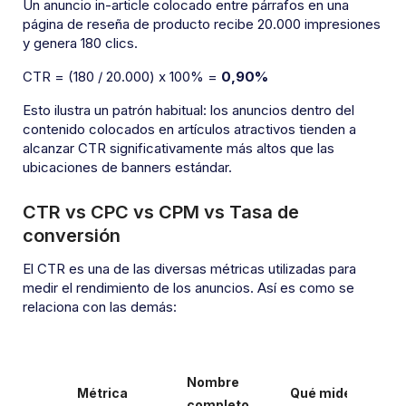
Un anuncio in-article colocado entre párrafos en una
página de reseña de producto recibe 20.000 impresiones
y genera 180 clics.
CTR = (180 / 20.000) x 100% =
0,90%
Esto ilustra un patrón habitual: los anuncios dentro del
contenido colocados en artículos atractivos tienden a
alcanzar CTR significativamente más altos que las
ubicaciones de banners estándar.
CTR vs CPC vs CPM vs Tasa de
conversión
El CTR es una de las diversas métricas utilizadas para
medir el rendimiento de los anuncios. Así es como se
relaciona con las demás:
Nombre
Métrica
Qué mide
completo