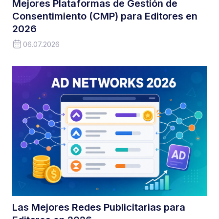
Mejores Plataformas de Gestión de
Consentimiento (CMP) para Editores en
2026
06.07.2026
Las Mejores Redes Publicitarias para