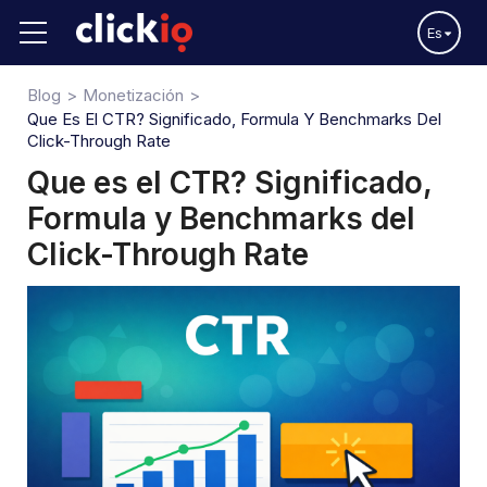
Es
Blog
Monetización
Que Es El CTR? Significado, Formula Y Benchmarks Del
Click-Through Rate
Que es el CTR? Significado,
Formula y Benchmarks del
Click-Through Rate