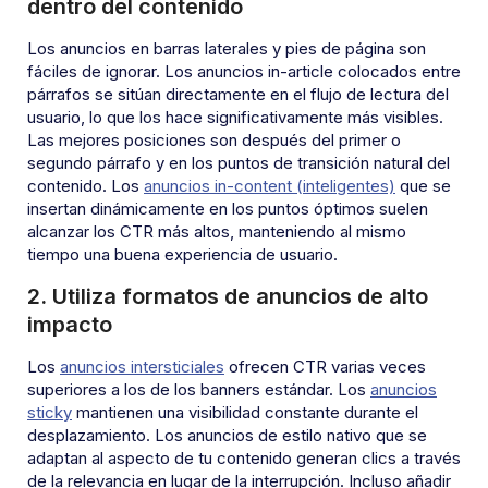
dentro del contenido
Los anuncios en barras laterales y pies de página son
fáciles de ignorar. Los anuncios in-article colocados entre
párrafos se sitúan directamente en el flujo de lectura del
usuario, lo que los hace significativamente más visibles.
Las mejores posiciones son después del primer o
segundo párrafo y en los puntos de transición natural del
contenido. Los
anuncios in-content (inteligentes)
que se
insertan dinámicamente en los puntos óptimos suelen
alcanzar los CTR más altos, manteniendo al mismo
tiempo una buena experiencia de usuario.
2. Utiliza formatos de anuncios de alto
impacto
Los
anuncios intersticiales
ofrecen CTR varias veces
superiores a los de los banners estándar. Los
anuncios
sticky
mantienen una visibilidad constante durante el
desplazamiento. Los anuncios de estilo nativo que se
adaptan al aspecto de tu contenido generan clics a través
de la relevancia en lugar de la interrupción. Incluso añadir