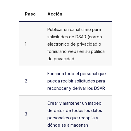
Paso
Acción
Publicar un canal claro para
solicitudes de DSAR (correo
1
electrónico de privacidad o
formulario web) en su política
de privacidad
Formar a todo el personal que
2
pueda recibir solicitudes para
reconocer y derivar los DSAR
Crear y mantener un mapeo
de datos de todos los datos
3
personales que recopila y
dónde se almacenan