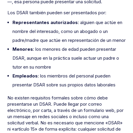
—, esa persona puede presentar una solicitud.
Los DSAR también pueden ser presentados por:
Representantes autorizados
: alguien que actúe en
nombre del interesado, como un abogado o un
padre/madre que actúe en representación de un menor
Menores
: los menores de edad pueden presentar
DSAR, aunque en la práctica suele actuar un padre o
tutor en su nombre
Empleados
: los miembros del personal pueden
presentar DSAR sobre sus propios datos laborales
No existen requisitos formales sobre cómo debe
presentarse un DSAR. Puede llegar por correo
electrónico, por carta, a través de un formulario web, por
un mensaje en redes sociales o incluso como una
solicitud verbal. No es necesario que mencione «DSAR»
ni «artículo 15» de forma explícita: cualquier solicitud de