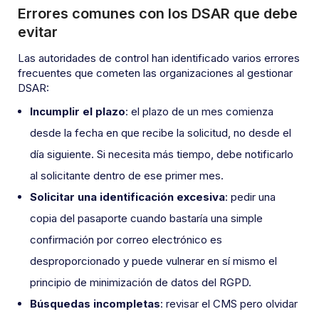
Errores comunes con los DSAR que debe
evitar
Las autoridades de control han identificado varios errores
frecuentes que cometen las organizaciones al gestionar
DSAR:
Incumplir el plazo
: el plazo de un mes comienza
desde la fecha en que recibe la solicitud, no desde el
día siguiente. Si necesita más tiempo, debe notificarlo
al solicitante dentro de ese primer mes.
Solicitar una identificación excesiva
: pedir una
copia del pasaporte cuando bastaría una simple
confirmación por correo electrónico es
desproporcionado y puede vulnerar en sí mismo el
principio de minimización de datos del RGPD.
Búsquedas incompletas
: revisar el CMS pero olvidar