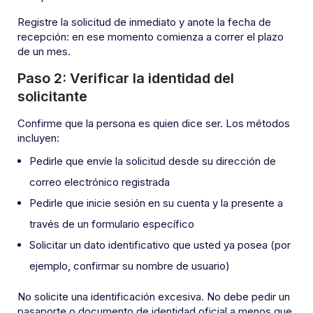
Registre la solicitud de inmediato y anote la fecha de
recepción: en ese momento comienza a correr el plazo
de un mes.
Paso 2: Verificar la identidad del
solicitante
Confirme que la persona es quien dice ser. Los métodos
incluyen:
Pedirle que envíe la solicitud desde su dirección de
correo electrónico registrada
Pedirle que inicie sesión en su cuenta y la presente a
través de un formulario específico
Solicitar un dato identificativo que usted ya posea (por
ejemplo, confirmar su nombre de usuario)
No solicite una identificación excesiva. No debe pedir un
pasaporte o documento de identidad oficial a menos que