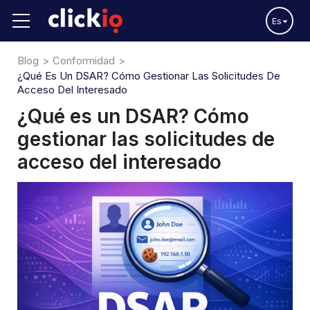
Es
Blog
Conformidad
¿Qué Es Un DSAR? Cómo Gestionar Las Solicitudes De
Acceso Del Interesado
¿Qué es un DSAR? Cómo
gestionar las solicitudes de
acceso del interesado