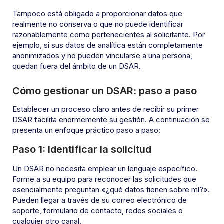
Tampoco está obligado a proporcionar datos que
realmente no conserva o que no puede identificar
razonablemente como pertenecientes al solicitante. Por
ejemplo, si sus datos de analítica están completamente
anonimizados y no pueden vincularse a una persona,
quedan fuera del ámbito de un DSAR.
Cómo gestionar un DSAR: paso a paso
Establecer un proceso claro antes de recibir su primer
DSAR facilita enormemente su gestión. A continuación se
presenta un enfoque práctico paso a paso:
Paso 1: Identificar la solicitud
Un DSAR no necesita emplear un lenguaje específico.
Forme a su equipo para reconocer las solicitudes que
esencialmente preguntan «¿qué datos tienen sobre mí?».
Pueden llegar a través de su correo electrónico de
soporte, formulario de contacto, redes sociales o
cualquier otro canal.