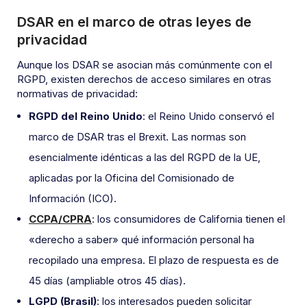
DSAR en el marco de otras leyes de
privacidad
Aunque los DSAR se asocian más comúnmente con el
RGPD, existen derechos de acceso similares en otras
normativas de privacidad:
RGPD del Reino Unido
: el Reino Unido conservó el
marco de DSAR tras el Brexit. Las normas son
esencialmente idénticas a las del RGPD de la UE,
aplicadas por la Oficina del Comisionado de
Información (ICO).
CCPA/CPRA
: los consumidores de California tienen el
«derecho a saber» qué información personal ha
recopilado una empresa. El plazo de respuesta es de
45 días (ampliable otros 45 días).
LGPD (Brasil)
: los interesados pueden solicitar