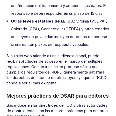
confirmación del tratamiento y acceso a sus datos. El
responsable debe responder en un plazo de 15 días.
Otras leyes estatales de EE. UU.
: Virginia (VCDPA),
Colorado (CPA), Connecticut (CTDPA) y otros estados
con leyes de privacidad incluyen derechos de acceso
similares con plazos de respuesta variables.
Si su sitio web atiende a una audiencia global, puede
recibir solicitudes de acceso en el marco de múltiples
regulaciones. Construir un único proceso sólido que
cumpla los requisitos del RGPD generalmente satisfará
los derechos de acceso de otras leyes, ya que el RGPD
tiende a ser el más exigente.
Mejores prácticas de DSAR para editores
Basándose en las directrices del ICO y otras autoridades
de control, estas son las mejores prácticas para editores