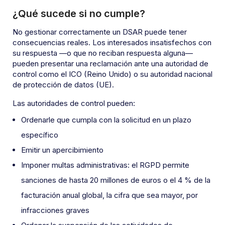
¿Qué sucede si no cumple?
No gestionar correctamente un DSAR puede tener
consecuencias reales. Los interesados insatisfechos con
su respuesta —o que no reciban respuesta alguna—
pueden presentar una reclamación ante una autoridad de
control como el ICO (Reino Unido) o su autoridad nacional
de protección de datos (UE).
Las autoridades de control pueden:
Ordenarle que cumpla con la solicitud en un plazo
específico
Emitir un apercibimiento
Imponer multas administrativas: el RGPD permite
sanciones de hasta 20 millones de euros o el 4 % de la
facturación anual global, la cifra que sea mayor, por
infracciones graves