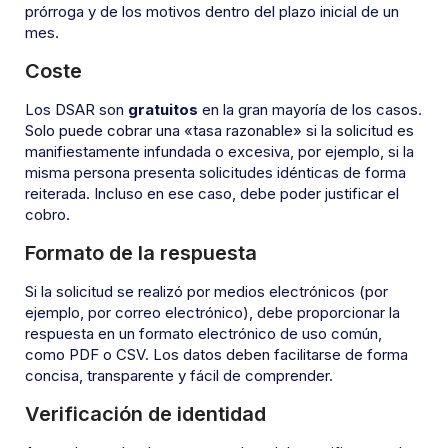
prórroga y de los motivos dentro del plazo inicial de un
mes.
Coste
Los DSAR son
gratuitos
en la gran mayoría de los casos.
Solo puede cobrar una «tasa razonable» si la solicitud es
manifiestamente infundada o excesiva, por ejemplo, si la
misma persona presenta solicitudes idénticas de forma
reiterada. Incluso en ese caso, debe poder justificar el
cobro.
Formato de la respuesta
Si la solicitud se realizó por medios electrónicos (por
ejemplo, por correo electrónico), debe proporcionar la
respuesta en un formato electrónico de uso común,
como PDF o CSV. Los datos deben facilitarse de forma
concisa, transparente y fácil de comprender.
Verificación de identidad