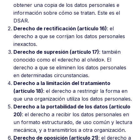
obtener una copia de los datos personales e
información sobre cómo se tratan. Este es el
DSAR.
Derecho de rectificación (artículo 16)
: el
derecho a que se corrijan los datos personales
inexactos.
Derecho de supresión (artículo 17)
: también
conocido como el «derecho al olvido». El
derecho a que se eliminen los datos personales
en determinadas circunstancias.
Derecho a la limitación del tratamiento
(artículo 18)
: el derecho a restringir la forma en
que una organización utiliza los datos personales.
Derecho a la portabilidad de los datos (artículo
20)
: el derecho a recibir los datos personales en
un formato estructurado, de uso común y lectura
mecánica, y a transmitirlos a otra organización.
Derecho de oposición (artículo 21)
: el derecho a