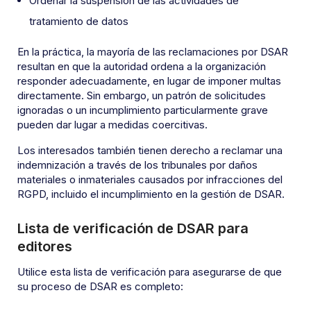
Ordenar la suspensión de las actividades de
tratamiento de datos
En la práctica, la mayoría de las reclamaciones por DSAR
resultan en que la autoridad ordena a la organización
responder adecuadamente, en lugar de imponer multas
directamente. Sin embargo, un patrón de solicitudes
ignoradas o un incumplimiento particularmente grave
pueden dar lugar a medidas coercitivas.
Los interesados también tienen derecho a reclamar una
indemnización a través de los tribunales por daños
materiales o inmateriales causados por infracciones del
RGPD, incluido el incumplimiento en la gestión de DSAR.
Lista de verificación de DSAR para
editores
Utilice esta lista de verificación para asegurarse de que
su proceso de DSAR es completo: