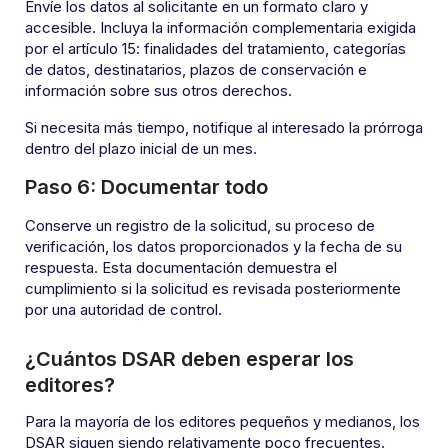
Envíe los datos al solicitante en un formato claro y
accesible. Incluya la información complementaria exigida
por el artículo 15: finalidades del tratamiento, categorías
de datos, destinatarios, plazos de conservación e
información sobre sus otros derechos.
Si necesita más tiempo, notifique al interesado la prórroga
dentro del plazo inicial de un mes.
Paso 6: Documentar todo
Conserve un registro de la solicitud, su proceso de
verificación, los datos proporcionados y la fecha de su
respuesta. Esta documentación demuestra el
cumplimiento si la solicitud es revisada posteriormente
por una autoridad de control.
¿Cuántos DSAR deben esperar los
editores?
Para la mayoría de los editores pequeños y medianos, los
DSAR siguen siendo relativamente poco frecuentes.