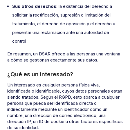
Sus otros derechos
: la existencia del derecho a
solicitar la rectificación, supresión o limitación del
tratamiento, el derecho de oposición y el derecho a
presentar una reclamación ante una autoridad de
control
En resumen, un DSAR ofrece a las personas una ventana
a cómo se gestionan exactamente sus datos.
¿Qué es un interesado?
Un interesado es cualquier persona física viva,
identificada o identificable, cuyos datos personales están
siendo tratados. Según el RGPD, esto abarca a cualquier
persona que pueda ser identificada directa o
indirectamente mediante un identificador como un
nombre, una dirección de correo electrónico, una
dirección IP, un ID de cookie u otros factores específicos
de su identidad.