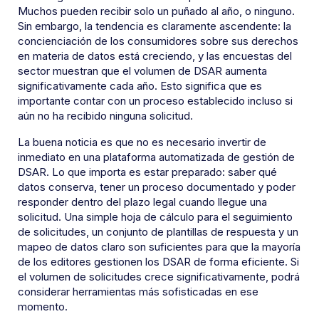
Muchos pueden recibir solo un puñado al año, o ninguno.
Sin embargo, la tendencia es claramente ascendente: la
concienciación de los consumidores sobre sus derechos
en materia de datos está creciendo, y las encuestas del
sector muestran que el volumen de DSAR aumenta
significativamente cada año. Esto significa que es
importante contar con un proceso establecido incluso si
aún no ha recibido ninguna solicitud.
La buena noticia es que no es necesario invertir de
inmediato en una plataforma automatizada de gestión de
DSAR. Lo que importa es estar preparado: saber qué
datos conserva, tener un proceso documentado y poder
responder dentro del plazo legal cuando llegue una
solicitud. Una simple hoja de cálculo para el seguimiento
de solicitudes, un conjunto de plantillas de respuesta y un
mapeo de datos claro son suficientes para que la mayoría
de los editores gestionen los DSAR de forma eficiente. Si
el volumen de solicitudes crece significativamente, podrá
considerar herramientas más sofisticadas en ese
momento.