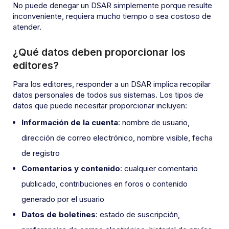
No puede denegar un DSAR simplemente porque resulte
inconveniente, requiera mucho tiempo o sea costoso de
atender.
¿Qué datos deben proporcionar los
editores?
Para los editores, responder a un DSAR implica recopilar
datos personales de todos sus sistemas. Los tipos de
datos que puede necesitar proporcionar incluyen:
Información de la cuenta
: nombre de usuario,
dirección de correo electrónico, nombre visible, fecha
de registro
Comentarios y contenido
: cualquier comentario
publicado, contribuciones en foros o contenido
generado por el usuario
Datos de boletines
: estado de suscripción,