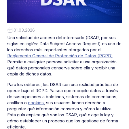
01.03.2026
Una solicitud de acceso del interesado (DSAR, por sus
siglas en inglés: Data Subject Access Request) es uno de
los derechos más importantes otorgados por el
Reglamento General de Protección de Datos (RGPD)
.
Permite a cualquier persona solicitar a una organización
qué datos personales conserva sobre ella y recibir una
copia de dichos datos.
Para los editores, los DSAR son una realidad práctica de
operar bajo el RGPD. Ya sea que recopile datos a través
de suscripciones a boletines, sistemas de comentarios,
analítica o
cookies
, sus usuarios tienen derecho a
preguntar qué información conserva y cómo la utiliza.
Esta guía explica qué son los DSAR, qué exige la ley y
cómo establecer un proceso que los gestione de forma
eficiente.