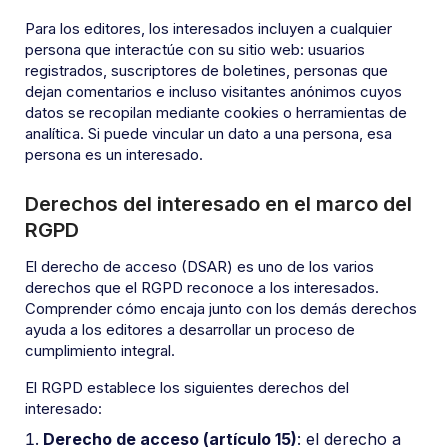
Para los editores, los interesados incluyen a cualquier
persona que interactúe con su sitio web: usuarios
registrados, suscriptores de boletines, personas que
dejan comentarios e incluso visitantes anónimos cuyos
datos se recopilan mediante cookies o herramientas de
analítica. Si puede vincular un dato a una persona, esa
persona es un interesado.
Derechos del interesado en el marco del
RGPD
El derecho de acceso (DSAR) es uno de los varios
derechos que el RGPD reconoce a los interesados.
Comprender cómo encaja junto con los demás derechos
ayuda a los editores a desarrollar un proceso de
cumplimiento integral.
El RGPD establece los siguientes derechos del
interesado:
Derecho de acceso (artículo 15)
: el derecho a