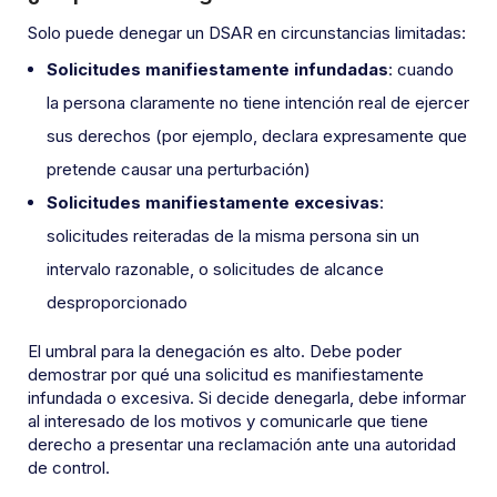
Solo puede denegar un DSAR en circunstancias limitadas:
Solicitudes manifiestamente infundadas
: cuando
la persona claramente no tiene intención real de ejercer
sus derechos (por ejemplo, declara expresamente que
pretende causar una perturbación)
Solicitudes manifiestamente excesivas
:
solicitudes reiteradas de la misma persona sin un
intervalo razonable, o solicitudes de alcance
desproporcionado
El umbral para la denegación es alto. Debe poder
demostrar por qué una solicitud es manifiestamente
infundada o excesiva. Si decide denegarla, debe informar
al interesado de los motivos y comunicarle que tiene
derecho a presentar una reclamación ante una autoridad
de control.