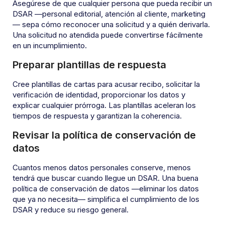
Asegúrese de que cualquier persona que pueda recibir un
DSAR —personal editorial, atención al cliente, marketing
— sepa cómo reconocer una solicitud y a quién derivarla.
Una solicitud no atendida puede convertirse fácilmente
en un incumplimiento.
Preparar plantillas de respuesta
Cree plantillas de cartas para acusar recibo, solicitar la
verificación de identidad, proporcionar los datos y
explicar cualquier prórroga. Las plantillas aceleran los
tiempos de respuesta y garantizan la coherencia.
Revisar la política de conservación de
datos
Cuantos menos datos personales conserve, menos
tendrá que buscar cuando llegue un DSAR. Una buena
política de conservación de datos —eliminar los datos
que ya no necesita— simplifica el cumplimiento de los
DSAR y reduce su riesgo general.