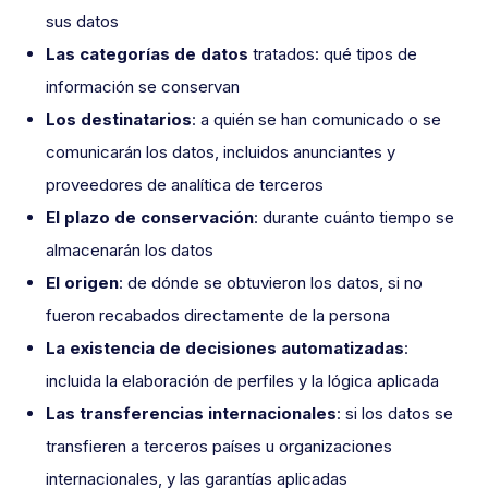
sus datos
Las categorías de datos
tratados: qué tipos de
información se conservan
Los destinatarios
: a quién se han comunicado o se
comunicarán los datos, incluidos anunciantes y
proveedores de analítica de terceros
El plazo de conservación
: durante cuánto tiempo se
almacenarán los datos
El origen
: de dónde se obtuvieron los datos, si no
fueron recabados directamente de la persona
La existencia de decisiones automatizadas
:
incluida la elaboración de perfiles y la lógica aplicada
Las transferencias internacionales
: si los datos se
transfieren a terceros países u organizaciones
internacionales, y las garantías aplicadas