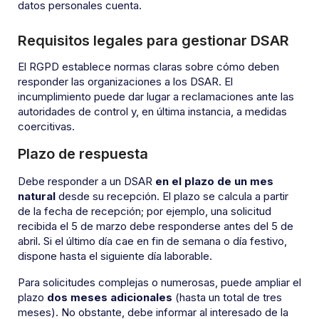
datos personales cuenta.
Requisitos legales para gestionar DSAR
El RGPD establece normas claras sobre cómo deben
responder las organizaciones a los DSAR. El
incumplimiento puede dar lugar a reclamaciones ante las
autoridades de control y, en última instancia, a medidas
coercitivas.
Plazo de respuesta
Debe responder a un DSAR
en el plazo de un mes
natural
desde su recepción. El plazo se calcula a partir
de la fecha de recepción; por ejemplo, una solicitud
recibida el 5 de marzo debe responderse antes del 5 de
abril. Si el último día cae en fin de semana o día festivo,
dispone hasta el siguiente día laborable.
Para solicitudes complejas o numerosas, puede ampliar el
plazo
dos meses adicionales
(hasta un total de tres
meses). No obstante, debe informar al interesado de la