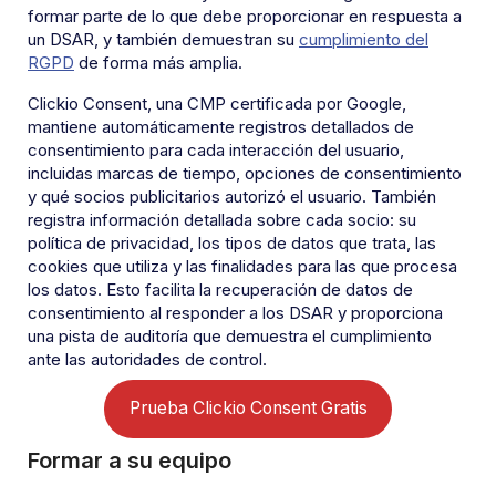
formar parte de lo que debe proporcionar en respuesta a
un DSAR, y también demuestran su
cumplimiento del
RGPD
de forma más amplia.
Clickio Consent, una CMP certificada por Google,
mantiene automáticamente registros detallados de
consentimiento para cada interacción del usuario,
incluidas marcas de tiempo, opciones de consentimiento
y qué socios publicitarios autorizó el usuario. También
registra información detallada sobre cada socio: su
política de privacidad, los tipos de datos que trata, las
cookies que utiliza y las finalidades para las que procesa
los datos. Esto facilita la recuperación de datos de
consentimiento al responder a los DSAR y proporciona
una pista de auditoría que demuestra el cumplimiento
ante las autoridades de control.
Prueba Clickio Consent Gratis
Formar a su equipo