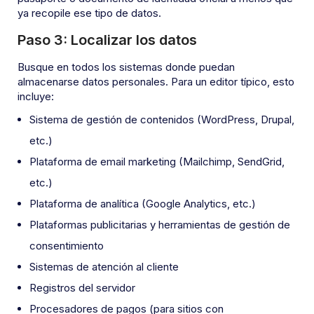
ya recopile ese tipo de datos.
Paso 3: Localizar los datos
Busque en todos los sistemas donde puedan
almacenarse datos personales. Para un editor típico, esto
incluye:
Sistema de gestión de contenidos (WordPress, Drupal,
etc.)
Plataforma de email marketing (Mailchimp, SendGrid,
etc.)
Plataforma de analítica (Google Analytics, etc.)
Plataformas publicitarias y herramientas de gestión de
consentimiento
Sistemas de atención al cliente
Registros del servidor
Procesadores de pagos (para sitios con