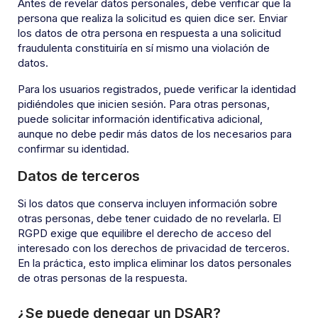
Antes de revelar datos personales, debe verificar que la
persona que realiza la solicitud es quien dice ser. Enviar
los datos de otra persona en respuesta a una solicitud
fraudulenta constituiría en sí mismo una violación de
datos.
Para los usuarios registrados, puede verificar la identidad
pidiéndoles que inicien sesión. Para otras personas,
puede solicitar información identificativa adicional,
aunque no debe pedir más datos de los necesarios para
confirmar su identidad.
Datos de terceros
Si los datos que conserva incluyen información sobre
otras personas, debe tener cuidado de no revelarla. El
RGPD exige que equilibre el derecho de acceso del
interesado con los derechos de privacidad de terceros.
En la práctica, esto implica eliminar los datos personales
de otras personas de la respuesta.
¿Se puede denegar un DSAR?