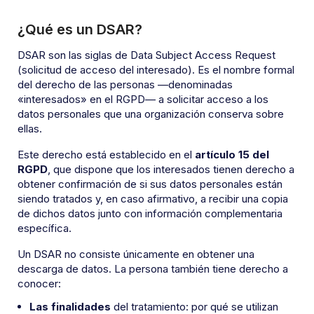
¿Qué es un DSAR?
DSAR son las siglas de Data Subject Access Request
(solicitud de acceso del interesado). Es el nombre formal
del derecho de las personas —denominadas
«interesados» en el RGPD— a solicitar acceso a los
datos personales que una organización conserva sobre
ellas.
Este derecho está establecido en el
artículo 15 del
RGPD
, que dispone que los interesados tienen derecho a
obtener confirmación de si sus datos personales están
siendo tratados y, en caso afirmativo, a recibir una copia
de dichos datos junto con información complementaria
específica.
Un DSAR no consiste únicamente en obtener una
descarga de datos. La persona también tiene derecho a
conocer:
Las finalidades
del tratamiento: por qué se utilizan