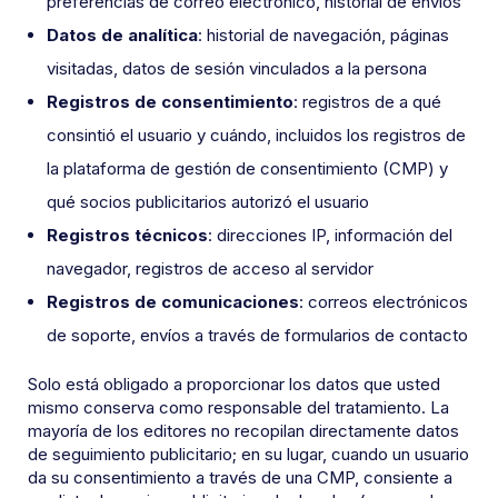
preferencias de correo electrónico, historial de envíos
Datos de analítica
: historial de navegación, páginas
visitadas, datos de sesión vinculados a la persona
Registros de consentimiento
: registros de a qué
consintió el usuario y cuándo, incluidos los registros de
la plataforma de gestión de consentimiento (CMP) y
qué socios publicitarios autorizó el usuario
Registros técnicos
: direcciones IP, información del
navegador, registros de acceso al servidor
Registros de comunicaciones
: correos electrónicos
de soporte, envíos a través de formularios de contacto
Solo está obligado a proporcionar los datos que usted
mismo conserva como responsable del tratamiento. La
mayoría de los editores no recopilan directamente datos
de seguimiento publicitario; en su lugar, cuando un usuario
da su consentimiento a través de una CMP, consiente a