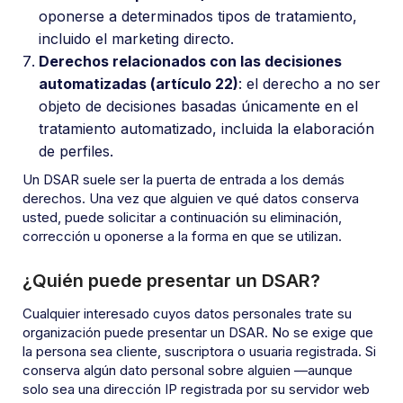
oponerse a determinados tipos de tratamiento,
incluido el marketing directo.
Derechos relacionados con las decisiones
automatizadas (artículo 22)
: el derecho a no ser
objeto de decisiones basadas únicamente en el
tratamiento automatizado, incluida la elaboración
de perfiles.
Un DSAR suele ser la puerta de entrada a los demás
derechos. Una vez que alguien ve qué datos conserva
usted, puede solicitar a continuación su eliminación,
corrección u oponerse a la forma en que se utilizan.
¿Quién puede presentar un DSAR?
Cualquier interesado cuyos datos personales trate su
organización puede presentar un DSAR. No se exige que
la persona sea cliente, suscriptora o usuaria registrada. Si
conserva algún dato personal sobre alguien —aunque
solo sea una dirección IP registrada por su servidor web