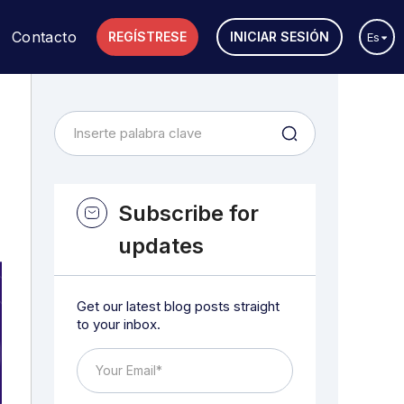
Contacto
REGÍSTRESE
INICIAR SESIÓN
Es
Subscribe for
updates
Get our latest blog posts straight
to your inbox.