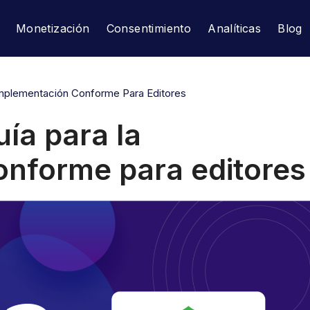
Monetización
Consentimiento
Analíticas
Blog
Implementación Conforme Para Editores
ía para la
onforme para editores