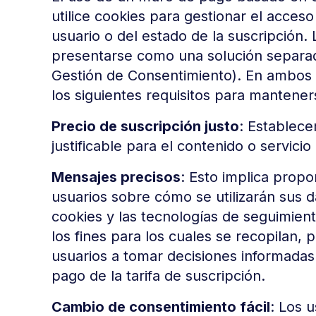
utilice cookies para gestionar el acces
usuario o del estado de la suscripción.
presentarse como una solución separa
Gestión de Consentimiento). En ambos 
los siguientes requisitos para mantene
Precio de suscripción justo
: Establece
justificable para el contenido o servicio
Mensajes precisos
: Esto implica propo
usuarios sobre cómo se utilizarán sus d
cookies y las tecnologías de seguimien
los fines para los cuales se recopilan,
usuarios a tomar decisiones informadas
pago de la tarifa de suscripción.
Cambio de consentimiento fácil
: Los 