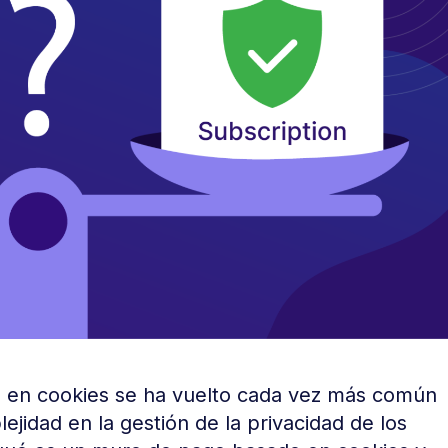
o en cookies se ha vuelto cada vez más común
lejidad en la gestión de la privacidad de los