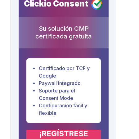
Clickio Consent
Su solución CMP
certificada gratuita
Certificado por TCF y
Google
Paywall integrado
Soporte para el
Consent Mode
Configuración fácil y
flexible
¡REGÍSTRESE