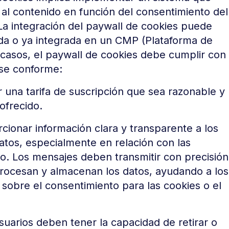
o al contenido en función del consentimiento del
 La integración del paywall de cookies puede
da o ya integrada en un CMP (Plataforma de
casos, el paywall de cookies debe cumplir con
rse conforme:
r una tarifa de suscripción que sea razonable y
 ofrecido.
rcionar información clara y transparente a los
atos, especialmente en relación con las
to. Los mensajes deben transmitir con precisión
 procesan y almacenan los datos, ayudando a los
 sobre el consentimiento para las cookies o el
usuarios deben tener la capacidad de retirar o