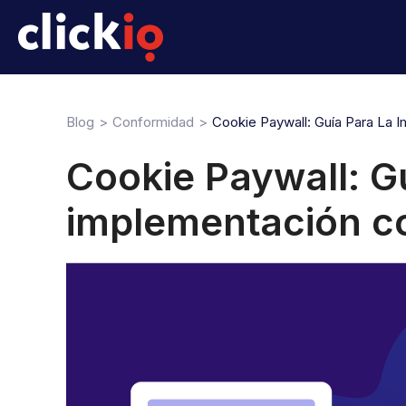
Blog
Conformidad
Cookie Paywall: Guía Para La 
Cookie Paywall: Gu
implementación c