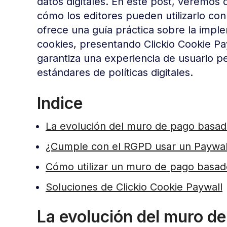
datos digitales. En este post, veremo
cómo los editores pueden utilizarlo con
ofrece una guía práctica sobre la imp
cookies, presentando Clickio Cookie Pa
garantiza una experiencia de usuario p
estándares de políticas digitales.
Indice
La evolución del muro de pago basad
¿Cumple con el RGPD usar un Paywal
Cómo utilizar un muro de pago basad
Soluciones de Clickio Cookie Paywall
La evolución del muro d