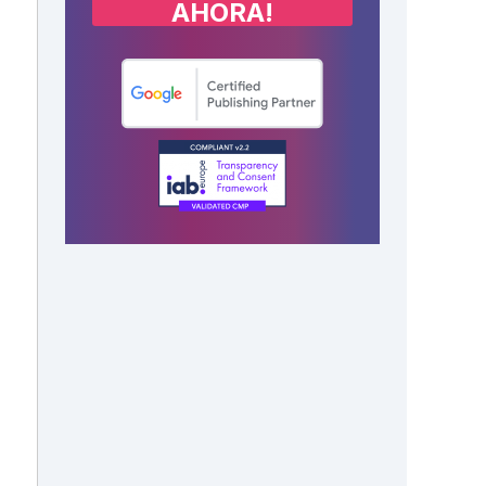
AHORA!