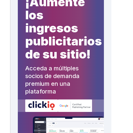
¡Aumente
los
ingresos
publicitarios
de su sitio!
Acceda a múltiples
socios de demanda
premium en una
plataforma