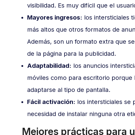
visibilidad. Es muy difícil que el usuar
Mayores ingresos:
los intersticiales
más altos que otros formatos de anunci
Además, son un formato extra que se
de la página para la publicidad.
Adaptabilidad:
los anuncios interstic
móviles como para escritorio porque 
adaptarse al tipo de pantalla.
Fácil activación:
los intersticiales se
necesidad de instalar ninguna otra eti
Mejores prácticas para ut