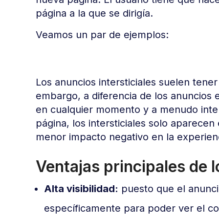
página a la que se dirigía.
Veamos un par de ejemplos:
Los anuncios intersticiales suelen tener 
embargo, a diferencia de los anuncios
en cualquier momento y a menudo inte
página, los intersticiales solo aparecen
menor impacto negativo en la experienc
Ventajas principales de l
Alta visibilidad:
puesto que el anuncio
específicamente para poder ver el cont