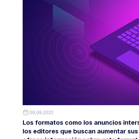
09.09.2022
Los formatos como los anuncios inter
los editores que buscan aumentar sus i