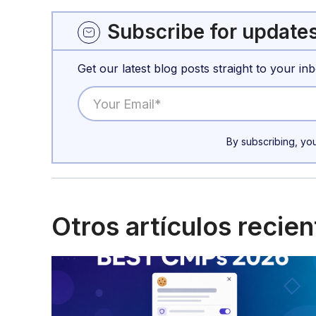
Subscribe for update
Get our latest blog posts straight to your inb
By subscribing, yo
Otros artículos recie