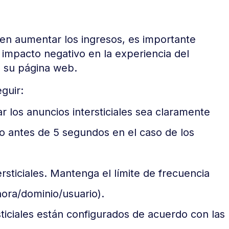
den aumentar los ingresos, es importante
n impacto negativo en la experiencia del
de su página web.
guir:
 los anuncios intersticiales sea claramente
 (o antes de 5 segundos en el caso de los
ersticiales. Mantenga el límite de frecuencia
hora/dominio/usuario).
ticiales están configurados de acuerdo con las