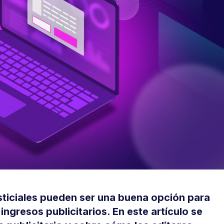
sticiales pueden ser una buena opción para
ngresos publicitarios. En este artículo se