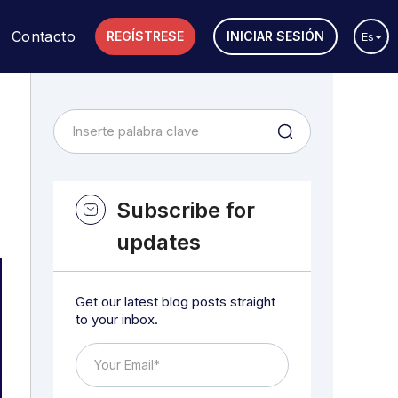
Contacto
REGÍSTRESE
INICIAR SESIÓN
Es
Subscribe for
updates
Get our latest blog posts straight
to your inbox.