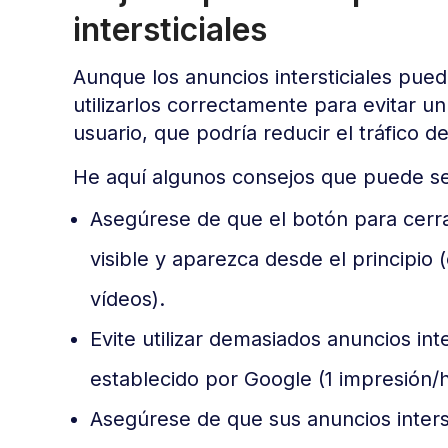
intersticiales
Aunque los anuncios intersticiales pue
utilizarlos correctamente para evitar u
usuario, que podría reducir el tráfico 
He aquí algunos consejos que puede se
Asegúrese de que el botón para cerrar
visible y aparezca desde el principio
vídeos).
Evite utilizar demasiados anuncios int
establecido por Google (1 impresión/
Asegúrese de que sus anuncios inters