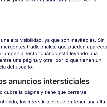
una alta visibilidad, ya que son inevitables. Sin
 emergentes tradicionales, que pueden aparece
rrumpen al lector cuándo está leyendo una
 entre una página y otra, por lo que tienen un
ia del usuario.
os anuncios intersticiales
 cubre la página y tiene que cerrarse
enido, los intersticiales suelen tener una alta