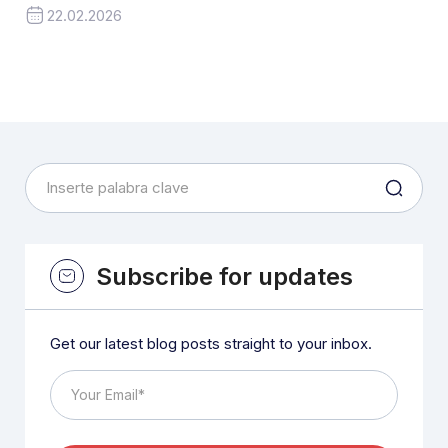
22.02.2026
Subscribe for updates
Get our latest blog posts straight to your inbox.