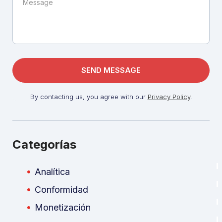
By contacting us, you agree with our
Privacy Policy
.
Categorías
Analítica
Conformidad
Monetización