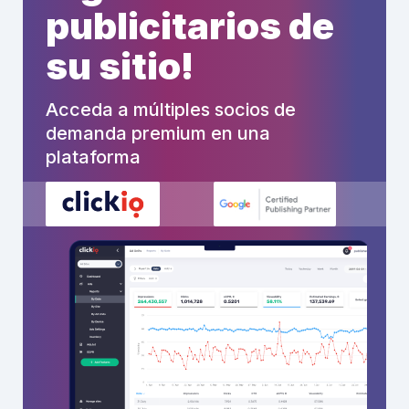
publicitarios de
su sitio!
Acceda a múltiples socios de
demanda premium en una
plataforma