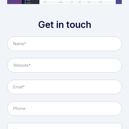
Get in touch