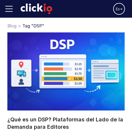
Es
Blog
Tag "DSP"
¿Qué es un DSP? Plataformas del Lado de la
Demanda para Editores