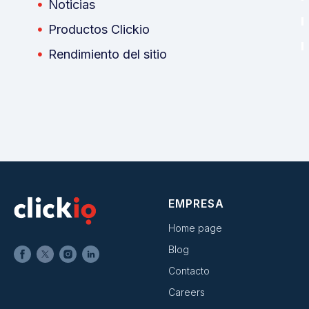
Noticias
Productos Clickio
Rendimiento del sitio
EMPRESA
Home page
Blog
Contacto
Careers