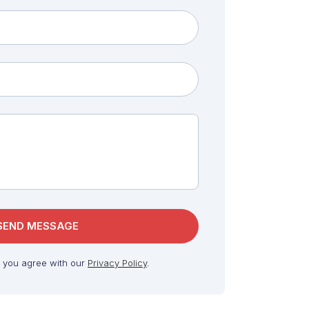
, you agree with our
Privacy Policy
.