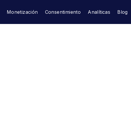
Monetización
Consentimiento
Analíticas
Blog