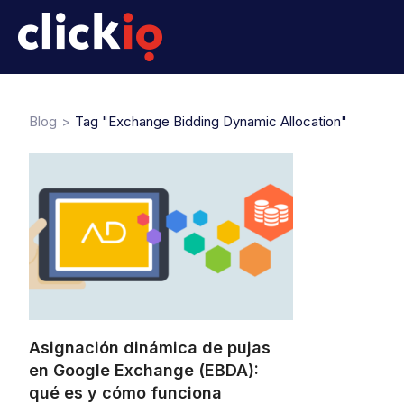
Blog
Tag "Exchange Bidding Dynamic Allocation"
Asignación dinámica de pujas
en Google Exchange (EBDA):
qué es y cómo funciona