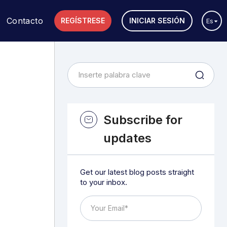
Contacto
REGÍSTRESE
INICIAR SESIÓN
Es
Subscribe for
updates
Get our latest blog posts straight
to your inbox.