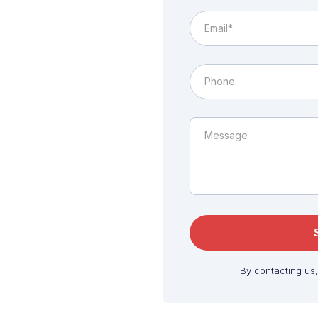
By contacting us