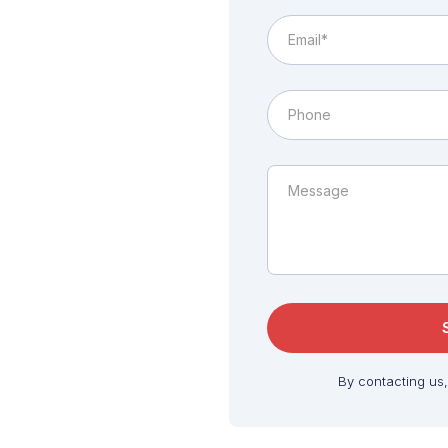
By contacting us