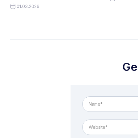
01.03.2026
Ge