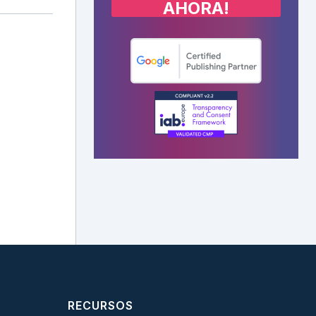
AHORA!
RECURSOS