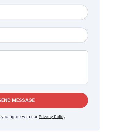
, you agree with our
Privacy Policy
.