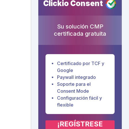
Clickio Consent
Su solución CMP
certificada gratuita
Certificado por TCF y
Google
Paywall integrado
Soporte para el
Consent Mode
Configuración fácil y
flexible
¡REGÍSTRESE