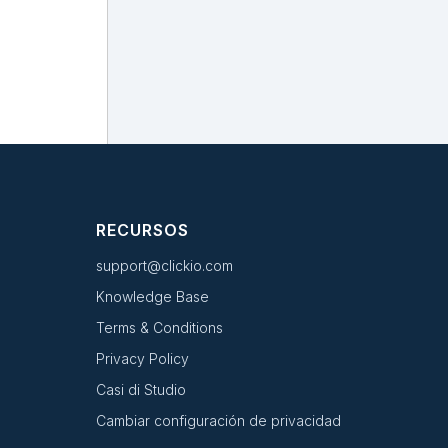
RECURSOS
support@clickio.com
Knowledge Base
Terms & Conditions
Privacy Policy
Casi di Studio
Cambiar configuración de privacidad