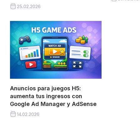
25.02.2026
Anuncios para juegos H5:
aumenta tus ingresos con
Google Ad Manager y AdSense
14.02.2026