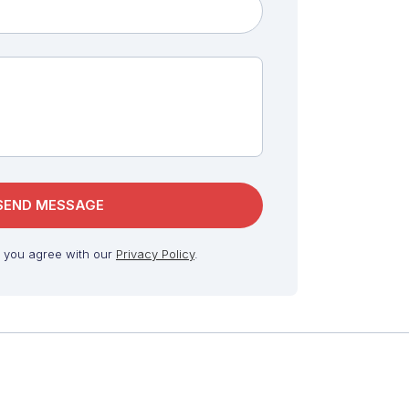
, you agree with our
Privacy Policy
.