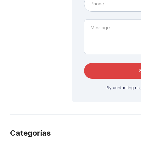
By contacting us
Categorías