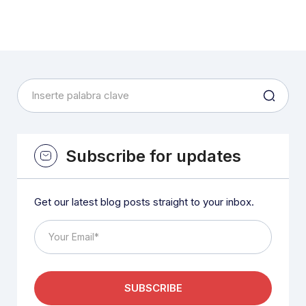
Subscribe for updates
Get our latest blog posts straight to your inbox.