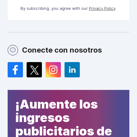
By subscribing, you agree with our
Privacy Policy
.
Conecte con nosotros
Facebook
Twitter
Instagram
LinkedIn
¡Aumente los
ingresos
publicitarios de