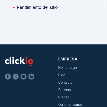
Rendimiento del sitio
EMPRESA
Home page
Blog
Contacto
Careers
Prensa
Quienes somos