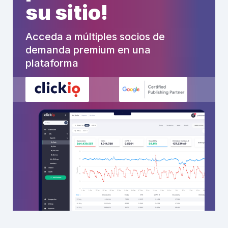
su sitio!
Acceda a múltiples socios de
demanda premium en una
plataforma