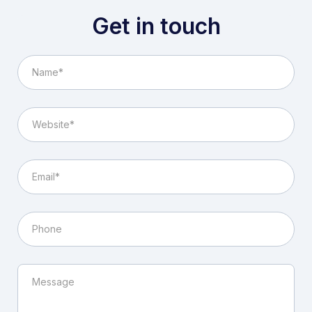
Get in touch