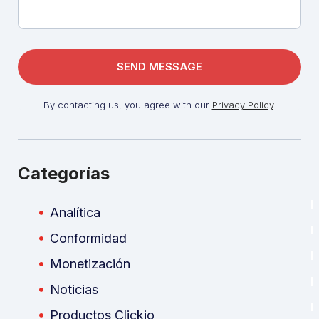
By contacting us, you agree with our
Privacy Policy
.
Categorías
Analítica
Conformidad
Monetización
Noticias
Productos Clickio