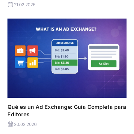
21.02.2026
Qué es un Ad Exchange: Guía Completa para
Editores
20.02.2026