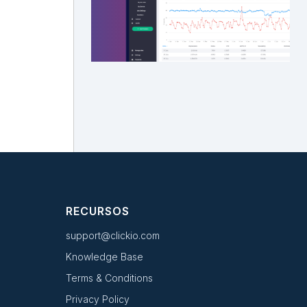
RECURSOS
support@clickio.com
Knowledge Base
Terms & Conditions
Privacy Policy