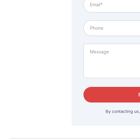
By contacting us