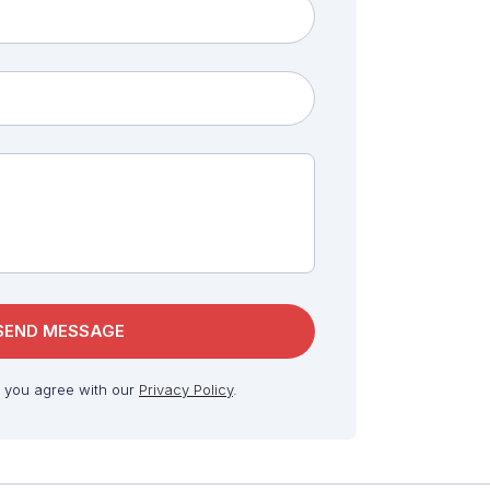
, you agree with our
Privacy Policy
.