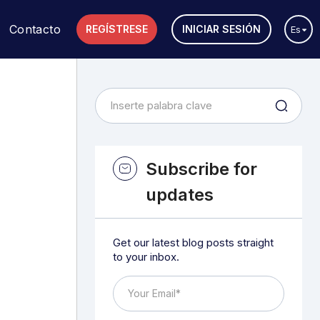
Contacto
REGÍSTRESE
INICIAR SESIÓN
Es
Subscribe for
updates
Get our latest blog posts straight
to your inbox.