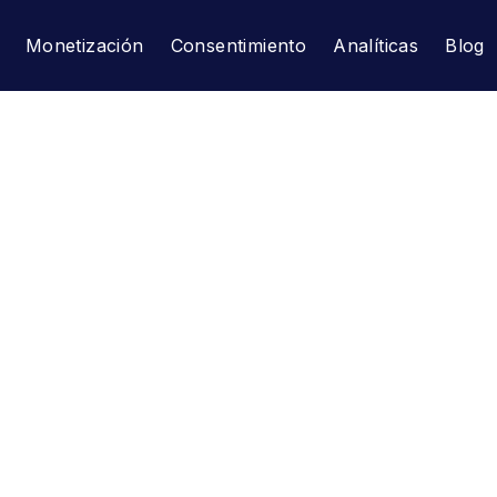
Monetización
Consentimiento
Analíticas
Blog