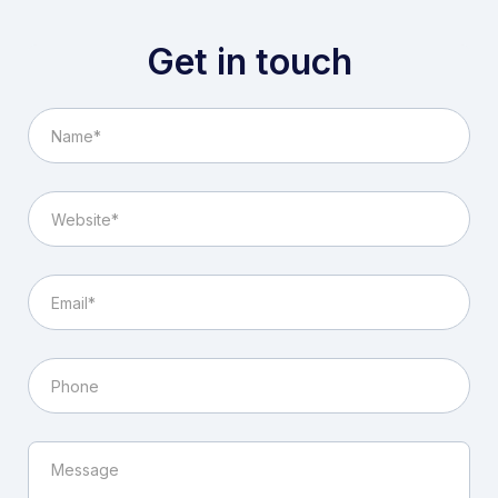
Get in touch