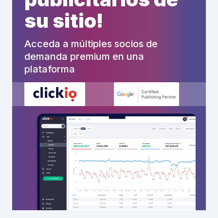
su sitio!
Acceda a múltiples socios de
demanda premium en una
plataforma