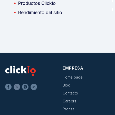
Productos Clickio
Rendimiento del sitio
EMPRESA
Home page
Blog
Contacto
Careers
Prensa