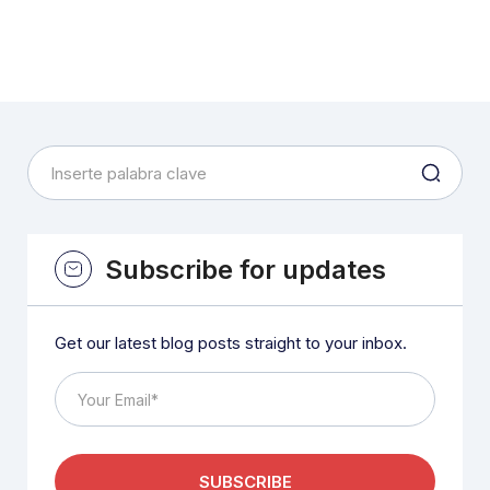
Subscribe for updates
Get our latest blog posts straight to your inbox.