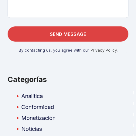
By contacting us, you agree with our
Privacy Policy
.
Categorías
Analítica
Conformidad
Monetización
Noticias