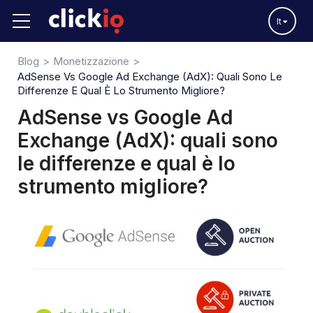
It
Blog
Monetizzazione
AdSense Vs Google Ad Exchange (AdX): Quali Sono Le
Differenze E Qual È Lo Strumento Migliore?
AdSense vs Google Ad
Exchange (AdX): quali sono
le differenze e qual è lo
strumento migliore?