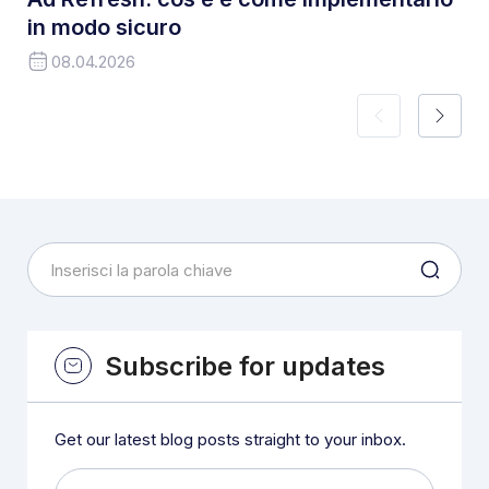
in modo sicuro
08.04.2026
Subscribe for updates
Get our latest blog posts straight to your inbox.