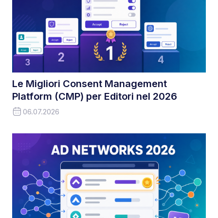
Le Migliori Consent Management
Platform (CMP) per Editori nel 2026
06.07.2026