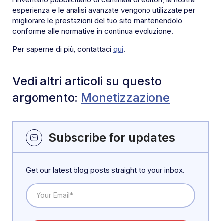
esperienza e le analisi avanzate vengono utilizzate per
migliorare le prestazioni del tuo sito mantenendolo
conforme alle normative in continua evoluzione.
Per saperne di più, contattaci
qui
.
Vedi altri articoli su questo
argomento:
Monetizzazione
Subscribe for updates
Get our latest blog posts straight to your inbox.