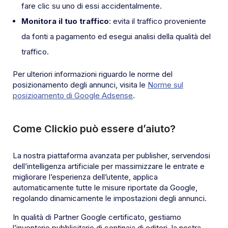
fare clic su uno di essi accidentalmente.
Monitora il tuo traffico
: evita il traffico proveniente
da fonti a pagamento ed esegui analisi della qualità del
traffico.
Per ulteriori informazioni riguardo le norme del
posizionamento degli annunci, visita le
Norme sul
posizioamento di Google Adsense
.
Come Clickio può essere d’aiuto?
La nostra piattaforma avanzata per publisher, servendosi
dell’intelligenza artificiale per massimizzare le entrate e
migliorare l’esperienza dell’utente, applica
automaticamente tutte le misure riportate da Google,
regolando dinamicamente le impostazioni degli annunci.
In qualità di Partner Google certificato, gestiamo
l’inventario pubblicitario di centinaia di editori, la nostra