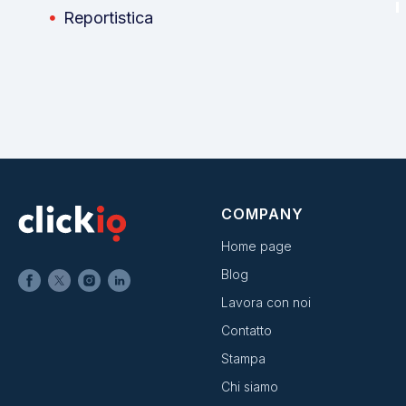
Reportistica
COMPANY
Home page
Blog
Lavora con noi
Contatto
Stampa
Chi siamo