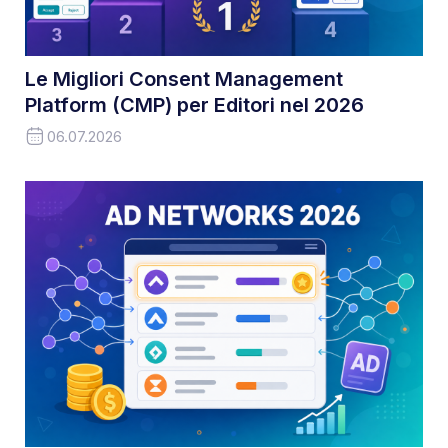
Le Migliori Consent Management
Platform (CMP) per Editori nel 2026
06.07.2026