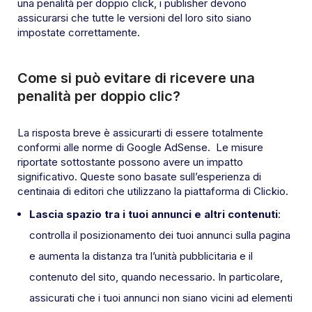
una penalità per doppio click, i publisher devono
assicurarsi che tutte le versioni del loro sito siano
impostate correttamente.
Come si può evitare di ricevere una
penalità per doppio clic?
La risposta breve è assicurarti di essere totalmente
conformi alle norme di Google AdSense. Le misure
riportate sottostante possono avere un impatto
significativo. Queste sono basate sull’esperienza di
centinaia di editori che utilizzano la piattaforma di Clickio.
Lascia spazio tra i tuoi annunci e altri contenuti
:
controlla il posizionamento dei tuoi annunci sulla pagina
e aumenta la distanza tra l’unità pubblicitaria e il
contenuto del sito, quando necessario. In particolare,
assicurati che i tuoi annunci non siano vicini ad elementi