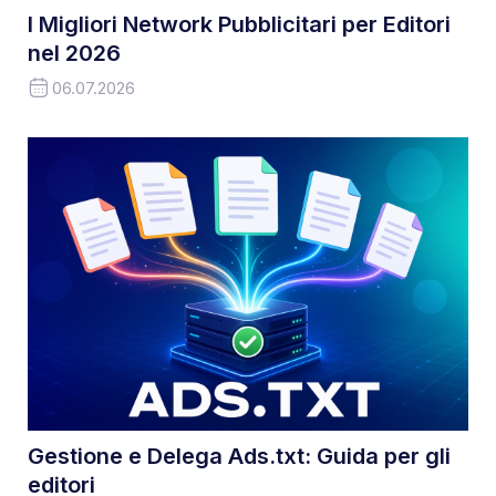
I Migliori Network Pubblicitari per Editori
nel 2026
06.07.2026
Gestione e Delega Ads.txt: Guida per gli
editori