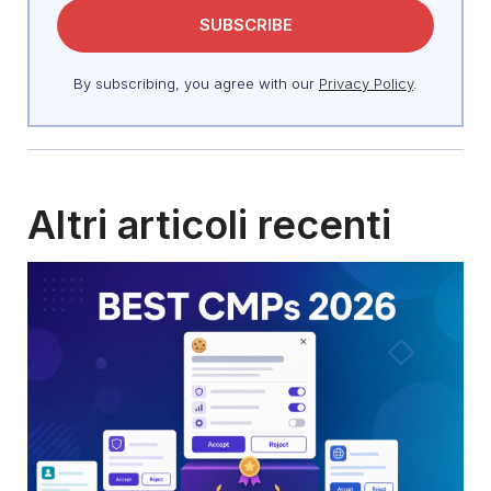
By subscribing, you agree with our
Privacy Policy
.
Altri articoli recenti