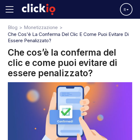
It
Blog
Monetizzazione
Che Cos'è La Conferma Del Clic E Come Puoi Evitare Di
Essere Penalizzato?
Che cos’è la conferma del
clic e come puoi evitare di
essere penalizzato?