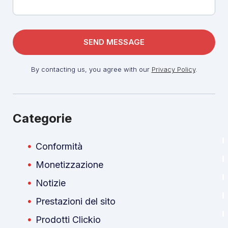
By contacting us, you agree with our
Privacy Policy
.
Categorie
Conformità
Monetizzazione
Notizie
Prestazioni del sito
Prodotti Clickio