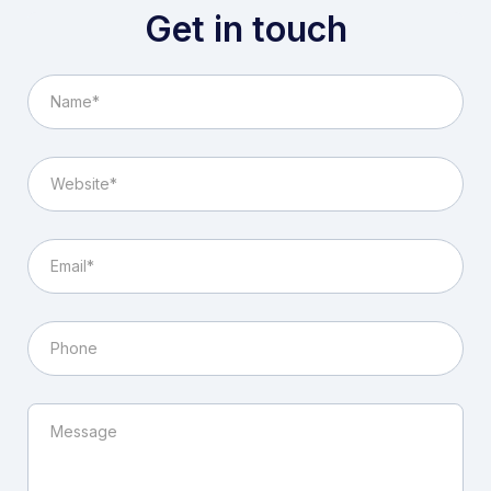
Get in touch