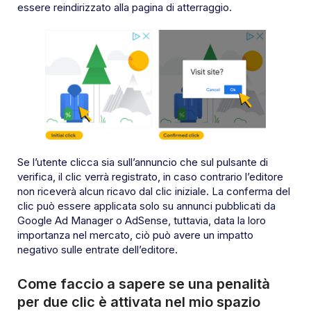
essere reindirizzato alla pagina di atterraggio.
Se l’utente clicca sia sull’annuncio che sul pulsante di
verifica, il clic verrà registrato, in caso contrario l’editore
non riceverà alcun ricavo dal clic iniziale. La conferma del
clic può essere applicata solo su annunci pubblicati da
Google Ad Manager o AdSense, tuttavia, data la loro
importanza nel mercato, ciò può avere un impatto
negativo sulle entrate dell’editore.
Come faccio a sapere se una penalità
per due clic è attivata nel mio spazio