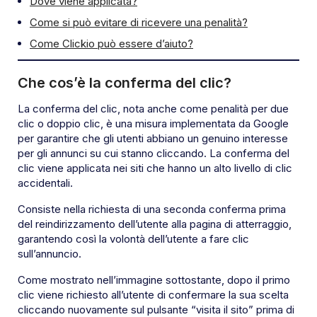
Dove viene applicata?
Come si può evitare di ricevere una penalità?
Come Clickio può essere d’aiuto?
Che cos’è la conferma del clic?
La conferma del clic, nota anche come penalità per due
clic o doppio clic, è una misura implementata da Google
per garantire che gli utenti abbiano un genuino interesse
per gli annunci su cui stanno cliccando. La conferma del
clic viene applicata nei siti che hanno un alto livello di clic
accidentali.
Consiste nella richiesta di una seconda conferma prima
del reindirizzamento dell’utente alla pagina di atterraggio,
garantendo così la volontà dell’utente a fare clic
sull’annuncio.
Come mostrato nell’immagine sottostante, dopo il primo
clic viene richiesto all’utente di confermare la sua scelta
cliccando nuovamente sul pulsante “visita il sito” prima di