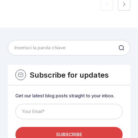
Subscribe for updates
Get our latest blog posts straight to your inbox.