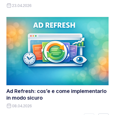
23.04.2026
Ad Refresh: cos’e e come implementarlo
in modo sicuro
08.04.2026