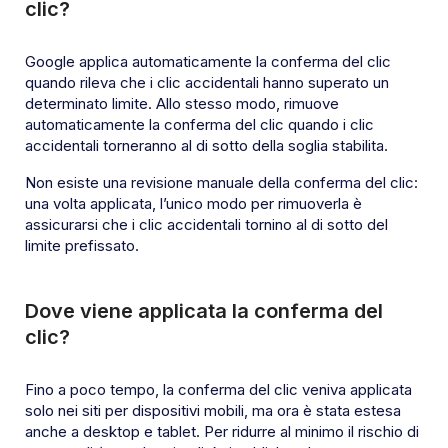
clic?
Google applica automaticamente la conferma del clic
quando rileva che i clic accidentali hanno superato un
determinato limite. Allo stesso modo, rimuove
automaticamente la conferma del clic quando i clic
accidentali torneranno al di sotto della soglia stabilita.
Non esiste una revisione manuale della conferma del clic:
una volta applicata, l’unico modo per rimuoverla è
assicurarsi che i clic accidentali tornino al di sotto del
limite prefissato.
Dove viene applicata la conferma del
clic?
Fino a poco tempo, la conferma del clic veniva applicata
solo nei siti per dispositivi mobili, ma ora è stata estesa
anche a desktop e tablet. Per ridurre al minimo il rischio di