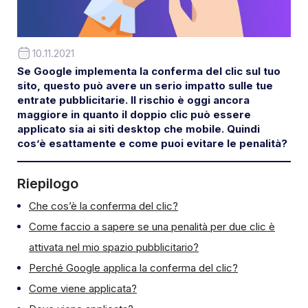
10.11.2021
Se Google implementa la conferma del clic sul tuo
sito, questo può avere un serio impatto sulle tue
entrate pubblicitarie. Il rischio è oggi ancora
maggiore in quanto il doppio clic può essere
applicato sia ai siti desktop che mobile. Quindi
cos’è esattamente e come puoi evitare le penalità?
Riepilogo
Che cos’è la conferma del clic?
Come faccio a sapere se una penalità per due clic è
attivata nel mio spazio pubblicitario?
Perché Google applica la conferma del clic?
Come viene applicata?