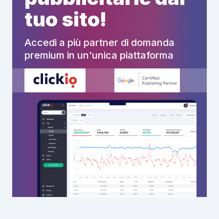
tuo sito!
Accedi a più partner di domanda
premium in un'unica piattaforma