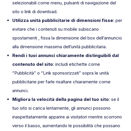
selezionabili come menu, pulsanti di navigazione del
sito o link di download.
Utilizza unità pubblicitarie di dimensioni fisse
: per
evitare che i contenuti su mobile subiscano
spostamenti , fissa la dimensione del box dell’annuncio
alla dimensione massima dell’unità pubblicitaria.
Rendi i tuoi annunci chiaramente distinguibili dal
contenuto del sito
: includi etichette come
“Pubblicità” o “Link sponsorizzati” sopra le unità
pubblicitarie per farle risaltare chiaramente come
annunci.
Migliora la velocità della pagina del tuo sito
: se il
tuo sito si carica lentamente, gli annunci possono
inaspettatamente apparire ai visitatori mentre scorrono
verso il basso, aumentando le possibilità che possano