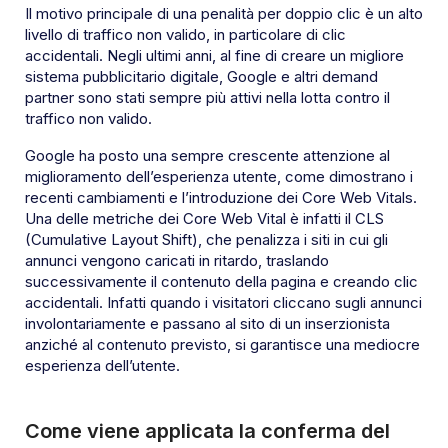
Il motivo principale di una penalità per doppio clic è un alto
livello di traffico non valido, in particolare di clic
accidentali. Negli ultimi anni, al fine di creare un migliore
sistema pubblicitario digitale, Google e altri demand
partner sono stati sempre più attivi nella lotta contro il
traffico non valido.
Google ha posto una sempre crescente attenzione al
miglioramento dell’esperienza utente, come dimostrano i
recenti cambiamenti e l’introduzione dei Core Web Vitals.
Una delle metriche dei Core Web Vital è infatti il CLS
(Cumulative Layout Shift), che penalizza i siti in cui gli
annunci vengono caricati in ritardo, traslando
successivamente il contenuto della pagina e creando clic
accidentali. Infatti quando i visitatori cliccano sugli annunci
involontariamente e passano al sito di un inserzionista
anziché al contenuto previsto, si garantisce una mediocre
esperienza dell’utente.
Come viene applicata la conferma del