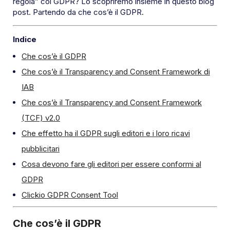
regola” col GDPR? Lo scopriremo insieme in questo blog
post. Partendo da che cos’è il GDPR.
Indice
Che cos’è il GDPR
Che cos’è il Transparency and Consent Framework di
IAB
Che cos’è il Transparency and Consent Framework
(TCF) v2.0
Che effetto ha il GDPR sugli editori e i loro ricavi
pubblicitari
Cosa devono fare gli editori per essere conformi al
GDPR
Clickio GDPR Consent Tool
Che cos’è il GDPR