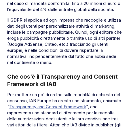
nel caso di mancata conformità: fino a 20 milioni di euro o
l’equivalente del 4% delle entrate globali della società.
Il GDPR si applica ad ogni impresa che raccoglie e utilizza
dati degli utenti per personalizzare attività di marketing,
incluse le campagne pubblicitarie. Quindi, ogni editore che
eroga pubblicità direttamente o tramite uso di altri partner
(Google AdSense, Criteo, etc.) tracciando gli utenti
europei, è nelle condizioni di dovere rispettare la
normativa, indipendentemente dal fatto che abbia sede
nel continente o meno.
Che cos’è il Transparency and Consent
Framework di IAB
Per mettere un po’ di ordine sulle modalità di richiesta del
consenso, IAB Europe ha creato uno strumento, chiamato
“
Transparency and Consent Framework
”, che
rappresenta uno standard di riferimento per la raccolta
delle autorizzazioni degli utenti e la loro condivisione tra i
vari attori della filiera. Attori che IAB divide in publisher (gli