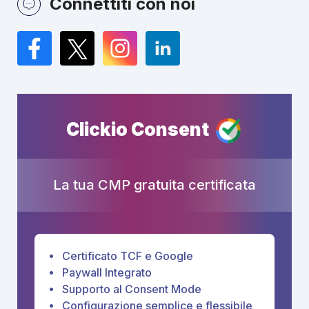
Connettiti con noi
Facebook
Twitter
Instagram
LinkedIn
Clickio Consent
La tua CMP gratuita certificata
Certificato TCF e Google
Paywall Integrato
Supporto al Consent Mode
Configurazione semplice e flessibile