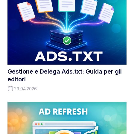
Gestione e Delega Ads.txt: Guida per gli
editori
23.04.2026