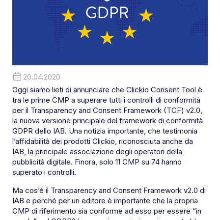
20.04.2020
Oggi siamo lieti di annunciare che Clickio Consent Tool è
tra le prime CMP a superare tutti i controlli di conformità
per il Transparency and Consent Framework (TCF) v2.0,
la nuova versione principale del framework di conformità
GDPR dello IAB. Una notizia importante, che testimonia
l’affidabilità dei prodotti Clickio, riconosciuta anche da
IAB, la principale associazione degli operatori della
pubblicità digitale. Finora, solo 11 CMP su 74 hanno
superato i controlli.
Ma cos’è il Transparency and Consent Framework v2.0 di
IAB e perché per un editore è importante che la propria
CMP di riferimento sia conforme ad esso per essere “in