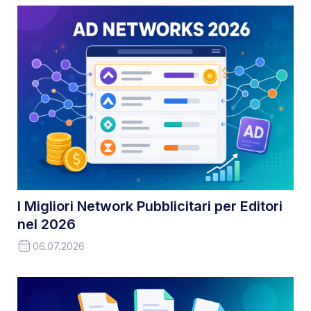
I Migliori Network Pubblicitari per Editori
nel 2026
06.07.2026