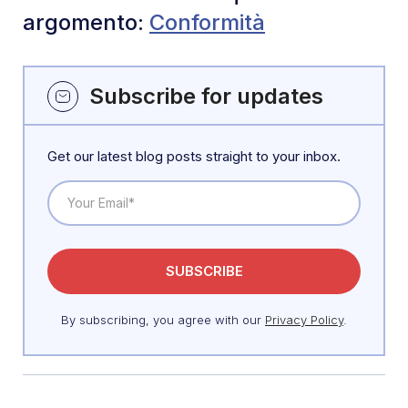
argomento:
Conformità
Subscribe for updates
Get our latest blog posts straight to your inbox.
By subscribing, you agree with our
Privacy Policy
.