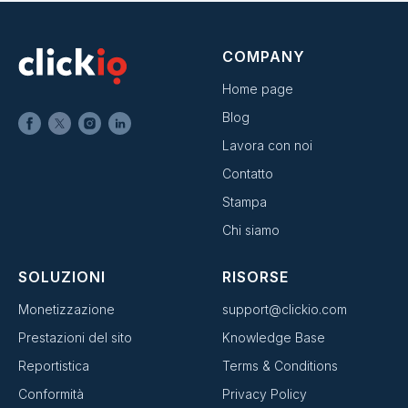
COMPANY
Home page
Blog
Lavora con noi
Contatto
Stampa
Chi siamo
SOLUZIONI
RISORSE
Monetizzazione
support@clickio.com
Prestazioni del sito
Knowledge Base
Reportistica
Terms & Conditions
Conformità
Privacy Policy