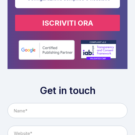
ISCRIVITI ORA
Get in touch