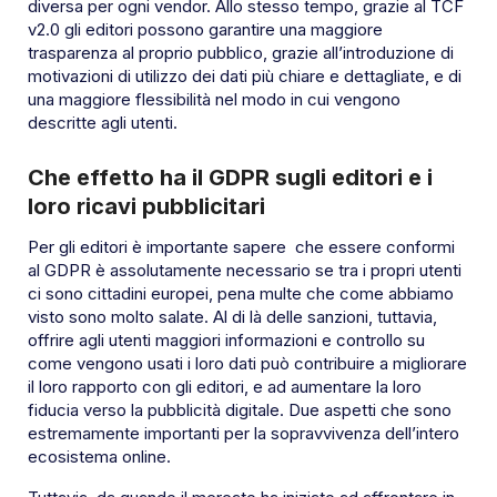
diversa per ogni vendor. Allo stesso tempo, grazie al TCF
v2.0 gli editori possono garantire una maggiore
trasparenza al proprio pubblico, grazie all’introduzione di
motivazioni di utilizzo dei dati più chiare e dettagliate, e di
una maggiore flessibilità nel modo in cui vengono
descritte agli utenti.
Che effetto ha il GDPR sugli editori e i
loro ricavi pubblicitari
Per gli editori è importante sapere che essere conformi
al GDPR è assolutamente necessario se tra i propri utenti
ci sono cittadini europei, pena multe che come abbiamo
visto sono molto salate. Al di là delle sanzioni, tuttavia,
offrire agli utenti maggiori informazioni e controllo su
come vengono usati i loro dati può contribuire a migliorare
il loro rapporto con gli editori, e ad aumentare la loro
fiducia verso la pubblicità digitale. Due aspetti che sono
estremamente importanti per la sopravvivenza dell’intero
ecosistema online.