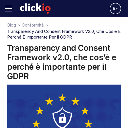
It
Blog
Conformità
Transparency And Consent Framework V2.0, Che Cos’è E
Perché È Importante Per Il GDPR
Transparency and Consent
Framework v2.0, che cos’è e
perché è importante per il
GDPR