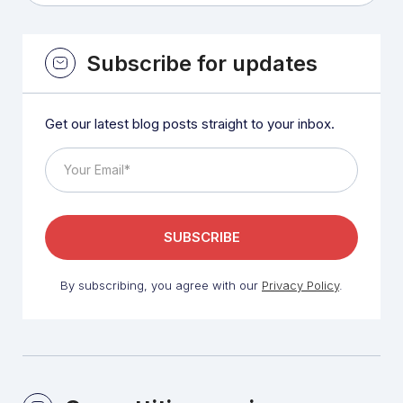
Subscribe for updates
Get our latest blog posts straight to your inbox.
By subscribing, you agree with our
Privacy Policy
.