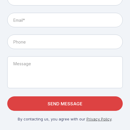
By contacting us, you agree with our
Privacy Policy
.