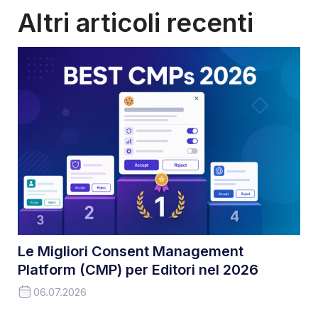
Altri articoli recenti
Le Migliori Consent Management
Platform (CMP) per Editori nel 2026
06.07.2026