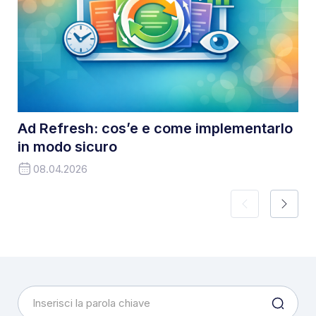
Ad Refresh: cos’e e come implementarlo
in modo sicuro
08.04.2026