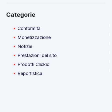
Categorie
Conformità
Monetizzazione
Notizie
Prestazioni del sito
Prodotti Clickio
Reportistica