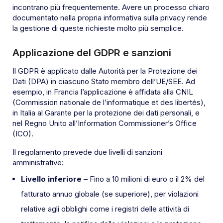
incontrano più frequentemente. Avere un processo chiaro
documentato nella propria informativa sulla privacy rende
la gestione di queste richieste molto più semplice.
Applicazione del GDPR e sanzioni
Il GDPR è applicato dalle Autorità per la Protezione dei
Dati (DPA) in ciascuno Stato membro dell’UE/SEE. Ad
esempio, in Francia l’applicazione è affidata alla CNIL
(Commission nationale de l’informatique et des libertés),
in Italia al Garante per la protezione dei dati personali, e
nel Regno Unito all’Information Commissioner’s Office
(ICO).
Il regolamento prevede due livelli di sanzioni
amministrative:
Livello inferiore
– Fino a 10 milioni di euro o il 2% del
fatturato annuo globale (se superiore), per violazioni
relative agli obblighi come i registri delle attività di