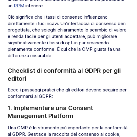
un
RPM
inferiore.
Ciò significa che i tassi di consenso influenzano
direttamente i tuoi ricavi. Un’interfaccia di consenso ben
progettata, che spieghi chiaramente lo scambio di valore
e renda facile per gli utenti accettare, può migliorare
significativamente i tassi di opt-in pur rimanendo
pienamente conforme. È qui che la CMP giusta fa una
differenza misurabile.
Checklist di conformità al GDPR per gli
editori
Ecco i passaggi pratici che gli editori devono seguire per
conformarsi al GDPR:
1. Implementare una Consent
Management Platform
Una CMP è lo strumento più importante per la conformità
al GDPR. Gestisce la raccolta del consenso ai cookie,