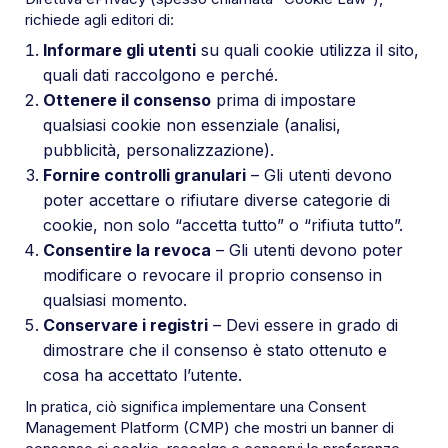
richiede agli editori di:
Informare gli utenti
su quali cookie utilizza il sito,
quali dati raccolgono e perché.
Ottenere il consenso
prima di impostare
qualsiasi cookie non essenziale (analisi,
pubblicità, personalizzazione).
Fornire controlli granulari
– Gli utenti devono
poter accettare o rifiutare diverse categorie di
cookie, non solo “accetta tutto” o “rifiuta tutto”.
Consentire la revoca
– Gli utenti devono poter
modificare o revocare il proprio consenso in
qualsiasi momento.
Conservare i registri
– Devi essere in grado di
dimostrare che il consenso è stato ottenuto e
cosa ha accettato l’utente.
In pratica, ciò significa implementare una Consent
Management Platform (CMP) che mostri un banner di