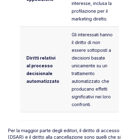
interesse, inclusa la
profilazione per il
marketing diretto.
Gli interessati hanno
il diritto di non
essere sottoposti a
Diritti relativi
decisioni basate
al processo
unicamente su un
decisionale
trattamento
automatizzato
automatizzato che
producano effetti
significativi nei loro
confronti.
Per la maggior parte degli editori, il diritto di accesso
(DSAR) e il diritto alla cancellazione sono quelli che si