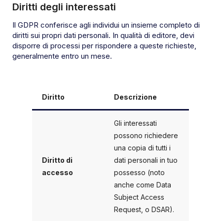
Diritti degli interessati
Il GDPR conferisce agli individui un insieme completo di
diritti sui propri dati personali. In qualità di editore, devi
disporre di processi per rispondere a queste richieste,
generalmente entro un mese.
Diritto
Descrizione
Gli interessati
possono richiedere
una copia di tutti i
Diritto di
dati personali in tuo
accesso
possesso (noto
anche come Data
Subject Access
Request, o DSAR).