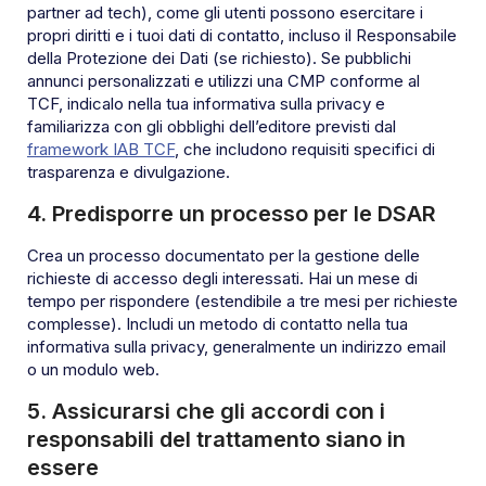
partner ad tech), come gli utenti possono esercitare i
propri diritti e i tuoi dati di contatto, incluso il Responsabile
della Protezione dei Dati (se richiesto). Se pubblichi
annunci personalizzati e utilizzi una CMP conforme al
TCF, indicalo nella tua informativa sulla privacy e
familiarizza con gli obblighi dell’editore previsti dal
framework IAB TCF
, che includono requisiti specifici di
trasparenza e divulgazione.
4. Predisporre un processo per le DSAR
Crea un processo documentato per la gestione delle
richieste di accesso degli interessati. Hai un mese di
tempo per rispondere (estendibile a tre mesi per richieste
complesse). Includi un metodo di contatto nella tua
informativa sulla privacy, generalmente un indirizzo email
o un modulo web.
5. Assicurarsi che gli accordi con i
responsabili del trattamento siano in
essere