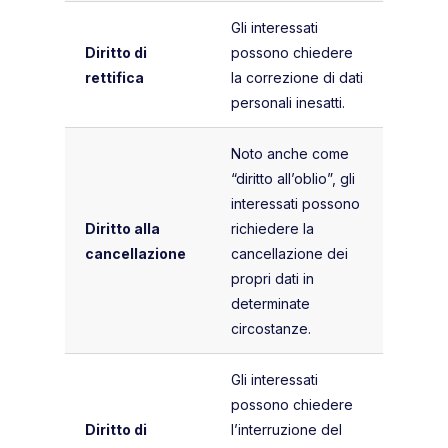
Gli interessati
Diritto di
possono chiedere
rettifica
la correzione di dati
personali inesatti.
Noto anche come
“diritto all’oblio”, gli
interessati possono
Diritto alla
richiedere la
cancellazione
cancellazione dei
propri dati in
determinate
circostanze.
Gli interessati
possono chiedere
Diritto di
l’interruzione del