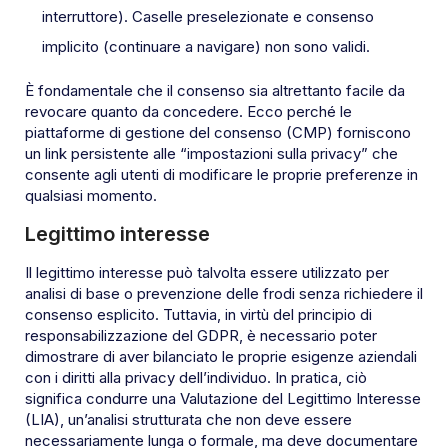
interruttore). Caselle preselezionate e consenso
implicito (continuare a navigare) non sono validi.
È fondamentale che il consenso sia altrettanto facile da
revocare quanto da concedere. Ecco perché le
piattaforme di gestione del consenso (CMP) forniscono
un link persistente alle “impostazioni sulla privacy” che
consente agli utenti di modificare le proprie preferenze in
qualsiasi momento.
Legittimo interesse
Il legittimo interesse può talvolta essere utilizzato per
analisi di base o prevenzione delle frodi senza richiedere il
consenso esplicito. Tuttavia, in virtù del principio di
responsabilizzazione del GDPR, è necessario poter
dimostrare di aver bilanciato le proprie esigenze aziendali
con i diritti alla privacy dell’individuo. In pratica, ciò
significa condurre una Valutazione del Legittimo Interesse
(LIA), un’analisi strutturata che non deve essere
necessariamente lunga o formale, ma deve documentare