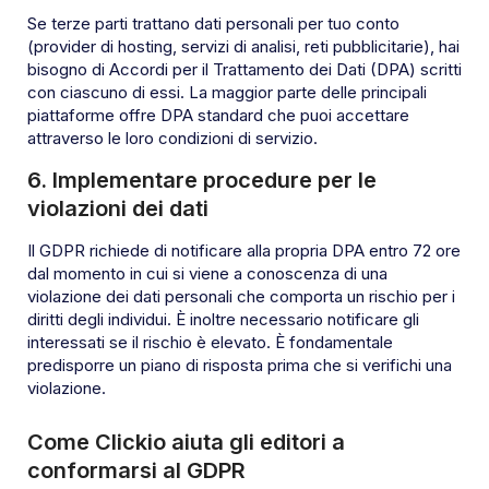
Se terze parti trattano dati personali per tuo conto
(provider di hosting, servizi di analisi, reti pubblicitarie), hai
bisogno di Accordi per il Trattamento dei Dati (DPA) scritti
con ciascuno di essi. La maggior parte delle principali
piattaforme offre DPA standard che puoi accettare
attraverso le loro condizioni di servizio.
6. Implementare procedure per le
violazioni dei dati
Il GDPR richiede di notificare alla propria DPA entro 72 ore
dal momento in cui si viene a conoscenza di una
violazione dei dati personali che comporta un rischio per i
diritti degli individui. È inoltre necessario notificare gli
interessati se il rischio è elevato. È fondamentale
predisporre un piano di risposta prima che si verifichi una
violazione.
Come Clickio aiuta gli editori a
conformarsi al GDPR