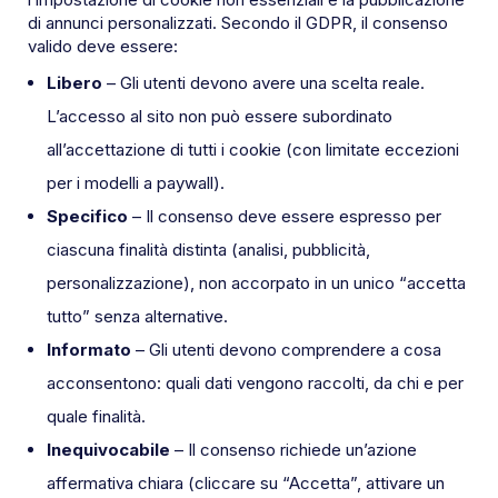
di annunci personalizzati. Secondo il GDPR, il consenso
valido deve essere:
Libero
– Gli utenti devono avere una scelta reale.
L’accesso al sito non può essere subordinato
all’accettazione di tutti i cookie (con limitate eccezioni
per i modelli a paywall).
Specifico
– Il consenso deve essere espresso per
ciascuna finalità distinta (analisi, pubblicità,
personalizzazione), non accorpato in un unico “accetta
tutto” senza alternative.
Informato
– Gli utenti devono comprendere a cosa
acconsentono: quali dati vengono raccolti, da chi e per
quale finalità.
Inequivocabile
– Il consenso richiede un’azione
affermativa chiara (cliccare su “Accetta”, attivare un