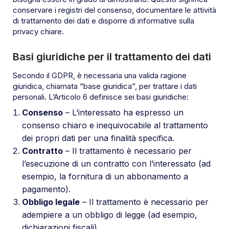
conservare i registri del consenso, documentare le attività
di trattamento dei dati e disporre di informative sulla
privacy chiare.
Basi giuridiche per il trattamento dei dati
Secondo il GDPR, è necessaria una valida ragione
giuridica, chiamata “base giuridica”, per trattare i dati
personali. L’Articolo 6 definisce sei basi giuridiche:
Consenso
– L’interessato ha espresso un
consenso chiaro e inequivocabile al trattamento
dei propri dati per una finalità specifica.
Contratto
– Il trattamento è necessario per
l’esecuzione di un contratto con l’interessato (ad
esempio, la fornitura di un abbonamento a
pagamento).
Obbligo legale
– Il trattamento è necessario per
adempiere a un obbligo di legge (ad esempio,
dichiarazioni fiscali).