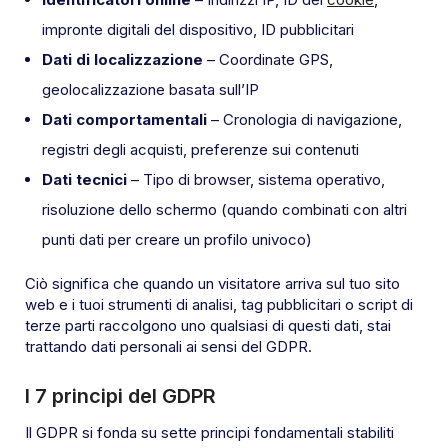
impronte digitali del dispositivo, ID pubblicitari
Dati di localizzazione
– Coordinate GPS,
geolocalizzazione basata sull’IP
Dati comportamentali
– Cronologia di navigazione,
registri degli acquisti, preferenze sui contenuti
Dati tecnici
– Tipo di browser, sistema operativo,
risoluzione dello schermo (quando combinati con altri
punti dati per creare un profilo univoco)
Ciò significa che quando un visitatore arriva sul tuo sito
web e i tuoi strumenti di analisi, tag pubblicitari o script di
terze parti raccolgono uno qualsiasi di questi dati, stai
trattando dati personali ai sensi del GDPR.
I 7 principi del GDPR
Il GDPR si fonda su sette principi fondamentali stabiliti