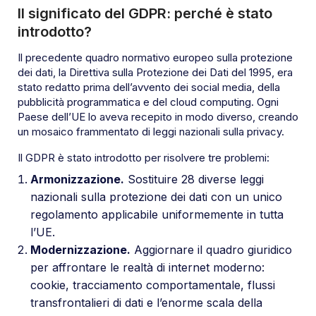
Il significato del GDPR: perché è stato
introdotto?
Il precedente quadro normativo europeo sulla protezione
dei dati, la Direttiva sulla Protezione dei Dati del 1995, era
stato redatto prima dell’avvento dei social media, della
pubblicità programmatica e del cloud computing. Ogni
Paese dell’UE lo aveva recepito in modo diverso, creando
un mosaico frammentato di leggi nazionali sulla privacy.
Il GDPR è stato introdotto per risolvere tre problemi:
Armonizzazione.
Sostituire 28 diverse leggi
nazionali sulla protezione dei dati con un unico
regolamento applicabile uniformemente in tutta
l’UE.
Modernizzazione.
Aggiornare il quadro giuridico
per affrontare le realtà di internet moderno:
cookie, tracciamento comportamentale, flussi
transfrontalieri di dati e l’enorme scala della