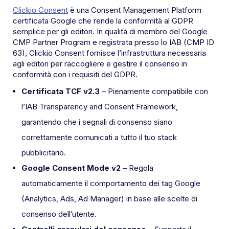
Clickio Consent
è una Consent Management Platform
certificata Google che rende la conformità al GDPR
semplice per gli editori. In qualità di membro del Google
CMP Partner Program e registrata presso lo IAB (CMP ID
63), Clickio Consent fornisce l’infrastruttura necessaria
agli editori per raccogliere e gestire il consenso in
conformità con i requisiti del GDPR.
Certificata TCF v2.3
– Pienamente compatibile con
l’IAB Transparency and Consent Framework,
garantendo che i segnali di consenso siano
correttamente comunicati a tutto il tuo stack
pubblicitario.
Google Consent Mode v2
– Regola
automaticamente il comportamento dei tag Google
(Analytics, Ads, Ad Manager) in base alle scelte di
consenso dell’utente.