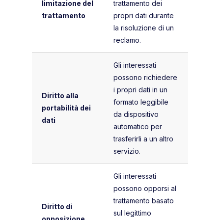
limitazione del
trattamento dei
trattamento
propri dati durante
la risoluzione di un
reclamo.
Gli interessati
possono richiedere
i propri dati in un
Diritto alla
formato leggibile
portabilità dei
da dispositivo
dati
automatico per
trasferirli a un altro
servizio.
Gli interessati
possono opporsi al
trattamento basato
Diritto di
sul legittimo
opposizione