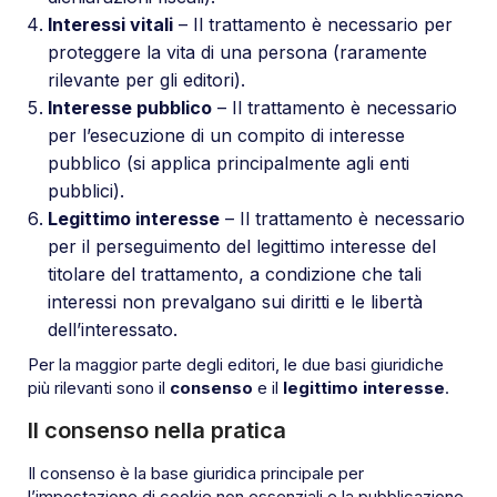
Interessi vitali
– Il trattamento è necessario per
proteggere la vita di una persona (raramente
rilevante per gli editori).
Interesse pubblico
– Il trattamento è necessario
per l’esecuzione di un compito di interesse
pubblico (si applica principalmente agli enti
pubblici).
Legittimo interesse
– Il trattamento è necessario
per il perseguimento del legittimo interesse del
titolare del trattamento, a condizione che tali
interessi non prevalgano sui diritti e le libertà
dell’interessato.
Per la maggior parte degli editori, le due basi giuridiche
più rilevanti sono il
consenso
e il
legittimo interesse
.
Il consenso nella pratica
Il consenso è la base giuridica principale per
l’impostazione di cookie non essenziali e la pubblicazione