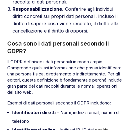
raccolta di dati personali.
Responsabilizzazione.
Conferire agli individui
diritti concreti sui propri dati personali, incluso il
diritto di sapere cosa viene raccolto, il diritto alla
cancellazione e il diritto di opporsi.
Cosa sono i dati personali secondo il
GDPR?
Il GDPR definisce i dati personali in modo ampio.
Comprende qualsiasi informazione che possa identificare
una persona fisica, direttamente o indirettamente. Per gli
editori, questa definizione è fondamentale perché include
gran parte dei dati raccolti durante le normali operazioni
del sito web.
Esempi di dati personali secondo il GDPR includono:
Identificatori diretti
– Nomi, indirizzi email, numeri di
telefono
Identificatori online
– Indirizzi IP, ID dei
cookie
,