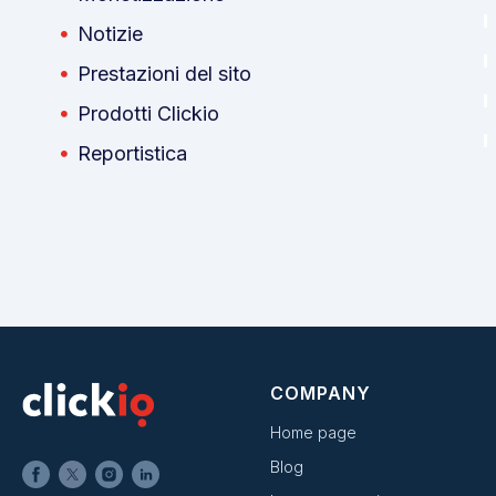
Notizie
Prestazioni del sito
Prodotti Clickio
Reportistica
COMPANY
Home page
Blog