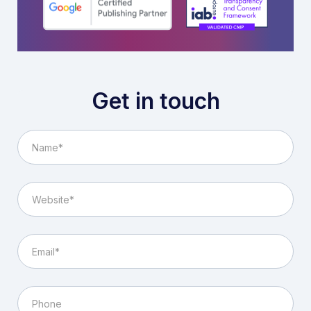
Get in touch