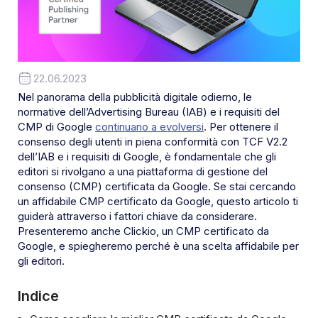
22.06.2023
Nel panorama della pubblicità digitale odierno, le
normative dell’Advertising Bureau (IAB) e i requisiti del
CMP di Google
continuano a evolversi
. Per ottenere il
consenso degli utenti in piena conformità con TCF V2.2
dell’IAB e i requisiti di Google, è fondamentale che gli
editori si rivolgano a una piattaforma di gestione del
consenso (CMP) certificata da Google. Se stai cercando
un affidabile CMP certificato da Google, questo articolo ti
guiderà attraverso i fattori chiave da considerare.
Presenteremo anche Clickio, un CMP certificato da
Google, e spiegheremo perché è una scelta affidabile per
gli editori.
Indice