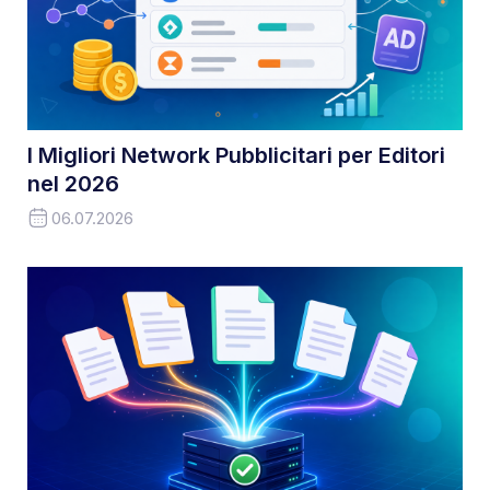
I Migliori Network Pubblicitari per Editori
nel 2026
06.07.2026