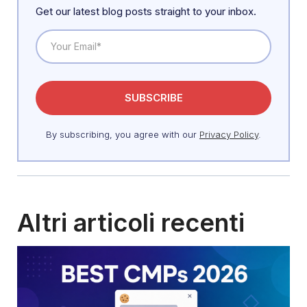
Get our latest blog posts straight to your inbox.
By subscribing, you agree with our
Privacy Policy
.
Altri articoli recenti