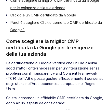
Come scegliere la miglior CMP certificata da Google
per le esigenze della tua azienda
Clickio è un CMP certificato da Google
Perché scegliere Clickio come tuo CMP certificato da
Google?
Come scegliere la miglior CMP
certificata da Google per le esigenze
della tua azienda
La certificazione di Google verifica che un CMP abbia
soddisfatto i criteri necessari per un’integrazione senza
problemi con il Transparency and Consent Framework
(TCF) dell’IAB e possa gestire efficacemente il consenso
degli utenti nell’Area economica europea e nel Regno
Unito.
Se stai cercando un affidabile CMP certificata da Google,
ecco alcuni aspetti da considerare: