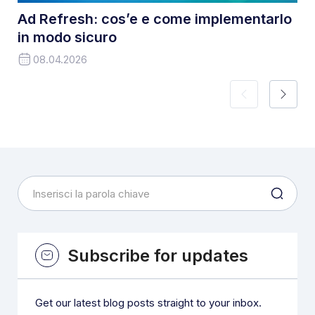
Ad Refresh: cos’e e come implementarlo
in modo sicuro
08.04.2026
Subscribe for updates
Get our latest blog posts straight to your inbox.