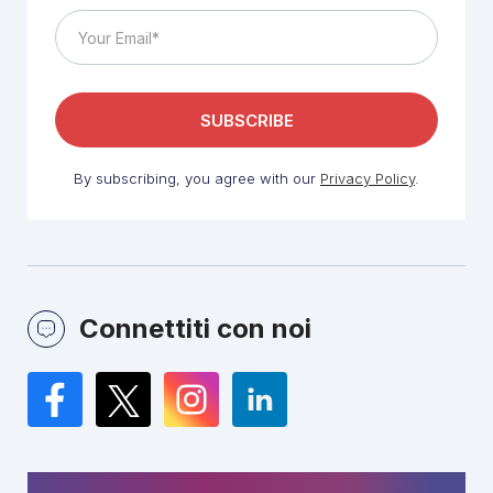
By subscribing, you agree with our
Privacy Policy
.
Connettiti con noi
Facebook
Twitter
Instagram
LinkedIn