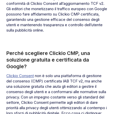
conformità di Clickio Consent all’aggiornamento TCF v2.
Gli editori che monetizzano il traffico europeo con Google
possono fare affidamento su Clickio CMP certificata,
garantendo una gestione efficace del consenso degli
utenti e mantenendo trasparenza e controllo dell’utente
sulla pubblicità online.
Perché scegliere Clickio CMP, una
soluzione gratuita e certificata da
Google?
Clickio Consent
non è solo una piattaforma di gestione
del consenso (CMP) certificata IAB TCF v2, ma anche
una soluzione gratuita che aiuta gli editori a gestire il
consenso degli utenti e a conformarsi alle normative sulla
privacy. Con un impegno costante verso gli standard del
settore, Clickio Consent permette agli editori di dare
priorità alla privacy degli utenti ottimizzando al contempo i
loro sforzi di pubblicità digitale. Ecco cosa ci distingue: