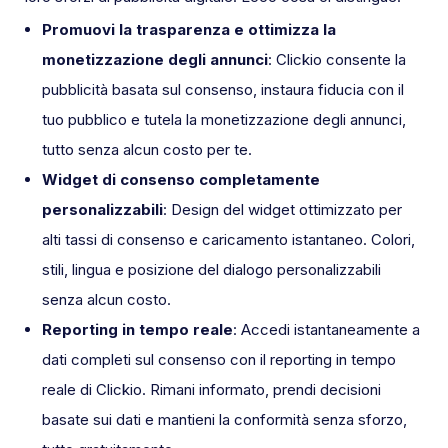
Promuovi la trasparenza e ottimizza la
monetizzazione degli annunci
: Clickio consente la
pubblicità basata sul consenso, instaura fiducia con il
tuo pubblico e tutela la monetizzazione degli annunci,
tutto senza alcun costo per te.
Widget di consenso completamente
personalizzabili
: Design del widget ottimizzato per
alti tassi di consenso e caricamento istantaneo. Colori,
stili, lingua e posizione del dialogo personalizzabili
senza alcun costo.
Reporting in tempo reale
: Accedi istantaneamente a
dati completi sul consenso con il reporting in tempo
reale di Clickio. Rimani informato, prendi decisioni
basate sui dati e mantieni la conformità senza sforzo,