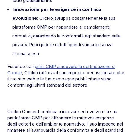
tutto gratuitamente.
Innovazione per le esigenze in continua
evoluzione
: Clickio sviluppa costantemente la sua
piattaforma CMP per rispondere ai cambiamenti
normativi, garantendo la conformità agli standard sulla
privacy. Puoi godere di tutti questi vantaggi senza
alcuna spesa.
Essendo tra i
primi CMP a ricevere la certificazione di
Google
, Clickio rafforza il suo impegno per assicurare che
il tuo sito web e le tue campagne pubblicitarie siano
conformi agli ultimi standard del settore.
Clickio Consent continua a innovare ed evolvere la sua
piattaforma CMP per affrontare le mutevoli esigenze
degli editori e dell’ambiente normativo. Il suo impegno nel
rimanere all’avanguardia della conformità e degli standard