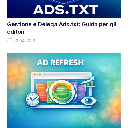
Gestione e Delega Ads.txt: Guida per gli
editori
23.04.2026