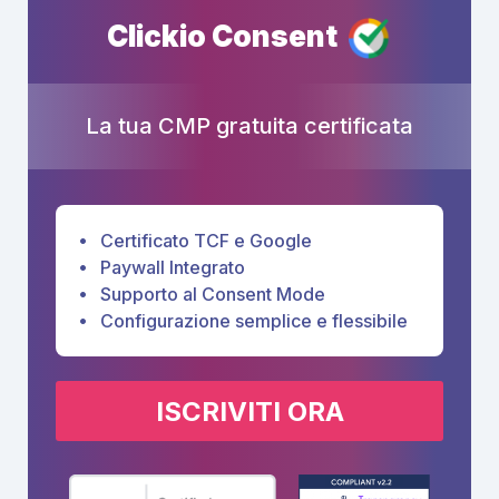
Clickio Consent
La tua CMP gratuita certificata
Certificato TCF e Google
Paywall Integrato
Supporto al Consent Mode
Configurazione semplice e flessibile
ISCRIVITI ORA