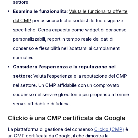
settore.
Esamina le funzionalità
:
Valuta le funzionalità offerte
dal CMP
per assicurarti che soddisfi le tue esigenze
specifiche. Cerca capacità come widget di consenso
personalizzabili, report in tempo reale dei dati di
consenso e flessibilità nell’adattarsi ai cambiamenti
normativi.
Considera l’esperienza e la reputazione nel
settore
: Valuta l’esperienza e la reputazione del CMP
nel settore. Un CMP affidabile con un comprovato
successo nel servire gli editori è più propenso a fornire
servizi affidabili e di fiducia.
Clickio è una CMP certificata da Google
La piattaforma di gestione del consenso
Clickio (CMP)
è
un CMP certificata da Google, il che dimostra la