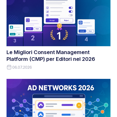
Le Migliori Consent Management
Platform (CMP) per Editori nel 2026
06.07.2026