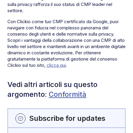
sulla privacy rafforza il suo status di CMP leader nel
settore.
Con Clickio come tuo CMP certificato da Google, puoi
navigare con fiducia nel complesso panorama del
consenso degli utenti e delle normative sulla privacy.
Scopri i vantaggi della collaborazione con una CMP di alto
livello nel settore e mantieniti avanti in un ambiente digitale
dinamico in costante evoluzione. Per ottenere
gratuitamente la piattaforma di gestione del consenso
Clickio sul tuo sito,
clicca qui
.
Vedi altri articoli su questo
argomento:
Conformità
Subscribe for updates