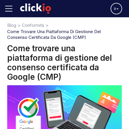
It
Blog
Conformità
Come Trovare Una Piattaforma Di Gestione Del
Consenso Certificata Da Google (CMP)
Come trovare una
piattaforma di gestione del
consenso certificata da
Google (CMP)