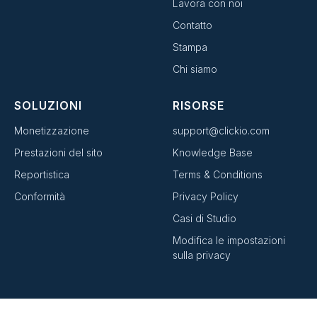
Lavora con noi
Contatto
Stampa
Chi siamo
SOLUZIONI
RISORSE
Monetizzazione
support@clickio.com
Prestazioni del sito
Knowledge Base
Reportistica
Terms & Conditions
Conformità
Privacy Policy
Casi di Studio
Modifica le impostazioni
sulla privacy