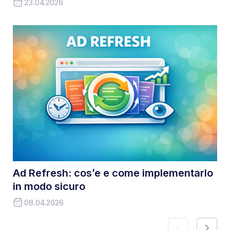
23.04.2026
Ad Refresh: cos’e e come implementarlo
in modo sicuro
08.04.2026