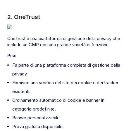
2.
OneTrust
OneTrust è una piattaforma di gestione della privacy che
include un CMP con una grande varietà di funzioni.
Pro:
Fa parte di una piattaforma completa di gestione della
privacy.
Fornisce una verifica del sito dei cookie e dei tracker
esistenti.
Ordinamento automatico di cookie e banner in
categorie predefinite.
Banner personalizzabili.
Prova gratuita disponibile.