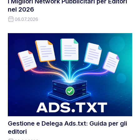
I Migliori Network Pubblicitari per Editori
nel 2026
06.07.2026
Gestione e Delega Ads.txt: Guida per gli
editori