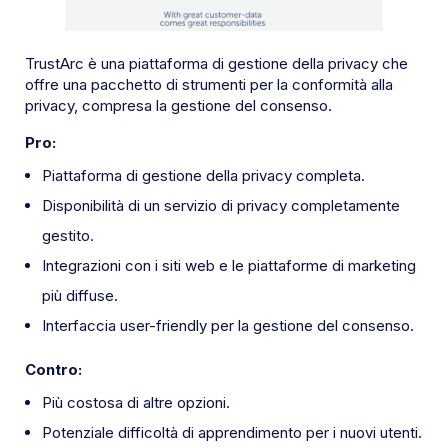
TrustArc è una piattaforma di gestione della privacy che
offre una pacchetto di strumenti per la conformità alla
privacy, compresa la gestione del consenso.
Pro:
Piattaforma di gestione della privacy completa.
Disponibilità di un servizio di privacy completamente
gestito.
Integrazioni con i siti web e le piattaforme di marketing
più diffuse.
Interfaccia user-friendly per la gestione del consenso.
Contro:
Più costosa di altre opzioni.
Potenziale difficoltà di apprendimento per i nuovi utenti.