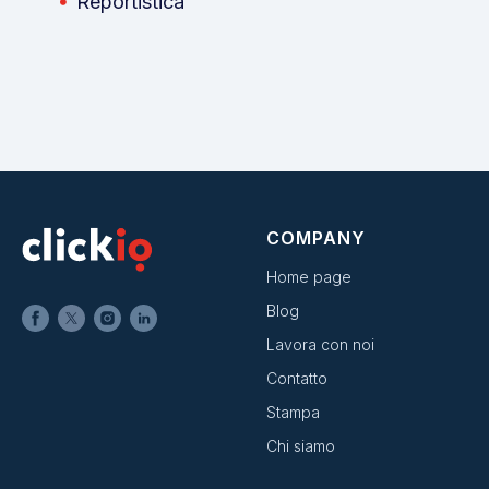
Reportistica
COMPANY
Home page
Blog
Lavora con noi
Contatto
Stampa
Chi siamo