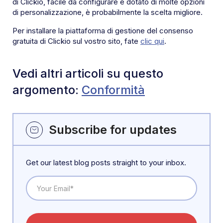
di Clickio, facile da configurare e dotato di molte opzioni
di personalizzazione, è probabilmente la scelta migliore.
Per installare la piattaforma di gestione del consenso
gratuita di Clickio sul vostro sito, fate
clic qui
.
Vedi altri articoli su questo
argomento:
Conformità
Subscribe for updates
Get our latest blog posts straight to your inbox.