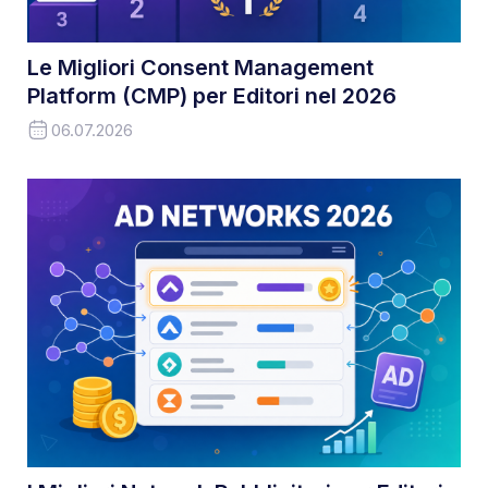
Le Migliori Consent Management
Platform (CMP) per Editori nel 2026
06.07.2026