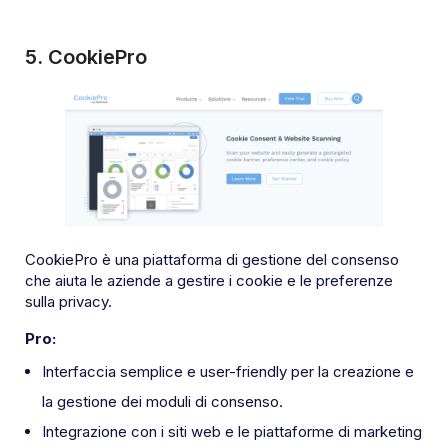
5.
CookiePro
CookiePro è una piattaforma di gestione del consenso
che aiuta le aziende a gestire i cookie e le preferenze
sulla privacy.
Pro:
Interfaccia semplice e user-friendly per la creazione e
la gestione dei moduli di consenso.
Integrazione con i siti web e le piattaforme di marketing