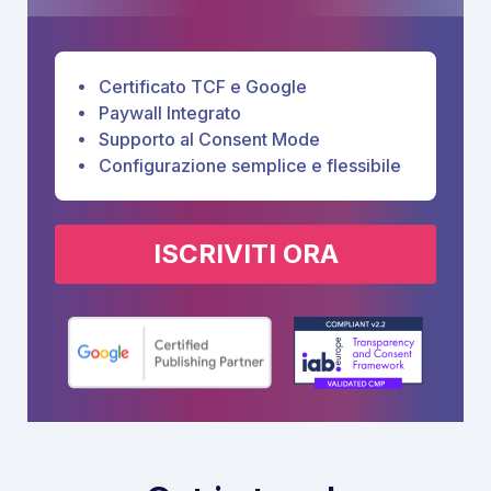
Certificato TCF e Google
Paywall Integrato
Supporto al Consent Mode
Configurazione semplice e flessibile
ISCRIVITI ORA