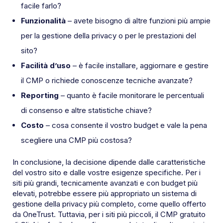
facile farlo?
Funzionalità
– avete bisogno di altre funzioni più ampie
per la gestione della privacy o per le prestazioni del
sito?
Facilità d’uso
– è facile installare, aggiornare e gestire
il CMP o richiede conoscenze tecniche avanzate?
Reporting
– quanto è facile monitorare le percentuali
di consenso e altre statistiche chiave?
Costo
– cosa consente il vostro budget e vale la pena
scegliere una CMP più costosa?
In conclusione, la decisione dipende dalle caratteristiche
del vostro sito e dalle vostre esigenze specifiche. Per i
siti più grandi, tecnicamente avanzati e con budget più
elevati, potrebbe essere più appropriato un sistema di
gestione della privacy più completo, come quello offerto
da OneTrust. Tuttavia, per i siti più piccoli, il CMP gratuito