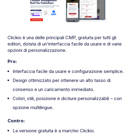
Clickio è una delle principali CMP, gratuita per tutti gli
editori, dotata di un’interfaccia facile da usare e di varie
opzioni di personalizzazione.
Pro:
Interfaccia facile da usare e configurazione semplice.
Design ottimizzato per ottenere un alto tasso di
consenso e un caricamento immediato.
Colori, stili, posizione e diciture personalizzabili – con
opzione multilingue.
Contro:
La versione gratuita è a marchio Clickio.