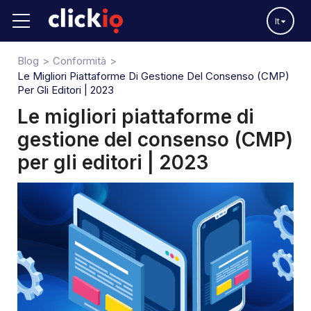
It
Blog
Conformità
Le Migliori Piattaforme Di Gestione Del Consenso (CMP)
Per Gli Editori | 2023
Le migliori piattaforme di
gestione del consenso (CMP)
per gli editori | 2023