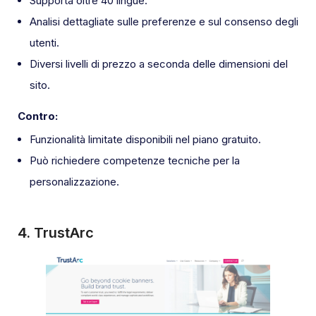
Supporta oltre 40 lingue.
Analisi dettagliate sulle preferenze e sul consenso degli
utenti.
Diversi livelli di prezzo a seconda delle dimensioni del
sito.
Contro:
Funzionalità limitate disponibili nel piano gratuito.
Può richiedere competenze tecniche per la
personalizzazione.
4.
TrustArc