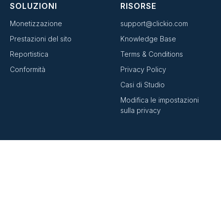
SOLUZIONI
RISORSE
Monetizzazione
support@clickio.com
Prestazioni del sito
Knowledge Base
Reportistica
Terms & Conditions
Conformità
Privacy Policy
Casi di Studio
Modifica le impostazioni
sulla privacy