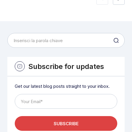
Subscribe for updates
Get our latest blog posts straight to your inbox.