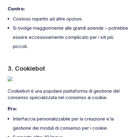
Contro:
Costoso rispetto ad altre opzioni.
Si rivolge maggiormente alle grandi aziende – potrebbe
essere eccessivamente complicato per i siti più
piccoli.
3.
Cookiebot
Cookiebot è una popolare piattaforma di gestione del
consenso specializzata nel consenso ai cookie.
Pro:
Interfaccia personalizzabile per la creazione e la
gestione dei moduli di consenso per i cookie.