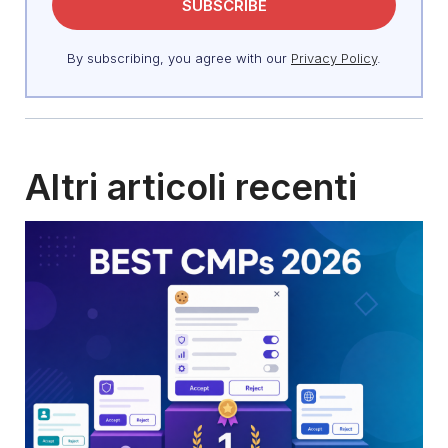
By subscribing, you agree with our
Privacy Policy
.
Altri articoli recenti