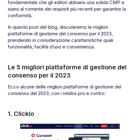
fondamentale che gli editori abbiano una solida CMP e
siano al corrente dei requisiti più recenti per garantire la
conformità.
In questo post del blog, discuteremo le migliori
piattaforme di gestione del consenso per il 2023,
prendendo in considerazione caratteristiche quali
funzionalità, facilità d’uso e convenienza.
Le 5 migliori piattaforme di gestione del
consenso per il 2023
Ecco alcune delle migliori piattaforme di gestione del
consenso del 2023, con i relativi pro e contro:
1.
Clickio