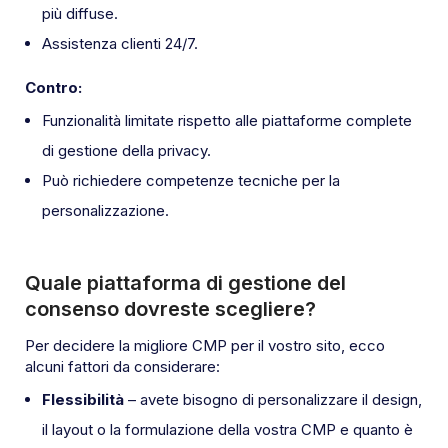
più diffuse.
Assistenza clienti 24/7.
Contro:
Funzionalità limitate rispetto alle piattaforme complete
di gestione della privacy.
Può richiedere competenze tecniche per la
personalizzazione.
Quale piattaforma di gestione del
consenso dovreste scegliere?
Per decidere la migliore CMP per il vostro sito, ecco
alcuni fattori da considerare:
Flessibilità
– avete bisogno di personalizzare il design,
il layout o la formulazione della vostra CMP e quanto è