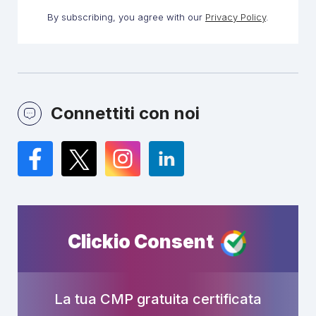
By subscribing, you agree with our
Privacy Policy
.
Connettiti con noi
Facebook
Twitter
Instagram
LinkedIn
Clickio Consent
La tua CMP gratuita certificata