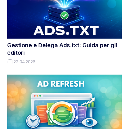
Gestione e Delega Ads.txt: Guida per gli
editori
23.04.2026