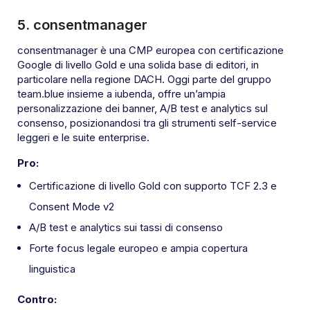
5. consentmanager
consentmanager è una CMP europea con certificazione
Google di livello Gold e una solida base di editori, in
particolare nella regione DACH. Oggi parte del gruppo
team.blue insieme a iubenda, offre un’ampia
personalizzazione dei banner, A/B test e analytics sul
consenso, posizionandosi tra gli strumenti self-service
leggeri e le suite enterprise.
Pro:
Certificazione di livello Gold con supporto TCF 2.3 e
Consent Mode v2
A/B test e analytics sui tassi di consenso
Forte focus legale europeo e ampia copertura
linguistica
Contro: