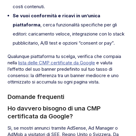
costi contenuti.
Se vuoi conformità e ricavi in un’unica
piattaforma
, cerca funzionalità specifiche per gli
editori: caricamento veloce, integrazione con lo stack
pubblicitario, A/B test e opzioni “consent or pay”.
Qualunque piattaforma tu scelga, verifica che compaia
nella
lista delle CMP certificate da Google
e valuta
l’effetto del suo banner predefinito sul tuo tasso di
consenso: la differenza tra un banner mediocre e uno
ottimizzato si accumula su ogni pagina vista.
Domande frequenti
Ho davvero bisogno di una CMP
certificata da Google?
Sì, se mostri annunci tramite AdSense, Ad Manager o
AdMob a visitatori di SEE, Regno Unito o Svizzera. Da