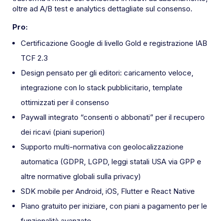
oltre ad A/B test e analytics dettagliate sul consenso.
Pro:
Certificazione Google di livello Gold e registrazione IAB
TCF 2.3
Design pensato per gli editori: caricamento veloce,
integrazione con lo stack pubblicitario, template
ottimizzati per il consenso
Paywall integrato “consenti o abbonati” per il recupero
dei ricavi (piani superiori)
Supporto multi-normativa con geolocalizzazione
automatica (GDPR, LGPD, leggi statali USA via GPP e
altre normative globali sulla privacy)
SDK mobile per Android, iOS, Flutter e React Native
Piano gratuito per iniziare, con piani a pagamento per le
funzionalità avanzate