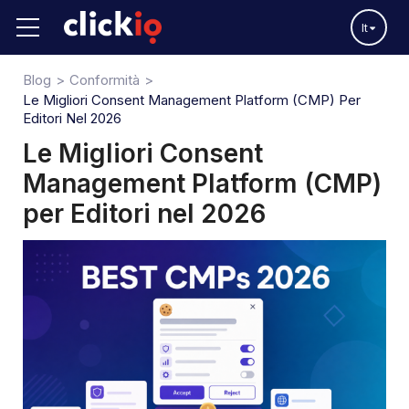
It
Blog
Conformità
Le Migliori Consent Management Platform (CMP) Per
Editori Nel 2026
Le Migliori Consent
Management Platform (CMP)
per Editori nel 2026