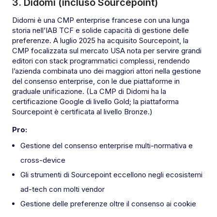
3. Didomi (incluso Sourcepoint)
Didomi è una CMP enterprise francese con una lunga
storia nell’IAB TCF e solide capacità di gestione delle
preferenze. A luglio 2025 ha acquisito Sourcepoint, la
CMP focalizzata sul mercato USA nota per servire grandi
editori con stack programmatici complessi, rendendo
l’azienda combinata uno dei maggiori attori nella gestione
del consenso enterprise, con le due piattaforme in
graduale unificazione. (La CMP di Didomi ha la
certificazione Google di livello Gold; la piattaforma
Sourcepoint è certificata al livello Bronze.)
Pro:
Gestione del consenso enterprise multi-normativa e
cross-device
Gli strumenti di Sourcepoint eccellono negli ecosistemi
ad-tech con molti vendor
Gestione delle preferenze oltre il consenso ai cookie