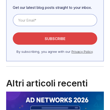
Get our latest blog posts straight to your inbox.
By subscribing, you agree with our
Privacy Policy
.
Altri articoli recenti