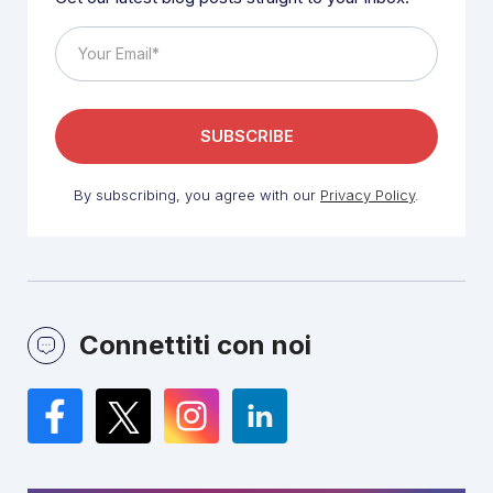
By subscribing, you agree with our
Privacy Policy
.
Connettiti con noi
Facebook
Twitter
Instagram
LinkedIn