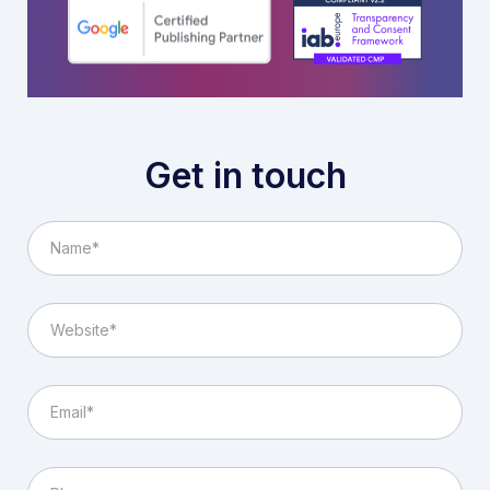
Get in touch