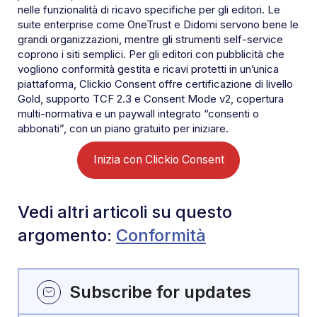
nelle funzionalità di ricavo specifiche per gli editori. Le
suite enterprise come OneTrust e Didomi servono bene le
grandi organizzazioni, mentre gli strumenti self-service
coprono i siti semplici. Per gli editori con pubblicità che
vogliono conformità gestita e ricavi protetti in un’unica
piattaforma, Clickio Consent offre certificazione di livello
Gold, supporto TCF 2.3 e Consent Mode v2, copertura
multi-normativa e un paywall integrato “consenti o
abbonati”, con un piano gratuito per iniziare.
Inizia con Clickio Consent
Vedi altri articoli su questo
argomento:
Conformità
Subscribe for updates