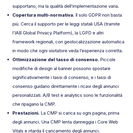
supportano, ma la qualità dell’implementazione varia.
Copertura multi-normativa.
Il solo GDPR non basta
più. Cerca il supporto per le leggi statali USA (tramite
l’IAB Global Privacy Platform), la LGPD e altri
framework regionali, con geolocalizzazione automatica
in modo che ogni visitatore veda l’esperienza corretta.
Ottimizzazione del tasso di consenso.
Piccole
modifiche di design al banner possono spostare
significativamente i tassi di consenso, e i tassi di
consenso guidano direttamente i ricavi degli annunci
personalizzati. A/B test e analytics sono le funzionalità
che ripagano la CMP.
Prestazioni.
La CMP si carica su ogni pagina, prima
degli annunci. Una CMP lenta danneggia i Core Web
Vitals e ritarda il caricamento degli annunci.