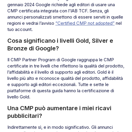
gennaio 2024 Google richiede agli editori di usare una
CMP certificata integrata con l’IAB TCF. Senza, gli
annunci personalizzati smettono di essere serviti in quelle
regioni e vedrai l’avviso
“Certified CMP not adopted”
nel
tuo account.
Cosa significano i livelli Gold, Silver e
Bronze di Google?
Il CMP Partner Program di Google raggruppa le CMP
certificate in tre livelli che riflettono la qualità del prodotto,
l’affidabilità e il livello di supporto agli editori. Gold è il
livello più alto e riconosce qualità del prodotto, affidabilità
e supporto agli editori eccezionali. Tutte e sette le
piattaforme di questa guida hanno la certificazione di
livello Gold.
Una CMP può aumentare i miei ricavi
pubblicitari?
Indirettamente sì, e in modo significativo. Gli annunci