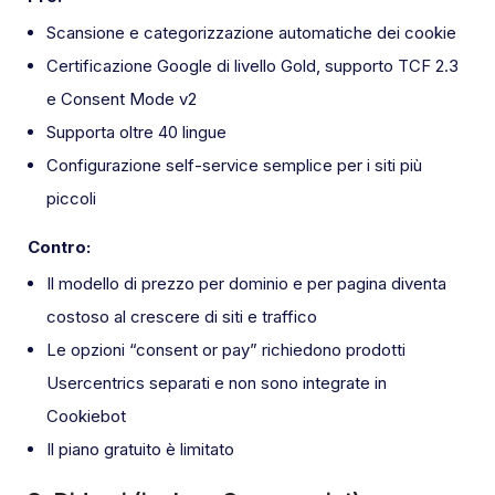
Scansione e categorizzazione automatiche dei cookie
Certificazione Google di livello Gold, supporto TCF 2.3
e Consent Mode v2
Supporta oltre 40 lingue
Configurazione self-service semplice per i siti più
piccoli
Contro:
Il modello di prezzo per dominio e per pagina diventa
costoso al crescere di siti e traffico
Le opzioni “consent or pay” richiedono prodotti
Usercentrics separati e non sono integrate in
Cookiebot
Il piano gratuito è limitato