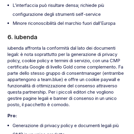
L’interfaccia può risultare densa; richiede più
configurazione degli strumenti self-service
Minore riconoscibilità del marchio fuori dall’Europa
6. iubenda
iubenda affronta la conformità dal lato dei documenti
legali: è nota soprattutto per la generazione di privacy
policy, cookie policy e termini di servizio, con una CMP
certificata Google di livello Gold come complemento. Fa
parte dello stesso gruppo di consentmanager (entrambe
appartengono a team.blue) e offre un cookie paywall e
funzionalità di ottimizzazione del consenso attraverso
questa partnership. Per i piccoli editori che vogliono
gestire pagine legali e banner di consenso in un unico
posto, il pacchetto è comodo.
Pro:
Generazione di privacy policy e documenti legali più