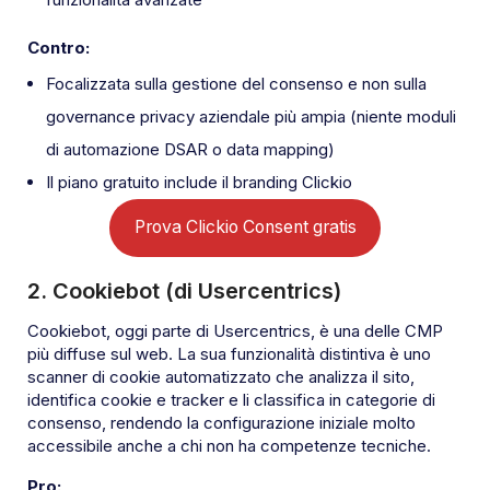
Contro:
Focalizzata sulla gestione del consenso e non sulla
governance privacy aziendale più ampia (niente moduli
di automazione DSAR o data mapping)
Il piano gratuito include il branding Clickio
Prova Clickio Consent gratis
2. Cookiebot (di Usercentrics)
Cookiebot, oggi parte di Usercentrics, è una delle CMP
più diffuse sul web. La sua funzionalità distintiva è uno
scanner di cookie automatizzato che analizza il sito,
identifica cookie e tracker e li classifica in categorie di
consenso, rendendo la configurazione iniziale molto
accessibile anche a chi non ha competenze tecniche.
Pro: