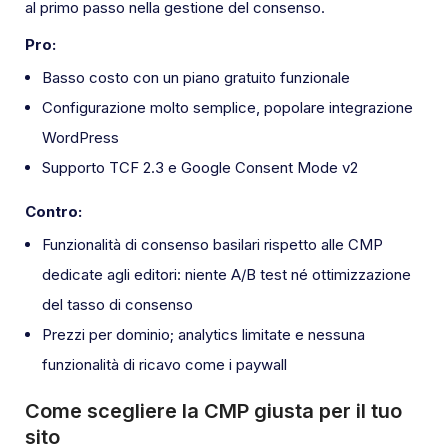
al primo passo nella gestione del consenso.
Pro:
Basso costo con un piano gratuito funzionale
Configurazione molto semplice, popolare integrazione
WordPress
Supporto TCF 2.3 e Google Consent Mode v2
Contro:
Funzionalità di consenso basilari rispetto alle CMP
dedicate agli editori: niente A/B test né ottimizzazione
del tasso di consenso
Prezzi per dominio; analytics limitate e nessuna
funzionalità di ricavo come i paywall
Come scegliere la CMP giusta per il tuo
sito