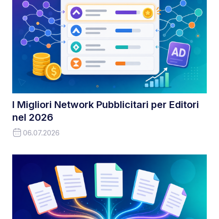
I Migliori Network Pubblicitari per Editori
nel 2026
06.07.2026