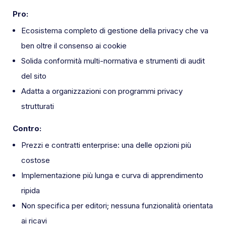
Pro:
Ecosistema completo di gestione della privacy che va
ben oltre il consenso ai cookie
Solida conformità multi-normativa e strumenti di audit
del sito
Adatta a organizzazioni con programmi privacy
strutturati
Contro:
Prezzi e contratti enterprise: una delle opzioni più
costose
Implementazione più lunga e curva di apprendimento
ripida
Non specifica per editori; nessuna funzionalità orientata
ai ricavi