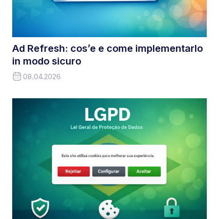
Ad Refresh: cos’e e come implementarlo
in modo sicuro
08.04.2026