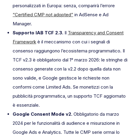
personalizzati in Europa: senza, comparirà l’errore
“Certified CMP not adopted”
in AdSense e Ad
Manager.
Supporto IAB TCF 2.3.
Il
Transparency and Consent
Framework
è il meccanismo con cui i segnali di
consenso raggiungono l’ecosistema programmatico. Il
TCF v2.3 è obbligatorio dal 1° marzo 2026: le stringhe di
consenso generate con la v2.2 dopo quella data non
sono valide, e Google gestisce le richieste non
conformi come Limited Ads. Se monetizzi con la
pubblicità programmatica, un supporto TCF aggiornato
è essenziale.
Google Consent Mode v2.
Obbligatorio da marzo
2024 per le funzionalità di audience e misurazione in
Google Ads e Analytics. Tutte le CMP serie ormai lo