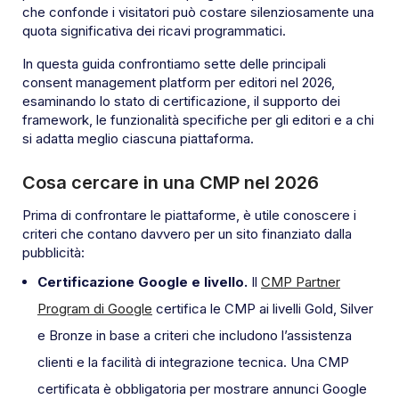
che confonde i visitatori può costare silenziosamente una
quota significativa dei ricavi programmatici.
In questa guida confrontiamo sette delle principali
consent management platform per editori nel 2026,
esaminando lo stato di certificazione, il supporto dei
framework, le funzionalità specifiche per gli editori e a chi
si adatta meglio ciascuna piattaforma.
Cosa cercare in una CMP nel 2026
Prima di confrontare le piattaforme, è utile conoscere i
criteri che contano davvero per un sito finanziato dalla
pubblicità:
Certificazione Google e livello.
Il
CMP Partner
Program di Google
certifica le CMP ai livelli Gold, Silver
e Bronze in base a criteri che includono l’assistenza
clienti e la facilità di integrazione tecnica. Una CMP
certificata è obbligatoria per mostrare annunci Google