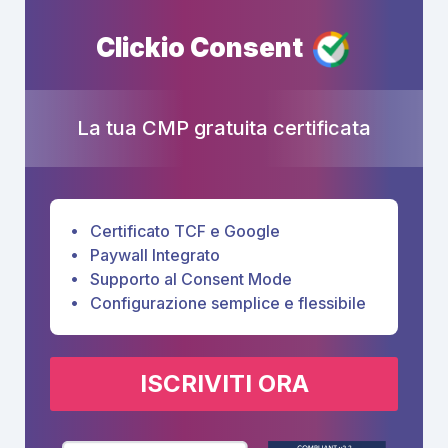
Clickio Consent
La tua CMP gratuita certificata
Certificato TCF e Google
Paywall Integrato
Supporto al Consent Mode
Configurazione semplice e flessibile
ISCRIVITI ORA