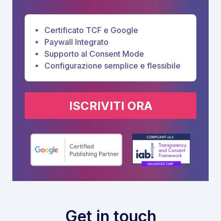
Certificato TCF e Google
Paywall Integrato
Supporto al Consent Mode
Configurazione semplice e flessibile
ISCRIVITI ORA
Get in touch