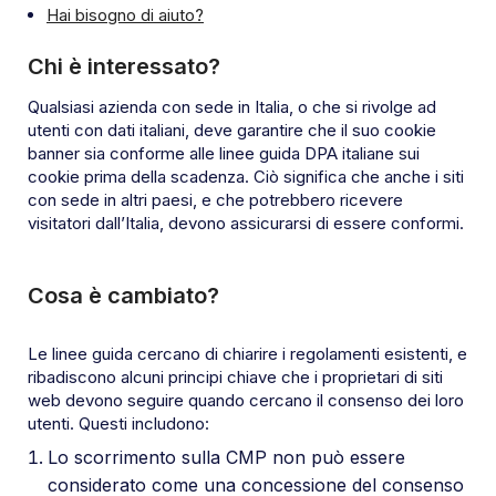
Hai bisogno di aiuto?
Chi è interessato?
Qualsiasi azienda con sede in Italia, o che si rivolge ad
utenti con dati italiani, deve garantire che il suo cookie
banner sia conforme alle linee guida DPA italiane sui
cookie prima della scadenza. Ciò significa che anche i siti
con sede in altri paesi, e che potrebbero ricevere
visitatori dall’Italia, devono assicurarsi di essere conformi.
Cosa è cambiato?
Le linee guida cercano di chiarire i regolamenti esistenti, e
ribadiscono alcuni principi chiave che i proprietari di siti
web devono seguire quando cercano il consenso dei loro
utenti. Questi includono:
Lo scorrimento sulla CMP non può essere
considerato come una concessione del consenso