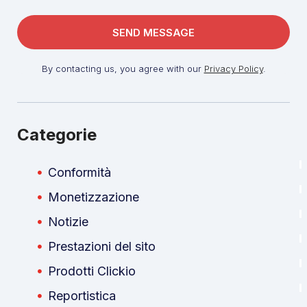
By contacting us, you agree with our
Privacy Policy
.
Categorie
Conformità
Monetizzazione
Notizie
Prestazioni del sito
Prodotti Clickio
Reportistica