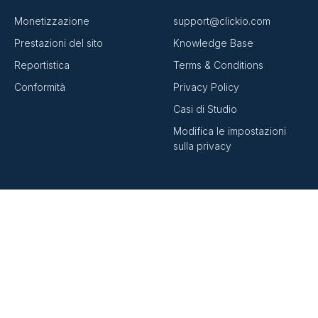
Monetizzazione
support@clickio.com
Prestazioni del sito
Knowledge Base
Reportistica
Terms & Conditions
Conformità
Privacy Policy
Casi di Studio
Modifica le impostazioni
sulla privacy