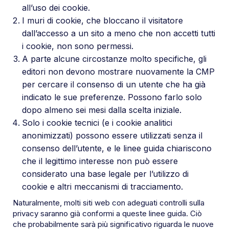
all’uso dei cookie.
I muri di cookie, che bloccano il visitatore
dall’accesso a un sito a meno che non accetti tutti
i cookie, non sono permessi.
A parte alcune circostanze molto specifiche, gli
editori non devono mostrare nuovamente la CMP
per cercare il consenso di un utente che ha già
indicato le sue preferenze. Possono farlo solo
dopo almeno sei mesi dalla scelta iniziale.
Solo i cookie tecnici (e i cookie analitici
anonimizzati) possono essere utilizzati senza il
consenso dell’utente, e le linee guida chiariscono
che il legittimo interesse non può essere
considerato una base legale per l’utilizzo di
cookie e altri meccanismi di tracciamento.
Naturalmente, molti siti web con adeguati controlli sulla
privacy saranno già conformi a queste linee guida. Ciò
che probabilmente sarà più significativo riguarda le nuove