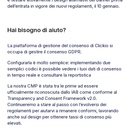
dell’entrata in vigore dei nuovi regolamenti, il 10 gennaio.
Hai bisogno di aiuto?
La piattaforma di gestione del consenso di Clickio si
occupa di gestire il consenso GDPR.
Configurarla è molto semplice: implementando due
semplici codici è possibile vedere i tuoi dati di consenso
in tempo reale e consultare la reportistica
La nostra CMP è stata tra le prime ad essere
ufficialmente riconosciuta dallo IAB come conforme al
Transparency and Consent Framework v2.0.
Continueremo a stare al passo con l’evolversi dei
regolamenti per aiutarvi a rimanere conformi, lavorando
anche sul design per ottenere tassi di consenso più
elevati.