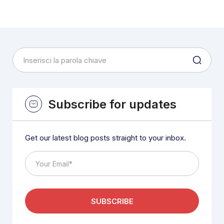
Subscribe for updates
Get our latest blog posts straight to your inbox.