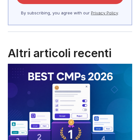
By subscribing, you agree with our
Privacy Policy
.
Altri articoli recenti