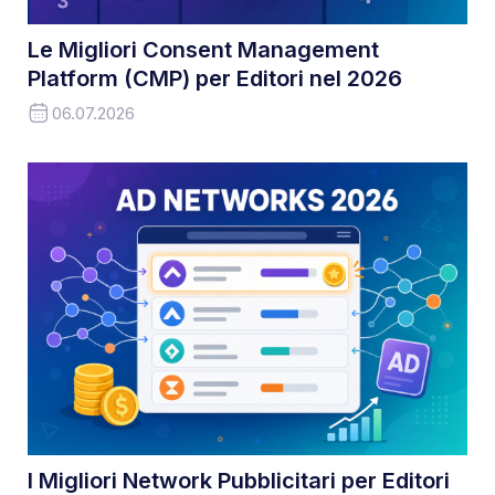
Le Migliori Consent Management
Platform (CMP) per Editori nel 2026
06.07.2026
I Migliori Network Pubblicitari per Editori