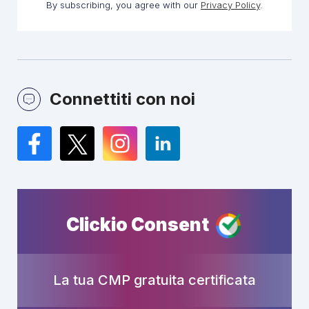
By subscribing, you agree with our
Privacy Policy
.
Connettiti con noi
Facebook
Twitter
Instagram
LinkedIn
Clickio Consent
La tua CMP gratuita certificata