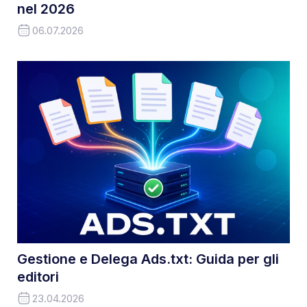
nel 2026
06.07.2026
Gestione e Delega Ads.txt: Guida per gli
editori
23.04.2026