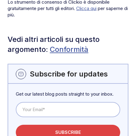
Lo strumento di consenso di Clickio è disponibile
gratuitamente per tutti gli editori.
Clicca qui
per saperne di
più.
Vedi altri articoli su questo
argomento:
Conformità
Subscribe for updates
Get our latest blog posts straight to your inbox.