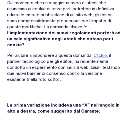
Dal momento che un maggior numero di utenti che
rinunciano ai cookie di terze parti potrebbe in definitiva
ridurre le entrate pubblicitarie di un sito web, gli editori
sono comprensibilmente preoccupati per l’impatto di
queste modifiche. La domanda chiave è:
l’implementazione dei nuovi regolamenti porterà ad
un calo significativo degli utenti che optano per i
cookie?
Per aiutare a rispondere a questa domanda,
Clickio
, il
partner tecnologico per gli editori, ha recentemente
condotto un esperimento con sei siti web italiani testando
due nuovi banner di consenso contro la versione
esistente (nella foto sotto).
La prima variazione includeva una “X” nell’angolo in
alto a destra, come suggerito dal Garante: