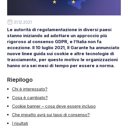
31.12.2021
Le autorità di regolamentazione in diversi paesi
stanno iniziando ad adottare un approccio più
rigoroso al consenso GDPR, e l’Italia non fa
eccezione. Il 10 luglio 2021, Il Garante ha annunciato
nuove linee guida sui cookie e altre tecnologie di
tracciamento, per questo motivo le organizzazioni
hanno ora sei mesi di tempo per essere a norma.
Riepilogo
Chi è interessato?
Cosa è cambiato?
Cookie banner – cosa deve essere incluso
Che impatto avrà sui tassi di consenso?
I risultati