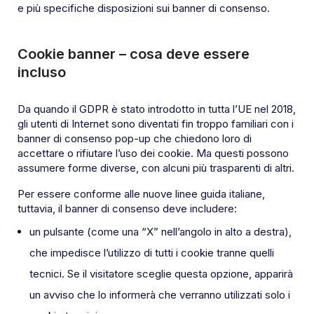
e più specifiche disposizioni sui banner di consenso.
Cookie banner – cosa deve essere
incluso
Da quando il GDPR è stato introdotto in tutta l’UE nel 2018,
gli utenti di Internet sono diventati fin troppo familiari con i
banner di consenso pop-up che chiedono loro di
accettare o rifiutare l’uso dei cookie. Ma questi possono
assumere forme diverse, con alcuni più trasparenti di altri.
Per essere conforme alle nuove linee guida italiane,
tuttavia, il banner di consenso deve includere:
un pulsante (come una “X” nell’angolo in alto a destra),
che impedisce l’utilizzo di tutti i cookie tranne quelli
tecnici. Se il visitatore sceglie questa opzione, apparirà
un avviso che lo informerà che verranno utilizzati solo i