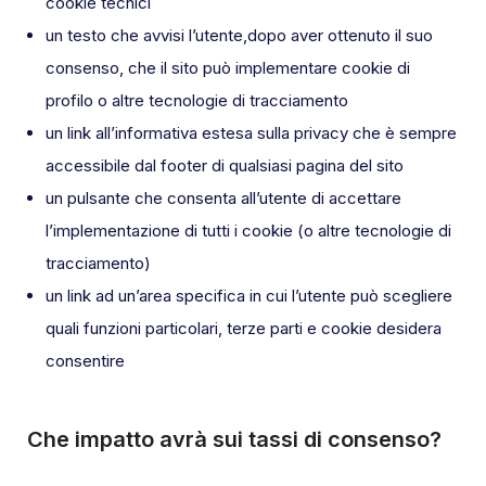
cookie tecnici
un testo che avvisi l’utente,dopo aver ottenuto il suo
consenso, che il sito può implementare cookie di
profilo o altre tecnologie di tracciamento
un link all’informativa estesa sulla privacy che è sempre
accessibile dal footer di qualsiasi pagina del sito
un pulsante che consenta all’utente di accettare
l’implementazione di tutti i cookie (o altre tecnologie di
tracciamento)
un link ad un’area specifica in cui l’utente può scegliere
quali funzioni particolari, terze parti e cookie desidera
consentire
Che impatto avrà sui tassi di consenso?