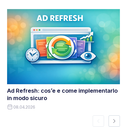
Ad Refresh: cos’e e come implementarlo
in modo sicuro
08.04.2026