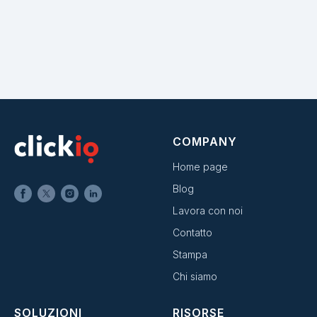
COMPANY
Home page
Blog
Lavora con noi
Contatto
Stampa
Chi siamo
SOLUZIONI
RISORSE