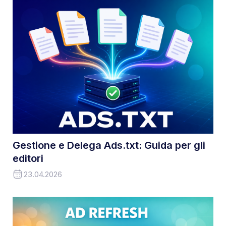
Gestione e Delega Ads.txt: Guida per gli
editori
23.04.2026