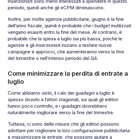
inserzionisti sono meno interessati a spendere in questo
periodo, quindi anche gli eCPM diminuiscono.
Inoltre, per molte agenzie pubblicitarie, giugno è la fine
dell’anno fiscale, quindi è probabile che i budget inutilizzati
vengano esauriti entro la fine del mese. Al contrario, è
probabile che la spesa a luglio sia più bassa, poiché le
agenzie e gli inserzionisti iniziano a testare nuove
campagne e approcci, che aumenteranno verso la fine
del trimestre o nell’intenso periodo del Q4.
Come minimizzare la perdita di entrate a
luglio
Come abbiamo visto, il calo dei guadagni a luglio è
spesso dovuto a fattori stagionali, sui quali gli editori
hanno poco controllo, e i guadagni dovrebbero
naturalmente migliorare verso la fine del trimestre.
Tuttavia, ci sono delle misure che gli editori possono
adottare per migliorare la loro configurazione pubblicitaria
e massimizzare le entrate, che possono aiutare a