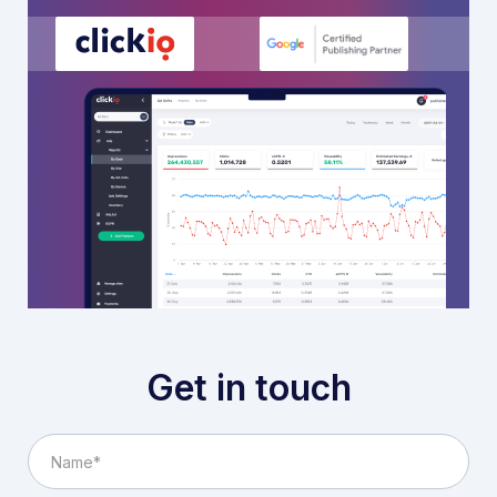
Get in touch