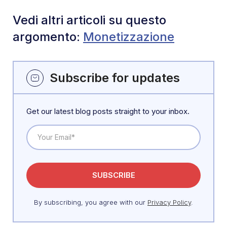
Vedi altri articoli su questo
argomento:
Monetizzazione
Subscribe for updates
Get our latest blog posts straight to your inbox.
By subscribing, you agree with our
Privacy Policy
.