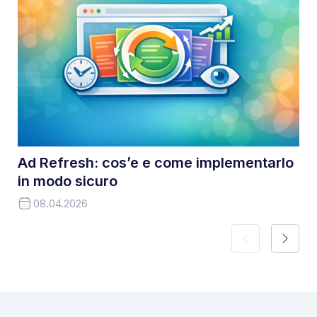
Ad Refresh: cos’e e come implementarlo
in modo sicuro
08.04.2026