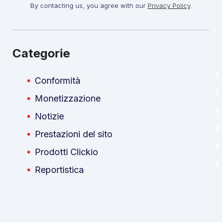
By contacting us, you agree with our
Privacy Policy
.
Categorie
Conformità
Monetizzazione
Notizie
Prestazioni del sito
Prodotti Clickio
Reportistica