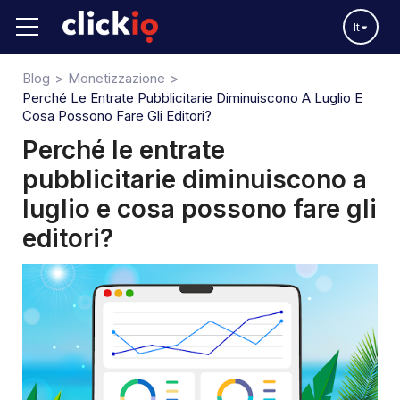
It
Blog
Monetizzazione
Perché Le Entrate Pubblicitarie Diminuiscono A Luglio E
Cosa Possono Fare Gli Editori?
Perché le entrate
pubblicitarie diminuiscono a
luglio e cosa possono fare gli
editori?