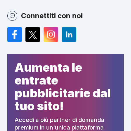
Connettiti con noi
Facebook
Twitter
Instagram
LinkedIn
Aumenta le
entrate
pubblicitarie dal
tuo sito!
Accedi a più partner di domanda
premium in un'unica piattaforma