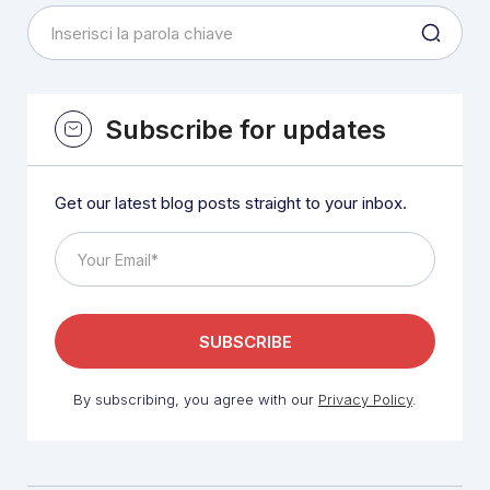
Subscribe for updates
Get our latest blog posts straight to your inbox.
By subscribing, you agree with our
Privacy Policy
.