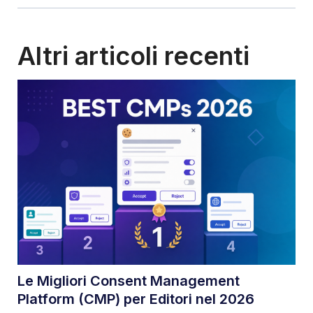
Altri articoli recenti
Le Migliori Consent Management
Platform (CMP) per Editori nel 2026