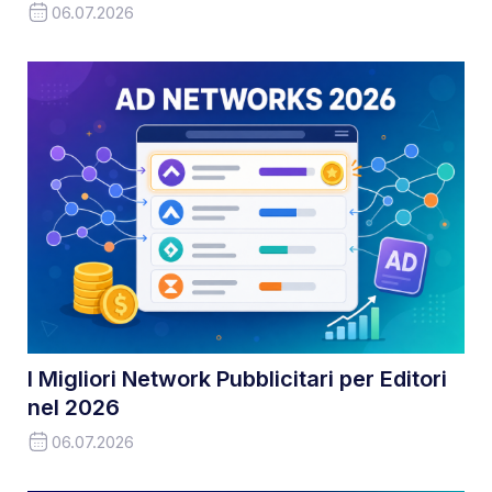
06.07.2026
I Migliori Network Pubblicitari per Editori
nel 2026
06.07.2026