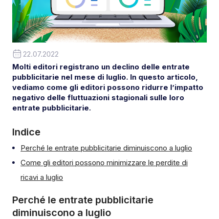
22.07.2022
Molti editori registrano un declino delle entrate
pubblicitarie nel mese di luglio. In questo articolo,
vediamo come gli editori possono ridurre l’impatto
negativo delle fluttuazioni stagionali sulle loro
entrate pubblicitarie.
Indice
Perché le entrate pubblicitarie diminuiscono a luglio
Come gli editori possono minimizzare le perdite di
ricavi a luglio
Perché le entrate pubblicitarie
diminuiscono a luglio