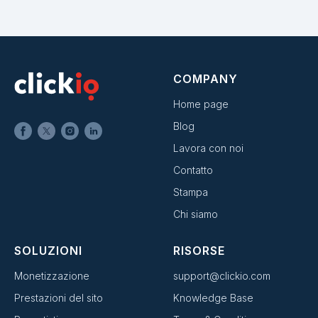
COMPANY
Home page
Blog
Lavora con noi
Contatto
Stampa
Chi siamo
SOLUZIONI
RISORSE
Monetizzazione
support@clickio.com
Prestazioni del sito
Knowledge Base