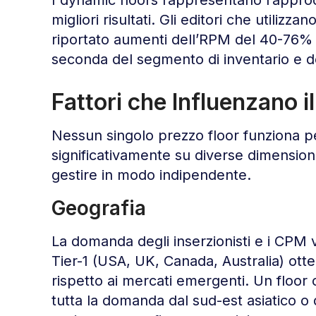
migliori risultati. Gli editori che utilizz
riportato aumenti dell’RPM del 40-76% ri
seconda del segmento di inventario e d
Fattori che Influenzano i
Nessun singolo prezzo floor funziona per 
significativamente su diverse dimension
gestire in modo indipendente.
Geografia
La domanda degli inserzionisti e i CPM 
Tier-1 (USA, UK, Canada, Australia) otte
rispetto ai mercati emergenti. Un floor 
tutta la domanda dal sud-est asiatico o 