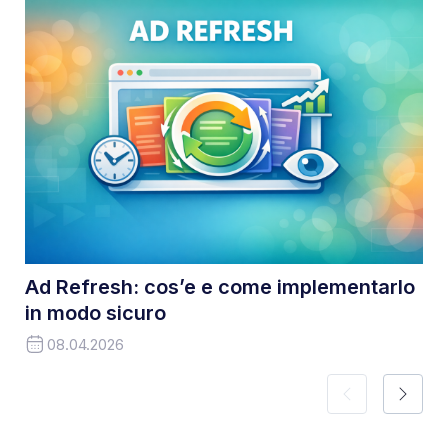
Ad Refresh: cos’e e come implementarlo
in modo sicuro
08.04.2026