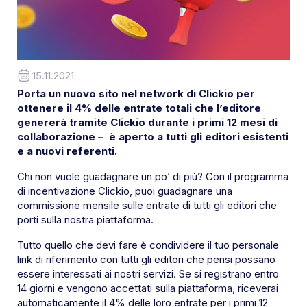
15.11.2021
Porta un nuovo sito nel network di Clickio per
ottenere il 4% delle entrate totali che l’editore
genererà tramite Clickio durante i primi 12 mesi di
collaborazione – è aperto a tutti gli editori esistenti
e a nuovi referenti.
Chi non vuole guadagnare un po’ di più? Con il programma
di incentivazione Clickio, puoi guadagnare una
commissione mensile sulle entrate di tutti gli editori che
porti sulla nostra piattaforma.
Tutto quello che devi fare è condividere il tuo personale
link di riferimento con tutti gli editori che pensi possano
essere interessati ai nostri servizi. Se si registrano entro
14 giorni e vengono accettati sulla piattaforma, riceverai
automaticamente il 4% delle loro entrate per i primi 12