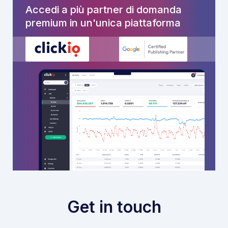
Accedi a più partner di domanda
premium in un'unica piattaforma
Get in touch