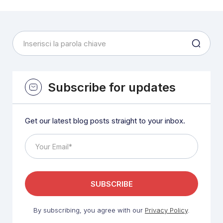
Subscribe for updates
Get our latest blog posts straight to your inbox.
By subscribing, you agree with our
Privacy Policy
.