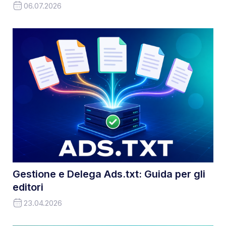
06.07.2026
Gestione e Delega Ads.txt: Guida per gli
editori
23.04.2026