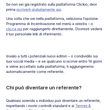
Se non sei già registrato sulla piattaforma Clickio, devi
prima
iscriverti gratuitamente qui
.
Una volta che sei nella piattaforma, seleziona l’opzione
Programma di Incentivazione nel menù a sinistra – o
clicca qui
per raggiungerlo direttamente. Dovresti vedere
il tuo personale link di riferimento.
Invialo a tutti i potenziali nuovi editori – o condividilo sui
tuoi social media – e se qualcuno si iscrive entro 14 giorni
e viene accettato sulla piattaforma, ti aggiungeremo
automaticamente come referente.
Chi può diventare un referente?
Qualsiasi azienda o individuo può diventare un referente,
rispettando i nostri controlli standard e ai
Termini &