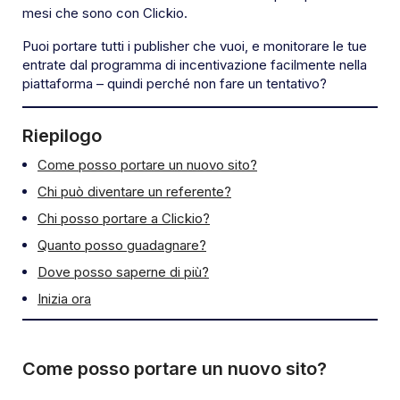
mesi che sono con Clickio.
Puoi portare tutti i publisher che vuoi, e monitorare le tue
entrate dal programma di incentivazione facilmente nella
piattaforma – quindi perché non fare un tentativo?
Riepilogo
Come posso portare un nuovo sito?
Chi può diventare un referente?
Chi posso portare a Clickio?
Quanto posso guadagnare?
Dove posso saperne di più?
Inizia ora
Come posso portare un nuovo sito?