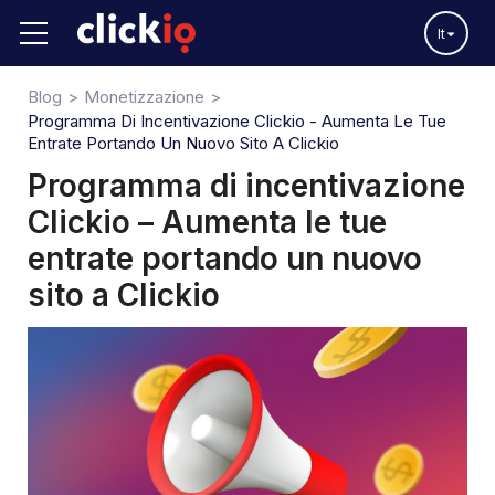
It
Blog
Monetizzazione
Programma Di Incentivazione Clickio - Aumenta Le Tue
Entrate Portando Un Nuovo Sito A Clickio
Programma di incentivazione
Clickio – Aumenta le tue
entrate portando un nuovo
sito a Clickio