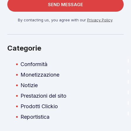
By contacting us, you agree with our
Privacy Policy
.
Categorie
Conformità
Monetizzazione
Notizie
Prestazioni del sito
Prodotti Clickio
Reportistica