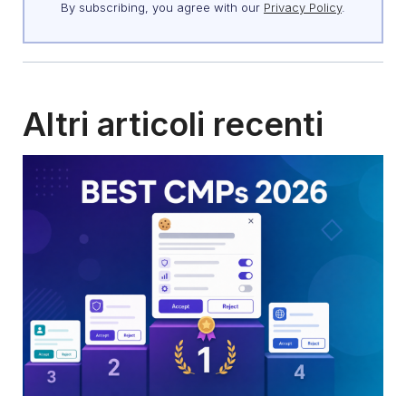
By subscribing, you agree with our
Privacy Policy
.
Altri articoli recenti