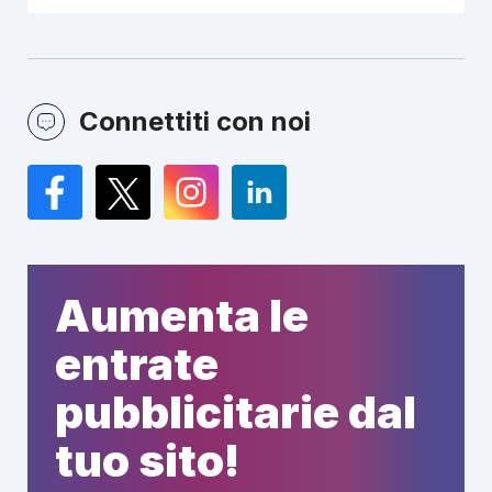
Connettiti con noi
Facebook
Twitter
Instagram
LinkedIn
Aumenta le
entrate
pubblicitarie dal
tuo sito!