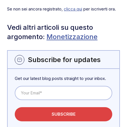
Se non sei ancora registrato,
clicca qui
per iscriverti ora.
Vedi altri articoli su questo
argomento:
Monetizzazione
Subscribe for updates
Get our latest blog posts straight to your inbox.