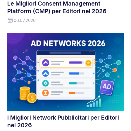
Le Migliori Consent Management
Platform (CMP) per Editori nel 2026
06.07.2026
I Migliori Network Pubblicitari per Editori
nel 2026