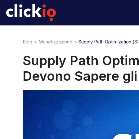
Blog
Monetizzazione
Supply Path Optimization (S
Supply Path Optim
Devono Sapere gli 