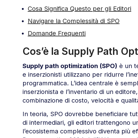
Cosa Significa Questo per gli Editori
Navigare la Complessità di SPO
Domande Frequenti
Cos’è la Supply Path Op
Supply path optimization (SPO)
è un t
e inserzionisti utilizzano per ridurre l’in
programmatica. L’idea centrale è sempl
inserzionista e l’inventario di un editore
combinazione di costo, velocità e qualit
In teoria, SPO dovrebbe beneficiare tutt
di intermediari, gli editori trattengono
l’ecosistema complessivo diventa più e