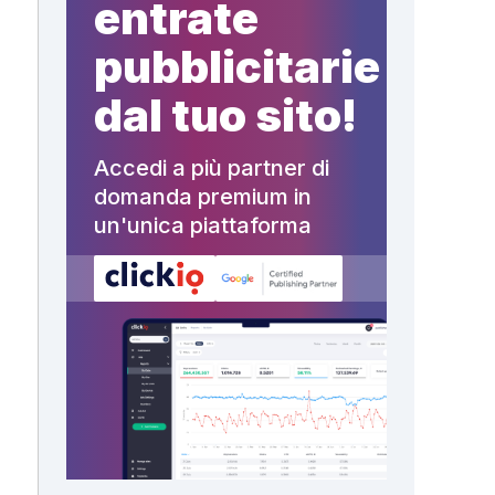
entrate
pubblicitarie
dal tuo sito!
Accedi a più partner di
domanda premium in
un'unica piattaforma