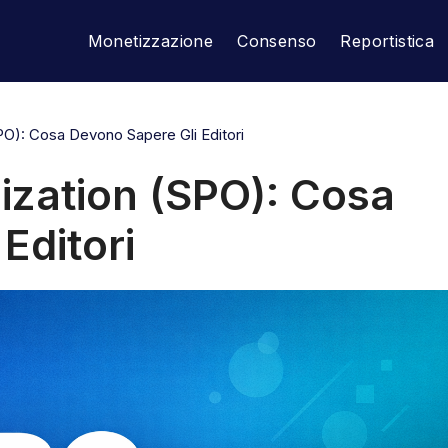
Monetizzazione
Consenso
Reportistica
PO): Cosa Devono Sapere Gli Editori
ization (SPO): Cosa
Editori