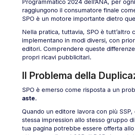
Programmatico 2024 dell’ANA, per ogni
raggiungono il consumatore finale come
SPO è un motore importante dietro que
Nella pratica, tuttavia, SPO è tutt’altr
implementano in modi diversi, con prior
editori. Comprendere queste differenze
propri ricavi pubblicitari.
Il Problema della Duplica
SPO è emerso come risposta a un probl
aste
.
Quando un editore lavora con più SSP, ci
stessa impression allo stesso gruppo di
tua pagina potrebbe essere offerta allo