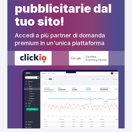
pubblicitarie dal
tuo sito!
Accedi a più partner di domanda
premium in un'unica piattaforma