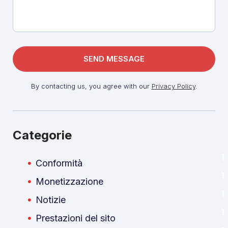
By contacting us, you agree with our
Privacy Policy
.
Categorie
Conformità
Monetizzazione
Notizie
Prestazioni del sito