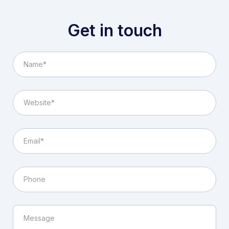
Get in touch