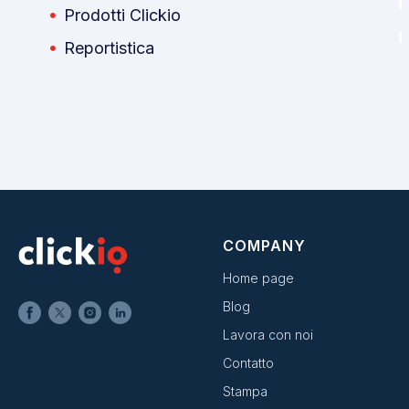
Prodotti Clickio
Reportistica
COMPANY
Home page
Blog
Lavora con noi
Contatto
Stampa