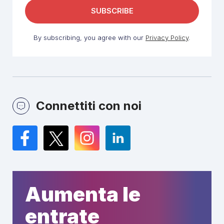
By subscribing, you agree with our
Privacy Policy
.
Connettiti con noi
Facebook
Twitter
Instagram
LinkedIn
Aumenta le
entrate