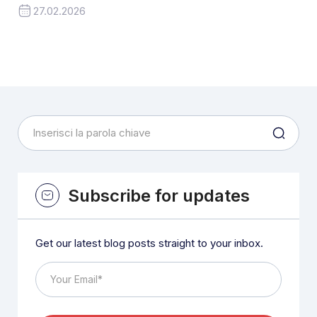
27.02.2026
Subscribe for updates
Get our latest blog posts straight to your inbox.