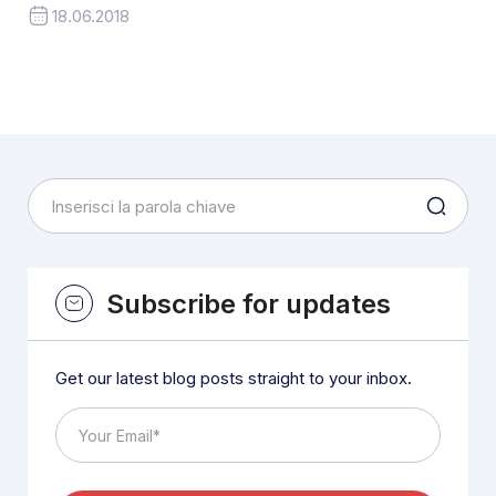
18.06.2018
Subscribe for updates
Get our latest blog posts straight to your inbox.