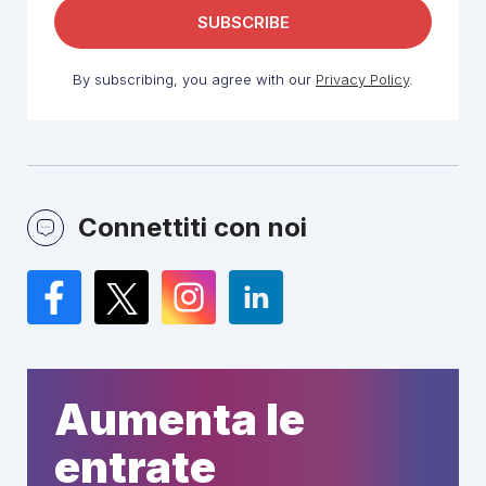
By subscribing, you agree with our
Privacy Policy
.
Connettiti con noi
Facebook
Twitter
Instagram
LinkedIn
Aumenta le
entrate