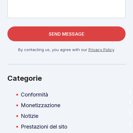
By contacting us, you agree with our
Privacy Policy
.
Categorie
Conformità
Monetizzazione
Notizie
Prestazioni del sito