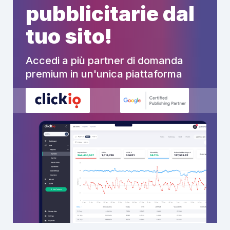
pubblicitarie dal
tuo sito!
Accedi a più partner di domanda
premium in un'unica piattaforma