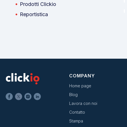
Prodotti Clickio
Reportistica
COMPANY
Home page
Blog
Lavora con noi
Contatto
Stampa