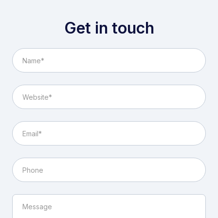
Get in touch