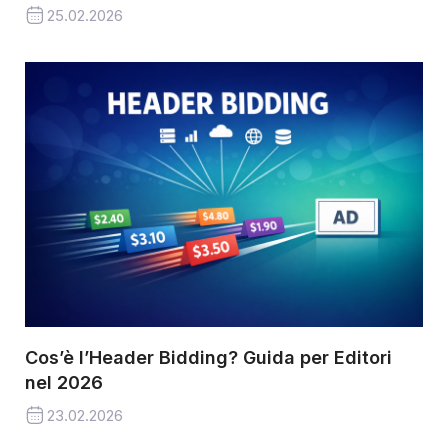
25.02.2026
Cos’è l’Header Bidding? Guida per Editori
nel 2026
23.02.2026