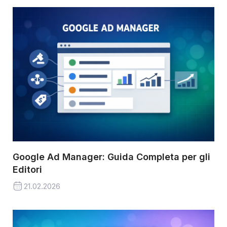
Google Ad Manager: Guida Completa per gli
Editori
21.02.2026