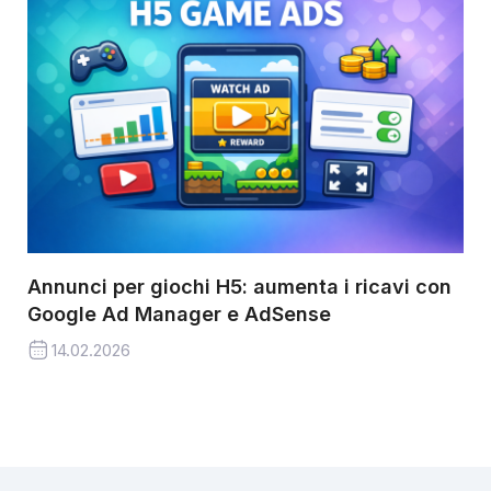
Annunci per giochi H5: aumenta i ricavi con
Google Ad Manager e AdSense
14.02.2026