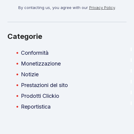
By contacting us, you agree with our
Privacy Policy
.
Categorie
Conformità
Monetizzazione
Notizie
Prestazioni del sito
Prodotti Clickio
Reportistica