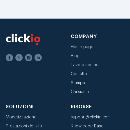
COMPANY
Home page
Blog
Lavora con noi
Contatto
Stampa
Chi siamo
SOLUZIONI
RISORSE
Monetizzazione
support@clickio.com
Prestazioni del sito
Knowledge Base