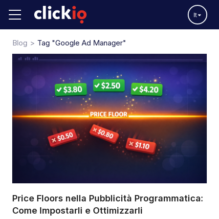
It
Blog
Tag "Google Ad Manager"
Price Floors nella Pubblicità Programmatica:
Come Impostarli e Ottimizzarli