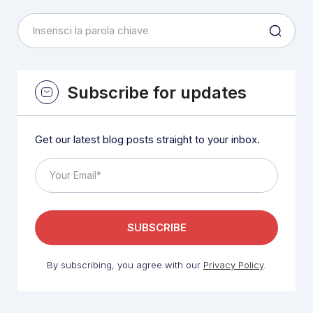
Subscribe for updates
Get our latest blog posts straight to your inbox.
By subscribing, you agree with our
Privacy Policy
.