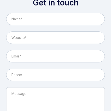
Get in touch