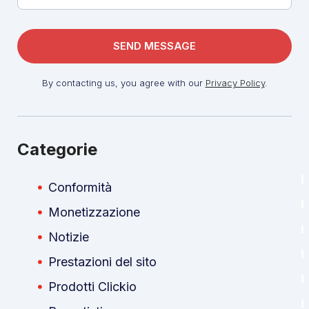
By contacting us, you agree with our
Privacy Policy
.
Categorie
Conformità
Monetizzazione
Notizie
Prestazioni del sito
Prodotti Clickio