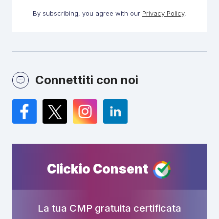
By subscribing, you agree with our
Privacy Policy
.
Connettiti con noi
Facebook
Twitter
Instagram
LinkedIn
Clickio Consent
La tua CMP gratuita certificata