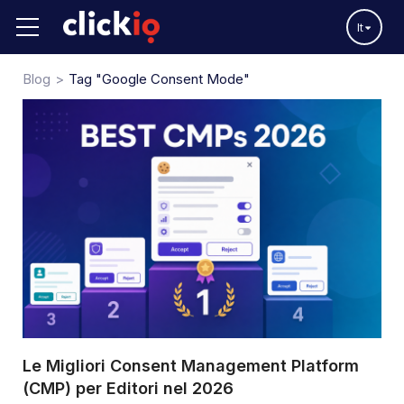
It
Blog
Tag "Google Consent Mode"
Le Migliori Consent Management Platform
(CMP) per Editori nel 2026