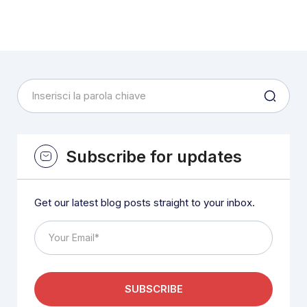
Subscribe for updates
Get our latest blog posts straight to your inbox.