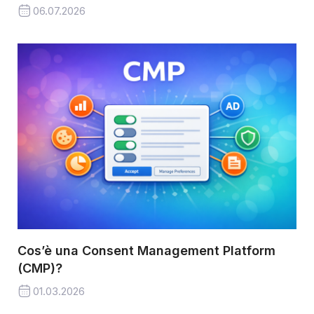
06.07.2026
Cos’è una Consent Management Platform
(CMP)?
01.03.2026