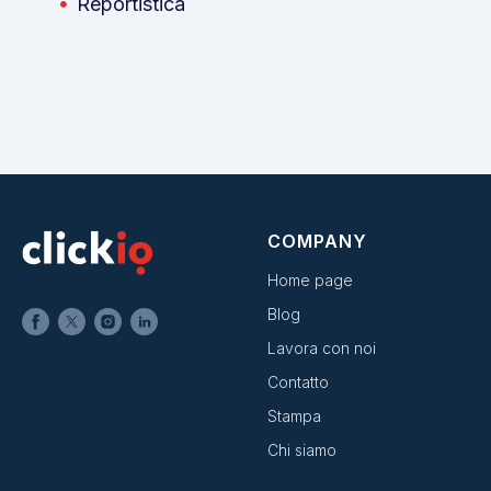
Reportistica
COMPANY
Home page
Blog
Lavora con noi
Contatto
Stampa
Chi siamo