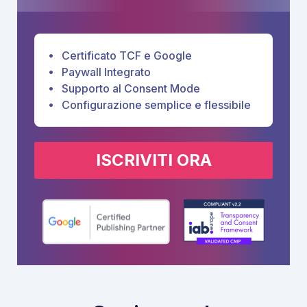
Certificato TCF e Google
Paywall Integrato
Supporto al Consent Mode
Configurazione semplice e flessibile
ISCRIVITI ORA