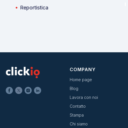
Reportistica
COMPANY
Home page
Blog
Lavora con noi
Contatto
Stampa
Chi siamo