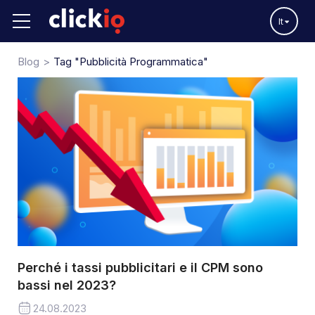
It
Blog
Tag "pubblicità Programmatica"
Perché i tassi pubblicitari e il CPM sono
bassi nel 2023?
24.08.2023