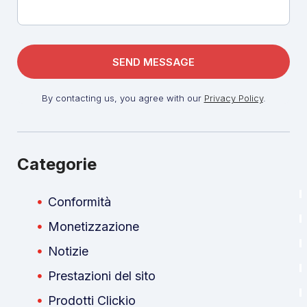
By contacting us, you agree with our
Privacy Policy
.
Categorie
Conformità
Monetizzazione
Notizie
Prestazioni del sito
Prodotti Clickio