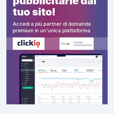
pubblicitarie dal
tuo sito!
Accedi a più partner di domanda
premium in un'unica piattaforma