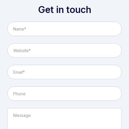
Get in touch