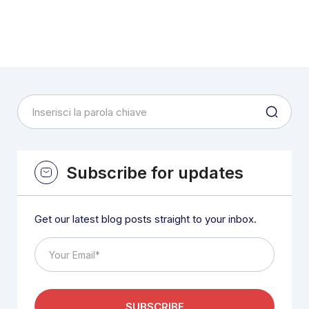
Subscribe for updates
Get our latest blog posts straight to your inbox.