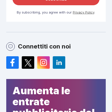
By subscribing, you agree with our
Privacy Policy
.
Connettiti con noi
Facebook
Twitter
Instagram
LinkedIn
Aumenta le
entrate