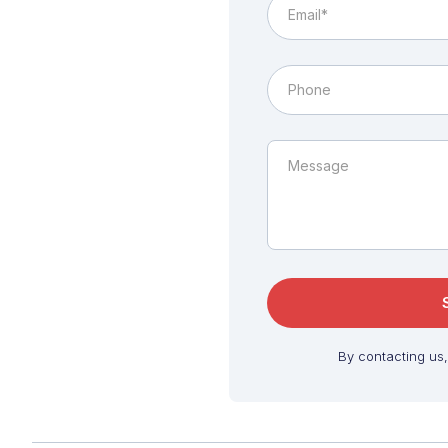
By contacting us