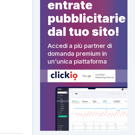
entrate
pubblicitarie
dal tuo sito!
Accedi a più partner di
domanda premium in
un'unica piattaforma