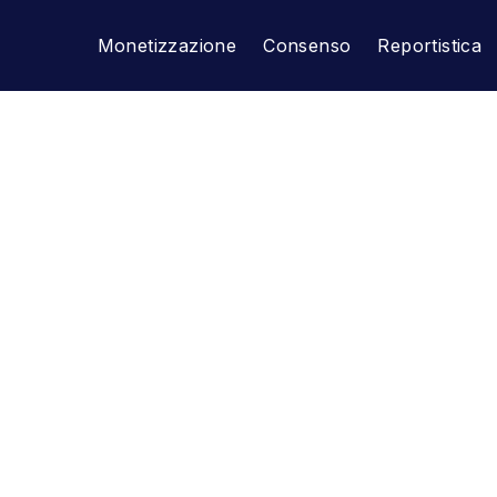
Monetizzazione
Consenso
Reportistica