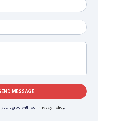
, you agree with our
Privacy Policy
.