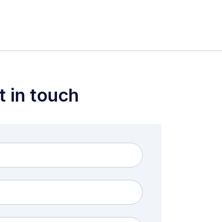
t in touch