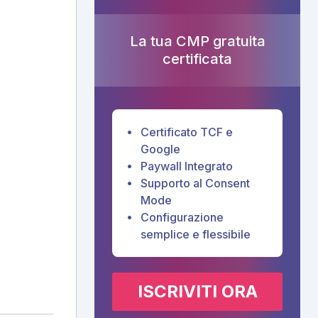
La tua CMP gratuita
certificata
Certificato TCF e
Google
Paywall Integrato
Supporto al Consent
Mode
Configurazione
semplice e flessibile
ISCRIVITI ORA