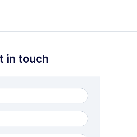
t in touch