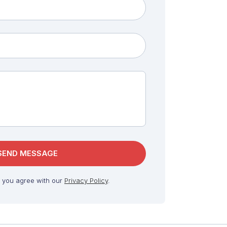
, you agree with our
Privacy Policy
.