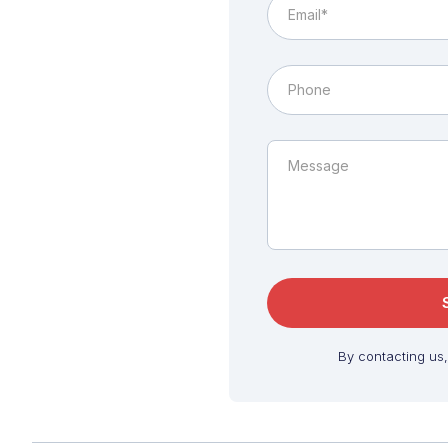
By contacting us