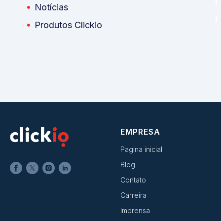
Notícias
Produtos Clickio
EMPRESA
Pagina inicial
Blog
Contato
Carreira
Imprensa