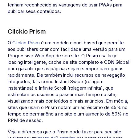
tenham reconhecido as vantagens de usar PWAs para
publicar seus conteúdos.
Clickio Prism
O
Clickio Prism
é um modelo cloud-based que permite
aos publishers criar com facilidade uma versão para um
Progressive Web App de seu site. O Prism usa lazy
loading
inteligente, cache de site completo e CDN Global
para garantir que as páginas sejam sempre carregadas
rapidamente. Ele também inclui recursos de navegação
integrados, tais como Instant Swipe (rolagem
instantânea) e Infinite Scroll (rolagem infinita), que
estimulam os usuários a passar mais tempo no site,
visualizando mais conteúdos e mais anúncios. Em média,
sites que usam o Prism notam um acréscimo de 45% no
tempo de permanência no site e um aumento de 59% no
RPM de sessão.
Veja a diferença que o Prism pode fazer para seu site