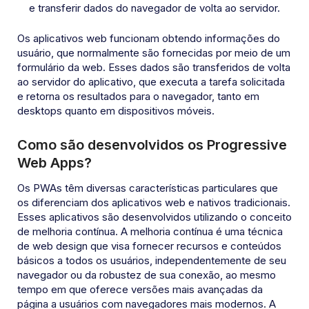
e transferir dados do navegador de volta ao servidor.
Os aplicativos web funcionam obtendo informações do
usuário, que normalmente são fornecidas por meio de um
formulário da web. Esses dados são transferidos de volta
ao servidor do aplicativo, que executa a tarefa solicitada
e retorna os resultados para o navegador, tanto em
desktops quanto em dispositivos móveis.
Como são desenvolvidos os Progressive
Web Apps?
Os PWAs têm diversas características particulares que
os diferenciam dos aplicativos web e nativos tradicionais.
Esses aplicativos são desenvolvidos utilizando o conceito
de melhoria contínua. A melhoria contínua é uma técnica
de web design que visa fornecer recursos e conteúdos
básicos a todos os usuários, independentemente de seu
navegador ou da robustez de sua conexão, ao mesmo
tempo em que oferece versões mais avançadas da
página a usuários com navegadores mais modernos. A