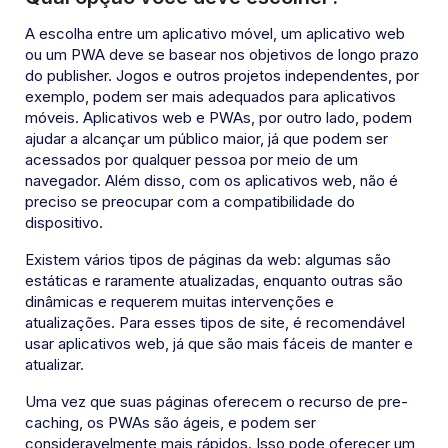
A escolha entre um aplicativo móvel, um aplicativo web
ou um PWA deve se basear nos objetivos de longo prazo
do publisher. Jogos e outros projetos independentes, por
exemplo, podem ser mais adequados para aplicativos
móveis. Aplicativos web e PWAs, por outro lado, podem
ajudar a alcançar um público maior, já que podem ser
acessados por qualquer pessoa por meio de um
navegador. Além disso, com os aplicativos web, não é
preciso se preocupar com a compatibilidade do
dispositivo.
Existem vários tipos de páginas da web: algumas são
estáticas e raramente atualizadas, enquanto outras são
dinâmicas e requerem muitas intervenções e
atualizações. Para esses tipos de site, é recomendável
usar aplicativos web, já que são mais fáceis de manter e
atualizar.
Uma vez que suas páginas oferecem o recurso de pre-
caching, os PWAs são ágeis, e podem ser
consideravelmente mais rápidos. Isso pode oferecer um