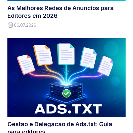
As Melhores Redes de Anúncios para
Editores em 2026
06.07.2026
Gestao e Delegacao de Ads.txt: Guia
para editores