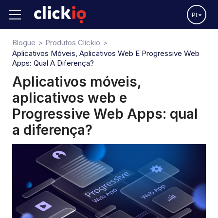
Pt
Blogue
Produtos Clickio
Aplicativos Móveis, Aplicativos Web E Progressive Web
Apps: Qual A Diferença?
Aplicativos móveis,
aplicativos web e
Progressive Web Apps: qual
a diferença?