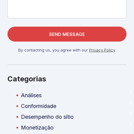
By contacting us, you agree with our
Privacy Policy
.
Categorias
Análises
Conformidade
Desempenho do sítio
Monetização