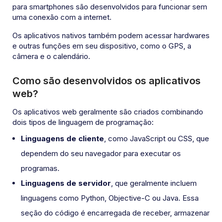
para smartphones são desenvolvidos para funcionar sem
uma conexão com a internet.
Os aplicativos nativos também podem acessar hardwares
e outras funções em seu dispositivo, como o GPS, a
câmera e o calendário.
Como são desenvolvidos os aplicativos
web?
Os aplicativos web geralmente são criados combinando
dois tipos de linguagem de programação:
Linguagens de cliente
, como JavaScript ou CSS, que
dependem do seu navegador para executar os
programas.
Linguagens de servidor
, que geralmente incluem
linguagens como Python, Objective-C ou Java. Essa
seção do código é encarregada de receber, armazenar