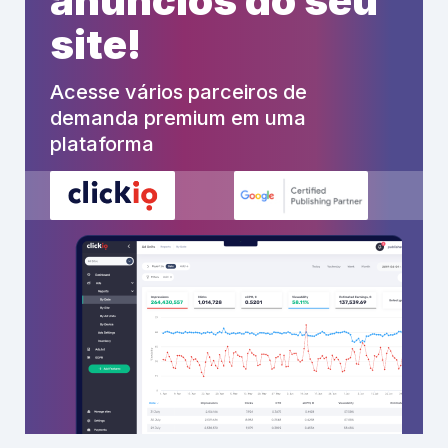
anúncios do seu
site!
Acesse vários parceiros de
demanda premium em uma
plataforma