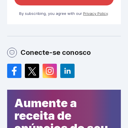
By subscribing, you agree with our
Privacy Policy
.
Conecte-se conosco
Facebook
Twitter
Instagram
LinkedIn
Aumente a
receita de