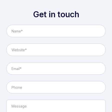
Get in touch