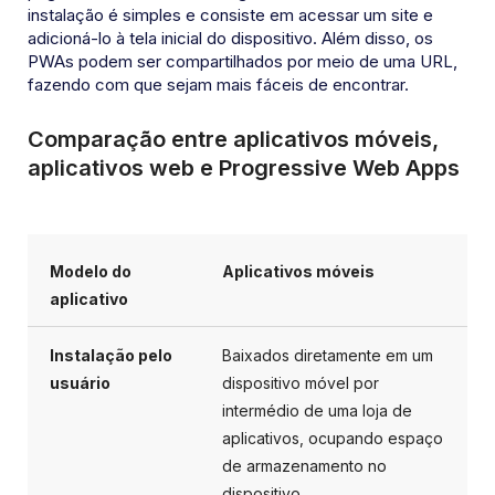
instalação é simples e consiste em acessar um site e
adicioná-lo à tela inicial do dispositivo. Além disso, os
PWAs podem ser compartilhados por meio de uma URL,
fazendo com que sejam mais fáceis de encontrar.
Comparação entre aplicativos móveis,
aplicativos web e Progressive Web Apps
Aplicativos móveis
Baixados diretamente
em um
dispositivo
móvel por
intermédio
de uma loja de
aplicativos, ocupando espaço
de armazenamento no
dispositivo.