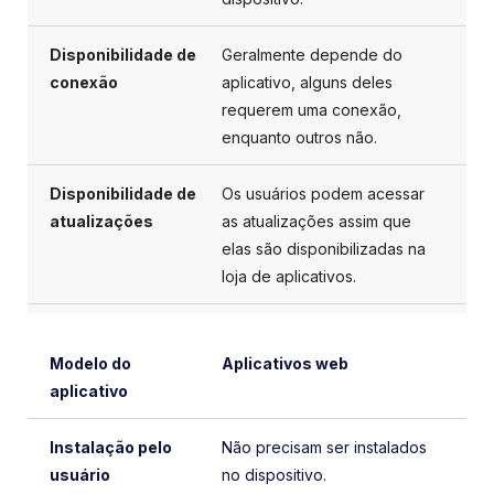
Geralmente depende do
aplicativo, alguns deles
requerem uma conexão,
enquanto outros não.
Os usuários podem acessar
as atualizações assim que
elas são disponibilizadas na
loja de aplicativos.
Aplicativos web
Não precisam ser instalados
no dispositivo.