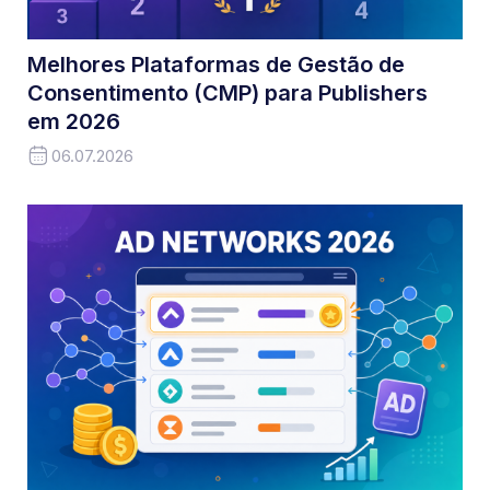
Melhores Plataformas de Gestão de
Consentimento (CMP) para Publishers
em 2026
06.07.2026