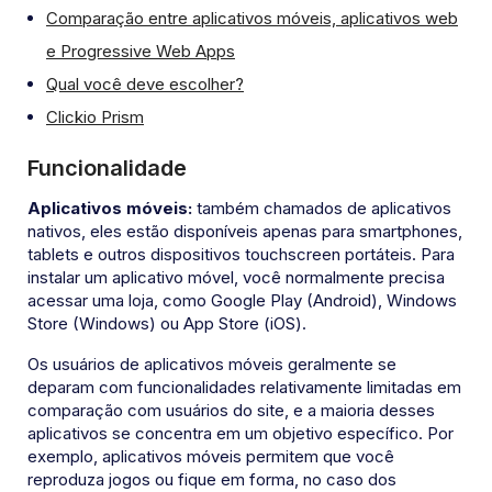
Comparação entre aplicativos móveis, aplicativos web
e Progressive Web Apps
Qual você deve escolher?
Clickio Prism
Funcionalidade
Aplicativos móveis:
também chamados de aplicativos
nativos, eles estão disponíveis apenas para smartphones,
tablets e outros dispositivos touchscreen portáteis. Para
instalar um aplicativo móvel, você normalmente precisa
acessar uma loja, como Google Play (Android), Windows
Store (Windows) ou App Store (iOS).
Os usuários de aplicativos móveis geralmente se
deparam com funcionalidades relativamente limitadas em
comparação com usuários do site, e a maioria desses
aplicativos se concentra em um objetivo específico. Por
exemplo, aplicativos móveis permitem que você
reproduza jogos ou fique em forma, no caso dos