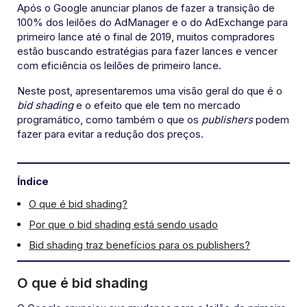
Após o Google anunciar planos de fazer a transição de
100% dos leilões do AdManager e o do AdExchange para
primeiro lance até o final de 2019, muitos compradores
estão buscando estratégias para fazer lances e vencer
com eficiência os leilões de primeiro lance.
Neste post, apresentaremos uma visão geral do que é o
bid shading
e o efeito que ele tem no mercado
programático, como também o que os
publishers
podem
fazer para evitar a redução dos preços.
Índice
O que é bid shading?
Por que o bid shading está sendo usado
Bid shading traz benefícios para os publishers?
O que é bid shading