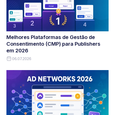
Melhores Plataformas de Gestão de
Consentimento (CMP) para Publishers
em 2026
06.07.2026