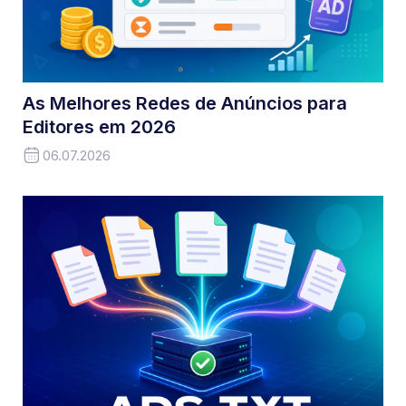
As Melhores Redes de Anúncios para
Editores em 2026
06.07.2026