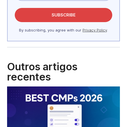
By subscribing, you agree with our
Privacy Policy
.
Outros artigos
recentes