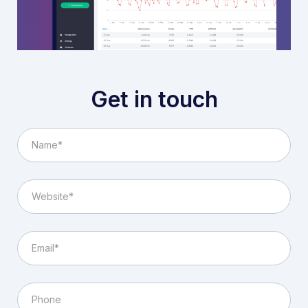
Get in touch