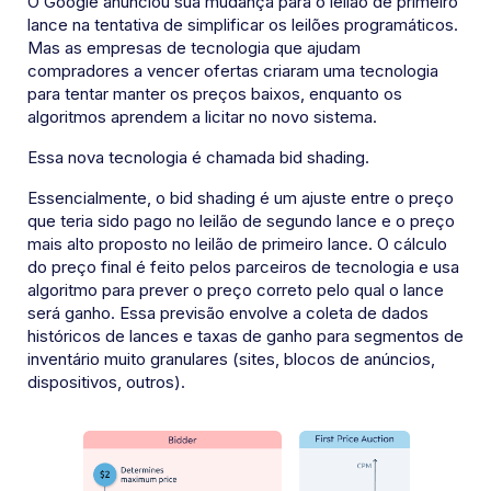
O Google anunciou sua mudança para o leilão de primeiro
lance na tentativa de simplificar os leilões programáticos.
Mas as empresas de tecnologia que ajudam
compradores a vencer ofertas criaram uma tecnologia
para tentar manter os preços baixos, enquanto os
algoritmos aprendem a licitar no novo sistema.
Essa nova tecnologia é chamada bid shading.
Essencialmente, o bid shading é um ajuste entre o preço
que teria sido pago no leilão de segundo lance e o preço
mais alto proposto no leilão de primeiro lance. O cálculo
do preço final é feito pelos parceiros de tecnologia e usa
algoritmo para prever o preço correto pelo qual o lance
será ganho. Essa previsão envolve a coleta de dados
históricos de lances e taxas de ganho para segmentos de
inventário muito granulares (sites, blocos de anúncios,
dispositivos, outros).