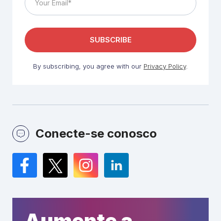
By subscribing, you agree with our
Privacy Policy
.
Conecte-se conosco
Facebook
Twitter
Instagram
LinkedIn
Aumente a