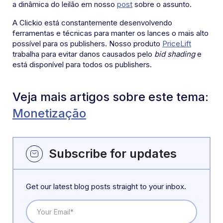
a dinâmica do leilão em nosso
post
sobre o assunto.
A Clickio está constantemente desenvolvendo
ferramentas e técnicas para manter os lances o mais alto
possível para os publishers. Nosso produto
PriceLift
trabalha para evitar danos causados pelo
bid shading
e
está disponível para todos os publishers.
Veja mais artigos sobre este tema:
Monetização
Subscribe for updates
Get our latest blog posts straight to your inbox.