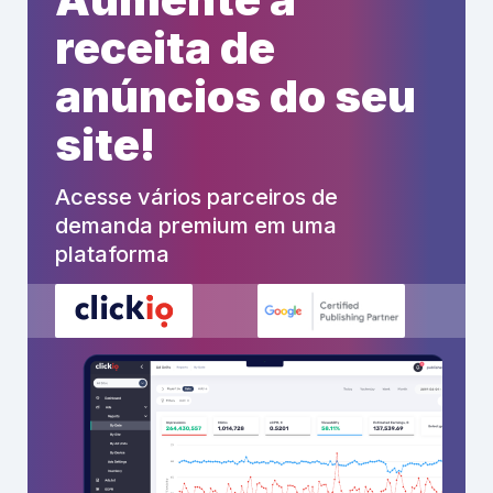
receita de
anúncios do seu
site!
Acesse vários parceiros de
demanda premium em uma
plataforma