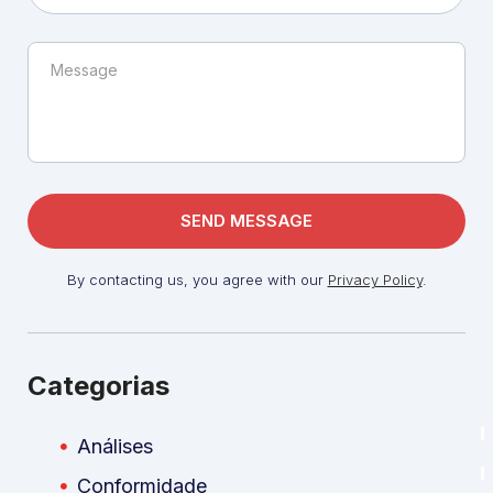
By contacting us, you agree with our
Privacy Policy
.
Categorias
Análises
Conformidade