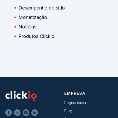
Desempenho do sítio
Monetização
Notícias
Produtos Clickio
EMPRESA
Pagina inicial
Blog