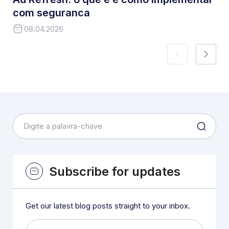
com seguranca
08.04.2026
Subscribe for updates
Get our latest blog posts straight to your inbox.