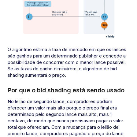
O algoritmo estima a taxa de mercado em que os lances
são ganhos para um determinado publisher e concede a
possibilidade de concorrer com o menor lance possível.
Se as taxas de ganho diminuírem, o algoritmo de bid
shading aumentará o preço.
Por que o bid shading está sendo usado
No leilão de segundo lance, compradores podiam
oferecer um valor mais alto porque o preço final era
determinado pelo segundo lance mais alto, mais 1
centavo, de modo que nunca precisavam pagar o valor
total que ofereciam. Com a mudança para o leilão de
primeiro lance, compradores pagarão o preço do lance