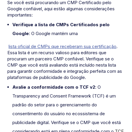
Se você está procurando um CMP Certificado pelo
Google confiável, aqui estão algumas considerações
importantes:
Verifique a lista de CMPs Certificados pelo
Google
: O Google mantém uma
lista oficial de CMPs que receberam sua certificação
.
Essa lista é um recurso valioso para editores que
procuram um parceiro CMP confiável. Verifique se o
CMP que você está avaliando está incluído nesta lista
para garantir conformidade e integração perfeita com as
plataformas de publicidade do Google.
Avalie a conformidade com o TCF v2
: O
Transparency and Consent Framework (TCF) é um
padrão do setor para o gerenciamento do
consentimento do usuário no ecossistema de
publicidade digital. Verifique se o CMP que você está
considerando está em plena conformidade com o
TCF