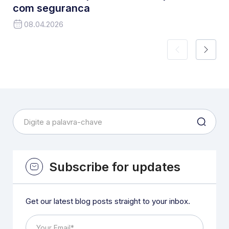
com seguranca
08.04.2026
Subscribe for updates
Get our latest blog posts straight to your inbox.