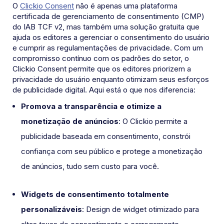
O
Clickio Consent
não é apenas uma plataforma
certificada de gerenciamento de consentimento (CMP)
do IAB TCF v2, mas também uma solução gratuita que
ajuda os editores a gerenciar o consentimento do usuário
e cumprir as regulamentações de privacidade. Com um
compromisso contínuo com os padrões do setor, o
Clickio Consent permite que os editores priorizem a
privacidade do usuário enquanto otimizam seus esforços
de publicidade digital. Aqui está o que nos diferencia:
Promova a transparência e otimize a
monetização de anúncios
: O Clickio permite a
publicidade baseada em consentimento, constrói
confiança com seu público e protege a monetização
de anúncios, tudo sem custo para você.
Widgets de consentimento totalmente
personalizáveis
: Design de widget otimizado para