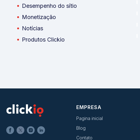
Desempenho do sítio
Monetização
Notícias
Produtos Clickio
EMPRESA
Pagina inicial
Blog
Contato