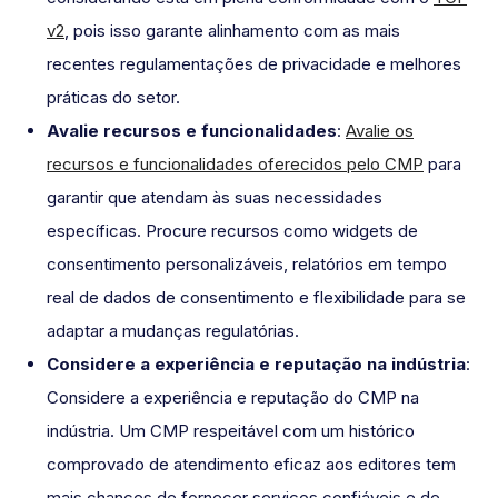
v2
, pois isso garante alinhamento com as mais
recentes regulamentações de privacidade e melhores
práticas do setor.
Avalie recursos e funcionalidades
:
Avalie os
recursos e funcionalidades oferecidos pelo CMP
para
garantir que atendam às suas necessidades
específicas. Procure recursos como widgets de
consentimento personalizáveis, relatórios em tempo
real de dados de consentimento e flexibilidade para se
adaptar a mudanças regulatórias.
Considere a experiência e reputação na indústria
:
Considere a experiência e reputação do CMP na
indústria. Um CMP respeitável com um histórico
comprovado de atendimento eficaz aos editores tem
mais chances de fornecer serviços confiáveis e de