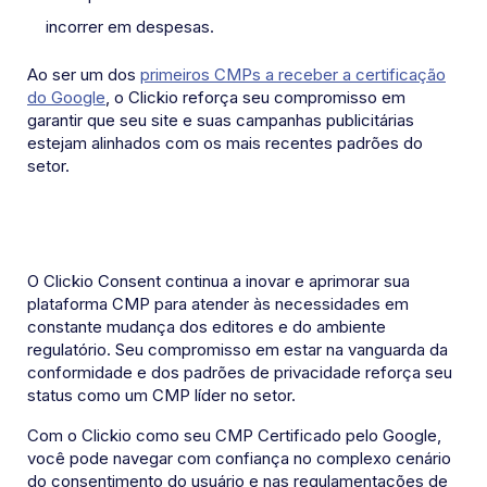
incorrer em despesas.
Ao ser um dos
primeiros CMPs a receber a certificação
do Google
, o Clickio reforça seu compromisso em
garantir que seu site e suas campanhas publicitárias
estejam alinhados com os mais recentes padrões do
setor.
O Clickio Consent continua a inovar e aprimorar sua
plataforma CMP para atender às necessidades em
constante mudança dos editores e do ambiente
regulatório. Seu compromisso em estar na vanguarda da
conformidade e dos padrões de privacidade reforça seu
status como um CMP líder no setor.
Com o Clickio como seu CMP Certificado pelo Google,
você pode navegar com confiança no complexo cenário
do consentimento do usuário e nas regulamentações de