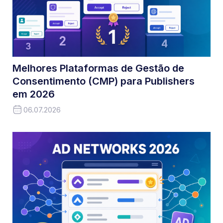
Melhores Plataformas de Gestão de
Consentimento (CMP) para Publishers
em 2026
06.07.2026