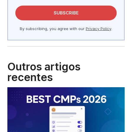
By subscribing, you agree with our
Privacy Policy
.
Outros artigos
recentes