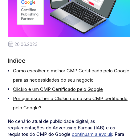
26.06.2023
Indìce
Como escolher o melhor CMP Certificado pelo Google
para as necessidades do seu negócio
Clickio é um CMP Certificado pelo Google
Por que escolher o Clickio como seu CMP certificado
pelo Google?
No cenário atual de publicidade digital, as
regulamentações do Advertising Bureau (IAB) e os
requisitos do CMP do Google
continuam a evoluir
. Para