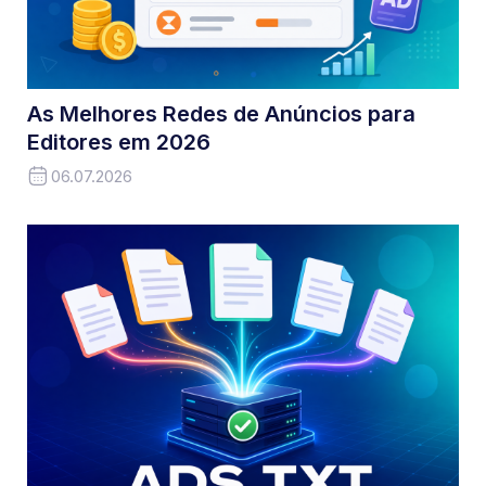
As Melhores Redes de Anúncios para
Editores em 2026
06.07.2026