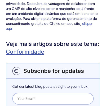
privacidade. Descubra as vantagens de colaborar com
um CMP de alto nível no setor e mantenha-se à frente
em um ambiente digital dinâmico que está em constante
evolução. Para obter a plataforma de gerenciamento de
consentimento gratuita do Clickio em seu site,
clique
aqui
.
Veja mais artigos sobre este tema:
Conformidade
Subscribe for updates
Get our latest blog posts straight to your inbox.