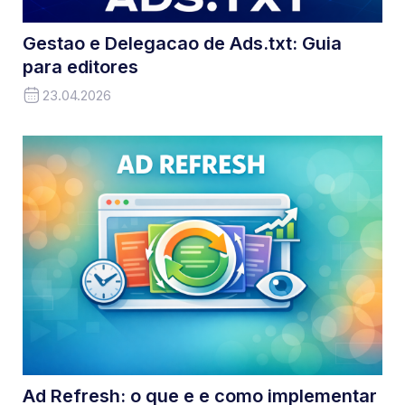
Gestao e Delegacao de Ads.txt: Guia
para editores
23.04.2026
Ad Refresh: o que e e como implementar