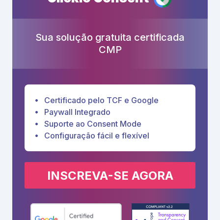
Sua solução gratuita certificada
CMP
Certificado pelo TCF e Google
Paywall Integrado
Suporte ao Consent Mode
Configuração fácil e flexível
INSCREVA-SE AGORA