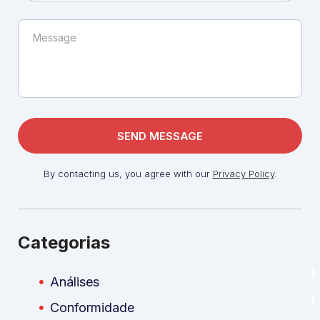
By contacting us, you agree with our
Privacy Policy
.
Categorias
Análises
Conformidade