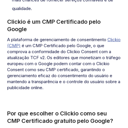
qualidade.
Clickio é um CMP Certificado pelo
Google
A plataforma de gerenciamento de consentimento
Clickio
(CMP)
é um CMP Certificado pelo Google, o que
comprova a conformidade do Clickio Consent com a
atualização TCF v2. Os editores que monetizam o tráfego
europeu com o Google podem contar com o Clickio
Consent como seu CMP certificado, garantindo o
gerenciamento eficaz do consentimento do usuário e
mantendo a transparência e o controle do usuário sobre a
publicidade online.
Por que escolher o Clickio como seu
CMP Certificado gratuito pelo Google?