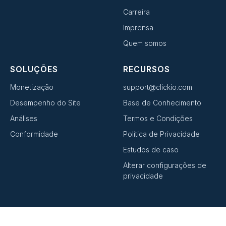
Carreira
Imprensa
Quem somos
SOLUÇÕES
RECURSOS
Monetização
support@clickio.com
Desempenho do Site
Base de Conhecimento
Análises
Termos e Condições
Conformidade
Política de Privacidade
Estudos de caso
Alterar configurações de
privacidade