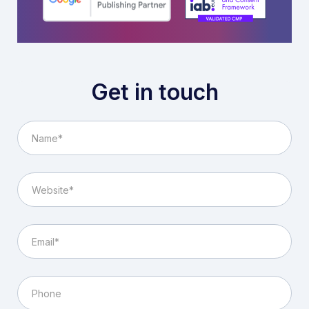
Get in touch