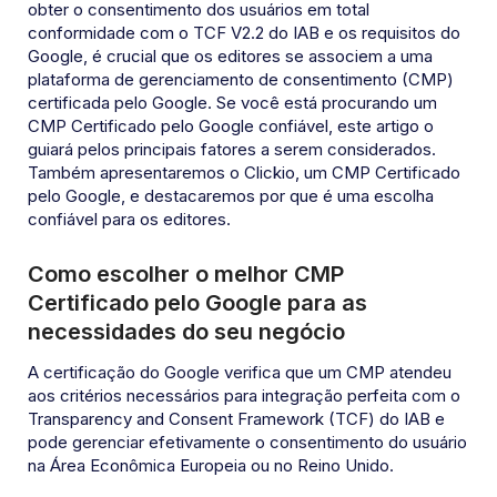
obter o consentimento dos usuários em total
conformidade com o TCF V2.2 do IAB e os requisitos do
Google, é crucial que os editores se associem a uma
plataforma de gerenciamento de consentimento (CMP)
certificada pelo Google. Se você está procurando um
CMP Certificado pelo Google confiável, este artigo o
guiará pelos principais fatores a serem considerados.
Também apresentaremos o Clickio, um CMP Certificado
pelo Google, e destacaremos por que é uma escolha
confiável para os editores.
Como escolher o melhor CMP
Certificado pelo Google para as
necessidades do seu negócio
A certificação do Google verifica que um CMP atendeu
aos critérios necessários para integração perfeita com o
Transparency and Consent Framework (TCF) do IAB e
pode gerenciar efetivamente o consentimento do usuário
na Área Econômica Europeia ou no Reino Unido.