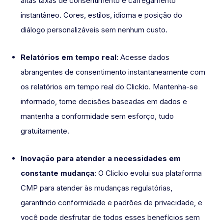
altas taxas de consentimento e carregamento
instantâneo. Cores, estilos, idioma e posição do
diálogo personalizáveis sem nenhum custo.
Relatórios em tempo real
: Acesse dados
abrangentes de consentimento instantaneamente com
os relatórios em tempo real do Clickio. Mantenha-se
informado, tome decisões baseadas em dados e
mantenha a conformidade sem esforço, tudo
gratuitamente.
Inovação para atender a necessidades em
constante mudança
: O Clickio evolui sua plataforma
CMP para atender às mudanças regulatórias,
garantindo conformidade e padrões de privacidade, e
você pode desfrutar de todos esses benefícios sem